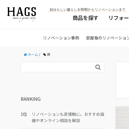
自分らしい暮らしを照明からリノベーションまで
商品を探す
リフォー
リノベーション事例
部屋毎のリノベーショ
ホーム
/
床

RANKING
リノベーションも非接触に。おすすめ設
備やオンライン相談を解説