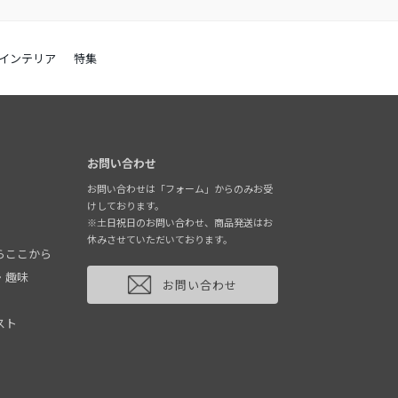
インテリア
特集
お問い合わせ
お問い合わせは「フォーム」からのみお受
けしております。
※土日祝日のお問い合わせ、商品発送はお
休みさせていただいております。
らここから
・趣味
お問い合わせ
スト