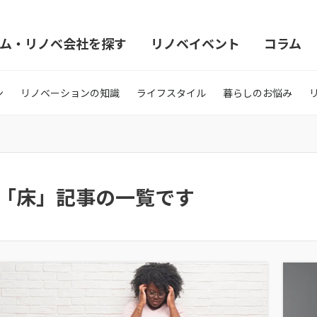
ム・リノベ会社を探す
リノベイベント
コラム
ン
リノベーションの知識
ライフスタイル
暮らしのお悩み
「床」記事の一覧です