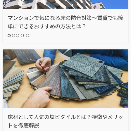
マンションで気になる床の防音対策〜賃貸でも簡
単にできるおすすめの方法とは？
2020.09.22
床材として人気の塩ビタイルとは？特徴やメリッ
トを徹底解説