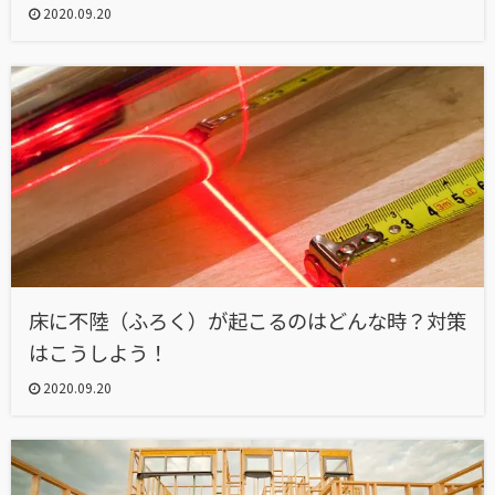
2020.09.20
床に不陸（ふろく）が起こるのはどんな時？対策
はこうしよう！
2020.09.20