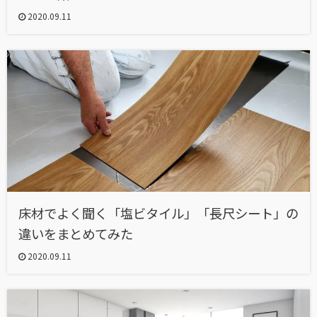
2020.09.11
床材でよく聞く「塩ビタイル」「長尺シート」の
違いをまとめてみた
2020.09.11