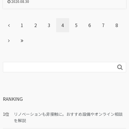
2020.08.30
1
2
3
4
5
6
7
8

RANKING
リノベーションも非接触に。おすすめ設備やオンライン相談
を解説