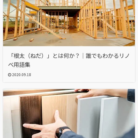
「根太（ねだ）」とは何か？｜誰でもわかるリノ
ベ用語集
2020.09.18