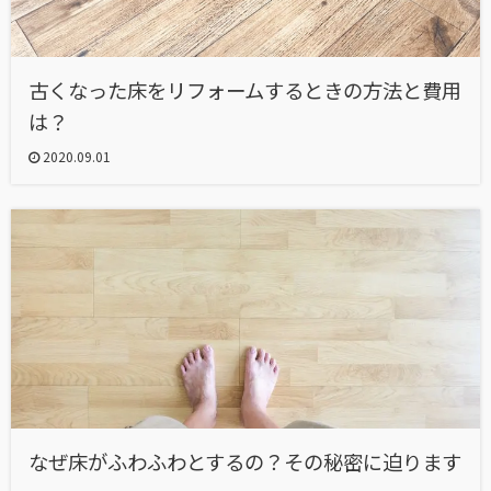
古くなった床をリフォームするときの方法と費用
は？
2020.09.01
なぜ床がふわふわとするの？その秘密に迫ります