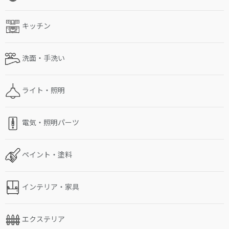
キッチン
洗面・手洗い
ライト・照明
電気・照明パーツ
ペイント・塗料
インテリア・家具
エクステリア