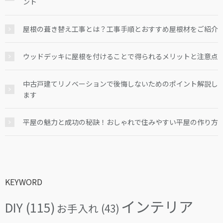
ント
屋根の葺き替え工事とは？工事手順とおすすめ屋根材をご紹介
ウッドデッキに屋根を付けることで得られるメリットと注意点
中古戸建てリノベーションで後悔しないためのポイント解説し
ます
平屋の魅力と成功の秘訣！おしゃれで住みやすい平屋の作り方
KEYWORD
インテリア
DIY
(115)
お手入れ
(43)