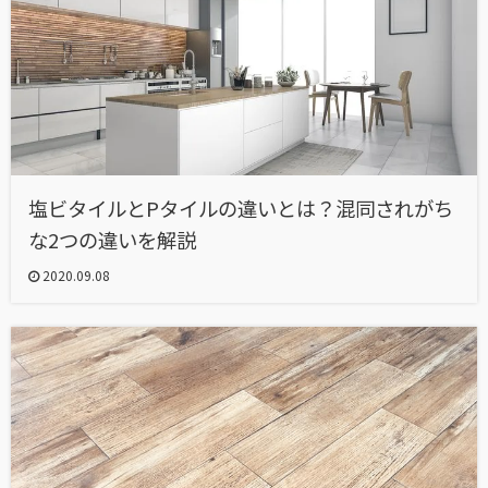
塩ビタイルとPタイルの違いとは？混同されがち
な2つの違いを解説
2020.09.08