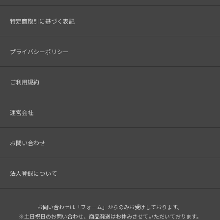
特定商取引に基づく表記
プライバシーポリシー
ご利用規約
運営会社
お問い合わせ
法人登録について
お問い合わせは「フォーム」からのみお受けしております。
※土日祝日のお問い合わせ、商品発送はお休みさせていただいております。