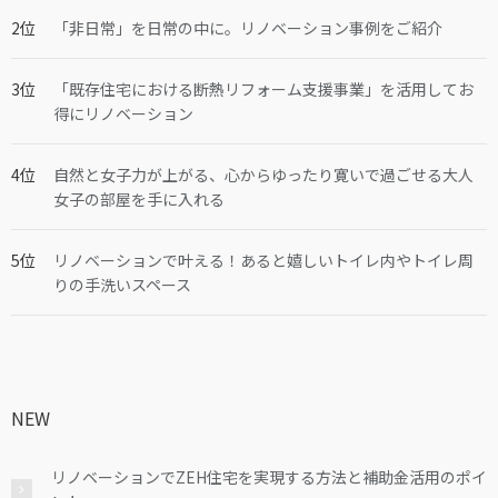
「非日常」を日常の中に。リノベーション事例をご紹介
「既存住宅における断熱リフォーム支援事業」を活用してお
得にリノベーション
自然と女子力が上がる、心からゆったり寛いで過ごせる大人
女子の部屋を手に入れる
リノベーションで叶える！あると嬉しいトイレ内やトイレ周
りの手洗いスペース
NEW
リノベーションでZEH住宅を実現する方法と補助金活用のポイ