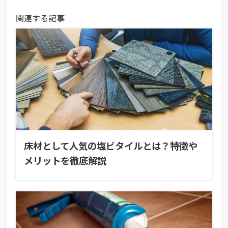
関連する記事
床材として人気の塩ビタイルとは？特徴や
メリットを徹底解説