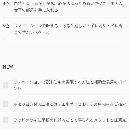
自然と女子力が上がる、心からゆったり寛いで過ごせる大人
女子の部屋を手に入れる
リノベーションで叶える！あると嬉しいトイレ内やトイレ周
りの手洗いスペース
NEW
リノベーションでZEH住宅を実現する方法と補助金活用のポイ
ント
屋根の葺き替え工事とは？工事手順とおすすめ屋根材をご紹介
ウッドデッキに屋根を付けることで得られるメリットと注意点