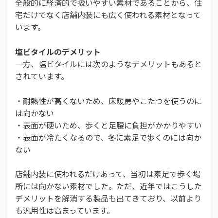
全般的に経済的で扱いやすい素材であることから、住
宅だけでなく店舗内装にも広く使われる素材となって
います。
塩ビタイルのデメリット
一方、塩ビタイルには次のようなデメリットもあると
されています。
・耐熱性が高くないため、床暖房やこたつを使うのに
は向かない
・表面が硬いため、歩くと足腰に負担がかかりやすい
・表面が冷たくなるので、冬に素足で歩くのには向か
ない
店舗内装に使われるだけあって、当初は素足で歩く場
所には向かない素材でした。ただ、近年ではこうした
デメリットを解消する製品も出てきており、以前より
も汎用性は高まっています。