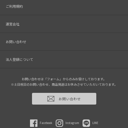
ご利用規約
運営会社
お問い合わせ
法人登録について
お問い合わせは「フォーム」からのみお受けしております。
※土日祝日のお問い合わせ、商品発送はお休みさせていただいております。
お問い合わせ
Facebook
Instagram
LINE