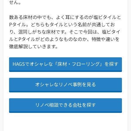
せん。
数ある床材の中でも、よく耳にするのが塩ビタイルと
Pタイル。どちらもタイルという名前が共通してお
り、混同しがちな床材です。そこで今回は、塩ビタイ
ルとPタイルがどのようなものなのか、特徴や違いを
徹底解説していきます。
HAGSでオシャレな「床材・フローリング」を探す
オシャレなリノベ事例を見る
リノベ相談できる会社を探す