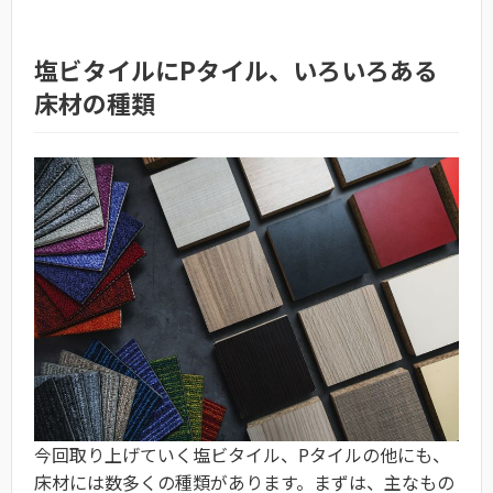
塩ビタイルにPタイル、いろいろある
床材の種類
今回取り上げていく塩ビタイル、Pタイルの他にも、
床材には数多くの種類があります。まずは、主なもの