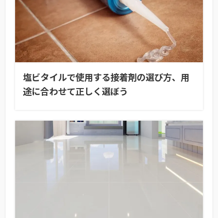
塩ビタイルで使用する接着剤の選び方、用
途に合わせて正しく選ぼう