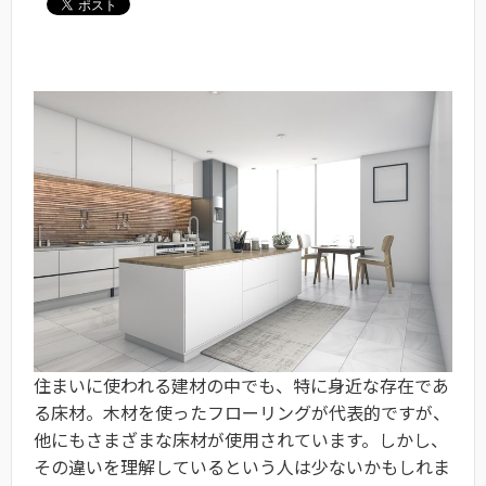
住まいに使われる建材の中でも、特に身近な存在であ
る床材。木材を使ったフローリングが代表的ですが、
他にもさまざまな床材が使用されています。しかし、
その違いを理解しているという人は少ないかもしれま