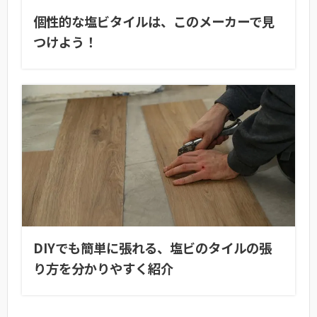
個性的な塩ビタイルは、このメーカーで見
つけよう！
DIYでも簡単に張れる、塩ビのタイルの張
り方を分かりやすく紹介