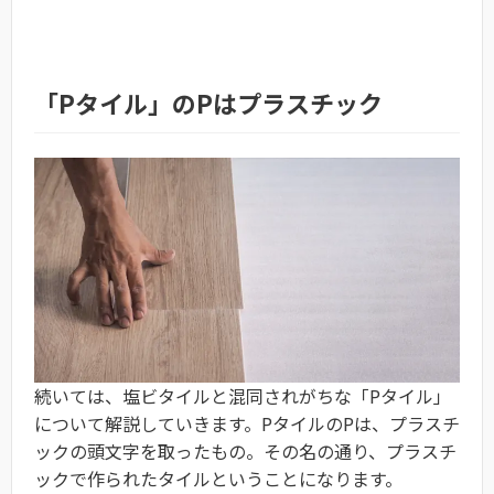
「Pタイル」のPはプラスチック
続いては、塩ビタイルと混同されがちな「Pタイル」
について解説していきます。PタイルのPは、プラスチ
ックの頭文字を取ったもの。その名の通り、プラスチ
ックで作られたタイルということになります。