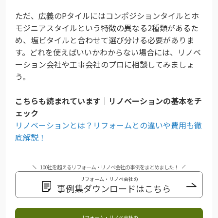
ただ、広義のPタイルにはコンポジションタイルとホ
モジニアスタイルという特徴の異なる2種類があるた
め、塩ビタイルと合わせて選び分ける必要がありま
す。どれを使えばいいかわからない場合には、リノベ
ーション会社や工事会社のプロに相談してみましょ
う。
こちらも読まれています｜リノベーションの基本をチ
ェック
リノベーションとは？リフォームとの違いや費用も徹
底解説！
100社を超えるリフォーム・リノベ会社の事例をまとめました！
リフォーム・リノベ会社の
事例集ダウンロードはこちら
リフォーム・リノベ会社の