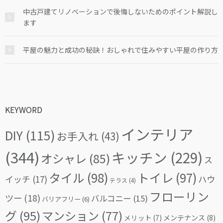
中古戸建てリノベーションで後悔しないためのポイント解説し
ます
平屋の魅力と成功の秘訣！おしゃれで住みやすい平屋の作り方
KEYWORD
インテリア
DIY
(115)
お手入れ
(43)
(344)
キッチン
(229)
オシャレ
(85)
ス
タイル
(98)
トイレ
(97)
イッチ
(17)
ハウ
テラス
(4)
フローリン
ツー
(18)
バルコニー
(15)
バリアフリー
(6)
グ
(95)
マンション
(77)
メリット
(7)
メンテナンス
(8)