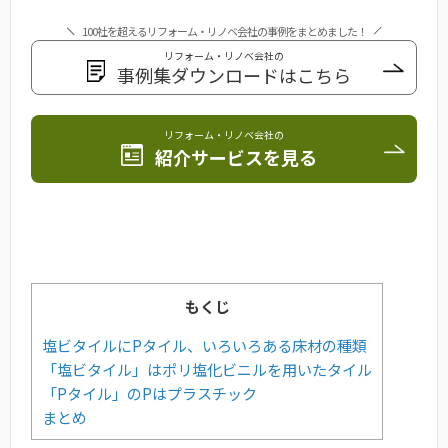
100社を超えるリフォーム・リノベ会社の事例をまとめました！
リフォーム・リノベ会社の
事例集ダウンロードはこちら
リフォーム・リノベ会社の
紹介サービスを見る
もくじ
塩ビタイルにPタイル、いろいろある床材の種類
「塩ビタイル」はポリ塩化ビニルを用いたタイル
「Pタイル」のPはプラスチック
まとめ