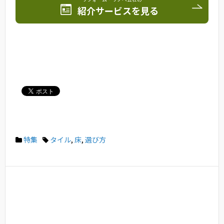
紹介サービスを見る
特集
タイル
,
床
,
選び方