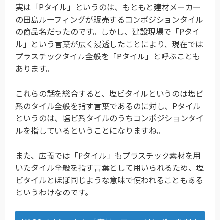
実は「Pタイル」というのは、もともと建材メーカー
の田島ルーフィングが販売するコンポジションタイル
の商品名だったのです。しかし、建設現場で「Pタイ
ル」という言葉が広く浸透したことにより、現在では
プラスチックタイル全般を「Pタイル」と呼ぶことも
あります。
これらの話を総合すると、塩ビタイルというのは塩ビ
系のタイル全般を指す言葉であるのに対し、Pタイル
というのは、塩ビ系タイルのうちコンポジションタイ
ルを指しているということになりますね。
また、広義では「Pタイル」もプラスチック素材を用
いたタイル全般を指す言葉として用いられるため、塩
ビタイルとほぼ同じような意味で使われることもある
というわけなのです。