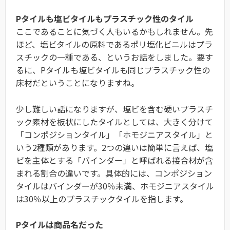
Pタイルも塩ビタイルもプラスチック性のタイル
ここであることに気づく人もいるかもしれません。先
ほど、塩ビタイルの原料であるポリ塩化ビニルはプラ
スチックの一種である、というお話をしました。要す
るに、Pタイルも塩ビタイルも同じプラスチック性の
床材だということになりますね。
少し難しい話になりますが、塩ビを含む硬いプラスチ
ック素材を板状にしたタイルとしては、大きく分けて
「コンポジションタイル」「ホモジニアスタイル」と
いう2種類があります。2つの違いは簡単に言えば、塩
ビを主体とする「バインダー」と呼ばれる接合材が含
まれる割合の違いです。具体的には、コンポジション
タイルはバインダーが30％未満、ホモジニアスタイル
は30％以上のプラスチックタイルを指します。
Pタイルは商品名だった