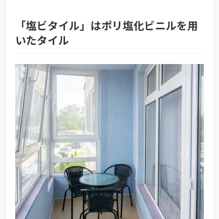
「塩ビタイル」はポリ塩化ビニルを用
いたタイル