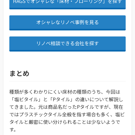
HAGSでオシャレな「床材・フローリング」を探す
オシャレなリノベ事例を見る
リノベ相談できる会社を探す
まとめ
種類が多くわかりにくい床材の種類のうち、今回は
「塩ビタイル」と「Pタイル」の違いについて解説し
てきました。元は商品名だったPタイルですが、現在
ではプラスチックタイル全般を指す場合も多く、塩ビ
タイルと厳密に使い分けられることは少ないようで
す。