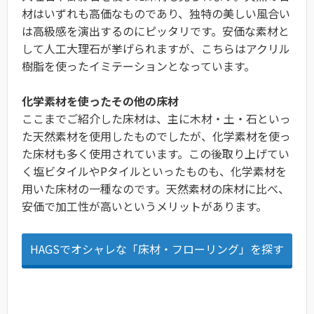
材はいずれも高価なものであり、独特の美しい風合い
は高級感を演出するのにピッタリです。安価な素材と
して人工大理石が挙げられますが、こちらはアクリル
樹脂を使ったイミテーションとなっています。
化学素材を使ったその他の床材
ここまでご紹介した床材は、主に木材・土・石といっ
た天然素材を使用したものでしたが、化学素材を使っ
た床材も多く使用されています。この後取り上げてい
く塩ビタイルやPタイルといったものも、化学素材を
用いた床材の一種なのです。天然素材の床材に比べ、
安価で加工性が高いというメリットがあります。
HAGSでオシャレな「床材・フローリング」を探す