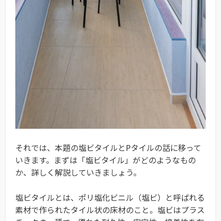
それでは、本題の塩ビタイルとPタイルの話に移って
いきます。まずは「塩ビタイル」がどのようなもの
か、詳しく解説していきましょう。
塩ビタイルとは、ポリ塩化ビニル（塩ビ）と呼ばれる
素材で作られたタイル状の床材のこと。塩ビはプラス