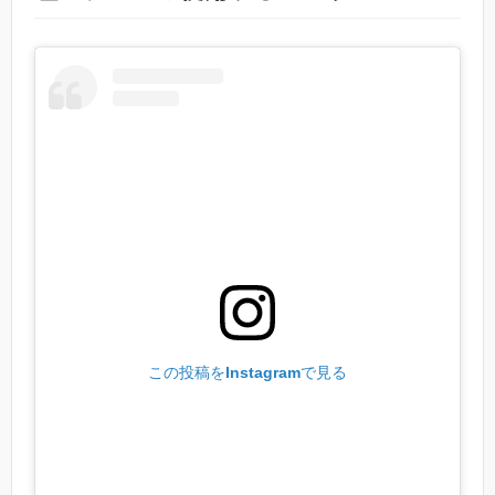
この投稿をInstagramで見る