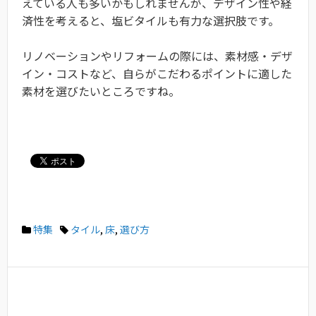
えている人も多いかもしれませんが、デザイン性や経
済性を考えると、塩ビタイルも有力な選択肢です。
リノベーションやリフォームの際には、素材感・デザ
イン・コストなど、自らがこだわるポイントに適した
素材を選びたいところですね。
特集
タイル
,
床
,
選び方