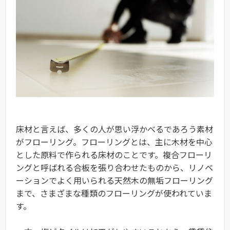
床材と言えば、多くの人が思い浮かべるであろう素材
がフローリング。フローリングとは、主に木材を中心
とした原料で作られる床材のことです。複合フローリ
ングと呼ばれる合板を張り合わせたものから、リノベ
ーションでよく用いられる天然木の無垢フローリング
まで、さまざまな種類のフローリングが使われていま
す。