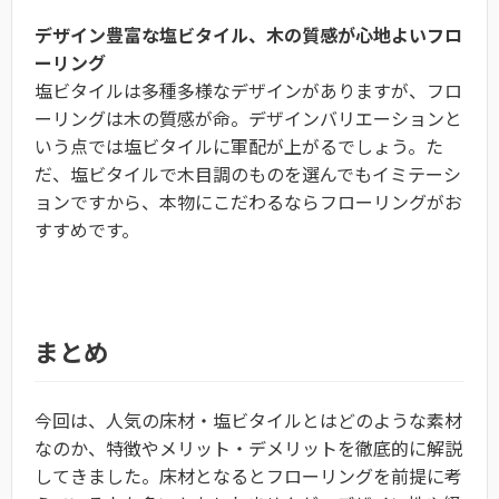
デザイン豊富な塩ビタイル、木の質感が心地よいフロ
ーリング
塩ビタイルは多種多様なデザインがありますが、フロ
ーリングは木の質感が命。デザインバリエーションと
いう点では塩ビタイルに軍配が上がるでしょう。た
だ、塩ビタイルで木目調のものを選んでもイミテーシ
ョンですから、本物にこだわるならフローリングがお
すすめです。
まとめ
今回は、人気の床材・塩ビタイルとはどのような素材
なのか、特徴やメリット・デメリットを徹底的に解説
してきました。床材となるとフローリングを前提に考