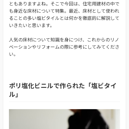
ともありますよね。そこで今回は、住宅用建材の中で
も身近な床材について特集。最近、床材として使われ
ることの多い塩ビタイルとは何かを徹底的に解説して
いきたいと思います。
人気の床材について知識を身につけ、これからのリノ
ベーションやリフォームの際に参考にしてみてくださ
い。
ポリ塩化ビニルで作られた「塩ビタイ
ル」