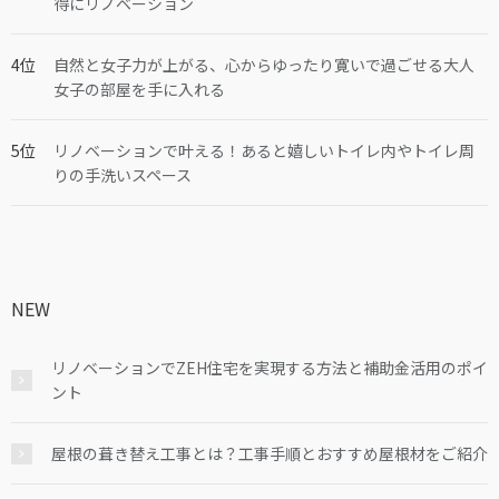
得にリノベーション
自然と女子力が上がる、心からゆったり寛いで過ごせる大人
女子の部屋を手に入れる
リノベーションで叶える！あると嬉しいトイレ内やトイレ周
りの手洗いスペース
NEW
リノベーションでZEH住宅を実現する方法と補助金活用のポイ
ント
屋根の葺き替え工事とは？工事手順とおすすめ屋根材をご紹介