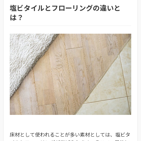
塩ビタイルとフローリングの違いと
は？
床材として使われることが多い素材としては、塩ビタ