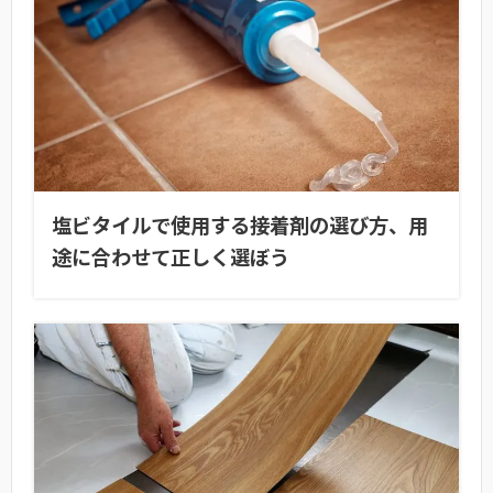
塩ビタイルで使用する接着剤の選び方、用
途に合わせて正しく選ぼう