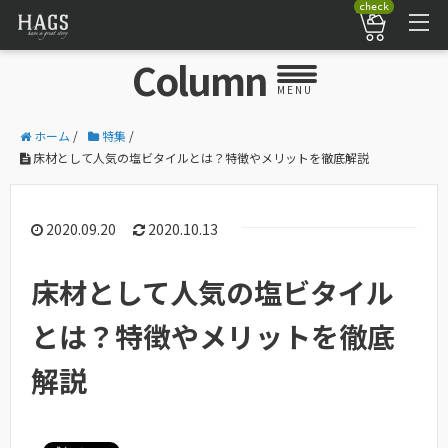
check
Column
MENU
ホーム
/
特集
/
床材として人気の塩ビタイルとは？特徴やメリットを徹底解説
2020.09.20
2020.10.13
床材として人気の塩ビタイル
とは？特徴やメリットを徹底
解説