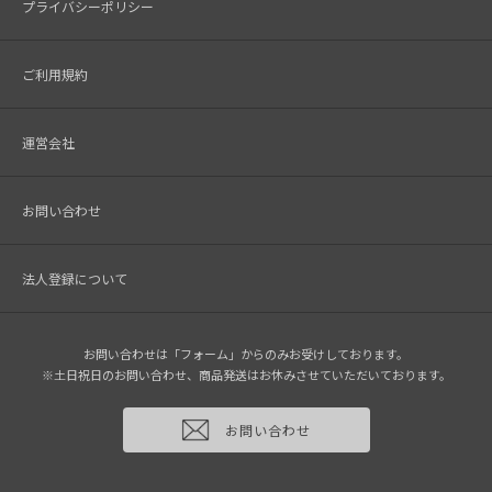
プライバシーポリシー
ご利用規約
運営会社
お問い合わせ
法人登録について
お問い合わせは「フォーム」からのみお受けしております。
※土日祝日のお問い合わせ、商品発送はお休みさせていただいております。
お問い合わせ