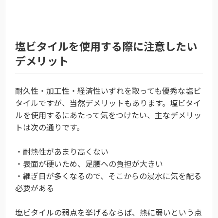
塩ビタイルを使用する際に注意したい
デメリット
耐久性・加工性・経済性いずれを取っても優秀な塩ビ
タイルですが、当然デメリットもあります。塩ビタイ
ルを使用するにあたって気をつけたい、主なデメリッ
トは次の通りです。
・耐熱性があまり高くない
・表面が硬いため、足腰への負担が大きい
・継ぎ目が多くなるので、そこからの浸水に気を配る
必要がある
塩ビタイルの弱点を挙げるならば、熱に弱いという点