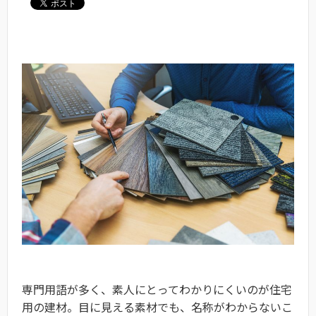
専門用語が多く、素人にとってわかりにくいのが住宅
用の建材。目に見える素材でも、名称がわからないこ