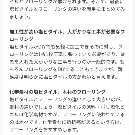
イルとフローリングが挙げられます。そこで、最後に
塩ビタイルとフローリングの違いを簡単にまとめてみ
ましょう。
加工性が高い塩ビタイル、大がかりな工事が必要なフ
ローリング
塩ビタイルがDIYでも気軽に加工できるのに対し、フ
ローリングは1枚1枚丁寧に張っていく必要があり、業
者を入れた大がかりな工事を行うのが一般的です。も
ちろんフローリングをDIYすることもできますが、難
易度は明らかに塩ビタイルの方が低いと言えます。
化学素材の塩ビタイル、木材のフローリング
塩ビタイルとフローリングの違いとして大きいのが、
素材の違いでしょう。塩ビタイルの原料・ポリ塩化ビ
ニルは化学素材ですが、フローリングに使われている
のは木材です。化学素材に抵抗感があるという方は、
フローリングをおすすめします。