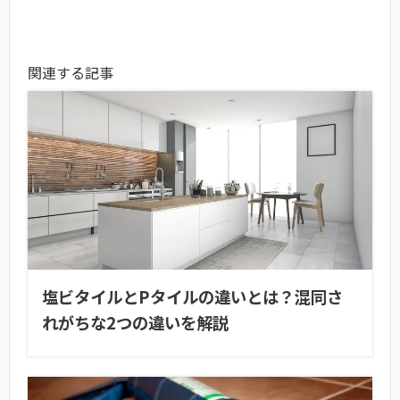
関連する記事
塩ビタイルとPタイルの違いとは？混同さ
れがちな2つの違いを解説