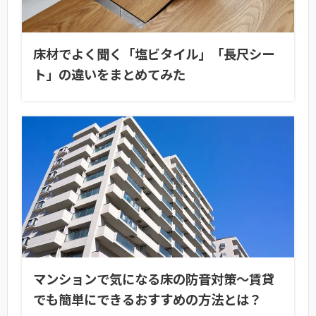
床材でよく聞く「塩ビタイル」「長尺シー
ト」の違いをまとめてみた
マンションで気になる床の防音対策〜賃貸
でも簡単にできるおすすめの方法とは？