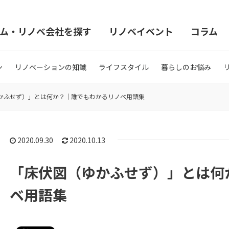
ム・リノベ会社を探す
リノベイベント
コラム
ン
リノベーションの知識
ライフスタイル
暮らしのお悩み
かふせず）」とは何か？｜誰でもわかるリノベ用語集
2020.09.30
2020.10.13
「床伏図（ゆかふせず）」とは何
ベ用語集