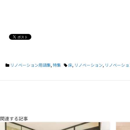
リノベーション用語集
,
特集
床
,
リノベーション
,
リノベーショ
関連する記事