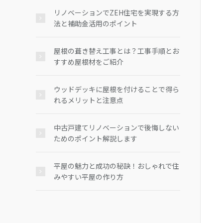
リノベーションでZEH住宅を実現する方
法と補助金活用のポイント
屋根の葺き替え工事とは？工事手順とお
すすめ屋根材をご紹介
ウッドデッキに屋根を付けることで得ら
れるメリットと注意点
中古戸建てリノベーションで後悔しない
ためのポイント解説します
平屋の魅力と成功の秘訣！おしゃれで住
みやすい平屋の作り方