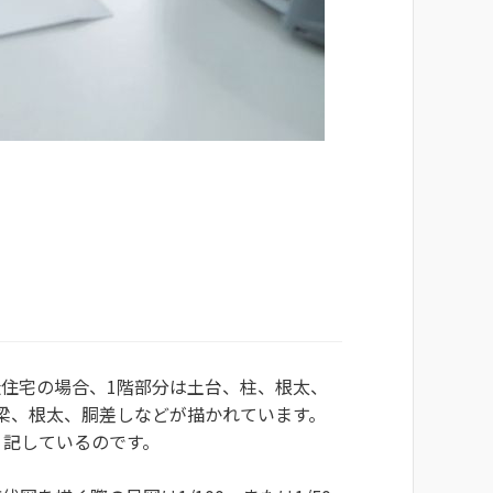
住宅の場合、1階部分は土台、柱、根太、
梁、根太、胴差しなどが描かれています。
く記しているのです。