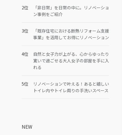
「非日常」を日常の中に。リノベーショ
ン事例をご紹介
「既存住宅における断熱リフォーム支援
事業」を活用してお得にリノベーション
自然と女子力が上がる、心からゆったり
寛いで過ごせる大人女子の部屋を手に入
れる
リノベーションで叶える！あると嬉しい
トイレ内やトイレ周りの手洗いスペース
NEW