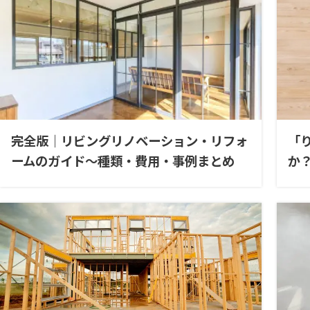
完全版｜リビングリノベーション・リフォ
「
ームのガイド〜種類・費用・事例まとめ
か