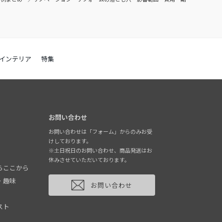
インテリア
特集
お問い合わせ
お問い合わせは「フォーム」からのみお受
けしております。
※土日祝日のお問い合わせ、商品発送はお
休みさせていただいております。
らここから
・趣味
お問い合わせ
スト