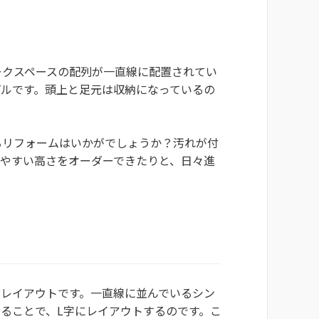
ークスペースの配列が一直線に配置されてい
プルです。頭上と足元は収納になっているの
るリフォームはいかがでしょうか？汚れが付
いやすい高さをオーダーできたりと、日々進
ンレイアウトです。一直線に並んでいるシン
ることで、L字にレイアウトするのです。こ