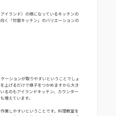
＝アイランド）の様になっているキッチンの
に向く「対面キッチン」のバリエーションの
ニケーションが取りやすいということでしょ
頭を上げるだけで様子をつかめますから大き
ているのもアイランドキッチン、カウンター
も増えています。
で作業しやすいということです。料理教室を