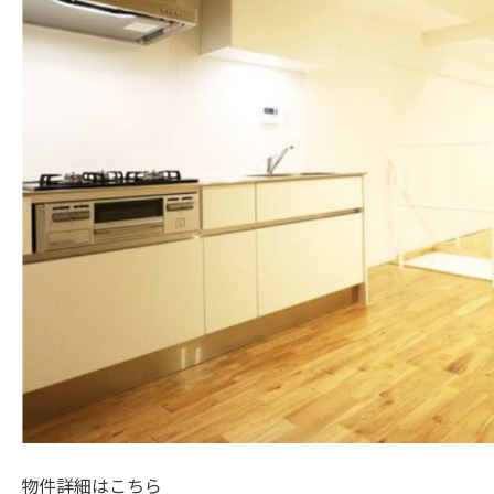
物件詳細はこちら