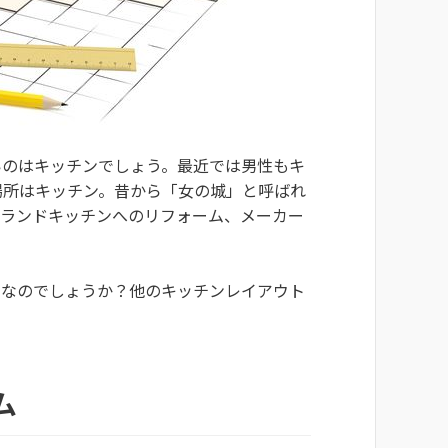
いのはキッチンでしょう。最近では男性もキ
場所はキッチン。昔から「女の城」と呼ばれ
イランドキッチンへのリフォーム、メーカー
のなのでしょうか？他のキッチンレイアウト
ム