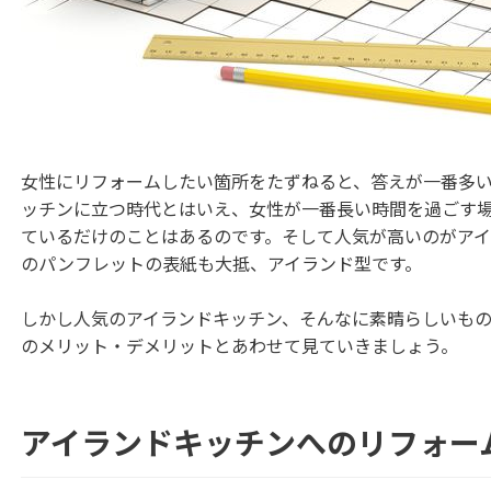
女性にリフォームしたい箇所をたずねると、答えが一番多
ッチンに立つ時代とはいえ、女性が一番長い時間を過ごす
ているだけのことはあるのです。そして人気が高いのがア
のパンフレットの表紙も大抵、アイランド型です。
しかし人気のアイランドキッチン、そんなに素晴らしいも
のメリット・デメリットとあわせて見ていきましょう。
アイランドキッチンへのリフォー