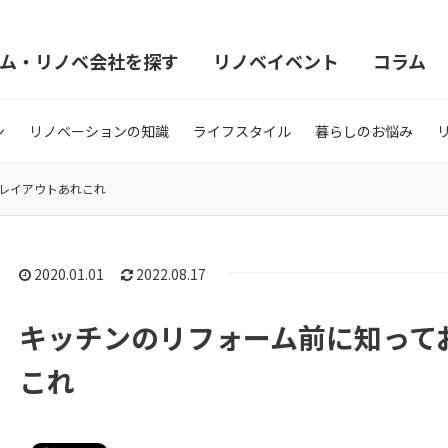
ム・リノベ会社を探す
リノベイベント
コラム
ン
リノベーションの知識
ライフスタイル
暮らしのお悩み
レイアウトあれこれ
2020.01.01
2022.08.17
キッチンのリフォーム前に知って
これ