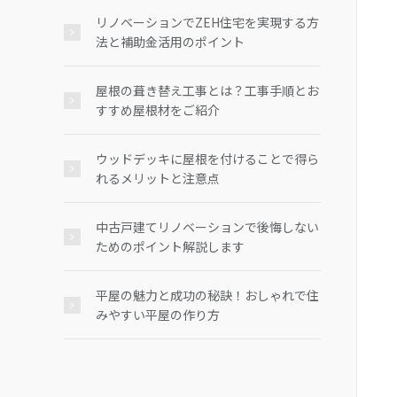
リノベーションでZEH住宅を実現する方
法と補助金活用のポイント
屋根の葺き替え工事とは？工事手順とお
すすめ屋根材をご紹介
ウッドデッキに屋根を付けることで得ら
れるメリットと注意点
中古戸建てリノベーションで後悔しない
ためのポイント解説します
平屋の魅力と成功の秘訣！おしゃれで住
みやすい平屋の作り方