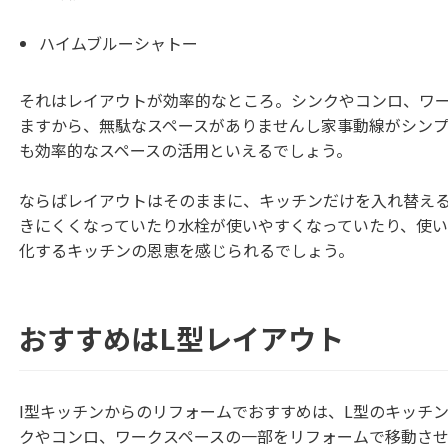
ハイムブルーシャトー
それはレイアウトが効率的なところ。シンクやコンロ、ワ
ますから、無駄なスペースがありませんし家事動線がシン
も効率的なスペースの活用といえるでしょう。
ならばレイアウトはそのままに、キッチンだけを入れ替え
きにくくなっていたり水栓が使いやすくなっていたり、使
化するキッチンの恩恵を感じられるでしょう。
おすすめはL型レイアウト
I型キッチンからのリフォームでおすすめは、L型のキッチ
クやコンロ、ワークスペースの一部をリフォームで移動させ