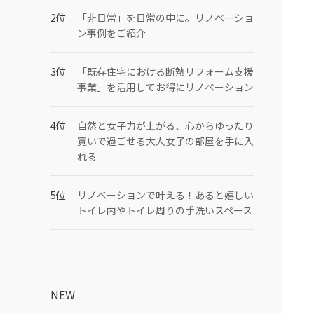
「非日常」を日常の中に。リノベーショ
ン事例をご紹介
「既存住宅における断熱リフォーム支援
事業」を活用してお得にリノベーション
自然と女子力が上がる、心からゆったり
寛いで過ごせる大人女子の部屋を手に入
れる
リノベーションで叶える！あると嬉しい
トイレ内やトイレ周りの手洗いスペース
NEW