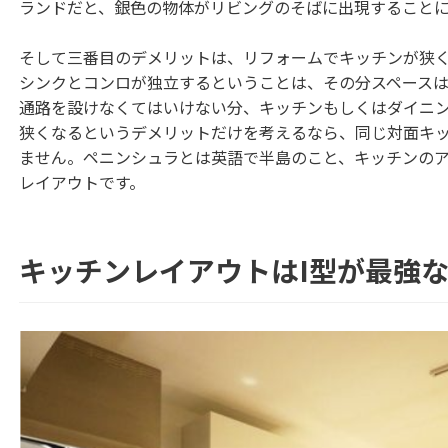
ランドだと、銀色の物体がリビングのそばに出現すること
そして三番目のデメリットは、リフォームでキッチンが狭
シンクとコンロが独立するということは、その分スペース
通路を設けなくてはいけない分、キッチンもしくはダイニ
狭くなるというデメリットだけを考えるなら、同じ対面キ
ません。ペニンシュラとは英語で半島のこと、キッチンの
レイアウトです。
キッチンレイアウトはI型が最強