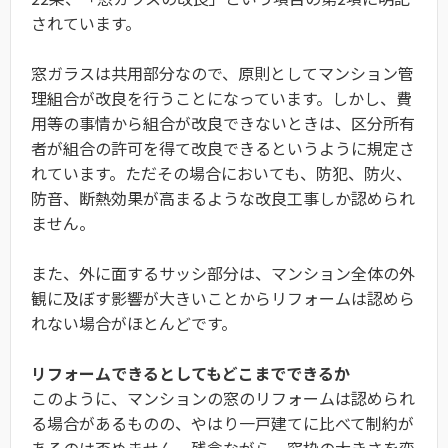
されています。
窓ガラスは共用部分なので、原則としてマンション管
理組合が改良を行うことになっています。しかし、費
用等の事情から組合が改良できないときは、区分所有
者が組合の許可を得て改良できるというように規定さ
れています。ただその場合においても、防犯、防火、
防音、断熱効果が高まるような改良工事しか認められ
ません。
また、外に面するサッシ部分は、マンション全体の外
観に及ぼす影響が大きいことからリフォームは認めら
れない場合がほとんどです。
リフォームできるとしてもどこまでできるか
このように、マンションの窓のリフォームは認められ
る場合があるものの、やはり一戸建てに比べて制約が