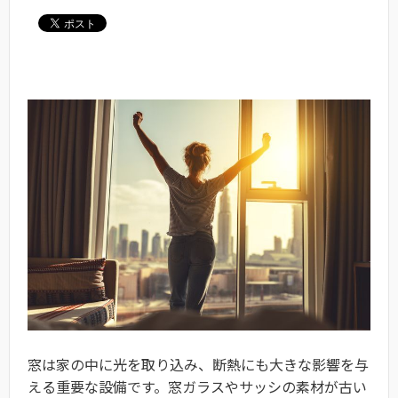
窓は家の中に光を取り込み、断熱にも大きな影響を与
える重要な設備です。窓ガラスやサッシの素材が古い