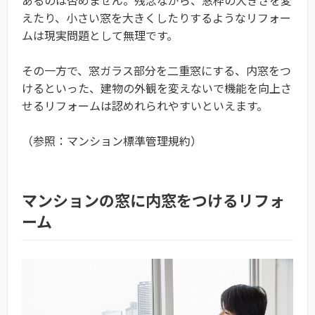
あるのは否めません。残念ながら、窓枠の大きさを変
えたり、小さい窓を大きくしたりするようなリフォー
ムは現実問題として無理です。
その一方で、窓ガラス部分を二重窓にする、内窓をつ
けるといった、建物の外観を変えないで機能を向上さ
せるリフォームは認めれられやすいといえます。
（参照：マンション標準管理規約）
マンションの窓に内窓をつけるリフォ
ーム