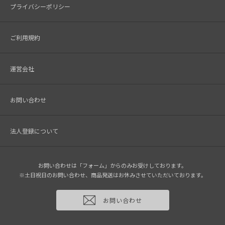
プライバシーポリシー
ご利用規約
運営会社
お問い合わせ
法人登録について
お問い合わせは「フォーム」からのみお受けしております。
※土日祝日のお問い合わせ、商品発送はお休みさせていただいております。
お問い合わせ