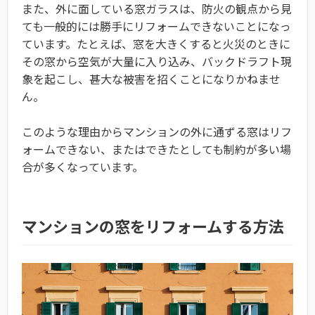
また、外に面している窓ガラスは、防火の観点から見
ても一般的には勝手にリフォームできないことになっ
ています。たとえば、窓を大きくすると火災のときに
その窓から空気が大量に入り込み、バックドラフト現
象を起こし、甚大な被害を招くことになりかねませ
ん。
このような理由からマンションの外に通ずる窓はリフ
ォームできない、またはできたとしても制約が多い場
合が多くなっています。
マンションの窓をリフォームする方法