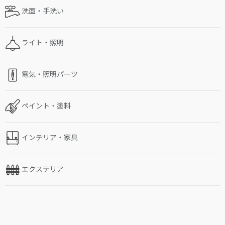
洗面・手洗い
ライト・照明
電気・照明パーツ
ペイント・塗料
インテリア・家具
エクステリア