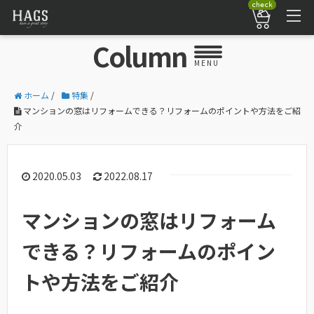
check
Column
MENU
ホーム
/
特集
/
マンションの窓はリフォームできる？リフォームのポイントや方法をご紹
介
2020.05.03
2022.08.17
マンションの窓はリフォーム
できる？リフォームのポイン
トや方法をご紹介