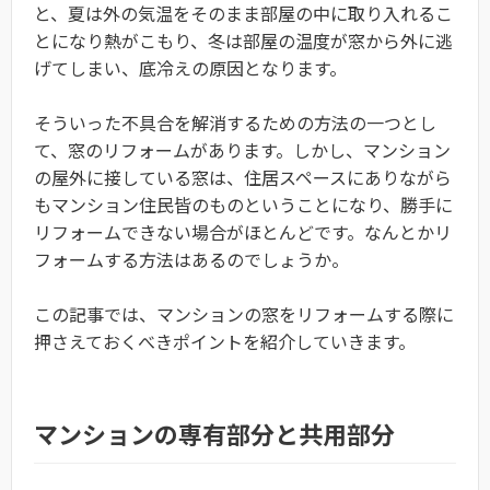
と、夏は外の気温をそのまま部屋の中に取り入れるこ
とになり熱がこもり、冬は部屋の温度が窓から外に逃
げてしまい、底冷えの原因となります。
そういった不具合を解消するための方法の一つとし
て、窓のリフォームがあります。しかし、マンション
の屋外に接している窓は、住居スペースにありながら
もマンション住民皆のものということになり、勝手に
リフォームできない場合がほとんどです。なんとかリ
フォームする方法はあるのでしょうか。
この記事では、マンションの窓をリフォームする際に
押さえておくべきポイントを紹介していきます。
​マンションの専有部分と共用部分