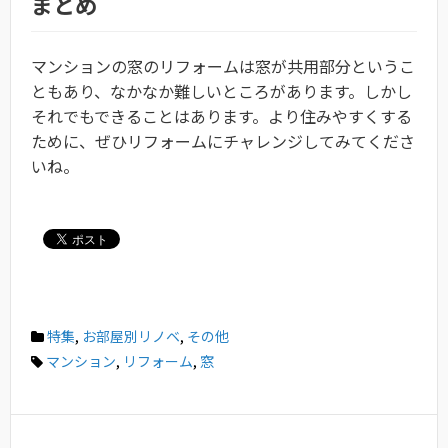
まとめ
マンションの窓のリフォームは窓が共用部分というこ
ともあり、なかなか難しいところがあります。しかし
それでもできることはあります。より住みやすくする
ために、ぜひリフォームにチャレンジしてみてくださ
いね。
特集
,
お部屋別リノベ
,
その他
マンション
,
リフォーム
,
窓