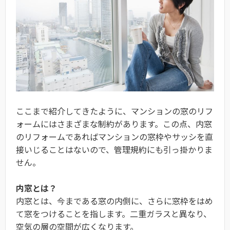
ここまで紹介してきたように、マンションの窓のリフ
ォームにはさまざまな制約があります。この点、内窓
のリフォームであればマンションの窓枠やサッシを直
接いじることはないので、管理規約にも引っ掛かりま
せん。
内窓とは？
内窓とは、今まである窓の内側に、さらに窓枠をはめ
て窓をつけることを指します。二重ガラスと異なり、
空気の層の空間が広くなります。