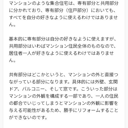
マンションのような集合住宅は、専有部分と共用部分
に分かれており、専有部分（住戸部分）においても、
すべてを自分の好きなように使えるわけではありませ
ん。
基本的に専有部分は自分の好きなように使えますが、
共用部分はいわばマンション住民全体のものなので、
居住者一人が好きなように使えるわけではありませ
ん。
共有部分はどこかというと、マンションの外と直接つ
ながっている部分になります。具体的には外壁、玄関
ドア、バルコニー、そして窓です。こういった部分は
マンションの外観を構成する一部であり、一人の住民
の都合でいじってしまうとマンションの外観に影響を
与える可能性があるため、勝手にリフォームすること
ができないのです。