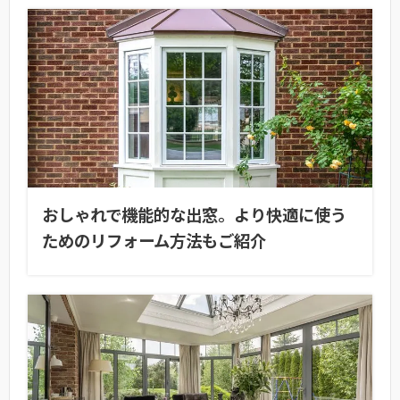
おしゃれで機能的な出窓。より快適に使う
ためのリフォーム方法もご紹介