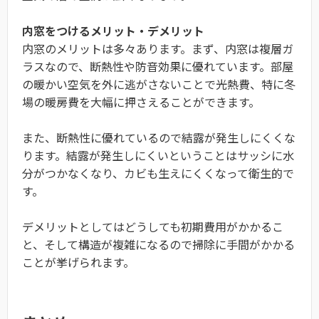
内窓をつけるメリット・デメリット
内窓のメリットは多々あります。まず、内窓は複層ガ
ラスなので、断熱性や防音効果に優れています。部屋
の暖かい空気を外に逃がさないことで光熱費、特に冬
場の暖房費を大幅に押さえることができます。
また、断熱性に優れているので結露が発生しにくくな
ります。結露が発生しにくいということはサッシに水
分がつかなくなり、カビも生えにくくなって衛生的で
す。
デメリットとしてはどうしても初期費用がかかるこ
と、そして構造が複雑になるので掃除に手間がかかる
ことが挙げられます。