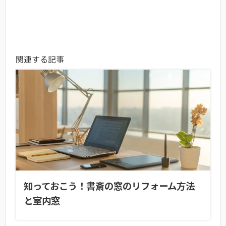
関連する記事
知っておこう！書斎の窓のリフォーム方法
と室内窓