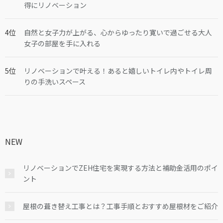
得にリノベーション
自然と女子力が上がる、心からゆったり寛いで過ごせる大人
女子の部屋を手に入れる
リノベーションで叶える！あると嬉しいトイレ内やトイレ周
りの手洗いスペース
NEW
リノベーションでZEH住宅を実現する方法と補助金活用のポイ
ント
屋根の葺き替え工事とは？工事手順とおすすめ屋根材をご紹介