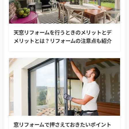
天窓リフォームを行うときのメリットとデ
メリットとは？リフォームの注意点も紹介
窓リフォームで押さえておきたいポイント