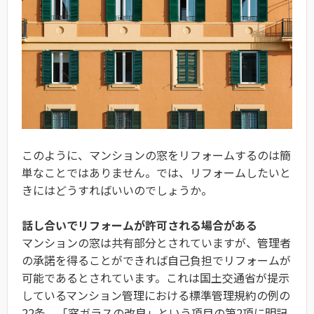
このように、マンションの窓をリフォームするのは簡
単なことではありません。では、リフォームしたいと
きにはどうすればいいのでしょうか。
話し合いでリフォームが許可される場合がある
マンションの窓は共有部分とされていますが、管理者
の承諾を得ることができれば自己負担でリフォームが
可能であるとされています。これは国土交通省が提示
しているマンション管理における標準管理規約の例の
22条、「窓ガラスの改良」という項目の第2項に明記