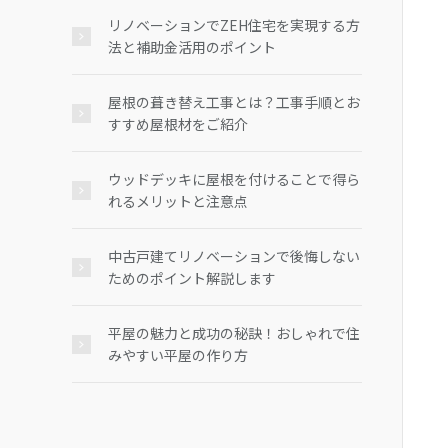
リノベーションでZEH住宅を実現する方
法と補助金活用のポイント
屋根の葺き替え工事とは？工事手順とお
すすめ屋根材をご紹介
ウッドデッキに屋根を付けることで得ら
れるメリットと注意点
中古戸建てリノベーションで後悔しない
ためのポイント解説します
平屋の魅力と成功の秘訣！おしゃれで住
みやすい平屋の作り方