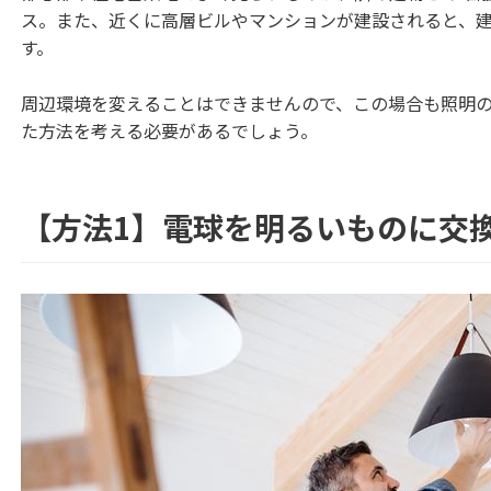
ス。また、近くに高層ビルやマンションが建設されると、
す。
周辺環境を変えることはできませんので、この場合も照明
た方法を考える必要があるでしょう。
【方法1】電球を明るいものに交