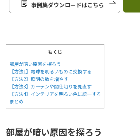
事例集ダウンロードはこちら
もくじ
部屋が暗い原因を探ろう
【方法1】電球を明るいものに交換する
【方法2】照明の数を増やす
【方法3】カーテンや間仕切りを見直す
【方法4】インテリアを明るい色に統一する
まとめ
部屋が暗い原因を探ろう