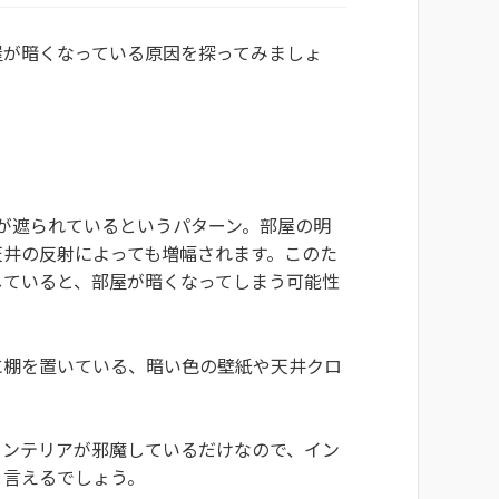
屋が暗くなっている原因を探ってみましょ
が遮られているというパターン。部屋の明
天井の反射によっても増幅されます。このた
していると、部屋が暗くなってしまう可能性
に棚を置いている、暗い色の壁紙や天井クロ
インテリアが邪魔しているだけなので、イン
と言えるでしょう。