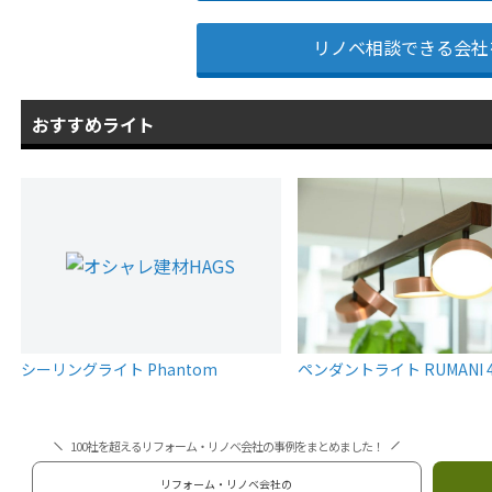
リノベ相談できる会社
おすすめライト
シーリングライト Phantom
ペンダントライト RUMANI 
100社を超えるリフォーム・リノベ会社の事例をまとめました！
リフォーム・リノベ会社の