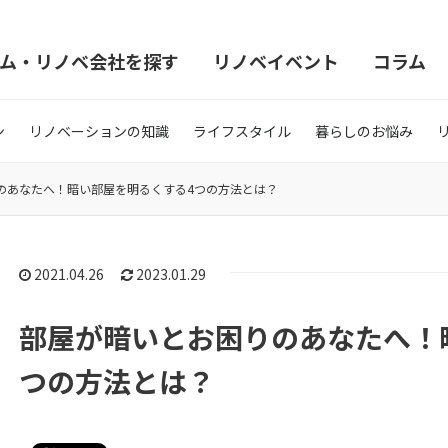
ム・リノベ会社を探す
リノベイベント
コラム
ン
リノベーションの知識
ライフスタイル
暮らしのお悩み
のあなたへ！暗い部屋を明るくする4つの方法とは？
2021.04.26
2023.01.29
部屋が暗いとお困りのあなたへ！
つの方法とは？