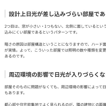
設計上日光が差し込みづらい部屋であ
2つ目は、窓が小さい・1つもない、北側に面しているとい
込みにくい部屋であるというパターンです。
暗さの原因は部屋構造ということになりますので、ハード
が実情。よって、こういった部屋では照明の数や種類を変
あるのです。
周辺環境の影響で日光が入りづらくな
部屋そのものに問題がなくても、周辺環境の影響によって
もあります。
都心部や住宅密集地でよく見られるのが、隣の建物との距