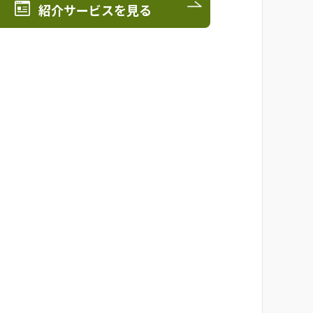
紹介サービスを見る