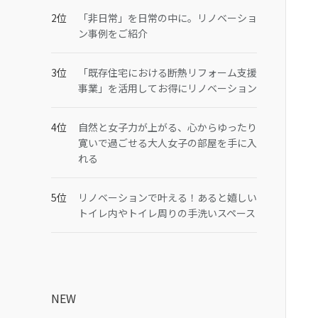
「非日常」を日常の中に。リノベーショ
ン事例をご紹介
「既存住宅における断熱リフォーム支援
事業」を活用してお得にリノベーション
自然と女子力が上がる、心からゆったり
寛いで過ごせる大人女子の部屋を手に入
れる
リノベーションで叶える！あると嬉しい
トイレ内やトイレ周りの手洗いスペース
NEW