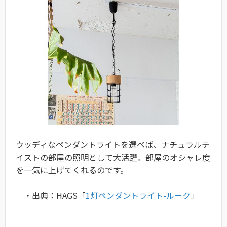
ウッディなペンダントライトを選べば、ナチュラルテ
イストの部屋の照明として大活躍。部屋のオシャレ度
を一気に上げてくれるのです。
・出典：HAGS「
1灯ペンダントライト-ルーク
」