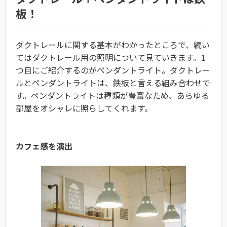
板！
ダクトレールに関する基本がわかったところで、続い
てはダクトレール用の照明について見ていきます。1
つ目にご紹介するのがペンダントライト。ダクトレー
ルとペンダントライトは、鉄板と言える組み合わせで
す。ペンダントライトは種類が豊富なため、あらゆる
部屋をオシャレに照らしてくれます。
カフェ感を演出