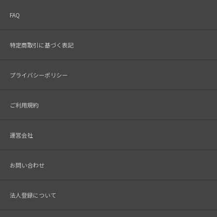
FAQ
特定商取引に基づく表記
プライバシーポリシー
ご利用規約
運営会社
お問い合わせ
法人登録について