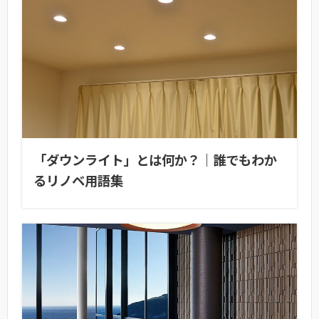
「ダウンライト」とは何か？｜誰でもわか
るリノベ用語集