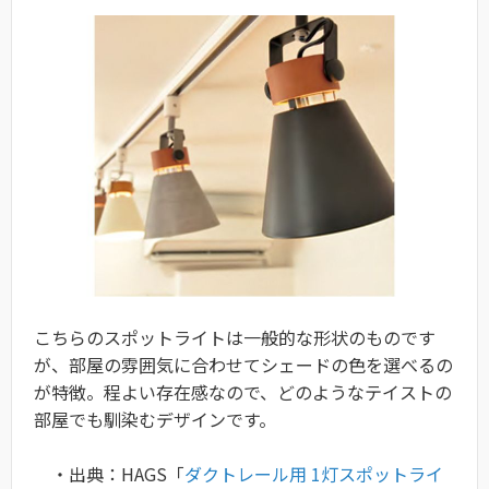
こちらのスポットライトは一般的な形状のものです
が、部屋の雰囲気に合わせてシェードの色を選べるの
が特徴。程よい存在感なので、どのようなテイストの
部屋でも馴染むデザインです。
・出典：HAGS「
ダクトレール用 1灯スポットライ