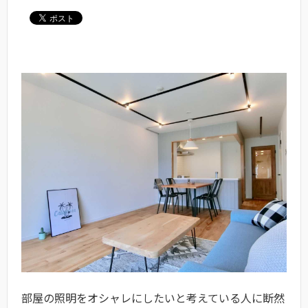
部屋の照明をオシャレにしたいと考えている人に断然