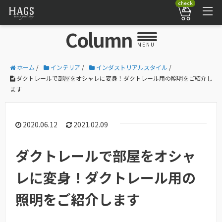
check
Column
MENU
ホーム
/
インテリア
/
インダストリアルスタイル
/
ダクトレールで部屋をオシャレに変身！ダクトレール用の照明をご紹介し
ます
2020.06.12
2021.02.09
ダクトレールで部屋をオシャ
レに変身！ダクトレール用の
照明をご紹介します