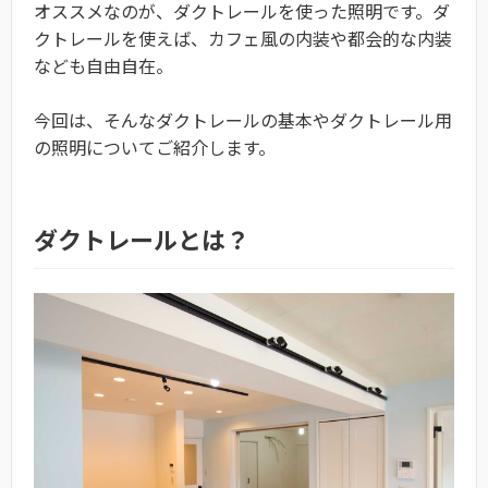
オススメなのが、ダクトレールを使った照明です。ダ
クトレールを使えば、カフェ風の内装や都会的な内装
なども自由自在。
今回は、そんなダクトレールの基本やダクトレール用
の照明についてご紹介します。
ダクトレールとは？