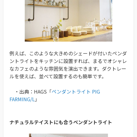
例えば、このような大きめのシェードが付いたペンダ
ントライトをキッチンに設置すれば、まるでオシャレ
なカフェのような雰囲気を演出できます。ダクトレー
ルを使えば、並べて設置するのも簡単です。
・出典：HAGS「
ペンダントライト PIG
FARMING/L
」
ナチュラルテイストにも合うペンダントライト