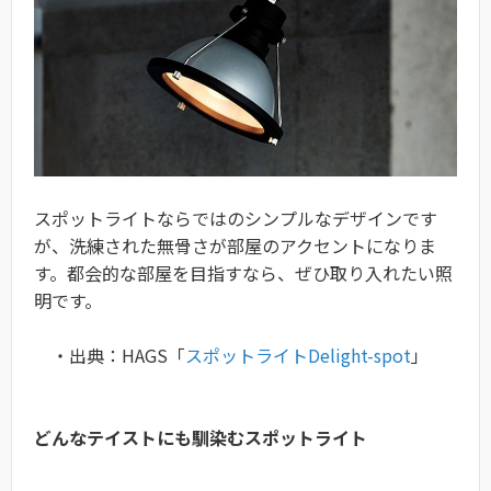
スポットライトならではのシンプルなデザインです
が、洗練された無骨さが部屋のアクセントになりま
す。都会的な部屋を目指すなら、ぜひ取り入れたい照
明です。
・出典：HAGS「
スポットライトDelight-spot
」
どんなテイストにも馴染むスポットライト