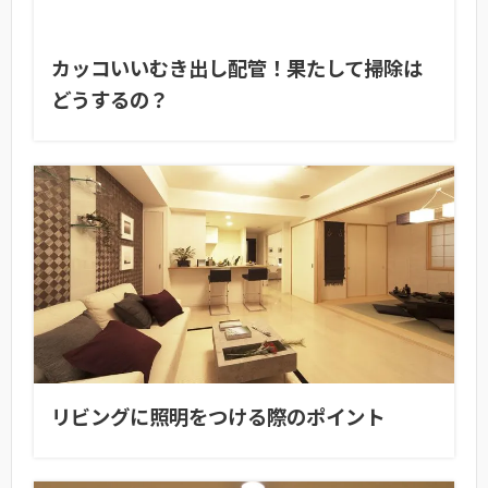
カッコいいむき出し配管！果たして掃除は
どうするの？
リビングに照明をつける際のポイント