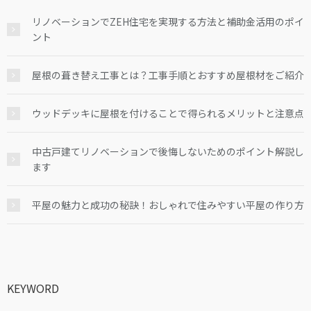
リノベーションでZEH住宅を実現する方法と補助金活用のポイ
ント
屋根の葺き替え工事とは？工事手順とおすすめ屋根材をご紹介
ウッドデッキに屋根を付けることで得られるメリットと注意点
中古戸建てリノベーションで後悔しないためのポイント解説し
ます
平屋の魅力と成功の秘訣！おしゃれで住みやすい平屋の作り方
KEYWORD