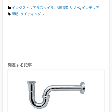
インダストリアルスタイル
,
お部屋別リノベ
,
インテリア
照明
,
ライティングレール
関連する記事