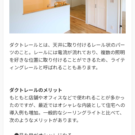
ダクトレールとは、天井に取り付けるレール状のパー
ツのこと。レールには電流が流れており、複数の照明
を好きな位置に取り付けることができるため、ライテ
ィングレールと呼ばれることもあります。
ダクトレールのメリット
もともと店舗やオフィスなどで使われることが多かっ
たのですが、最近ではオシャレな内装として住宅への
導入例も増加。一般的なシーリングライトと比べて、
次のようなメリットがあります。