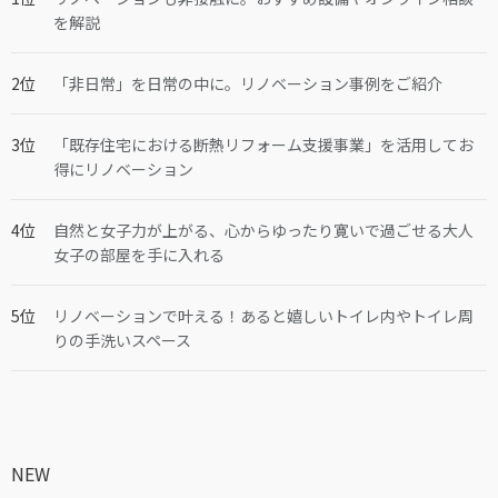
を解説
「非日常」を日常の中に。リノベーション事例をご紹介
「既存住宅における断熱リフォーム支援事業」を活用してお
得にリノベーション
自然と女子力が上がる、心からゆったり寛いで過ごせる大人
女子の部屋を手に入れる
リノベーションで叶える！あると嬉しいトイレ内やトイレ周
りの手洗いスペース
NEW