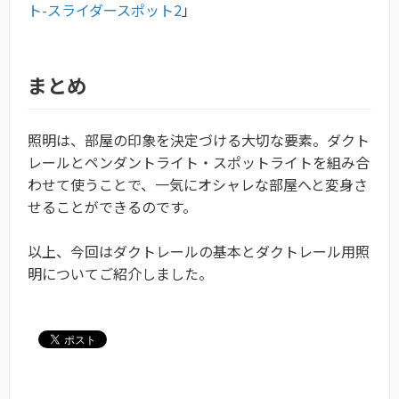
ト-スライダースポット2
」
まとめ
照明は、部屋の印象を決定づける大切な要素。ダクト
レールとペンダントライト・スポットライトを組み合
わせて使うことで、一気にオシャレな部屋へと変身さ
せることができるのです。
以上、今回はダクトレールの基本とダクトレール用照
明についてご紹介しました。