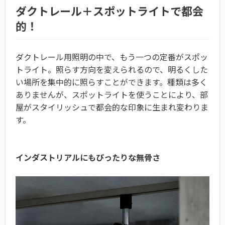
ダクトレール＋スポットライトで都会
的！
ダクトレール用照明の中で、もう一つの定番がスポッ
トライト。照らす方向を変えられるので、明るくした
い場所を集中的に照らすことができます。種類は多く
ありませんが、スポットライトを使うことにより、部
屋がスタイリッシュで都会的な印象に生まれ変わりま
す。
インダストリアルにもぴったりな無骨さ