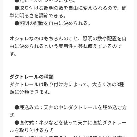
●見た目がオシャレになる。
●取り付ける照明の数を自由に変えられるので、簡
単に明るさを調節できる。
●照明の配置を自由に決められる。
オシャレなのはもちろんのこと、照明の数や配置を自
由に決められるという実用性も兼ね備えているので
す。
ダクトレールの種類
ダクトレールは取り付け方によって、大きく次の3種
類に分類できます。
●埋込み式：天井の中にダクトレールを埋め込む方
式
●直付式：ネジなどを使って天井に直接ダクトレー
ルを取り付ける方式