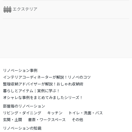
エクステリア
リノベーション事例
インテリアコーディネーターが解説！リノベのコツ
整理収納アドバイザーが解説！おしゃれ収納術
暮らしとアイテム｜実例に学ぶ！
オシャレな事例をまとめてみましたシリーズ！
部屋毎のリノベーション
リビング・ダイニング
キッチン
トイレ・洗面・バス
玄関・土間
書斎・ワークスペース
その他
リノベーションの知識