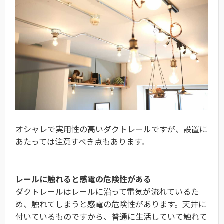
オシャレで実用性の高いダクトレールですが、設置に
あたっては注意すべき点もあります。
レールに触れると感電の危険性がある
ダクトレールはレールに沿って電気が流れているた
め、触れてしまうと感電の危険性があります。天井に
付いているものですから、普通に生活していて触れて