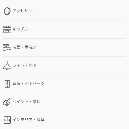
アクセサリー
キッチン
洗面・手洗い
ライト・照明
電気・照明パーツ
ペイント・塗料
インテリア・家具