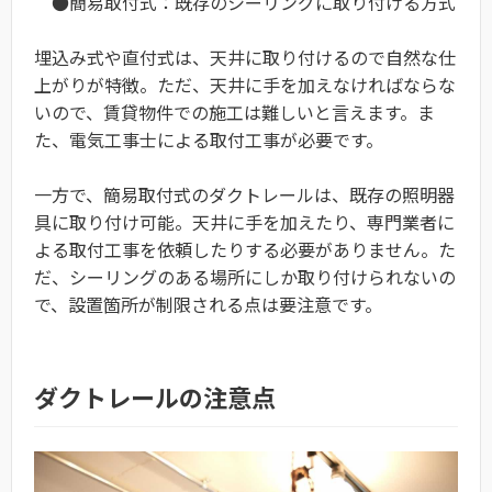
●簡易取付式：既存のシーリングに取り付ける方式
埋込み式や直付式は、天井に取り付けるので自然な仕
上がりが特徴。ただ、天井に手を加えなければならな
いので、賃貸物件での施工は難しいと言えます。ま
た、電気工事士による取付工事が必要です。
一方で、簡易取付式のダクトレールは、既存の照明器
具に取り付け可能。天井に手を加えたり、専門業者に
よる取付工事を依頼したりする必要がありません。た
だ、シーリングのある場所にしか取り付けられないの
で、設置箇所が制限される点は要注意です。
ダクトレールの注意点