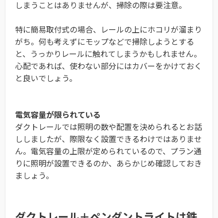
しまうことはありませんが、掃除の際は要注意。
特に簡易取付式の場合、レールの上にホコリが溜まり
がち。何も考えずにモップなどで掃除しようとする
と、うっかりレールに触れてしまうかもしれません。
心配であれば、使わない部分にはカバーをかけておく
と良いでしょう。
電気容量が限られている
ダクトレールでは照明の数や配置を決められるとお話
ししましたが、際限なく設置できるわけではありませ
ん。電気容量の上限が定められているので、プラン通
りに照明が設置できるのか、あらかじめ確認しておき
ましょう。
ダクトレール＋ペンダントライトは鉄