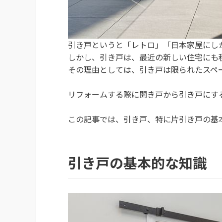
引き戸というと「レトロ」「日本家屋にし
しかし、引き戸は、最近の新しい住宅にも
その理由としては、引き戸は限られたスペ
リフォームする際に開き戸から引き戸にす
この記事では、引き戸、特に片引き戸の基
引き戸の基本的な知識