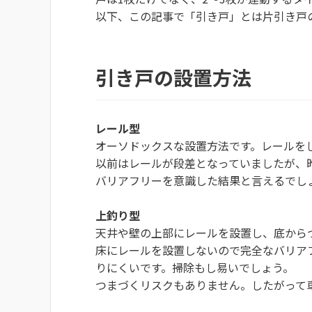
以下、この記事で「引き戸」とは片引き戸
引き戸の設置方法
レール型
オーソドックスな設置方法です。レールを
以前はレールが段差となっていましたが、
バリアフリーを意識した結果と言えるでし
上釣り型
天井や壁の上部にレールを設置し、底から
床にレールを設置しないので完全なバリア
りにくいです。掃除もし易いでしょう。
つまづくリスクもありません。したがって