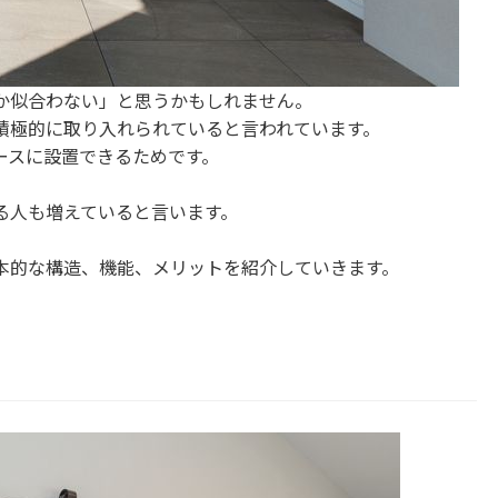
か似合わない」と思うかもしれません。
積極的に取り入れられていると言われています。
ースに設置できるためです。
る人も増えていると言います。
本的な構造、機能、メリットを紹介していきます。