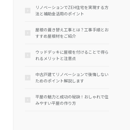
リノベーションでZEH住宅を実現する方
法と補助金活用のポイント
屋根の葺き替え工事とは？工事手順とお
すすめ屋根材をご紹介
ウッドデッキに屋根を付けることで得ら
れるメリットと注意点
中古戸建てリノベーションで後悔しない
ためのポイント解説します
平屋の魅力と成功の秘訣！おしゃれで住
みやすい平屋の作り方