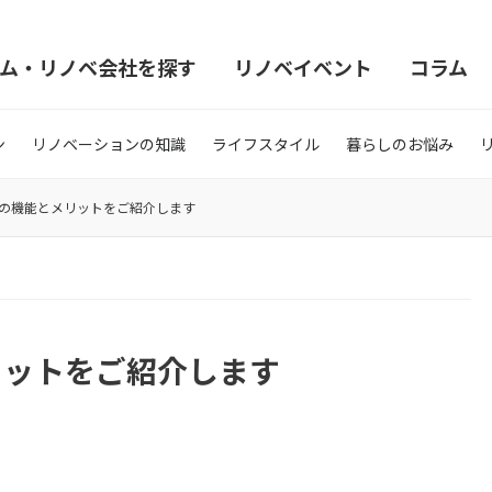
ム・リノベ会社を探す
リノベイベント
コラム
ン
リノベーションの知識
ライフスタイル
暮らしのお悩み
その機能とメリットをご紹介します
リットをご紹介します