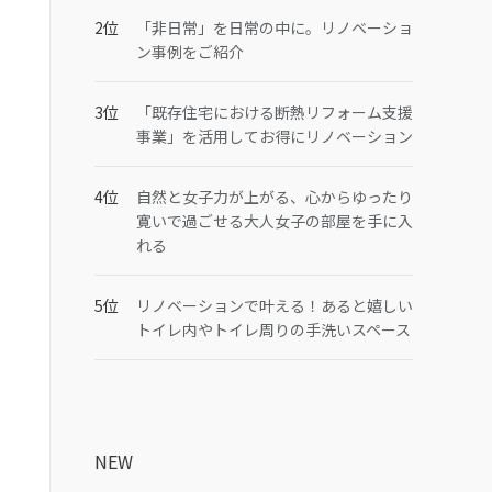
「非日常」を日常の中に。リノベーショ
ン事例をご紹介
「既存住宅における断熱リフォーム支援
事業」を活用してお得にリノベーション
自然と女子力が上がる、心からゆったり
寛いで過ごせる大人女子の部屋を手に入
れる
リノベーションで叶える！あると嬉しい
トイレ内やトイレ周りの手洗いスペース
NEW