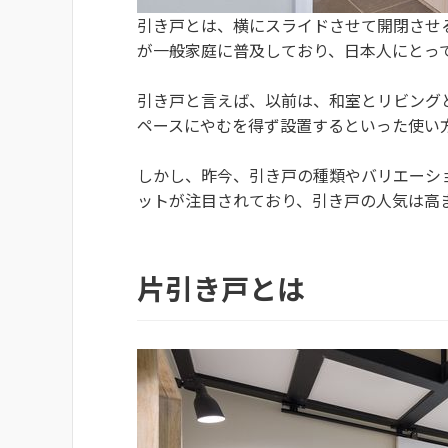
引き戸とは、横にスライドさせて開閉させ
が一般家庭に普及しており、日本人にとっ
引き戸と言えば、以前は、和室とリビング
ペースにやむを得ず設置するといった使い
しかし、昨今、引き戸の種類やバリエーシ
ットが注目されており、引き戸の人気は高
片引き戸とは