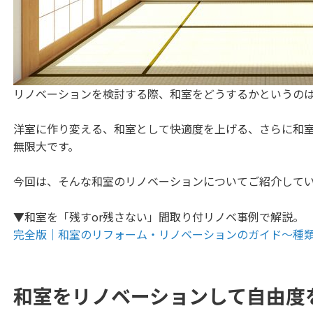
リノベーションを検討する際、和室をどうするかというの
洋室に作り変える、和室として快適度を上げる、さらに和
無限大です。
今回は、そんな和室のリノベーションについてご紹介して
▼和室を「残すor残さない」間取り付リノベ事例で解説。
完全版｜和室のリフォーム・リノベーションのガイド〜種
和室をリノベーションして自由度