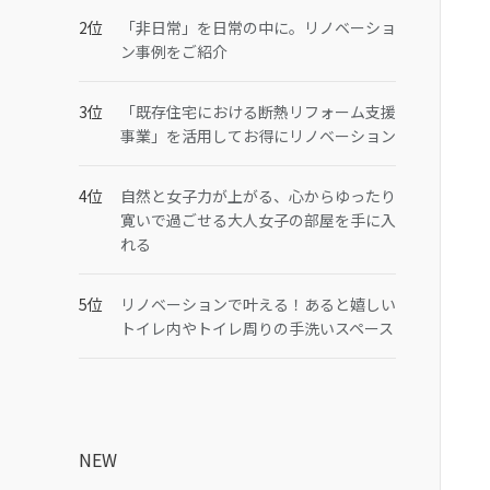
「非日常」を日常の中に。リノベーショ
ン事例をご紹介
「既存住宅における断熱リフォーム支援
事業」を活用してお得にリノベーション
自然と女子力が上がる、心からゆったり
寛いで過ごせる大人女子の部屋を手に入
れる
リノベーションで叶える！あると嬉しい
トイレ内やトイレ周りの手洗いスペース
NEW