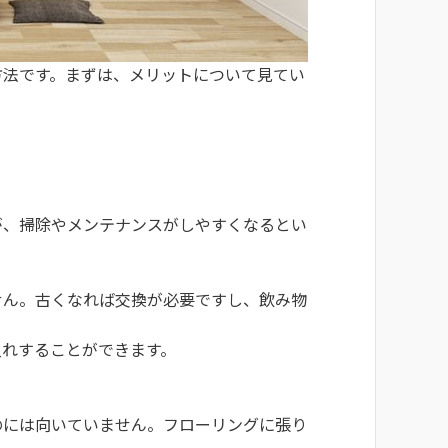
方法です。まずは、メリットについて見てい
が、掃除やメンテナンスがしやすくなるとい
せん。古くなれば交換が必要ですし、飲み物
入れすることができます。
のには向いていません。フローリングに張り