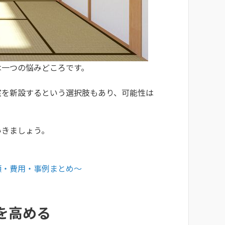
は一つの悩みどころです。
室を新設するという選択肢もあり、可能性は
いきましょう。
類・費用・事例まとめ〜
を高める