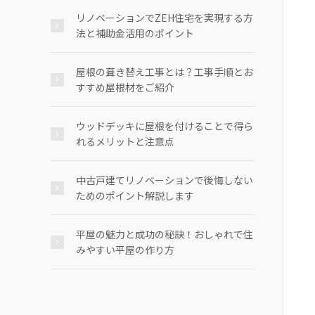
リノベーションでZEH住宅を実現する方
法と補助金活用のポイント
屋根の葺き替え工事とは？工事手順とお
すすめ屋根材をご紹介
ウッドデッキに屋根を付けることで得ら
れるメリットと注意点
中古戸建てリノベーションで後悔しない
ためのポイント解説します
平屋の魅力と成功の秘訣！おしゃれで住
みやすい平屋の作り方