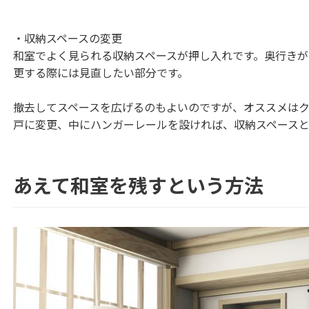
・収納スペースの変更
和室でよく見られる収納スペースが押し入れです。奥行きが
更する際には見直したい部分です。
撤去してスペースを広げるのもよいのですが、オススメは
戸に変更、中にハンガーレールを設ければ、収納スペース
あえて和室を残すという方法