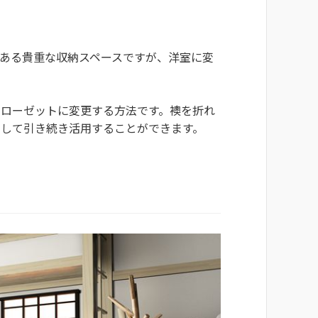
ある貴重な収納スペースですが、洋室に変
クローゼットに変更する方法です。襖を折れ
として引き続き活用することができます。