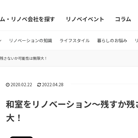
ム・リノベ会社を探す
リノベイベント
コラム
ン
リノベーションの知識
ライフスタイル
暮らしのお悩み
残さないか可能性は無限大！
2020.02.22
2022.04.28
和室をリノベーション〜残すか残
大！