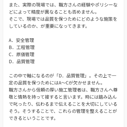
また、実際の現場では、職方さんの経験やポリシーな
どによって精度が異なることも否めません。
そこで、現場では品質を保つためにどのような施策を
しているのか、が重要になってきます。
A．安全管理
B．工程管理
C．原価管理
D．品質管理
この中で軸になるのが「D．品質管理」。その上で一
定の品質を保つためにはA～Cが欠かせません。
職方さんから信頼の厚い施工管理者は、職方さんへ尊
敬と情熱を持って接すると言います。時には踏み込ん
で叱ったり、伝わるまで伝えることを大切にしている
そう。そうすることで、これらの管理を整えることが
できるということです。