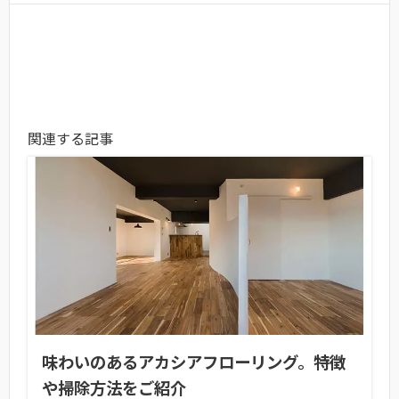
関連する記事
味わいのあるアカシアフローリング。特徴
や掃除方法をご紹介