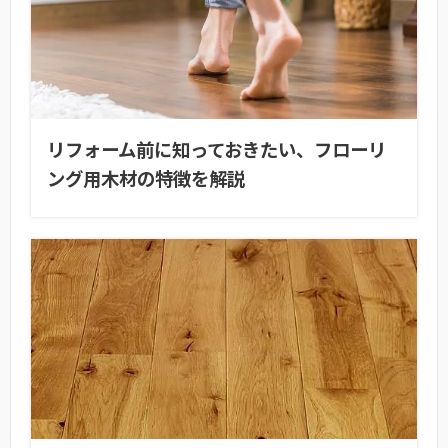
リフォーム前に知っておきたい、フローリ
ング用木材の特徴を解説