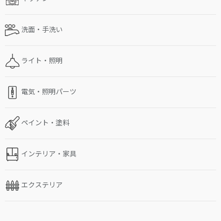
洗面・手洗い
ライト・照明
電気・照明パーツ
ペイント・塗料
インテリア・家具
エクステリア