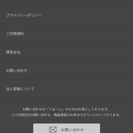
プライバシーポリシー
ご利用規約
運営会社
お問い合わせ
法人登録について
お問い合わせは「フォーム」からのみお受けしております。
※土日祝日のお問い合わせ、商品発送はお休みさせていただいております。
お問い合わせ