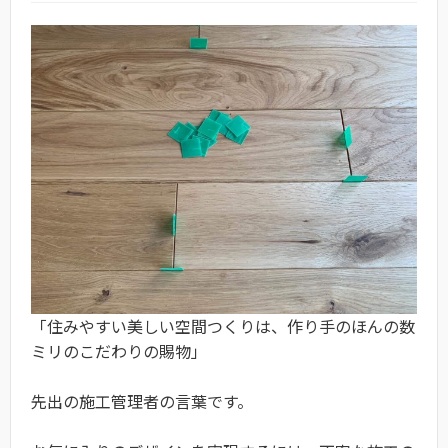
「住みやすい美しい空間つくりは、作り手のほんの数
ミリのこだわりの賜物」
先出の施工管理者の言葉です。