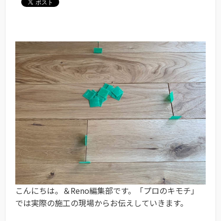
こんにちは。＆Reno編集部です。「プロのキモチ」
では実際の施工の現場からお伝えしていきます。