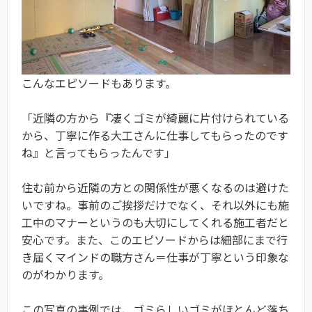
こんなエピソードもあります。
「近隣の方から『凄くゴミが綺麗に片付けられている
から、丁寧に作る大工さんに仕事してもらったのです
ね』と言ってもらったんです」
住む前から近隣の方との関係性が悪くなるのは避けた
いですね。事前のご挨拶だけでなく、それ以外にも施
工中のマナーというのも大切にしてくれる施工者だと
安心です。また、このエピソードからは細部にまで行
き届くマインドの職方さん＝仕事が丁寧という印象な
のがわかります。
この写真の事例では、ゴミらしいゴミがほとんど落ち