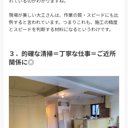
れているのがわかりますね。
現場が美しい大工さんは、作業の質・スピードにも比
例すると言われています。つまりこれも、施工の精度
とスピードを判断する材料になるというわけです。
３．的確な清掃＝丁寧な仕事＝ご近所
関係に◎