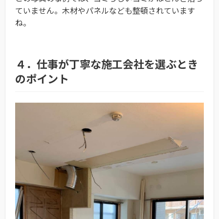
ていません。木材やパネルなども整頓されています
ね。
４．仕事が丁寧な施工会社を選ぶとき
のポイント