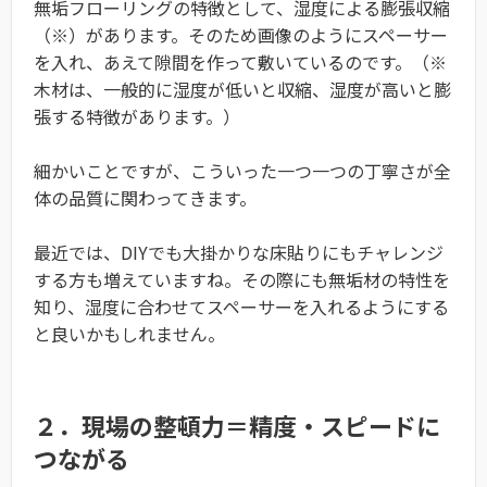
無垢フローリングの特徴として、湿度による膨張収縮
（※）があります。そのため画像のようにスペーサー
を入れ、あえて隙間を作って敷いているのです。（※
木材は、一般的に湿度が低いと収縮、湿度が高いと膨
張する特徴があります。）
細かいことですが、こういった一つ一つの丁寧さが全
体の品質に関わってきます。
最近では、DIYでも大掛かりな床貼りにもチャレンジ
する方も増えていますね。その際にも無垢材の特性を
知り、湿度に合わせてスペーサーを入れるようにする
と良いかもしれません。
２．現場の整頓力＝精度・スピードに
つながる