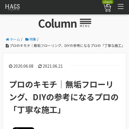
check
Column
MENU
ホーム
/
特集
/
プロのキモチ｜無垢フローリング、DIYの参考になるプロの「丁寧な施工」
2020.06.08
2021.06.21
プロのキモチ｜無垢フローリ
ング、DIYの参考になるプロの
「丁寧な施工」