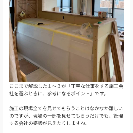
ここまで解説した１～３が「丁寧な仕事をする施工会
社を選ぶときに、参考になるポイント」です。
​施工の現場全てを見せてもらうことはなかなか難しい
のですが、現場の一部を見せてもらうだけでも、管理
する会社の姿勢が見えたりしますね。