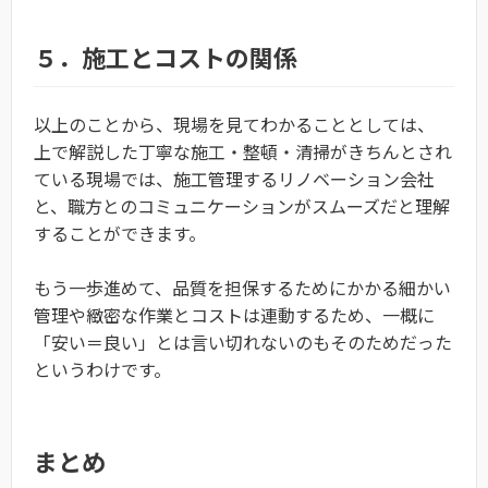
５．施工とコストの関係
以上のことから、現場を見てわかることとしては、
上で解説した丁寧な施工・整頓・清掃がきちんとされ
ている現場では、施工管理するリノベーション会社
と、職方とのコミュニケーションがスムーズだと理解
することができます。
もう一歩進めて、品質を担保するためにかかる細かい
管理や緻密な作業とコストは連動するため、一概に
「安い＝良い」とは言い切れないのもそのためだった
というわけです。
まとめ