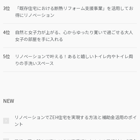
「既存住宅における断熱リフォーム支援事業」を活用してお
得にリノベーション
自然と女子力が上がる、心からゆったり寛いで過ごせる大人
女子の部屋を手に入れる
リノベーションで叶える！あると嬉しいトイレ内やトイレ周
りの手洗いスペース
NEW
リノベーションでZEH住宅を実現する方法と補助金活用のポイ
ント