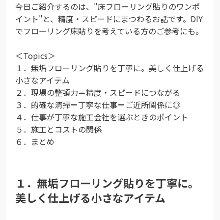
今日ご紹介するのは、"床フローリング貼りのワンポ
イント"と、精度・スピードにまつわるお話です。DIY
でフローリング床貼りを考えている方のご参考にも。
＜Topics＞
１．無垢フローリング貼りを丁寧に。美しく仕上げる
小さなアイテム
２．現場の整頓力＝精度・スピードにつながる
３．的確な清掃＝丁寧な仕事＝ご近所関係に◎
４．仕事が丁寧な施工会社を選ぶときのポイント
５．施工とコストの関係
６．まとめ
１．無垢フローリング貼りを丁寧に。
美しく仕上げる小さなアイテム