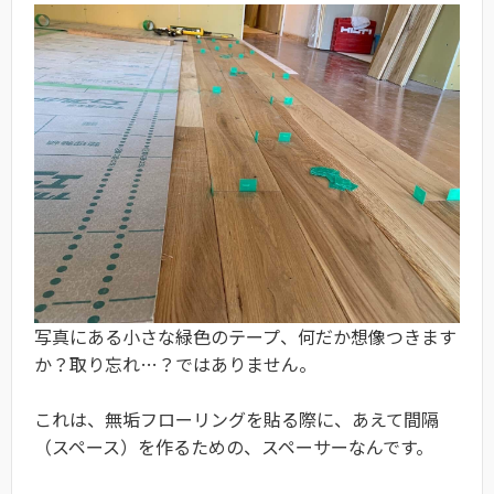
写真にある小さな緑色のテープ、何だか想像つきます
か？取り忘れ…？ではありません。
これは、無垢フローリングを貼る際に、あえて間隔
（スペース）を作るための、スペーサーなんです。