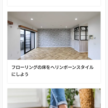
フローリングの床をヘリンボーンスタイル
にしよう