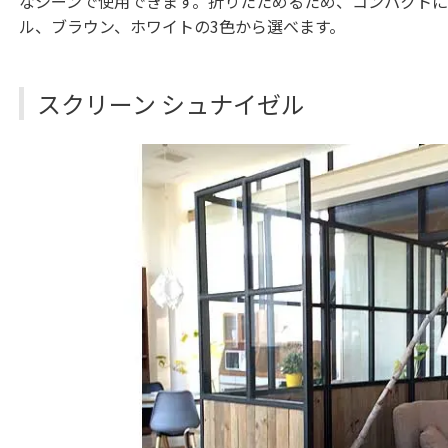
なシーンで使用できます。折りたためるため、コンパクトに
ル、ブラウン、ホワイトの3色から選べます。
スクリーン シュナイゼル