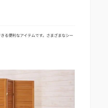
できる便利なアイテムです。さまざまなシー