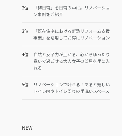
「非日常」を日常の中に。リノベーショ
ン事例をご紹介
「既存住宅における断熱リフォーム支援
事業」を活用してお得にリノベーション
自然と女子力が上がる、心からゆったり
寛いで過ごせる大人女子の部屋を手に入
れる
リノベーションで叶える！あると嬉しい
トイレ内やトイレ周りの手洗いスペース
NEW