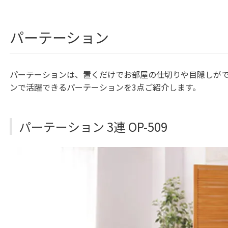
パーテーション
パーテーションは、置くだけでお部屋の仕切りや目隠しが
ンで活躍できるパーテーションを3点ご紹介します。
パーテーション 3連 OP-509