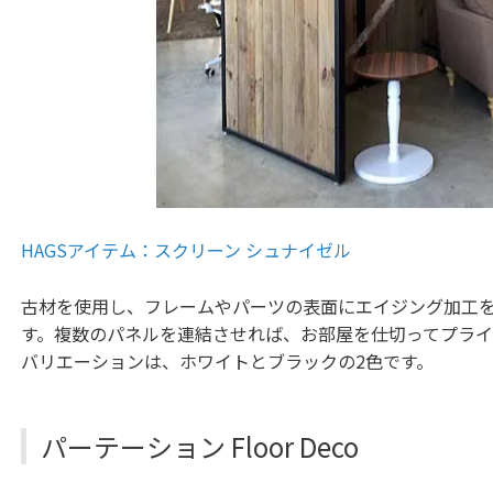
HAGSアイテム：スクリーン シュナイゼル
古材を使用し、フレームやパーツの表面にエイジング加工
す。複数のパネルを連結させれば、お部屋を仕切ってプラ
バリエーションは、ホワイトとブラックの2色です。
パーテーション Floor Deco