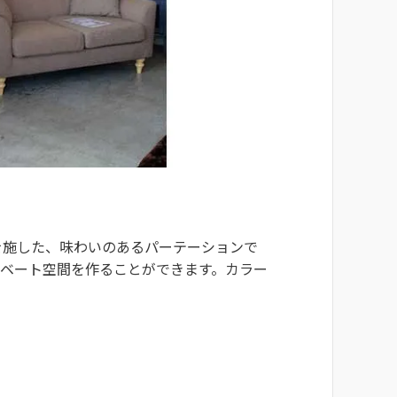
を施した、味わいのあるパーテーションで
イベート空間を作ることができます。カラー