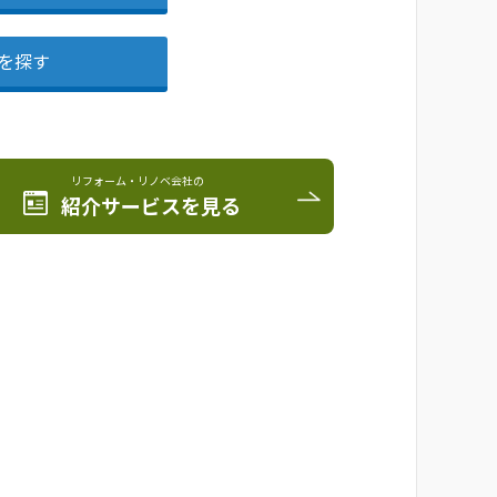
を探す
リフォーム・リノベ会社の
紹介サービスを見る