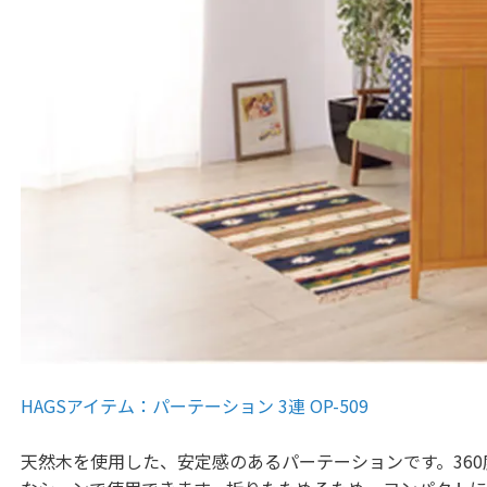
HAGSアイテム：パーテーション 3連 OP-509
天然木を使用した、安定感のあるパーテーションです。36