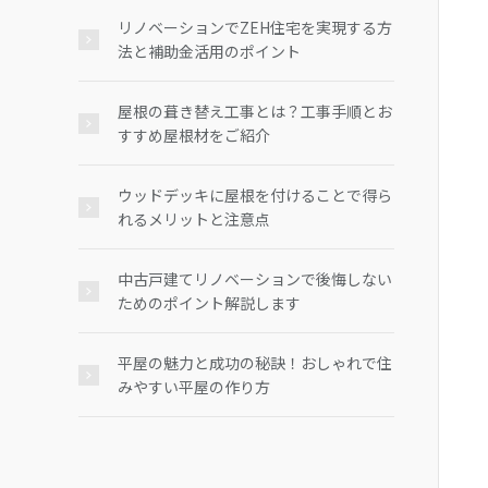
リノベーションでZEH住宅を実現する方
法と補助金活用のポイント
屋根の葺き替え工事とは？工事手順とお
すすめ屋根材をご紹介
ウッドデッキに屋根を付けることで得ら
れるメリットと注意点
中古戸建てリノベーションで後悔しない
ためのポイント解説します
平屋の魅力と成功の秘訣！おしゃれで住
みやすい平屋の作り方