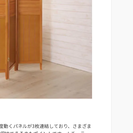
0度動くパネルが3枚連結しており、さまざま