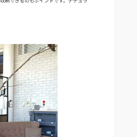
収納できるのもポイントです。ナチュラ