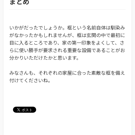
まとめ
いかがだったでしょうか。框という名前自体は馴染み
がなかったかもしれませんが、框は玄関の中で最初に
目に入るところであり、家の第一印象をよくして、さ
らに使い勝手が要求される重要な設備であることがお
分かりいただけたかと思います。
みなさんも、それぞれの家屋に合った素敵な框を備え
付けてくださいね。