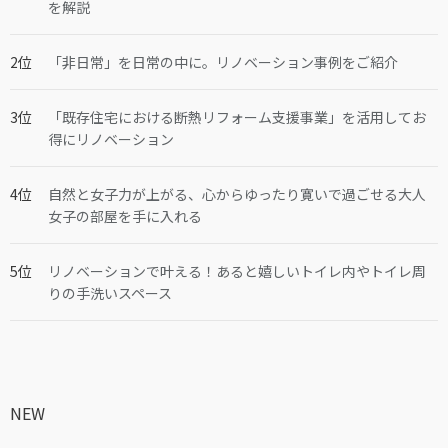
を解説
「非日常」を日常の中に。リノベーション事例をご紹介
「既存住宅における断熱リフォーム支援事業」を活用してお
得にリノベーション
自然と女子力が上がる、心からゆったり寛いで過ごせる大人
女子の部屋を手に入れる
リノベーションで叶える！あると嬉しいトイレ内やトイレ周
りの手洗いスペース
NEW