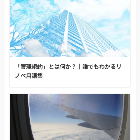
「管理規約」とは何か？｜誰でもわかるリ
ノベ用語集