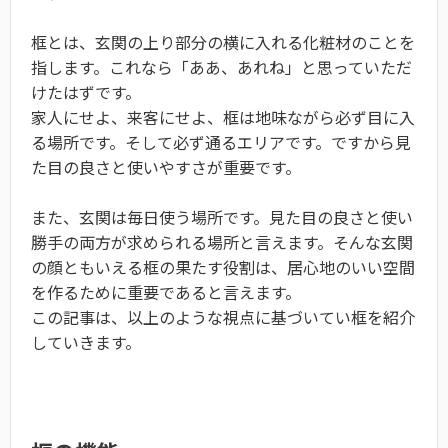
框とは、玄関の上り部分の横に入れる化粧材のことを
指します。これなら「ああ、あれね」と思っていただ
けたはずです。
家人にせよ、来客にせよ、框は地味ながら必ず目に入
る場所です。そして必ず通るエリアです。ですから見
た目の良さと使いやすさが重要です。
また、玄関は毎日使う場所です。見た目の良さと使い
勝手の両方が求められる場所と言えます。そんな玄関
の顔ともいえる框の果たす役割は、居心地のいい空間
を作るために重要であると言えます。
この記事は、以上のような視点に基づいてい框を紹介
していきます。