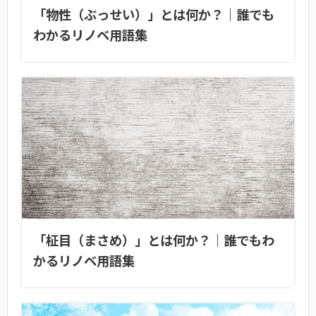
「物性（ぶっせい）」とは何か？｜誰でも
わかるリノベ用語集
「柾目（まさめ）」とは何か？｜誰でもわ
かるリノベ用語集