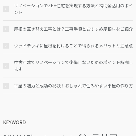
リノベーションでZEH住宅を実現する方法と補助金活用のポイ
ント
屋根の葺き替え工事とは？工事手順とおすすめ屋根材をご紹介
ウッドデッキに屋根を付けることで得られるメリットと注意点
中古戸建てリノベーションで後悔しないためのポイント解説し
ます
平屋の魅力と成功の秘訣！おしゃれで住みやすい平屋の作り方
KEYWORD