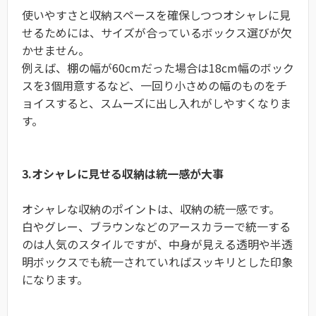
使いやすさと収納スペースを確保しつつオシャレに見
せるためには、サイズが合っているボックス選びが欠
かせません。
例えば、棚の幅が60cmだった場合は18cm幅のボック
スを3個用意するなど、一回り小さめの幅のものをチ
ョイスすると、スムーズに出し入れがしやすくなりま
す。
3.オシャレに見せる収納は統一感が大事
オシャレな収納のポイントは、収納の統一感です。
白やグレー、ブラウンなどのアースカラーで統一する
のは人気のスタイルですが、中身が見える透明や半透
明ボックスでも統一されていればスッキリとした印象
になります。