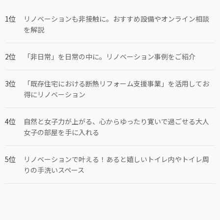
リノベーションも非接触に。おすすめ設備やオンライン相談
を解説
「非日常」を日常の中に。リノベーション事例をご紹介
「既存住宅における断熱リフォーム支援事業」を活用してお
得にリノベーション
自然と女子力が上がる、心からゆったり寛いで過ごせる大人
女子の部屋を手に入れる
リノベーションで叶える！あると嬉しいトイレ内やトイレ周
りの手洗いスペース