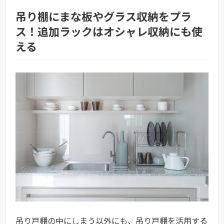
吊り棚にまな板やグラス収納をプラ
ス！追加ラックはオシャレ収納にも使
える
吊り戸棚の中にしまう以外にも、吊り戸棚を活用する