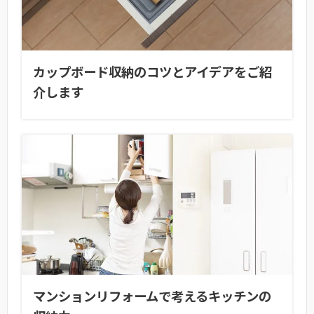
カップボード収納のコツとアイデアをご紹
介します
マンションリフォームで考えるキッチンの