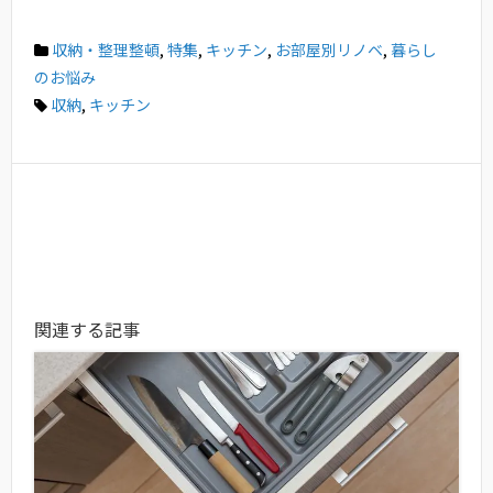
収納・整理整頓
,
特集
,
キッチン
,
お部屋別リノベ
,
暮らし
のお悩み
収納
,
キッチン
関連する記事