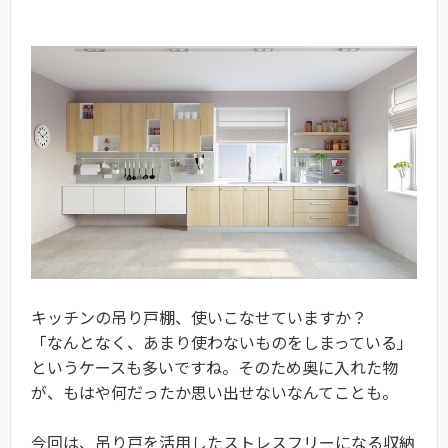
キッチンの吊り戸棚、使いこなせていますか？
「なんとなく、あまり使わないものをしまっている」
というケースも多いですね。そのため奥に入れた物
が、もはや何だったか思い出せないなんてことも。
今回は、吊り戸を活用したストレスフリーになる収納