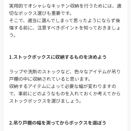
実用的でオシャレなキッチン収納を行うためには、適
切なボックス選びも重要です。
そこで、適当に選んでしまって思ったようにならず後
悔する前に、注意すべきポイントを知っておきましょ
う。
1.ストックボックスに収納するものを決めよう
ラップや洗剤のストックなど、色々なアイテムが吊り
戸棚の中に収納されていると思います。
収納するアイテムによって必要な幅が変わりますの
で、事前にどのようなものを入れておくか考えてから
ストックボックスを選びましょう。
2.吊り戸棚の幅を測ってからボックスを選ぼう