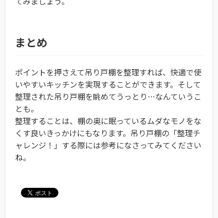
てみましょう。
まとめ
ポイントを押さえて吊り戸棚を整理すれば、快適で使
いやすいキッチンを実現することができます。そして
整理された吊り戸棚を眺めてうっとり…なんていうこ
とも。
整理することは、棚の奥に眠っているムダなモノをな
くす良いきっかけにもなります。吊り戸棚の「整理チ
ャレンジ！」する際には参考になさってみてください
ね。