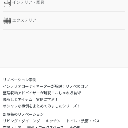
インテリア・家具
エクステリア
リノベーション事例
インテリアコーディネーターが解説！リノベのコツ
整理収納アドバイザーが解説！おしゃれ収納術
暮らしとアイテム｜実例に学ぶ！
オシャレな事例をまとめてみましたシリーズ！
部屋毎のリノベーション
リビング・ダイニング
キッチン
トイレ・洗面・バス
玄関・土間
書斎・ワークスペース
その他