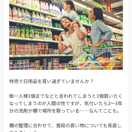
特売で日用品を買い過ぎていませんか？
御一人様3個までなどと言われてしまうと3個買いたく
なってしまうのが人間の性ですが、気付いたら2～3年
分の洗剤が棚で場所を取っている……なんてことも。
棚の整理に合わせて、普段の買い物についても見直し