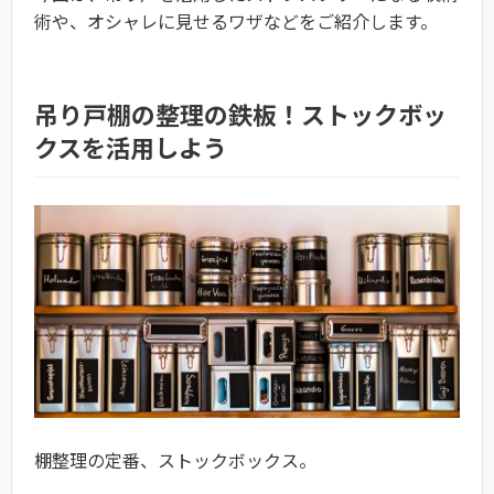
術や、オシャレに見せるワザなどをご紹介します。
吊り戸棚の整理の鉄板！ストックボッ
クスを活用しよう
棚整理の定番、ストックボックス。