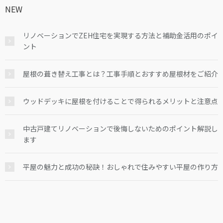
NEW
リノベーションでZEH住宅を実現する方法と補助金活用のポイ
ント
屋根の葺き替え工事とは？工事手順とおすすめ屋根材をご紹介
ウッドデッキに屋根を付けることで得られるメリットと注意点
中古戸建てリノベーションで後悔しないためのポイント解説し
ます
平屋の魅力と成功の秘訣！おしゃれで住みやすい平屋の作り方