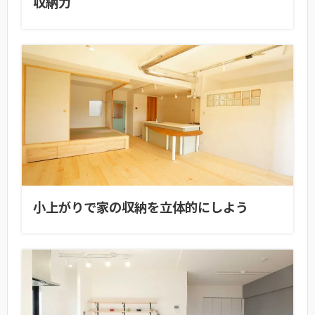
収納力
小上がりで家の収納を立体的にしよう