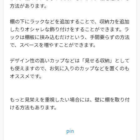
方法があります。
棚の下にラックなどを追加することで、収納力を追加
したりオシャレな飾り付けをすることができます。ラ
ックは棚板に挟み込むだけという、手間要らずの方法
で、スペースを増やすことができます。
デザイン性の高いカップなどは「見せる収納」として
も使えますので、お気に入りのカップなどを置くのも
オススメです。
もっと見栄えを重視したい場合には、壁に棚を取り付
ける方法もあります。
pin