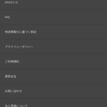
HAGSとは
FAQ
特定商取引に基づく表記
プライバシーポリシー
ご利用規約
運営会社
お問い合わせ
法人登録について