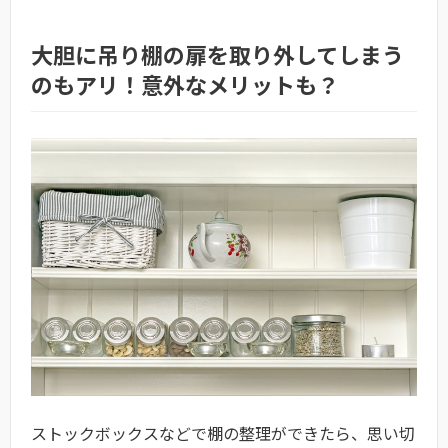
大胆に吊り棚の扉を取り外してしまう
のもアリ！意外なメリットも？
ストックボックスなどで棚の整理ができたら、思い切