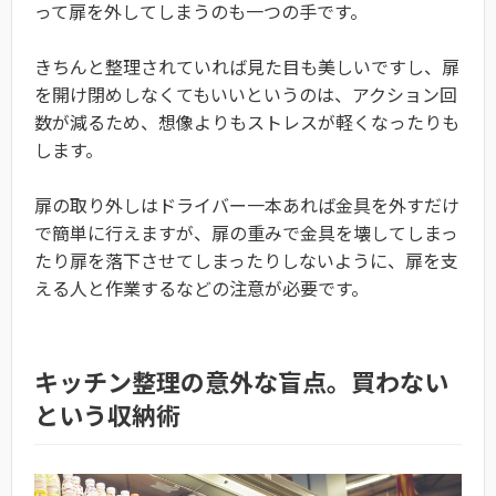
って扉を外してしまうのも一つの手です。
きちんと整理されていれば見た目も美しいですし、扉
を開け閉めしなくてもいいというのは、アクション回
数が減るため、想像よりもストレスが軽くなったりも
します。
扉の取り外しはドライバー一本あれば金具を外すだけ
で簡単に行えますが、扉の重みで金具を壊してしまっ
たり扉を落下させてしまったりしないように、扉を支
える人と作業するなどの注意が必要です。
キッチン整理の意外な盲点。買わない
という収納術