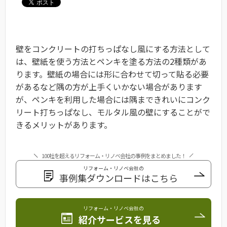
壁をコンクリートの打ちっぱなし風にする方法として
は、壁紙を使う方法とペンキを塗る方法の2種類があ
ります。壁紙の場合には形に合わせて切って貼る必要
があるなど隅の方が上手くいかない場合があります
が、ペンキを利用した場合には隅まできれいにコンク
リート打ちっぱなし、モルタル風の壁にすることがで
きるメリットがあります。
100社を超えるリフォーム・リノベ会社の事例をまとめました！
リフォーム・リノベ会社の
事例集ダウンロードはこちら
リフォーム・リノベ会社の
紹介サービスを見る