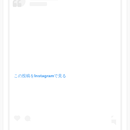
この投稿をInstagramで見る