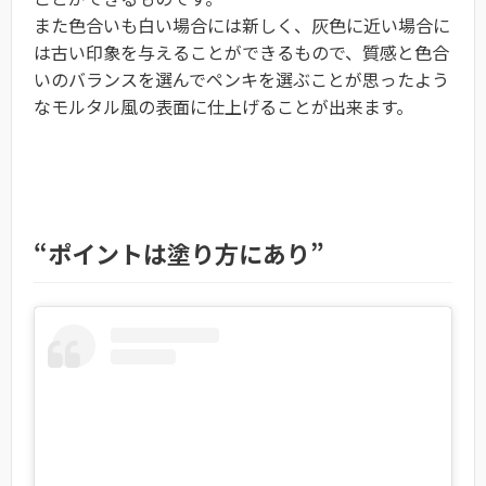
また色合いも白い場合には新しく、灰色に近い場合に
は古い印象を与えることができるもので、質感と色合
いのバランスを選んでペンキを選ぶことが思ったよう
なモルタル風の表面に仕上げることが出来ます。
“ポイントは塗り方にあり”