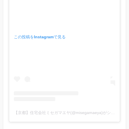
この投稿をInstagramで見る
【京都】住宅会社ミセガマエヤ(@misegamaeya)がシェアした投稿