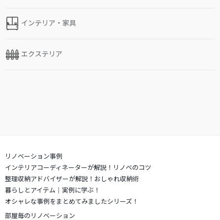
インテリア・家具
エクステリア
リノベーション事例
インテリアコーディネーターが解説！リノベのコツ
整理収納アドバイザーが解説！おしゃれ収納術
暮らしとアイテム｜実例に学ぶ！
オシャレな事例をまとめてみましたシリーズ！
部屋毎のリノベーション