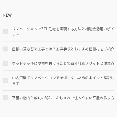
NEW
リノベーションでZEH住宅を実現する方法と補助金活用のポイ
ント
屋根の葺き替え工事とは？工事手順とおすすめ屋根材をご紹介
ウッドデッキに屋根を付けることで得られるメリットと注意点
中古戸建てリノベーションで後悔しないためのポイント解説し
ます
平屋の魅力と成功の秘訣！おしゃれで住みやすい平屋の作り方