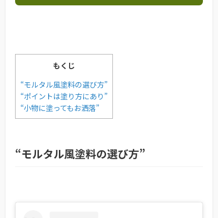
もくじ
“モルタル風塗料の選び方”
“ポイントは塗り方にあり”
“小物に塗ってもお洒落”
“モルタル風塗料の選び方”