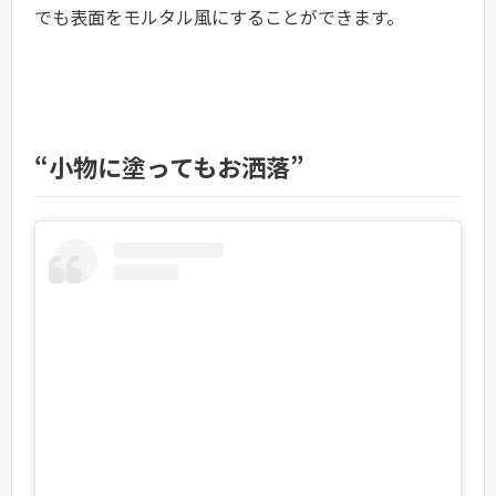
でも表面をモルタル風にすることができます。
“小物に塗ってもお洒落”