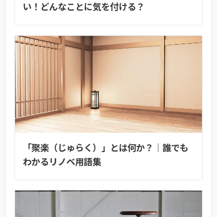
い！どんなことに気を付ける？
「聚楽（じゅらく）」とは何か？｜誰でも
わかるリノベ用語集