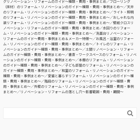
グリノベーション・リフォームのガイド〜種類・費用・事例まとめ
フローリング
（床材）のリフォーム・リノベーションのガイド〜種類・費用・事例まとめ〜
天井
のリフォーム・リノベーションのガイド〜種類・費用・事例まとめ〜
ライト・照明
のリフォーム・リノベーションのガイド〜種類・費用・事例まとめ〜
おしゃれな内
装リフォーム・リノベーションのガイド〜種類・費用・事例まとめ〜
壁紙クロスリ
ノベーション・リフォームのガイド〜種類・費用・事例まとめ
水回りのリフォー
ム・リノベーションのガイド〜種類・費用・事例まとめ〜
洗面台リノベーション・
リフォームのガイド〜費用・事例まとめ＆メーカー特徴〜
お風呂・浴室のリフォー
ム・リノベーションのガイド〜種類・費用・事例まとめ〜
トイレのリフォーム・リ
ノベーションのガイド〜種類・費用・事例まとめ〜
土間リノベーション・リフォー
ムのガイド〜種類・費用・事例まとめ〜
書斎・ワークスペースのリフォーム・リノベ
ーションのガイド〜種類・費用・事例まとめ〜
本棚のリフォーム・リノベーション
のガイド〜種類・費用・事例まとめ〜
子ども部屋のリフォーム・リノベーションの
ガイド〜種類・費用・事例まとめ〜
和室のリフォーム・リノベーションのガイド〜
種類・費用・事例まとめ〜
愛猫と暮らすリフォーム・リノベーションのガイド〜種
類・費用・事例まとめ〜
階段のリフォーム・リノベーションのガイド〜種類・費
用・事例まとめ〜
外壁のリフォーム・リノベーションのガイド〜種類・費用・事例
まとめ〜
リノベーション・リフォームの落とし穴～影響範囲・費用・期間～
