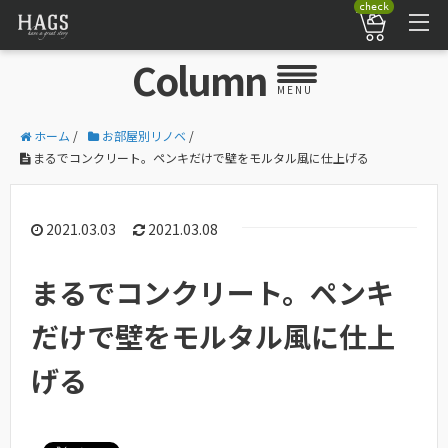
check
Column
MENU
ホーム
/
お部屋別リノベ
/
まるでコンクリート。ペンキだけで壁をモルタル風に仕上げる
2021.03.03
2021.03.08
まるでコンクリート。ペンキ
だけで壁をモルタル風に仕上
げる