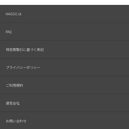
HAGSとは
FAQ
特定商取引に基づく表記
プライバシーポリシー
ご利用規約
運営会社
お問い合わせ