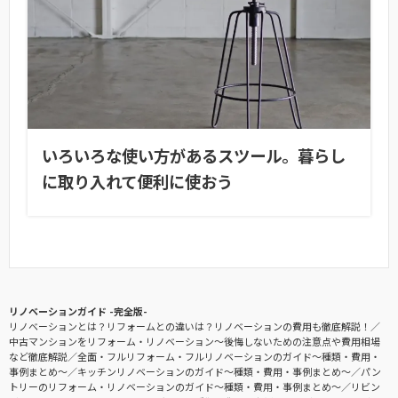
いろいろな使い方があるスツール。暮らし
に取り入れて便利に使おう
リノベーションガイド -完全版-
リノベーションとは？リフォームとの違いは？リノベーションの費用も徹底解説！
中古マンションをリフォーム・リノベーション〜後悔しないための注意点や費用相場
など徹底解説
全面・フルリフォーム・フルリノベーションのガイド〜種類・費用・
事例まとめ〜
キッチンリノベーションのガイド〜種類・費用・事例まとめ〜
パン
トリーのリフォーム・リノベーションのガイド〜種類・費用・事例まとめ〜
リビン