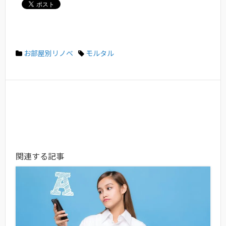
お部屋別リノベ
モルタル
関連する記事