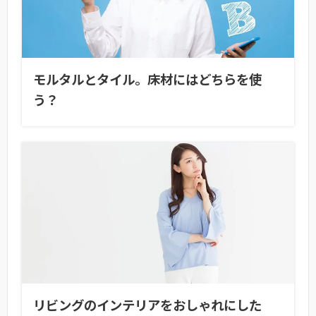
モルタルとタイル。床材にはどちらを使
う？
リビングのインテリアをおしゃれにした