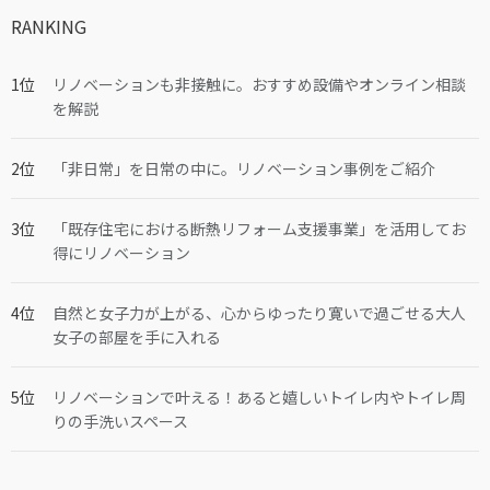
RANKING
リノベーションも非接触に。おすすめ設備やオンライン相談
を解説
「非日常」を日常の中に。リノベーション事例をご紹介
「既存住宅における断熱リフォーム支援事業」を活用してお
得にリノベーション
自然と女子力が上がる、心からゆったり寛いで過ごせる大人
女子の部屋を手に入れる
リノベーションで叶える！あると嬉しいトイレ内やトイレ周
りの手洗いスペース