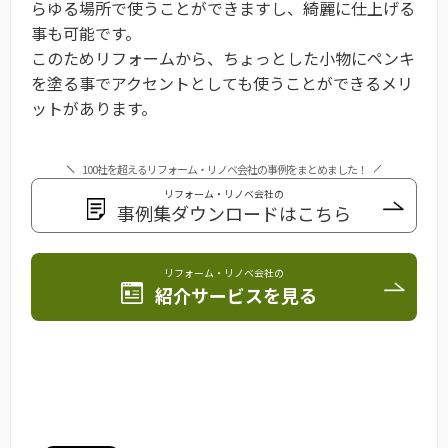
らゆる場所で使うことができますし、綺麗に仕上げる
事も可能です。
このためリフォームから、ちょっとした小物にペンキ
を塗る事でアクセントとしても使うことができるメリ
ットがあります。
100社を超えるリフォーム・リノベ会社の事例をまとめました！
リフォーム・リノベ会社の
事例集ダウンロードはこちら
リフォーム・リノベ会社の
紹介サービスを見る