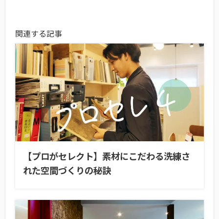
関連する記事
【プロがセレクト】素材にこだわる洗練さ
れた空間づくりの秘訣