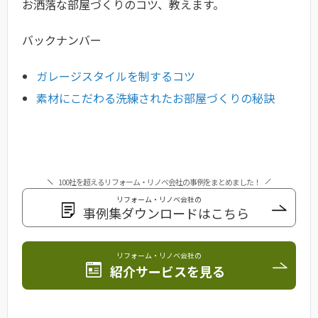
お洒落な部屋づくりのコツ、教えます。
バックナンバー
ガレージスタイルを制するコツ
素材にこだわる洗練されたお部屋づくりの秘訣
100社を超えるリフォーム・リノベ会社の事例をまとめました！
リフォーム・リノベ会社の
事例集ダウンロードはこちら
リフォーム・リノベ会社の
紹介サービスを見る