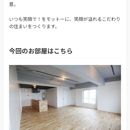
意。
いつも笑顔で！をモットーに、笑顔が溢れるこだわり
の住まいをつくります。
今回のお部屋はこちら