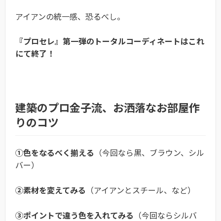
アイアンの統一感、恐るべし。
『プロセレ』第一弾のトータルコーディネートはこれ
にて終了！
建築のプロ金子流、お洒落なお部屋作
りのコツ
①色をなるべく揃える
（今回なら黒、ブラウン、シル
バー）
②素材を変えてみる
（アイアンとスチール、など）
③ポイントで違う色を入れてみる
（今回ならシルバ