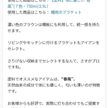
風”(７色・750ml/2.5L）
使用した商品はこちら：
棚用のブラケット
濃い色のブラウンは棚板にも利用して、統一感を持た
せます。
リビングやキッチンに付けるブラケットもアイアンを
セレクト。
さりげない収納までセレクトするなんて、さすがプロ
ですね。
塗料でオススメなアイテムは、
“春風”
。
天然由来の成分で体にも優しく、匂いも薄いのが特徴
です。
お客様からも好評で、実際に打ち合わせでもご提案す