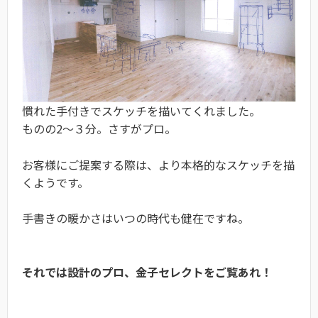
慣れた手付きでスケッチを描いてくれました。
ものの2〜３分。さすがプロ。
お客様にご提案する際は、より本格的なスケッチを描
くようです。
手書きの暖かさはいつの時代も健在ですね。
それでは設計のプロ、金子セレクトをご覧あれ！