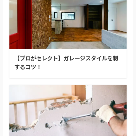
【プロがセレクト】ガレージスタイルを制
するコツ！