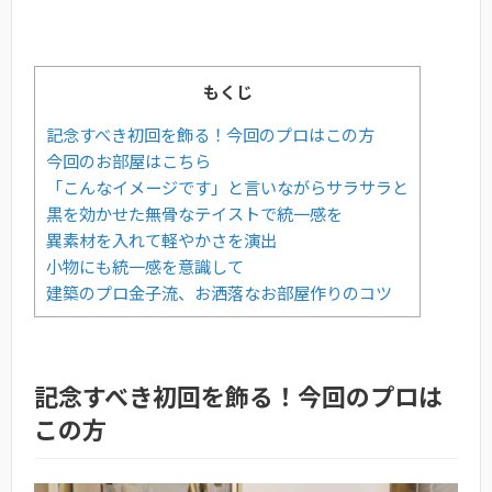
もくじ
記念すべき初回を飾る！今回のプロはこの方
今回のお部屋はこちら
「こんなイメージです」と言いながらサラサラと
黒を効かせた無骨なテイストで統一感を
異素材を入れて軽やかさを演出
小物にも統一感を意識して
建築のプロ金子流、お洒落なお部屋作りのコツ
記念すべき初回を飾る！今回のプロは
この方