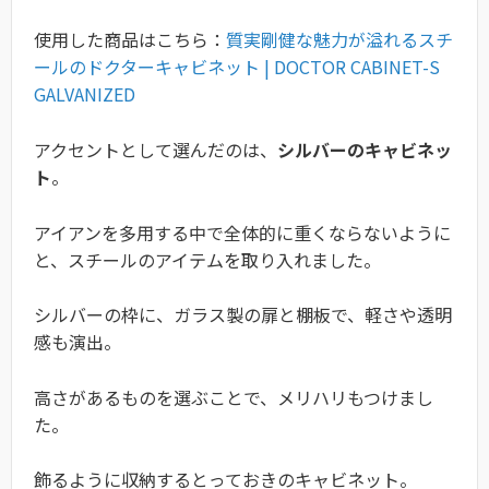
使用した商品はこちら：
質実剛健な魅力が溢れるスチ
ールのドクターキャビネット | DOCTOR CABINET-S
GALVANIZED
アクセントとして選んだのは、
シルバーのキャビネッ
ト
。
アイアンを多用する中で全体的に重くならないように
と、スチールのアイテムを取り入れました。
シルバーの枠に、ガラス製の扉と棚板で、軽さや透明
感も演出。
高さがあるものを選ぶことで、メリハリもつけまし
た。
飾るように収納するとっておきのキャビネット。