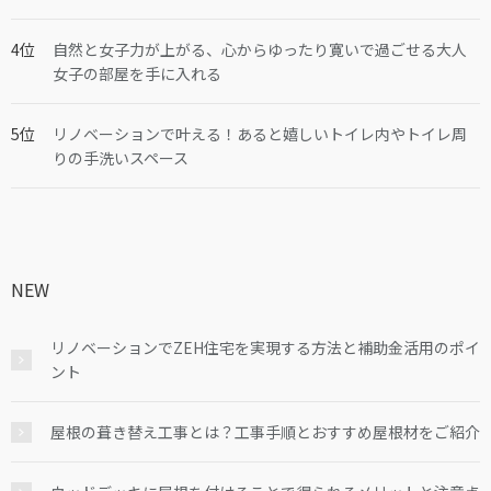
自然と女子力が上がる、心からゆったり寛いで過ごせる大人
女子の部屋を手に入れる
リノベーションで叶える！あると嬉しいトイレ内やトイレ周
りの手洗いスペース
NEW
リノベーションでZEH住宅を実現する方法と補助金活用のポイ
ント
屋根の葺き替え工事とは？工事手順とおすすめ屋根材をご紹介