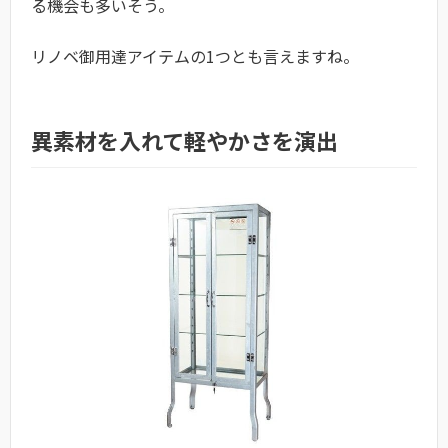
る機会も多いそう。
リノベ御用達アイテムの1つとも言えますね。
異素材を入れて軽やかさを演出