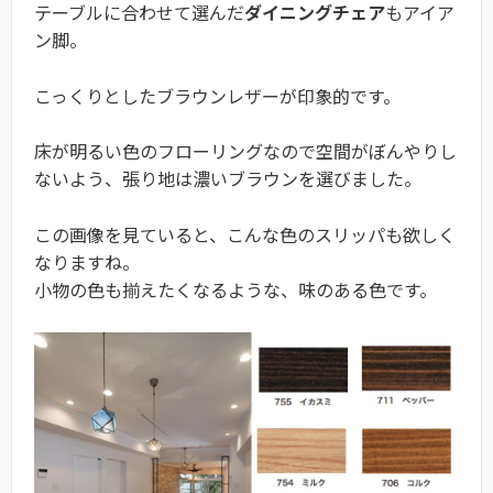
テーブルに合わせて選んだ
ダイニングチェア
もアイア
ン脚。
こっくりとしたブラウンレザーが印象的です。
床が明るい色のフローリングなので空間がぼんやりし
ないよう、張り地は濃いブラウンを選びました。
この画像を見ていると、こんな色のスリッパも欲しく
なりますね。
小物の色も揃えたくなるような、味のある色です。