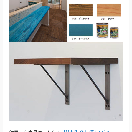
使用した商品はこちら：
【塗料】体に優しい”春