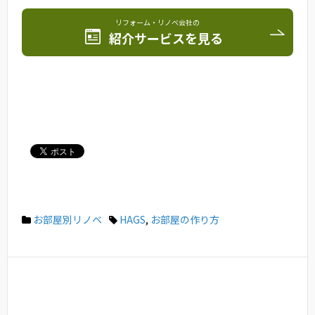
リフォーム・リノベ会社の
紹介サービスを見る
お部屋別リノベ
HAGS
,
お部屋の作り方