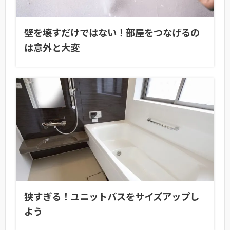
壁を壊すだけではない！部屋をつなげるの
は意外と大変
狭すぎる！ユニットバスをサイズアップし
よう