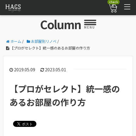
check
Column
MENU
ホーム
/
お部屋別リノベ
/
【プロがセレクト】統一感のあるお部屋の作り方
2019.05.09
2023.05.01
【プロがセレクト】統一感の
あるお部屋の作り方