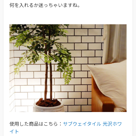
何を入れるか迷っちゃいますね。
使用した商品はこちら：
サブウェイタイル 光沢ホワ
イト