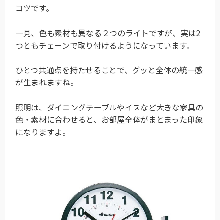
コツです。
一見、色も素材も異なる２つのライトですが、実は2
つともチェーンで取り付けるようになっています。
ひとつ共通点を持たせることで、グッと全体の統一感
が生まれますね。
照明は、ダイニングテーブルやイスなど大きな家具の
色・素材に合わせると、お部屋全体がまとまった印象
になりますよ。