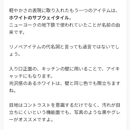
軽やかさの表現に取り入れたもう一つのアイテムは、
ホワイトのサブウェイタイル
。
ニューヨークの地下鉄で使われていたことが名前の由
来です。
リノベアイテムの代名詞と言っても過言ではないでし
ょう。
入り口正面の、キッチンの壁に用いることで、アイキ
ャッチにもなります。
光沢感のあるホワイトは、壁と同じ色でも際立ちます
ね。
目地はコントラストを意識するだけでなく、汚れが目
立ちにくいという機能面でも、写真のような黒やグレ
ーがオススメですよ。