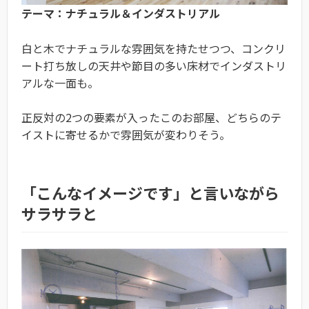
テーマ：ナチュラル＆インダストリアル
白と木でナチュラルな雰囲気を持たせつつ、コンクリ
ート打ち放しの天井や節目の多い床材でインダストリ
アルな一面も。
正反対の2つの要素が入ったこのお部屋、どちらのテ
イストに寄せるかで雰囲気が変わりそう。
「こんなイメージです」と言いながら
サラサラと