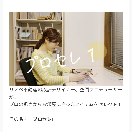
リノベ不動産の設計デザイナー、空間プロデューサー
が、
プロの視点からお部屋に合ったアイテムをセレクト！
その名も
『プロセレ』