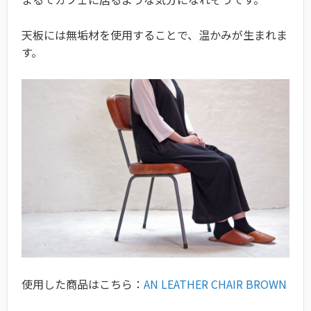
天板には無垢材を使用することで、温かみが生まれま
す。
使用した商品はこちら：
AN LEATHER CHAIR BROWN