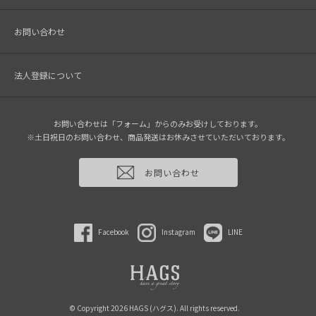
お問い合わせ
法人登録について
お問い合わせは「フォーム」からのみお受けしております。
※土日祝日のお問い合わせ、商品発送はお休みさせていただいております。
お問い合わせ
Facebook
Instagram
LINE
© Copyright 2026 HAGS (ハグス). All rights reserved.