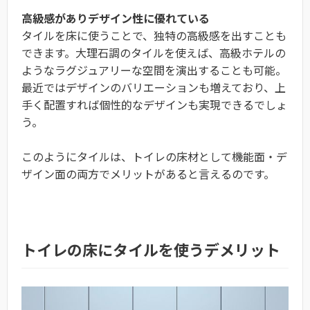
高級感がありデザイン性に優れている
タイルを床に使うことで、独特の高級感を出すことも
できます。大理石調のタイルを使えば、高級ホテルの
ようなラグジュアリーな空間を演出することも可能。
最近ではデザインのバリエーションも増えており、上
手く配置すれば個性的なデザインも実現できるでしょ
う。
このようにタイルは、トイレの床材として機能面・デ
ザイン面の両方でメリットがあると言えるのです。
トイレの床にタイルを使うデメリット