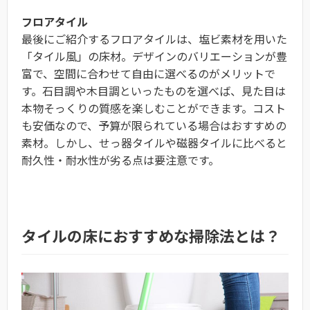
フロアタイル
最後にご紹介するフロアタイルは、塩ビ素材を用いた
「タイル風」の床材。デザインのバリエーションが豊
富で、空間に合わせて自由に選べるのがメリットで
す。石目調や木目調といったものを選べば、見た目は
本物そっくりの質感を楽しむことができます。コスト
も安価なので、予算が限られている場合はおすすめの
素材。しかし、せっ器タイルや磁器タイルに比べると
耐久性・耐水性が劣る点は要注意です。
タイルの床におすすめな掃除法とは？