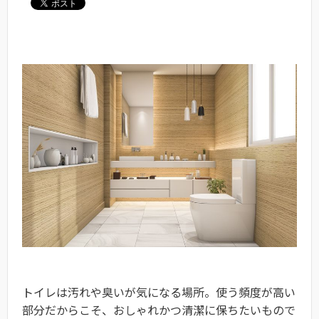
トイレは汚れや臭いが気になる場所。使う頻度が高い
部分だからこそ、おしゃれかつ清潔に保ちたいもので