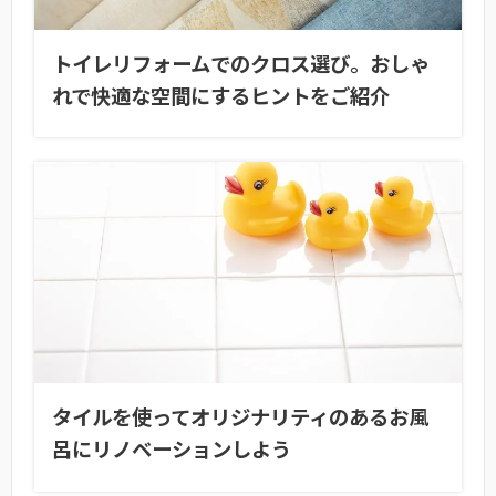
トイレリフォームでのクロス選び。おしゃ
れで快適な空間にするヒントをご紹介
タイルを使ってオリジナリティのあるお風
呂にリノベーションしよう