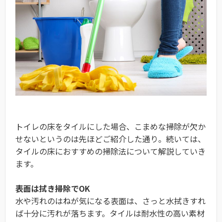
トイレの床をタイルにした場合、こまめな掃除が欠か
せないというのは先ほどご紹介した通り。続いては、
タイルの床におすすめの掃除法について解説していき
ます。
表面は拭き掃除でOK
水や汚れのはねが気になる表面は、さっと水拭きすれ
ば十分に汚れが落ちます。タイルは耐水性の高い素材