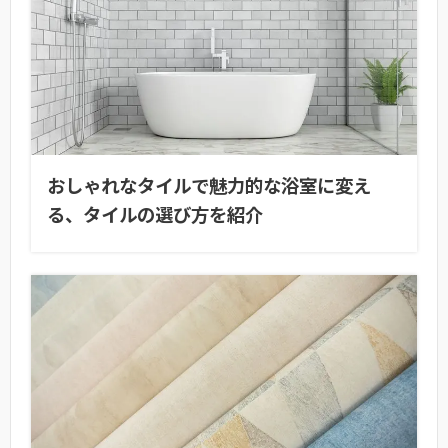
おしゃれなタイルで魅力的な浴室に変え
る、タイルの選び方を紹介