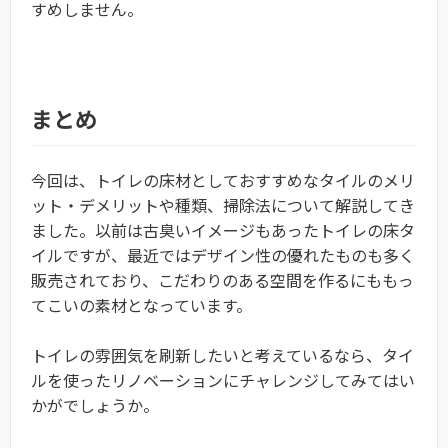
すめしません。
まとめ
今回は、トイレの床材としておすすめなタイルのメリ
ット・デメリットや種類、掃除法について解説してき
ました。以前は古臭いイメージもあったトイレの床タ
イルですが、最近ではデザイン性の優れたものも多く
販売されており、こだわりのある空間を作るにももっ
てこいの素材となっています。
トイレの雰囲気を刷新したいと考えているなら、タイ
ルを使ったリノベーションにチャレンジしてみてはい
かがでしょうか。