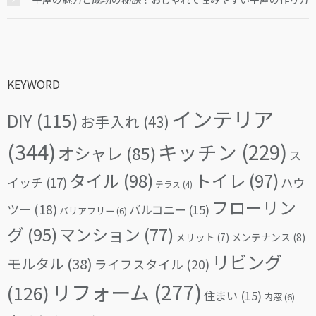
KEYWORD
インテリア
DIY
(115)
お手入れ
(43)
(344)
キッチン
(229)
オシャレ
(85)
ス
タイル
(98)
トイレ
(97)
イッチ
(17)
ハウ
テラス
(4)
フローリン
ツー
(18)
バルコニー
(15)
バリアフリー
(6)
グ
(95)
マンション
(77)
メリット
(7)
メンテナンス
(8)
リビング
モルタル
(38)
ライフスタイル
(20)
リフォーム
(277)
(126)
住まい
(15)
内窓
(6)