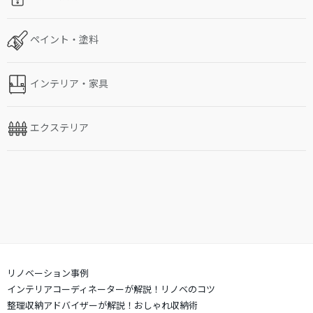
ペイント・塗料
インテリア・家具
エクステリア
リノベーション事例
インテリアコーディネーターが解説！リノベのコツ
整理収納アドバイザーが解説！おしゃれ収納術