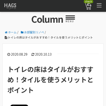
check
Column
MENU
ホーム
/
お部屋別リノベ
/
トイレの床はタイルがおすすめ！タイルを使うメリットとポイント
2020.08.29
2020.10.13
トイレの床はタイルがおすす
め！タイルを使うメリットと
ポイント