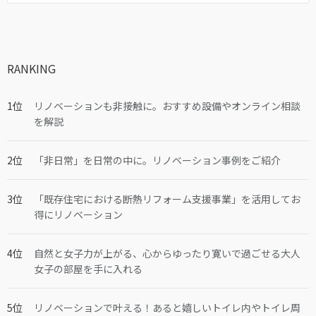
RANKING
リノベーションも非接触に。おすすめ設備やオンライン相談
を解説
「非日常」を日常の中に。リノベーション事例をご紹介
「既存住宅における断熱リフォーム支援事業」を活用してお
得にリノベーション
自然と女子力が上がる、心からゆったり寛いで過ごせる大人
女子の部屋を手に入れる
リノベーションで叶える！あると嬉しいトイレ内やトイレ周