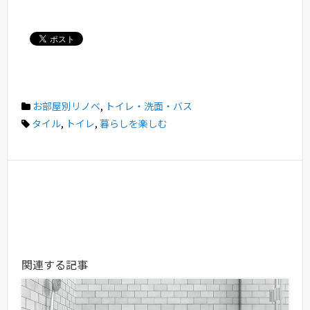
お部屋別リノベ
,
トイレ・洗面・バス
タイル
,
トイレ
,
暮らしを楽しむ
関連する記事