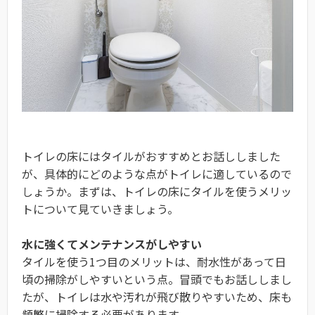
トイレの床にはタイルがおすすめとお話ししました
が、具体的にどのような点がトイレに適しているので
しょうか。まずは、トイレの床にタイルを使うメリッ
トについて見ていきましょう。
水に強くてメンテナンスがしやすい
タイルを使う1つ目のメリットは、耐水性があって日
頃の掃除がしやすいという点。冒頭でもお話ししまし
たが、トイレは水や汚れが飛び散りやすいため、床も
頻繁に掃除する必要があります。