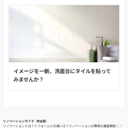
イメージを一新。洗面台にタイルを貼って
みませんか？
リノベーションガイド -完全版-
リノベーションとは？リフォームとの違いは？リノベーションの費用も徹底解説！