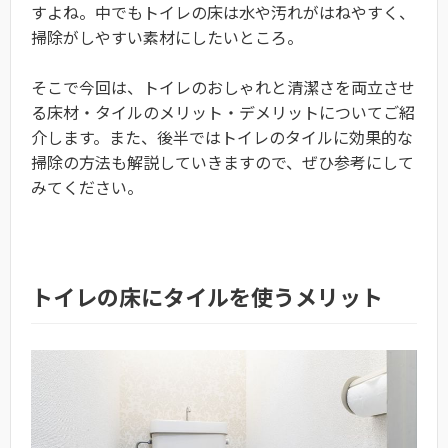
すよね。中でもトイレの床は水や汚れがはねやすく、
掃除がしやすい素材にしたいところ。
そこで今回は、トイレのおしゃれと清潔さを両立させ
る床材・タイルのメリット・デメリットについてご紹
介します。また、後半ではトイレのタイルに効果的な
掃除の方法も解説していきますので、ぜひ参考にして
みてください。
トイレの床にタイルを使うメリット