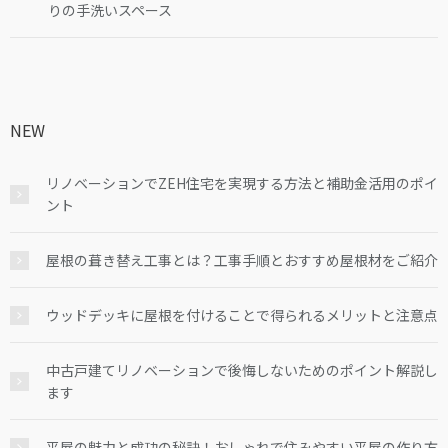
りの手洗いスペース
NEW
リノベーションでZEH住宅を実現する方法と補助金活用のポイ
ント
屋根の葺き替え工事とは？工事手順とおすすめ屋根材をご紹介
ウッドデッキに屋根を付けることで得られるメリットと注意点
中古戸建てリノベーションで後悔しないためのポイント解説し
ます
平屋の魅力と成功の秘訣！おしゃれで住みやすい平屋の作り方