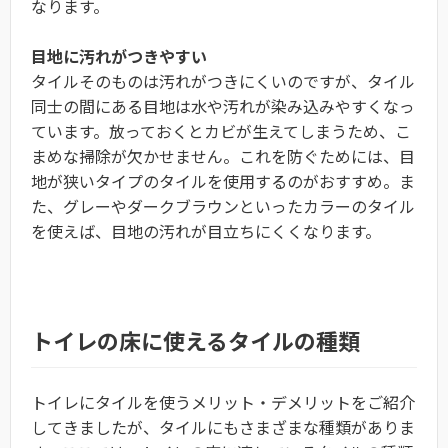
なります。
目地に汚れがつきやすい
タイルそのものは汚れがつきにくいのですが、タイル
同士の間にある目地は水や汚れが染み込みやすくなっ
ています。放っておくとカビが生えてしまうため、こ
まめな掃除が欠かせません。これを防ぐためには、目
地が狭いタイプのタイルを使用するのがおすすめ。ま
た、グレーやダークブラウンといったカラーのタイル
を使えば、目地の汚れが目立ちにくくなります。
トイレの床に使えるタイルの種類
トイレにタイルを使うメリット・デメリットをご紹介
してきましたが、タイルにもさまざまな種類がありま