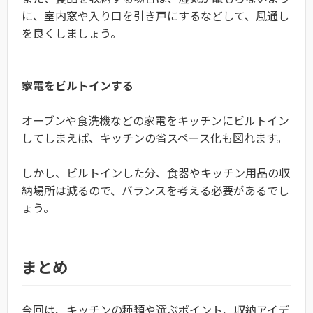
に、室内窓や入り口を引き戸にするなどして、風通し
を良くしましょう。
家電をビルトインする
オーブンや食洗機などの家電をキッチンにビルトイン
してしまえば、キッチンの省スペース化も図れます。
しかし、ビルトインした分、食器やキッチン用品の収
納場所は減るので、バランスを考える必要があるでし
ょう。
まとめ
今回は、キッチンの種類や選ぶポイント、収納アイデ