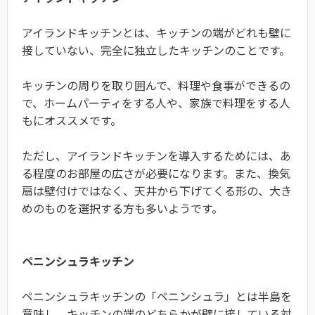
アイランドキッチンとは、キッチンの端がどれも壁に
接していない、完全に独立したキッチンのことです。
キッチンの周りを取り囲んで、料理や食事ができるの
で、ホームパーティをする人や、家族で料理をする人
もにオススメです。
ただし、アイランドキッチンを導入するためには、あ
る程度のお部屋の広さが必要になります。また、換気
扇は壁付けではなく、天井から下げてくる形の、大き
めのものを選択する方も多いようです。
ペニンシュラキッチン
ペニンシュラキッチンの「ペニンシュラ」とは半島を
意味し、キッチンの端のどちらかが壁に接している対