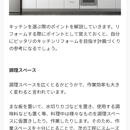
キッチンを選ぶ際のポイントを解説していきます。リ
フォームする際にポイントとして覚えておくと、自分
にピッタリのキッチンリフォームを目指す計画づくり
の参考になるでしょう。
調理スペース
調理スペースを広くとるかどうかで、作業効率も大き
く変わると言われています。
まな板を置いて、水切りカゴなどを置き、使用する調
味料なども置く等、料理中は様々なものを調理スペー
スに仮置きしたり、作業したりします。そのため、作
業スペースを十分にとることで、次の工程にスムーズ