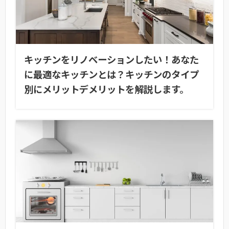
キッチンをリノベーションしたい！あなた
に最適なキッチンとは？キッチンのタイプ
別にメリットデメリットを解説します。