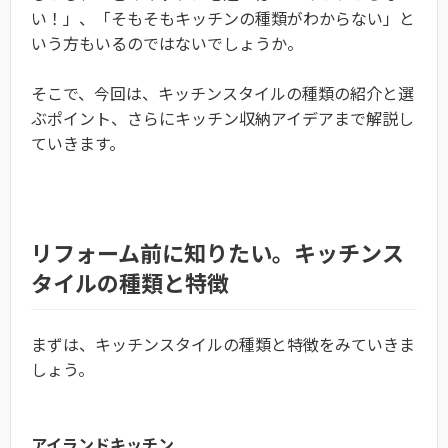
い！」、「そもそもキッチンの種類がわからない」と
いう方もいるのではないでしょうか。
そこで、今回は、キッチンスタイルの種類の紹介と選
ぶポイント、さらにキッチン収納アイデアまで解説し
ていきます。
リフォーム前に知りたい。キッチンス
タイルの種類と特徴
まずは、キッチンスタイルの種類と特徴をみていきま
しょう。
アイランドキッチン