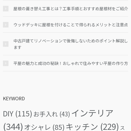
屋根の葺き替え工事とは？工事手順とおすすめ屋根材をご紹介
ウッドデッキに屋根を付けることで得られるメリットと注意点
中古戸建てリノベーションで後悔しないためのポイント解説し
ます
平屋の魅力と成功の秘訣！おしゃれで住みやすい平屋の作り方
KEYWORD
インテリア
DIY
(115)
お手入れ
(43)
(344)
キッチン
(229)
オシャレ
(85)
ス