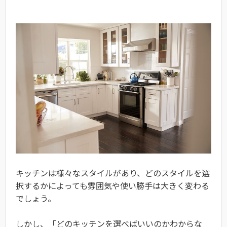
キッチンは様々なスタイルがあり、どのスタイルを選
択するかによっても雰囲気や使い勝手は大きく変わる
でしょう。
しかし、「どのキッチンを選べばいいのかわからな