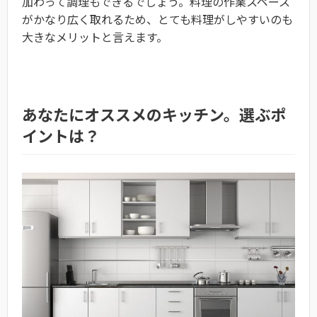
加わって調理もできるでしょう。料理の作業スペース
がかなり広く取れるため、とても料理がしやすいのも
大きなメリットと言えます。
あなたにオススメのキッチン。選ぶポ
イントは？