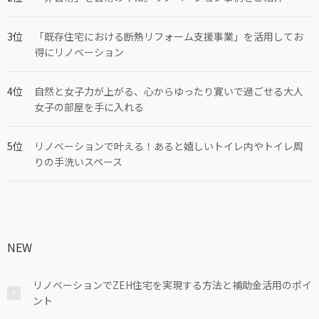
「既存住宅における断熱リフォーム支援事業」を活用してお
得にリノベーション
自然と女子力が上がる、心からゆったり寛いで過ごせる大人
女子の部屋を手に入れる
リノベーションで叶える！あると嬉しいトイレ内やトイレ周
りの手洗いスペース
NEW
リノベーションでZEH住宅を実現する方法と補助金活用のポイ
ント