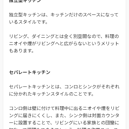
独立型キッチンは、キッチンだけのスペースになって
いるスタイルです。
リビング、ダイニングとは全く別空間なので、料理の
ニオイや煙がリビングへと広がらないというメリット
もあります。
セパレートキッチン
セパレートキッチンとは、コンロとシンクがそれぞれ
に分かれたキッチンスタイルのことです。
コンロ側は壁に付けて料理中に出るニオイや煙をリビ
ングに届きにくくし、また、シンク側は対面カウンタ
ーに設置することで、リビングにいる家族との団欒に