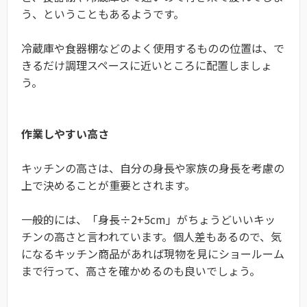
う、ということもあるようです。
冷蔵庫や食器棚などのよく使用するものの位置は、で
きるだけ調理スペースに近いところに配置しましょ
う。
作業しやすい高さ
キッチンの高さは、自分の身長や家族の身長を考慮の
上で決めることが重要とされます。
一般的には、「身長÷2+5cm」がちょうどいいキッ
チンの高さと言われています。個人差もあるので、気
になるキッチン商品があれば現物を見にショールーム
まで行って、高さを確かめるのも良いでしょう。