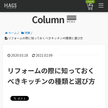
check
Column
MENU
ホーム
/
特集
/
リフォームの際に知っておくべきキッチンの種類と選び方
2020.03.18
2021.02.09
リフォームの際に知っておく
べきキッチンの種類と選び方