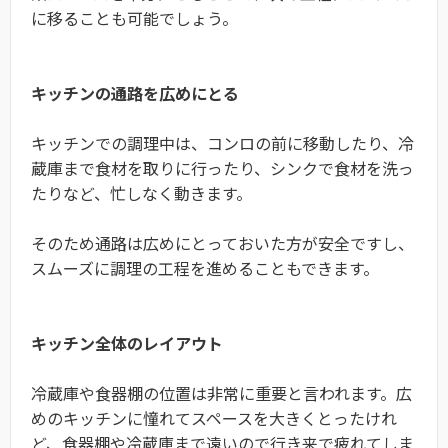
に移ることも可能でしょう。
キッチンの通路を広めにとる
キッチンでの調理中は、コンロの前に移動したり、冷
蔵庫まで食材を取りに行ったり、シンクで食材を洗っ
たりなど、忙しなく動きます。
そのため通路は広めにとっておいた方が安全ですし、
スムーズに調理の工程を進めることもできます。
キッチン全体のレイアウト
冷蔵庫や食器棚の位置は非常に重要と言われます。広
めのキッチンに憧れてスペースを大きくとったけれ
ど、食器棚や冷蔵庫まで遠いので行き来で疲れてしま