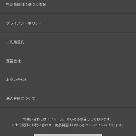
特定商取引に基づく表記
プライバシーポリシー
ご利用規約
運営会社
お問い合わせ
法人登録について
お問い合わせは「フォーム」からのみお受けしております。
※土日祝日のお問い合わせ、商品発送はお休みさせていただいております。