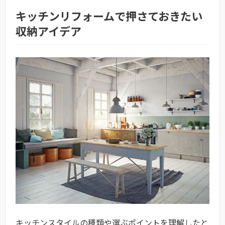
キッチンリフォームで押さておきたい
収納アイデア
キッチンスタイルの種類や選ぶポイントを理解したと