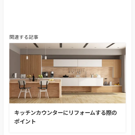
関連する記事
キッチンカウンターにリフォームする際の
ポイント