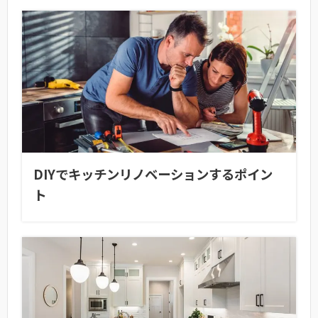
DIYでキッチンリノベーションするポイン
ト