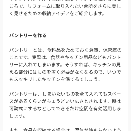
ころで、リフォームに取り入れたい台所をさらに美し
く見せるための収納アイデアをご紹介します。
パントリーを作る
パントリーとは、食料品をためておく倉庫、保管庫の
ことです。実際は、食器やキッチン用品などもパント
リーに入れてしまいます。そうすれば、キッチンの見
える部分にはものを置く必要がなくなるので、いつで
もスッキリしたキッチンを保てるでしょう。
パントリーは、しまいたいものを全て入れてもスペー
スがあるくらいがちょうどいい広さとされます。棚は
可動式にするなどしてできるだけ空間を有効活用しま
しょう。
また、食品を収納する場合は、湿気が籠もらないよう