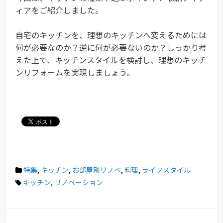
ィアをご紹介しました。
自宅のキッチンを、理想のキッチンへ変えるためには
何が必要なのか？逆に何が必要ないのか？しっかり考
えた上で、キッチンスタイルを検討し、理想のキッチ
ンリフォームを実現しましょう。
特集
,
キッチン
,
お部屋別リノベ
,
料理
,
ライフスタイル
キッチン
,
リノベーション