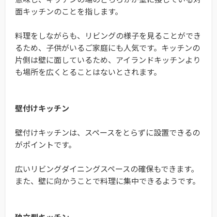
面キッチンのことを指します。
料理をしながらも、リビングの様子を見ることができ
るため、子供がいるご家庭にも人気です。キッチンの
片側は壁に面しているため、アイランドキッチンより
も場所を広くとることはないとされます。
壁付けキッチン
壁付けキッチンは、スペースをとらずに設置できるの
がポイントです。
広いリビングダイニングスペースの確保もできます。
また、壁に向かうことで料理に集中できるようです。
独立型キッチン