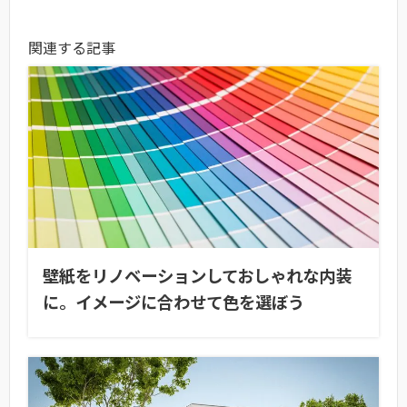
関連する記事
壁紙をリノベーションしておしゃれな内装
に。イメージに合わせて色を選ぼう