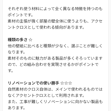
それぞれ使う材料によって全く異なる特徴を持つのも
ポイントです。
素材の主張が強く部屋の壁全体に使うよりも、アクセ
ントクロスとして使われる傾向があります。
種類の多さ ☆
他の壁紙に比べると種類が少なく、選ぶことが難しく
なります。
素材そのものに魅力がある製品が多くそろっています
ので、どの組み合わせを実現させるかがポイントで
す。
リノベーションでの使い勝手 ☆☆☆
自然素材のクロス自体は、メインで使われるものでは
なくアクセントクロスとして利用されます。
また、工事が難しくリノベーションに向かない製品も
あります。