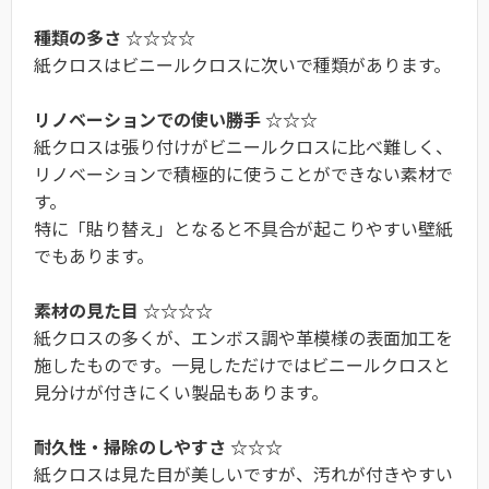
種類の多さ ☆☆☆☆
紙クロスはビニールクロスに次いで種類があります。
リノベーションでの使い勝手 ☆☆☆
紙クロスは張り付けがビニールクロスに比べ難しく、
リノベーションで積極的に使うことができない素材で
す。
特に「貼り替え」となると不具合が起こりやすい壁紙
でもあります。
素材の見た目 ☆☆☆☆
紙クロスの多くが、エンボス調や革模様の表面加工を
施したものです。一見しただけではビニールクロスと
見分けが付きにくい製品もあります。
耐久性・掃除のしやすさ ☆☆☆
紙クロスは見た目が美しいですが、汚れが付きやすい