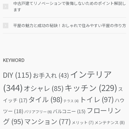
中古戸建てリノベーションで後悔しないためのポイント解説し
ます
平屋の魅力と成功の秘訣！おしゃれで住みやすい平屋の作り方
KEYWORD
インテリア
DIY
(115)
お手入れ
(43)
(344)
キッチン
(229)
オシャレ
(85)
ス
タイル
(98)
トイレ
(97)
イッチ
(17)
ハウ
テラス
(4)
フローリン
ツー
(18)
バルコニー
(15)
バリアフリー
(6)
グ
(95)
マンション
(77)
メリット
(7)
メンテナンス
(8)