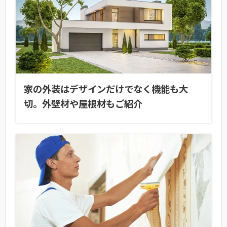
家の外装はデザインだけでなく機能も大
切。外壁材や屋根材もご紹介