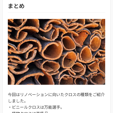
まとめ
今回はリノベーションに向いたクロスの種類をご紹介
しました。
・ビニールクロスは万能選手。