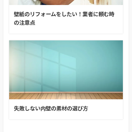
壁紙のリフォームをしたい！業者に頼む時
の注意点
失敗しない内壁の素材の選び方