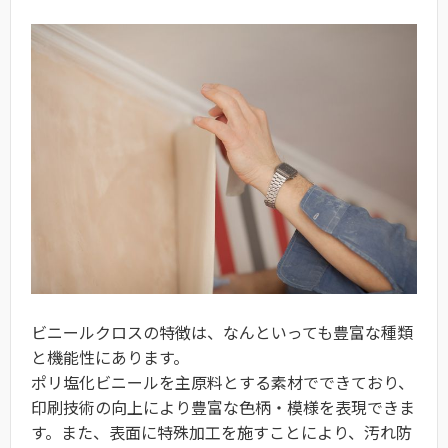
ビニールクロスの特徴は、なんといっても豊富な種類
と機能性にあります。
ポリ塩化ビニールを主原料とする素材でできており、
印刷技術の向上により豊富な色柄・模様を表現できま
す。また、表面に特殊加工を施すことにより、汚れ防