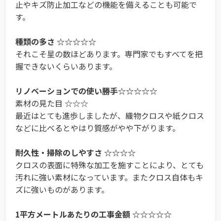
止やキズ防止加工などの機能を備えることも可能で
す。
種類の多さ ☆☆☆☆☆
それこそ星の数ほどあります。専門家でもすべてを把
握できないくらいあります。
リノベーションでの使い勝手☆☆☆☆☆
素材の見た目 ☆☆☆
最近はとても進歩しましたが、織物クロスや紙クロス
などに比べるとやはり質感がやや下がります。
耐久性・掃除のしやすさ ☆☆☆☆
クロスの表面に特殊な加工を施すことにより、とても
汚れに強い素材になっています。またクロス自体もキ
ズに強いものがあります。
1平方メートルあたりの工事金額 ☆☆☆☆☆