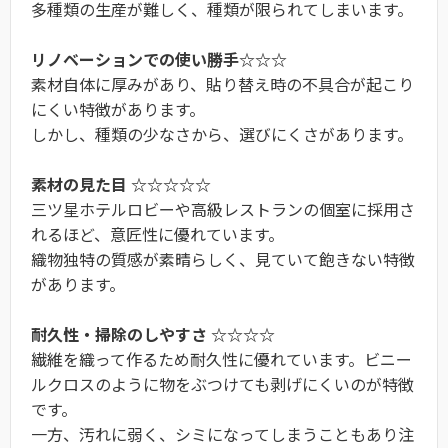
多種類の生産が難しく、種類が限られてしまいます。
リノベーションでの使い勝手☆☆☆
素材自体に厚みがあり、貼り替え時の不具合が起こり
にくい特徴があります。
しかし、種類の少なさから、選びにくさがあります。
素材の見た目 ☆☆☆☆☆
三ツ星ホテルロビーや高級レストランの個室に採用さ
れるほど、意匠性に優れています。
織物独特の質感が素晴らしく、見ていて飽きない特徴
があります。
耐久性・掃除のしやすさ ☆☆☆☆
繊維を織って作るため耐久性に優れています。ビニー
ルクロスのように物をぶつけても剥げにくいのが特徴
です。
一方、汚れに弱く、シミになってしまうこともあり注