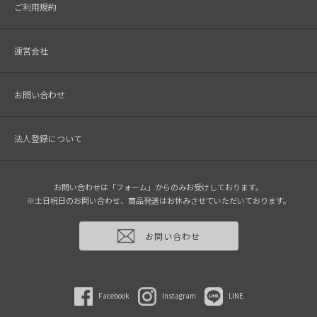
ご利用規約
運営会社
お問い合わせ
法人登録について
お問い合わせは「フォーム」からのみお受けしております。
※土日祝日のお問い合わせ、商品発送はお休みさせていただいております。
お問い合わせ
Facebook
Instagram
LINE