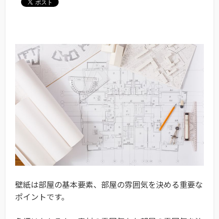
壁紙は部屋の基本要素、部屋の雰囲気を決める重要な
ポイントです。