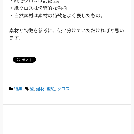
・織物クロスは高級品。
・紙クロスは伝統的な色柄
・自然素材は素材の特徴をよく表したもの。
素材と特徴を参考に、使い分けていただければと思い
ます。
特集
壁
,
建材
,
壁紙
,
クロス