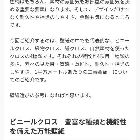
色柄はもちろん、素材の雰囲気もお部屋の雰囲気を決
める重要な要素になります。そして、デザインだけで
なく耐久性や掃除のしやすさ、金額も気になるところ
です。
今回ご紹介するのは、壁紙の中でも代表的な、ビニー
ルクロス、織物クロス、紙クロス、自然素材を使った
クロスの4種類です。それぞれの特徴と4項目「種類の
多さ、素材の見た目・質感・意匠性、耐久性・掃除の
しやすさ、1平方メートルあたりの工事金額」につい
てのご紹介です。
壁紙選びの参考になればと思います。
ビニールクロス 豊富な種類と機能性
を備えた万能壁紙