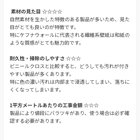
素材の見た目 ☆☆☆☆
自然素材を生かした特徴のある製品が多いため、見た
目がとても良いのが特徴です。
特にケフナウォールに代表される繊維系壁紙は和紙の
ような質感がとても魅力的です。
耐久性・掃除のしやすさ ☆☆☆
ビニールクロスと比較すると、どうしても汚れが付き
やすい製品が多くあります。
特に色の濃い汚れは内部まで浸透してしまい、落ちに
くくなってしまいます。
1平方メートルあたりの工事金額 ☆☆☆
製品により値段にバラツキがあり、使う場合は必ず確
認する必要があります。