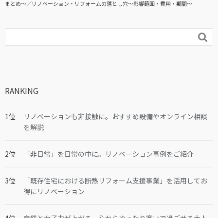
まとめ〜
リノベーション・リフォームの落とし穴～影響範囲・費用・期間～

RANKING
リノベーションも非接触に。おすすめ設備やオンライン相談
を解説
「非日常」を日常の中に。リノベーション事例をご紹介
「既存住宅における断熱リフォーム支援事業」を活用してお
得にリノベーション