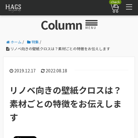
check
Column
MENU
ホーム
/
特集
/
リノベ向きの壁紙クロスは？素材ごとの特徴をお伝えします
2019.12.17
2022.08.18
リノベ向きの壁紙クロスは？
素材ごとの特徴をお伝えしま
す