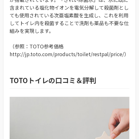
含まれている塩化物イオンを電気分解して殺菌剤とし
ても使用されている次亜塩素酸を生成し、これを利用
してトイレ内を殺菌することで洗剤も薬品も不要な仕
組みを実現します。
（参照：TOTO参考価格
http://jp.toto.com/products/toilet/restpal/price/）
TOTOトイレの口コミ＆評判