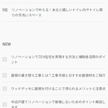
リノベーションで叶える！あると嬉しいトイレ内やトイレ周
りの手洗いスペース
NEW
リノベーションでZEH住宅を実現する方法と補助金活用のポイ
ント
屋根の葺き替え工事とは？工事手順とおすすめ屋根材をご紹介
ウッドデッキに屋根を付けることで得られるメリットと注意点
中古戸建てリノベーションで後悔しないためのポイント解説し
ます