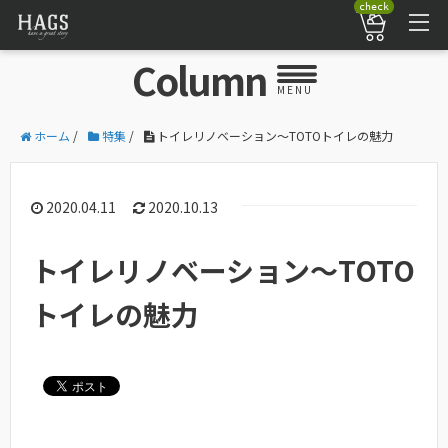
check
Column
MENU
ホーム
/
特集
/
トイレリノベーション～TOTOトイレの魅力
2020.04.11
2020.10.13
トイレリノベーション～TOTO
トイレの魅力