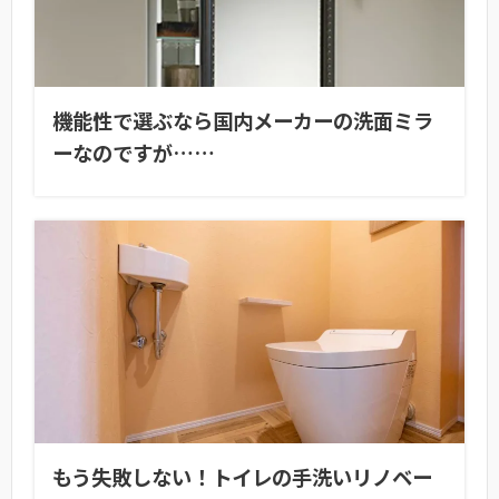
機能性で選ぶなら国内メーカーの洗面ミラ
ーなのですが……
もう失敗しない！トイレの手洗いリノベー