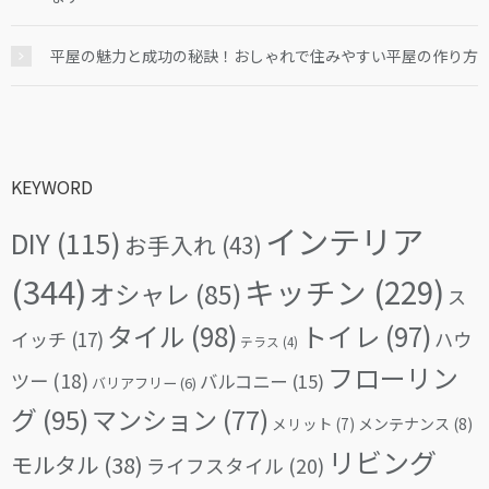
平屋の魅力と成功の秘訣！おしゃれで住みやすい平屋の作り方
KEYWORD
インテリア
DIY
(115)
お手入れ
(43)
(344)
キッチン
(229)
オシャレ
(85)
ス
タイル
(98)
トイレ
(97)
イッチ
(17)
ハウ
テラス
(4)
フローリン
ツー
(18)
バルコニー
(15)
バリアフリー
(6)
グ
(95)
マンション
(77)
メリット
(7)
メンテナンス
(8)
リビング
モルタル
(38)
ライフスタイル
(20)