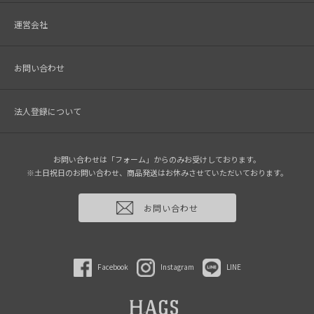
運営会社
お問い合わせ
法人登録について
お問い合わせは「フォーム」からのみお受けしております。
※土日祝日のお問い合わせ、商品発送はお休みさせていただいております。
お問い合わせ
Facebook
Instagram
LINE