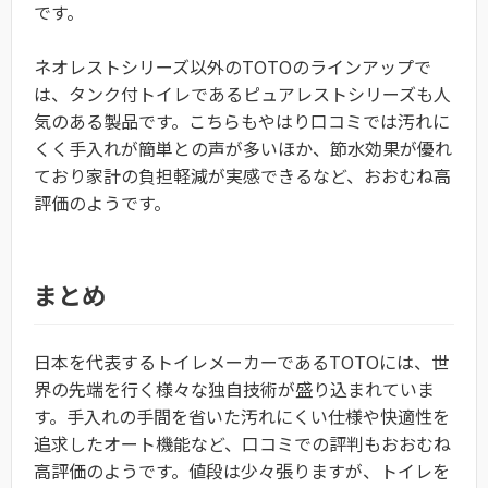
です。
ネオレストシリーズ以外のTOTOのラインアップで
は、タンク付トイレであるピュアレストシリーズも人
気のある製品です。こちらもやはり口コミでは汚れに
くく手入れが簡単との声が多いほか、節水効果が優れ
ており家計の負担軽減が実感できるなど、おおむね高
評価のようです。
まとめ
日本を代表するトイレメーカーであるTOTOには、世
界の先端を行く様々な独自技術が盛り込まれていま
す。手入れの手間を省いた汚れにくい仕様や快適性を
追求したオート機能など、口コミでの評判もおおむね
高評価のようです。値段は少々張りますが、トイレを