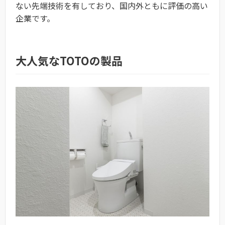
ない先端技術を有しており、国内外ともに評価の高い
企業です。
大人気なTOTOの製品