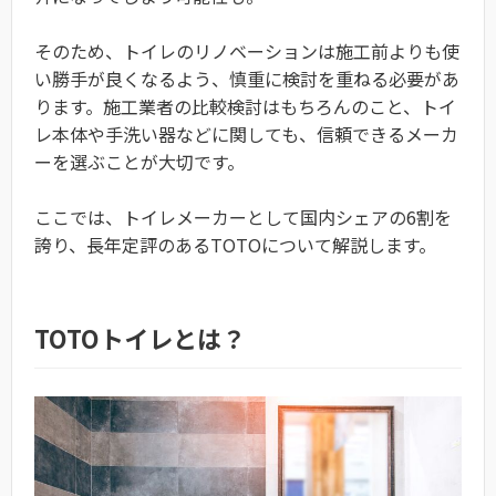
そのため、トイレのリノベーションは施工前よりも使
い勝手が良くなるよう、慎重に検討を重ねる必要があ
ります。施工業者の比較検討はもちろんのこと、トイ
レ本体や手洗い器などに関しても、信頼できるメーカ
ーを選ぶことが大切です。
ここでは、トイレメーカーとして国内シェアの6割を
誇り、長年定評のあるTOTOについて解説します。
TOTOトイレとは？