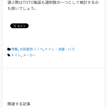
選ぶ際はTOTO製品も選択肢の一つとして検討するの
も良いでしょう。
特集
,
お部屋別リノベ
,
トイレ・洗面・バス
トイレ
,
メーカー
関連する記事