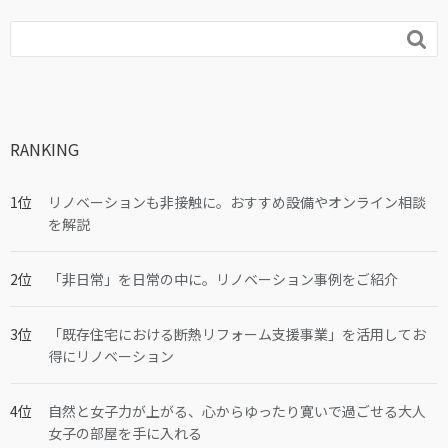

RANKING
リノベーションも非接触に。おすすめ設備やオンライン相談
を解説
「非日常」を日常の中に。リノベーション事例をご紹介
「既存住宅における断熱リフォーム支援事業」を活用してお
得にリノベーション
自然と女子力が上がる、心からゆったり寛いで過ごせる大人
女子の部屋を手に入れる