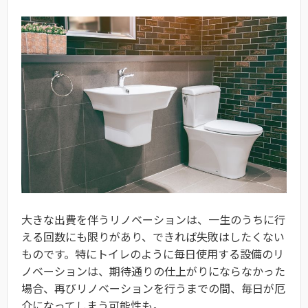
大きな出費を伴うリノベーションは、一生のうちに行
える回数にも限りがあり、できれば失敗はしたくない
ものです。特にトイレのように毎日使用する設備のリ
ノベーションは、期待通りの仕上がりにならなかった
場合、再びリノベーションを行うまでの間、毎日が厄
介になってしまう可能性も。