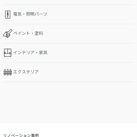
電気・照明パーツ
ペイント・塗料
インテリア・家具
エクステリア
リノベーション事例