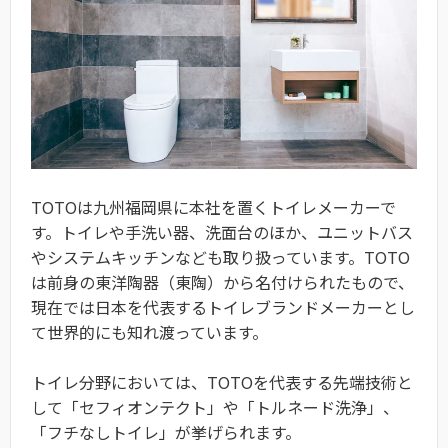
TOTOは九州福岡県に本社を置くトイレメーカーで
す。トイレや手洗い器、洗面台のほか、ユニットバス
やシステムキッチンなども取り扱っています。TOTO
は前身の東洋陶器（東陶）から名付けられたもので、
現在では日本を代表するトイレブランドメーカーとし
て世界的にも知れ渡っています。
トイレ分野においては、TOTOを代表する先端技術と
して「セフィオンテクト」や「トルネード洗浄」、
「フチなしトイレ」が挙げられます。