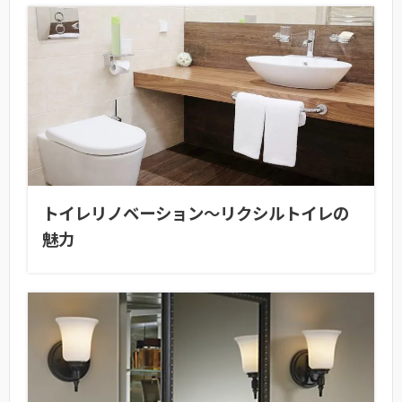
トイレリノベーション～リクシルトイレの
魅力