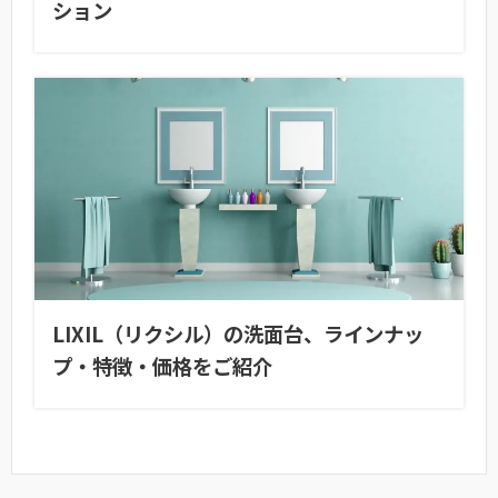
ション
LIXIL（リクシル）の洗面台、ラインナッ
プ・特徴・価格をご紹介