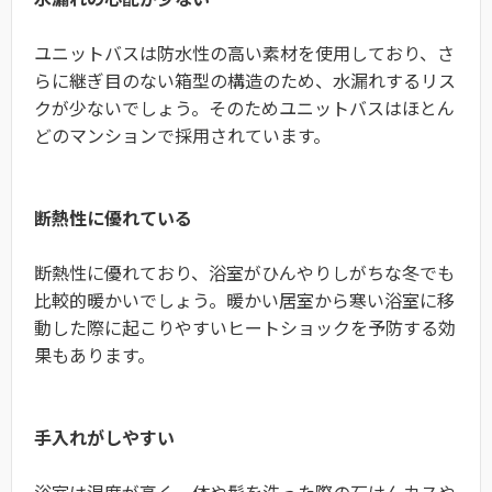
ユニットバスは防水性の高い素材を使用しており、さ
らに継ぎ目のない箱型の構造のため、水漏れするリス
クが少ないでしょう。そのためユニットバスはほとん
どのマンションで採用されています。
断熱性に優れている
断熱性に優れており、浴室がひんやりしがちな冬でも
比較的暖かいでしょう。暖かい居室から寒い浴室に移
動した際に起こりやすいヒートショックを予防する効
果もあります。
手入れがしやすい