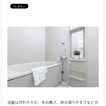
浴室は汚れやカビ、冬の寒さ、床の滑りやすさなどの