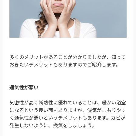
多くのメリットがあることが分かりましたが、知って
おきたいデメリットもありますのでご紹介します。
通気性が悪い
気密性が高く断熱性に優れていることは、暖かい浴室
になるという良い面もありますが、湿気がこもりやす
く通気性が悪いというデメリットもあります。カビが
発生しないように、換気をしましょう。