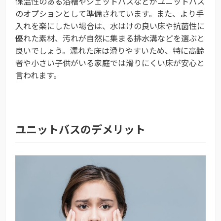
保温性のある浴槽やジェットバスなどがユニットバス
のオプションとして準備されています。また、より手
入れを楽にしたい場合は、水はけの良い床や抗菌性に
優れた素材、汚れが自然に集まる排水溝などを選ぶと
良いでしょう。濡れた床は滑りやすいため、特に高齢
者や小さい子供がいる家庭では滑りにくい床が安心と
言われます。
ユニットバスのデメリット