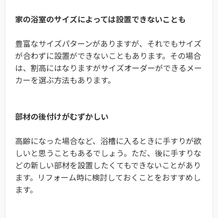
家の浴室のサイズによっては設置できないことも
豊富なサイズパターンがありますが、それでもサイズ
が合わずに設置ができないこともあります。その場合
は、割高にはなりますがサイズオーダーができるメー
カーを選ぶ方法もあります。
部材の後付けがむずかしい
高齢になった場合など、浴槽に入るときに手すりが欲
しいと思うこともあるでしょう。ただ、後に手すりな
どの新しい部材を設置したくてもできないことがあり
ます。リフォーム時に検討しておくことをおすすめし
ます。