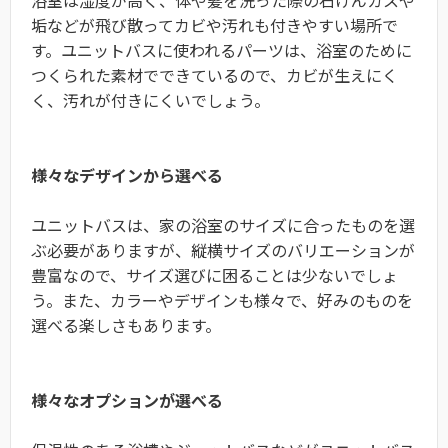
浴室は湿度が高く、体や髪を洗った際の石けんカスや
垢などが飛び散ってカビや汚れも付きやすい場所で
す。ユニットバスに使われるパーツは、浴室のために
つくられた素材でできているので、カビが生えにく
く、汚れが付きにくいでしょう。
様々なデザインから選べる
ユニットバスは、家の浴室のサイズに合ったものを選
ぶ必要がありますが、縦横サイズのバリエーションが
豊富なので、サイズ選びに困ることは少ないでしょ
う。また、カラーやデザインも様々で、好みのものを
選べる楽しさもあります。
様々なオプションが選べる