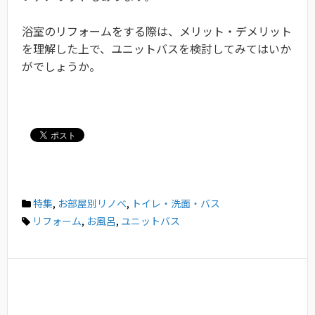
浴室のリフォームをする際は、メリット・デメリット
を理解した上で、ユニットバスを検討してみてはいか
がでしょうか。
特集
,
お部屋別リノベ
,
トイレ・洗面・バス
リフォーム
,
お風呂
,
ユニットバス