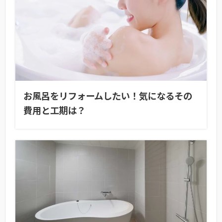
お風呂をリフォームしたい！気になるその
費用と工期は？