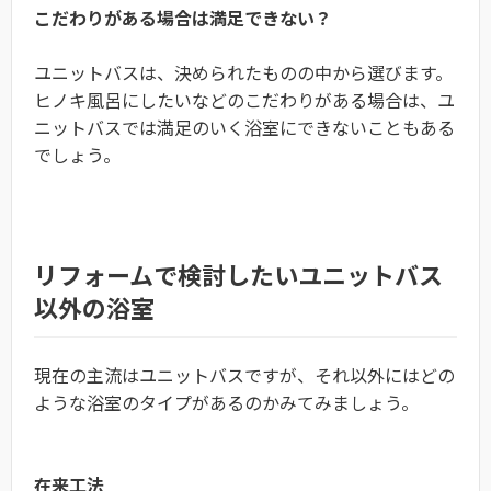
こだわりがある場合は満足できない？
ユニットバスは、決められたものの中から選びます。
ヒノキ風呂にしたいなどのこだわりがある場合は、ユ
ニットバスでは満足のいく浴室にできないこともある
でしょう。
リフォームで検討したいユニットバス
以外の浴室
現在の主流はユニットバスですが、それ以外にはどの
ような浴室のタイプがあるのかみてみましょう。
在来工法