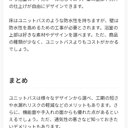
の仕上げが自由にデザインできます。
床はユニットバスのような防水性を持ちますが、壁は
防水性を高めるための工事が必要とされます。浴室の
上部は好きな素材やデザインを選べます。ただ、商品
の種類が少なく、ユニットバスよりもコストがかかる
でしょう。
まとめ
ユニットバスは様々なデザインから選べ、工期の短さ
や水漏れリスクの軽減などのメリットもあります。さ
らに、機能面や手入れの面からも優れた点があるとい
えるでしょう。ただ、通気性の悪さなど知っておきた
いデメリットもあります。