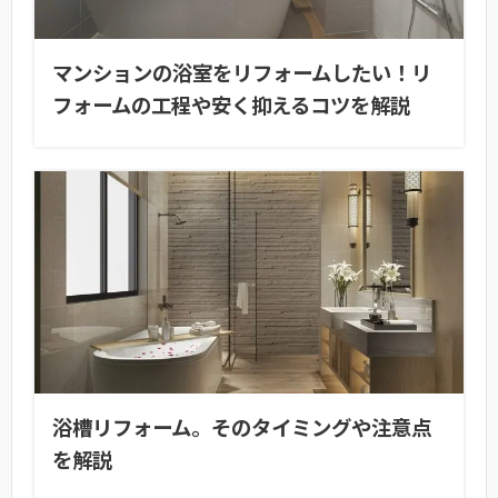
マンションの浴室をリフォームしたい！リ
フォームの工程や安く抑えるコツを解説
浴槽リフォーム。そのタイミングや注意点
を解説