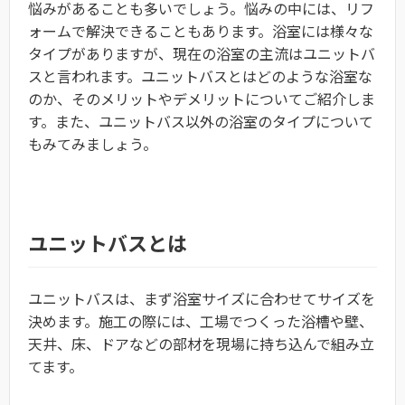
悩みがあることも多いでしょう。悩みの中には、リフ
ォームで解決できることもあります。浴室には様々な
タイプがありますが、現在の浴室の主流はユニットバ
スと言われます。ユニットバスとはどのような浴室な
のか、そのメリットやデメリットについてご紹介しま
す。また、ユニットバス以外の浴室のタイプについて
もみてみましょう。
ユニットバスとは
ユニットバスは、まず浴室サイズに合わせてサイズを
決めます。施工の際には、工場でつくった浴槽や壁、
天井、床、ドアなどの部材を現場に持ち込んで組み立
てます。