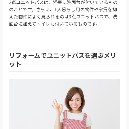
2点ユニットバスは、浴室に洗面台が付いているもの
のことです。さらに、1人暮らし用の物件や家賃を抑
えた物件によく見られるのは3点ユニットバスで、洗
面台に加えてトイレも付いているものです。
リフォームでユニットバスを選ぶメリ
ット