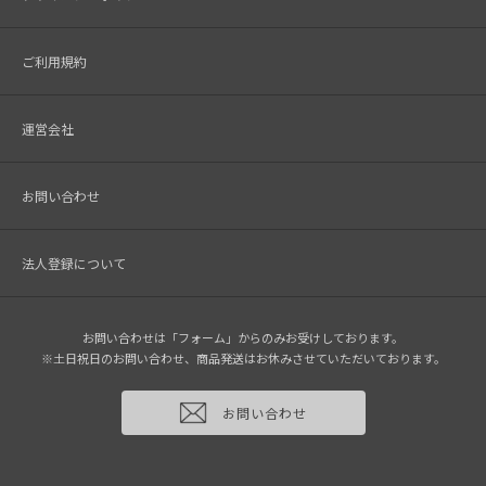
ご利用規約
運営会社
お問い合わせ
法人登録について
お問い合わせは「フォーム」からのみお受けしております。
※土日祝日のお問い合わせ、商品発送はお休みさせていただいております。
お問い合わせ