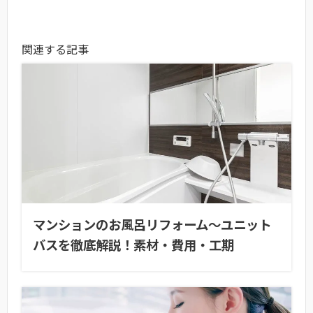
関連する記事
マンションのお風呂リフォーム〜ユニット
バスを徹底解説！素材・費用・工期