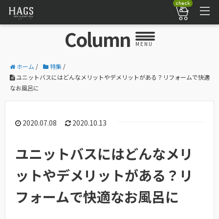
check
Column
MENU
ホーム
/
特集
/
ユニットバスにはどんなメリットやデメリットがある？リフォームで快適
なお風呂に
2020.07.08
2020.10.13
ユニットバスにはどんなメリ
ットやデメリットがある？リ
フォームで快適なお風呂に