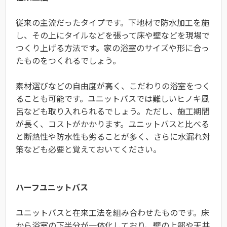
従来の主流だったタイプです。下地材で防水加工を施
し、その上にタイルなどを張って床や壁などを現場で
つくり上げる方法です。家の浴室のサイズや形に合っ
たものをつくれるでしょう。
素材選びなどの自由度が高く、こだわりの浴室をつく
ることも可能です。ユニットバスでは難しいヒノキ風
呂なども取り入れられるでしょう。ただし、施工期間
が長く、コストがかかります。ユニットバスと比べる
と断熱性や防水性も劣ることが多く、さらに水漏れ対
策なども必要と覚えておいてください。
ハーフユニットバス
ユニットバスと在来工法を組み合わせたものです。床
から浴室の下半分が一体化しており、壁の上部や天井