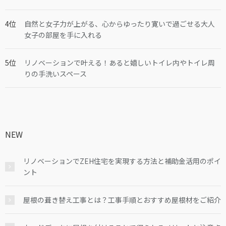
自然と女子力が上がる、心からゆったり寛いで過ごせる大人
女子の部屋を手に入れる
リノベーションで叶える！あると嬉しいトイレ内やトイレ周
りの手洗いスペース
NEW
リノベーションでZEH住宅を実現する方法と補助金活用のポイ
ント
屋根の葺き替え工事とは？工事手順とおすすめ屋根材をご紹介