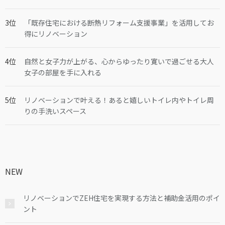
「既存住宅における断熱リフォーム支援事業」を活用してお
得にリノベーション
自然と女子力が上がる、心からゆったり寛いで過ごせる大人
女子の部屋を手に入れる
リノベーションで叶える！あると嬉しいトイレ内やトイレ周
りの手洗いスペース
NEW
リノベーションでZEH住宅を実現する方法と補助金活用のポイ
ント