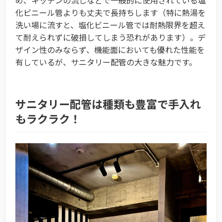
化ビニール管よりも丈夫で長持ちします（特に熱湯を
洗い場に流すと、塩化ビニール管では耐熱限界を超え
て耐えられずに破損してしまう恐れがあります）。デ
ザイン性のみならず、機能面においても優れた性能を
有しているが、サニタリー配管の大きな魅力です。
サニタリー配管は種類も豊富で手入れ
もラクラク！