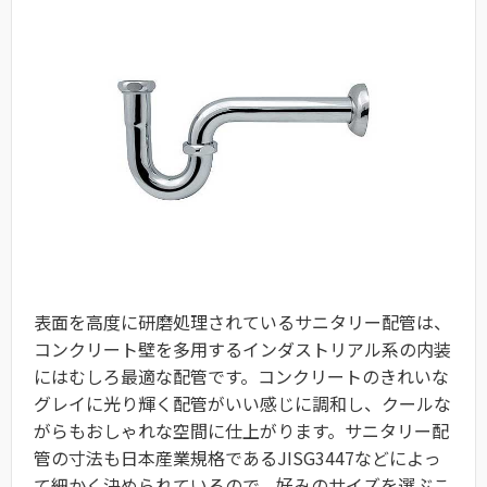
表面を高度に研磨処理されているサニタリー配管は、
コンクリート壁を多用するインダストリアル系の内装
にはむしろ最適な配管です。コンクリートのきれいな
グレイに光り輝く配管がいい感じに調和し、クールな
がらもおしゃれな空間に仕上がります。サニタリー配
管の寸法も日本産業規格であるJISG3447などによっ
て細かく決められているので、好みのサイズを選ぶこ