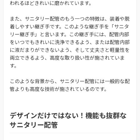
われるほどきれいに磨かれています。
また、サニタリー配管のもう一つの特徴は、装着や脱
着しやすい継ぎ手です。このような継ぎ手を「サニタ
リー継ぎ手」と言います。この継ぎ手には、配管内部
をいつでもきれいに洗浄できるよう、または配管内部
に液だまりができないよう、そして丈夫さと軽量性を
両立できるよう、高度な取り扱い性が施されていま
す。
このような背景から、サニタリー配管には一般的な配
管よりも高度な技術が施されているのです。
デザインだけではない！機能も抜群な
サニタリー配管