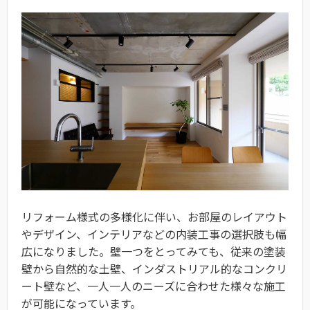
リフォーム様式の多様化に伴い、お部屋のレイアウト
やデザイン、インテリアなどの内装工事の選択肢も幅
広になりました。壁一つをとってみても、従来の塗装
壁から自然的な土壁、インダストリアル的なコンクリ
ート壁など、一人一人のニーズに合わせた様々な施工
が可能になっています。