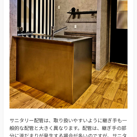
サニタリー配管は、取り扱いやすいように継ぎ手も一
般的な配管と大きく異なります。配管は、継ぎ手の部
分に液だまりが発生する場合が多いのですが、サニタ