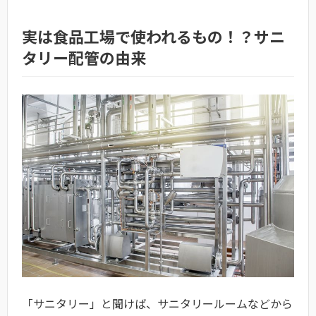
実は食品工場で使われるもの！？サニ
タリー配管の由来
「サニタリー」と聞けば、サニタリールームなどから