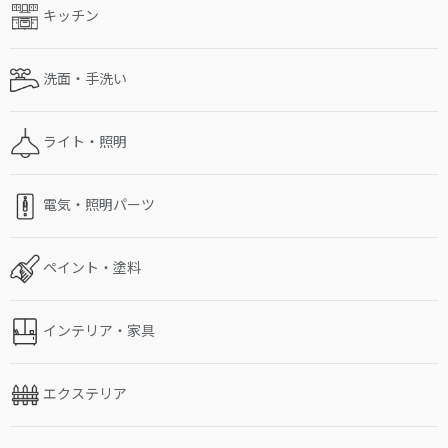
キッチン
洗面・手洗い
ライト・照明
電気・照明パーツ
ペイント・塗料
インテリア・家具
エクステリア