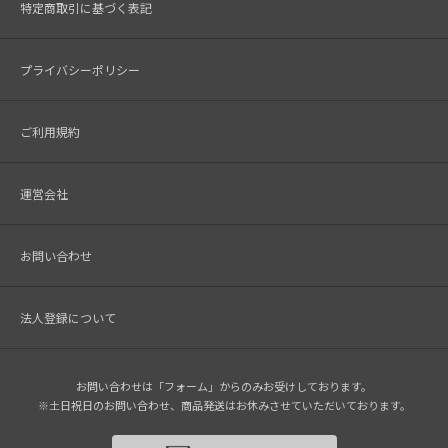
特定商取引に基づく表記
プライバシーポリシー
ご利用規約
運営会社
お問い合わせ
法人登録について
お問い合わせは「フォーム」からのみお受けしております。
※土日祝日のお問い合わせ、商品発送はお休みさせていただいております。