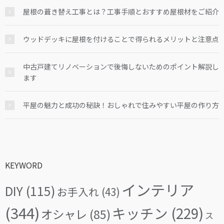
屋根の葺き替え工事とは？工事手順とおすすめ屋根材をご紹介
ウッドデッキに屋根を付けることで得られるメリットと注意点
中古戸建てリノベーションで後悔しないためのポイント解説し
ます
平屋の魅力と成功の秘訣！おしゃれで住みやすい平屋の作り方
KEYWORD
インテリア
DIY
(115)
お手入れ
(43)
(344)
キッチン
(229)
オシャレ
(85)
ス