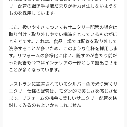
リー配管の継ぎ手は液だまりが極力発生しないような
ものを採用しています。
また、扱いやすさについてもサニタリー配管の場合は
取り付け・取り外しやすい構造をとっているものがほ
とんどです。これは、食品工場では配管を取り外して
洗浄することが多いため、このような仕様を採用しま
す。リフォームの多様化に伴い、隠すのが当たり前だ
った配管も今ではインテリアの一部として露出させる
ことが多くなっています。
レストランに設置されているシルバー色で光り輝くサ
ニタリー仕様の配管は、モダン的で美しさを感じさせ
ます。リフォームの機会に美しいサニタリー配管を検
討してみるのもよいかもしれません。