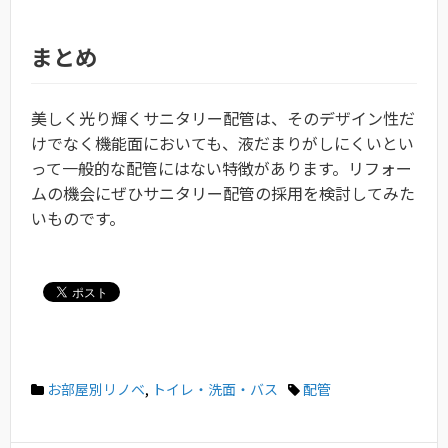
まとめ
美しく光り輝くサニタリー配管は、そのデザイン性だ
けでなく機能面においても、液だまりがしにくいとい
って一般的な配管にはない特徴があります。リフォー
ムの機会にぜひサニタリー配管の採用を検討してみた
いものです。
お部屋別リノベ
,
トイレ・洗面・バス
配管