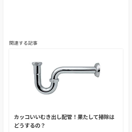
関連する記事
カッコいいむき出し配管！果たして掃除は
どうするの？