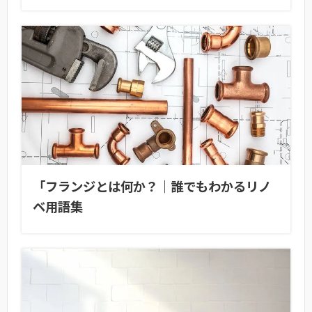
「フランジとは何か？｜誰でもわかるリノ
ベ用語集