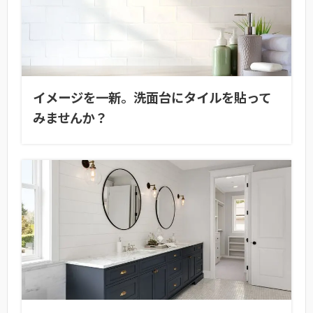
イメージを一新。洗面台にタイルを貼って
みませんか？