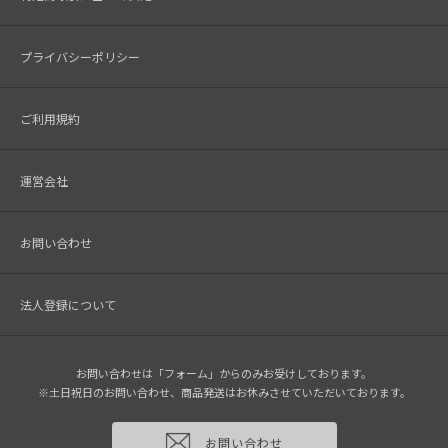
プライバシーポリシー
ご利用規約
運営会社
お問い合わせ
法人登録について
お問い合わせは「フォーム」からのみお受けしております。
※土日祝日のお問い合わせ、商品発送はお休みさせていただいております。
お問い合わせ