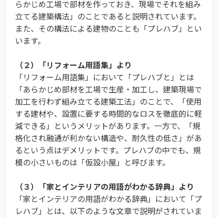
らかじめ工場で部材を作っておき、現場でそれを組み
立てる建築構法」のことであると説明されています。
また、その構法による建物のことも「プレハブ」とい
います。
（２）「リフォーム用語集」より
「リフォーム用語集」において「プレハブと」とは
「あらかじめ部材を工場で生産・加工し、建築現場で
加工を行わず組み立てる建築工法」のことで、「使用
する建材や、設置に要する時間的なロスを徹底的に軽
減できる」というメリットがあります。一方で、「規
格化され融通が利かない構造や、耐久性の低さ」があ
るという点はデメリットです。プレハブの中でも、規
模の小さいものは「仮設小屋」と呼びます。
（３）「家とインテリアの用語がわかる辞典」より
「家とインテリアの用語がわかる辞典」において「プ
レハブ」とは、以下のような文章で説明がされていま