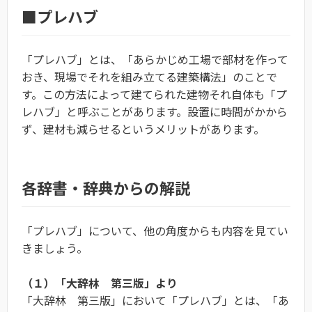
■プレハブ
「プレハブ」とは、「あらかじめ工場で部材を作って
おき、現場でそれを組み立てる建築構法」のことで
す。この方法によって建てられた建物それ自体も「プ
レハブ」と呼ぶことがあります。設置に時間がかから
ず、建材も減らせるというメリットがあります。
各辞書・辞典からの解説
「プレハブ」について、他の角度からも内容を見てい
きましょう。
（１）「大辞林 第三版」より
「大辞林 第三版」において「プレハブ」とは、「あ