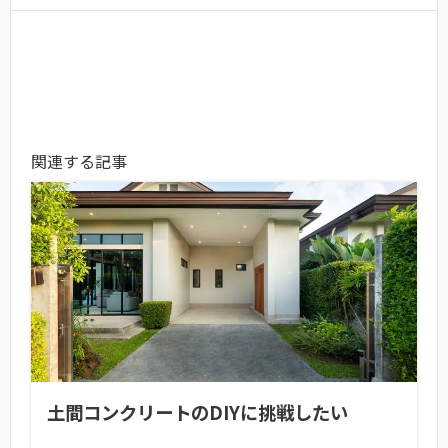
関連する記事
土間コンクリートのDIYに挑戦したい