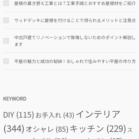
屋根の葺き替え工事とは？工事手順とおすすめ屋根材をご紹介
ウッドデッキに屋根を付けることで得られるメリットと注意点
中古戸建てリノベーションで後悔しないためのポイント解説し
ます
平屋の魅力と成功の秘訣！おしゃれで住みやすい平屋の作り方
KEYWORD
インテリア
DIY
(115)
お手入れ
(43)
(344)
キッチン
(229)
オシャレ
(85)
ス