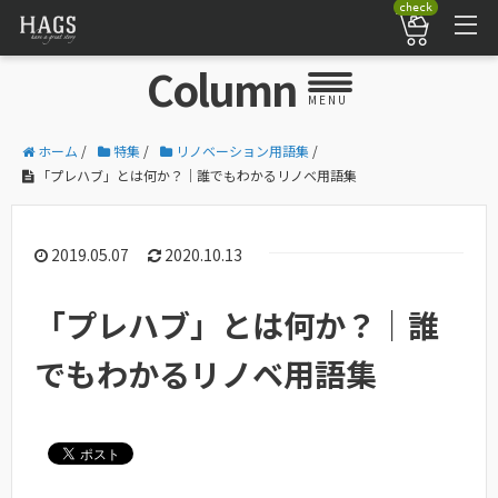
check
Column
MENU
ホーム
/
特集
/
リノベーション用語集
/
「プレハブ」とは何か？｜誰でもわかるリノベ用語集
2019.05.07
2020.10.13
「プレハブ」とは何か？｜誰
でもわかるリノベ用語集