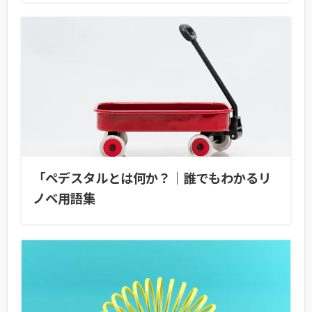
「ペデスタルとは何か？｜誰でもわかるリ
ノベ用語集