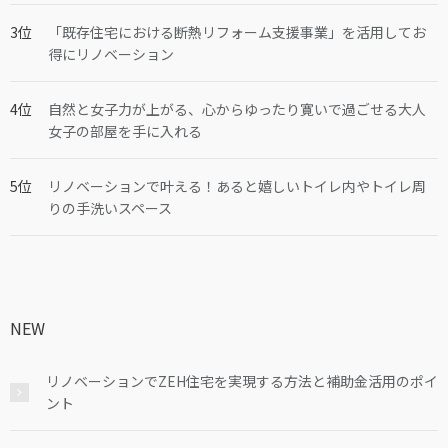
「既存住宅における断熱リフォーム支援事業」を活用してお
得にリノベーション
自然と女子力が上がる、心からゆったり寛いで過ごせる大人
女子の部屋を手に入れる
リノベーションで叶える！あると嬉しいトイレ内やトイレ周
りの手洗いスペース
NEW
リノベーションでZEH住宅を実現する方法と補助金活用のポイ
ント