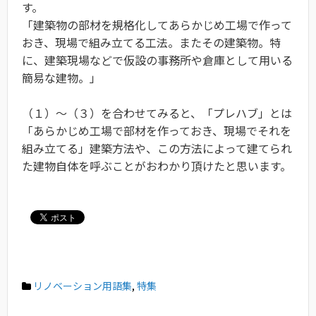
す。
「建築物の部材を規格化してあらかじめ工場で作って
おき、現場で組み立てる工法。またその建築物。特
に、建築現場などで仮設の事務所や倉庫として用いる
簡易な建物。」
（１）〜（３）を合わせてみると、「プレハブ」とは
「あらかじめ工場で部材を作っておき、現場でそれを
組み立てる」建築方法や、この方法によって建てられ
た建物自体を呼ぶことがおわかり頂けたと思います。
リノベーション用語集
,
特集