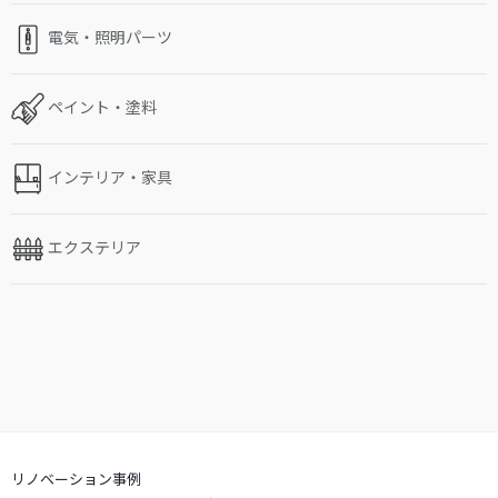
電気・照明パーツ
ペイント・塗料
インテリア・家具
エクステリア
リノベーション事例