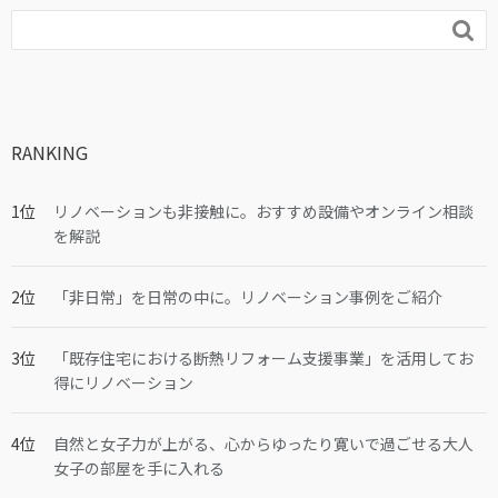

RANKING
リノベーションも非接触に。おすすめ設備やオンライン相談
を解説
「非日常」を日常の中に。リノベーション事例をご紹介
「既存住宅における断熱リフォーム支援事業」を活用してお
得にリノベーション
自然と女子力が上がる、心からゆったり寛いで過ごせる大人
女子の部屋を手に入れる