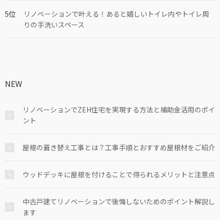
リノベーションで叶える！あると嬉しいトイレ内やトイレ周
りの手洗いスペース
NEW
リノベーションでZEH住宅を実現する方法と補助金活用のポイ
ント
屋根の葺き替え工事とは？工事手順とおすすめ屋根材をご紹介
ウッドデッキに屋根を付けることで得られるメリットと注意点
中古戸建てリノベーションで後悔しないためのポイント解説し
ます