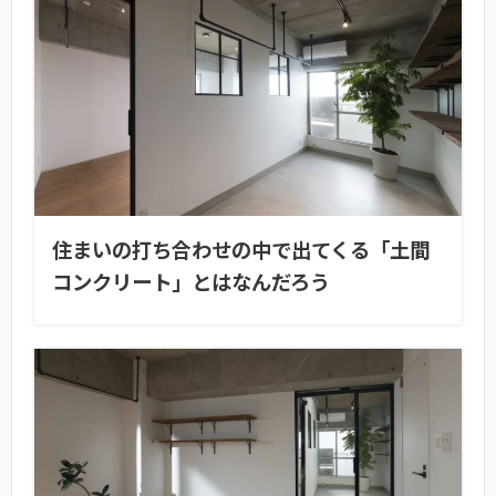
住まいの打ち合わせの中で出てくる「土間
コンクリート」とはなんだろう