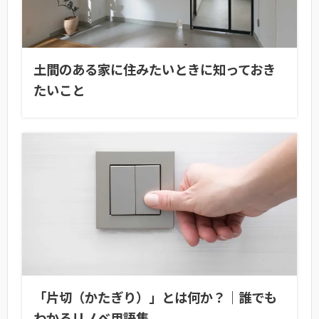
土間のある家に住みたいときに知っておき
たいこと
「片切（かたぎり）」とは何か？｜誰でも
わかるリノベ用語集