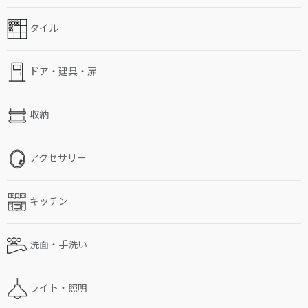
タイル
ドア・建具・扉
収納
アクセサリー
キッチン
洗面・手洗い
ライト・照明