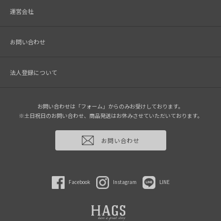
運営会社
お問い合わせ
法人登録について
お問い合わせは「フォーム」からのみお受けしております。
※土日祝日のお問い合わせ、商品発送はお休みさせていただいております。
お問い合わせ
Facebook
Instagram
LINE