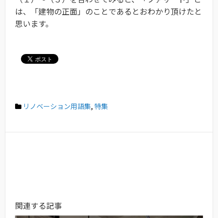
は、「建物の正面」のことであるとおわかり頂けたと
思います。
リノベーション用語集
,
特集
関連する記事