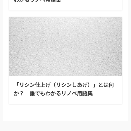
「リシン仕上げ（リシンしあげ）」とは何
か？｜誰でもわかるリノベ用語集