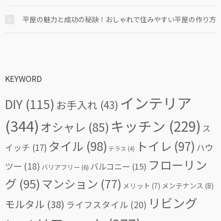
平屋の魅力と成功の秘訣！おしゃれで住みやすい平屋の作り方
KEYWORD
インテリア
DIY
(115)
お手入れ
(43)
(344)
キッチン
(229)
オシャレ
(85)
ス
タイル
(98)
トイレ
(97)
イッチ
(17)
ハウ
テラス
(4)
フローリン
ツー
(18)
バルコニー
(15)
バリアフリー
(6)
グ
(95)
マンション
(77)
メリット
(7)
メンテナンス
(8)
リビング
モルタル
(38)
ライフスタイル
(20)