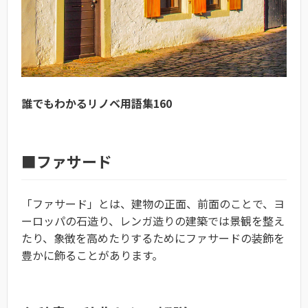
誰でもわかるリノベ用語集160
■ファサード
「ファサード」とは、建物の正面、前面のことで、ヨ
ーロッパの石造り、レンガ造りの建築では景観を整え
たり、象徴を高めたりするためにファサードの装飾を
豊かに飾ることがあります。