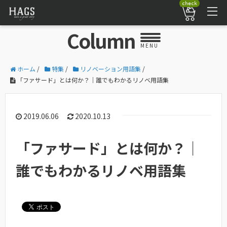
check
Column
MENU
ホーム
/
特集
/
リノベーション用語集
/
「ファサード」とは何か？｜誰でもわかるリノベ用語集
2019.06.06
2020.10.13
「ファサード」とは何か？｜
誰でもわかるリノベ用語集