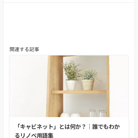
関連する記事
「キャビネット」とは何か？｜誰でもわか
るリノベ用語集