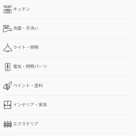
キッチン
洗面・手洗い
ライト・照明
電気・照明パーツ
ペイント・塗料
インテリア・家具
エクステリア