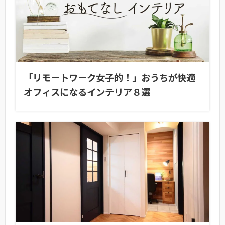
「リモートワーク女子的！」おうちが快適
オフィスになるインテリア８選