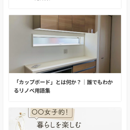
「カップボード」とは何か？｜誰でもわか
るリノベ用語集