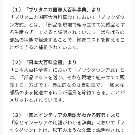
（１）「ブリタニカ国際大百科事典」より
「ブリタニカ国際大百科事典」において「ノックダウ
ン方式」とは、「部品を現地で組み立てて完成品とす
る生産方式」であると説明されています。ばらばらの
部品の状態で輸送することで、輸送コストを抑えるこ
とができると補足されています。
（２）「日本大百科全書」より
「日本大百科全書」において「ノックダウン方式」と
は、「部品セットを送り、それを現地で組み立てて販
売する」方式です。典型的なのは自動車で、「膨大な
部品のまま輸送するほうが運賃を節約できる」ことが
メリットとされています。
（３）「家とインテリアの用語がわかる辞典」より
「家とインテリアの用語がわかる辞典」において「ノ
ックダウン」とは、以下のような文章で説明がされて