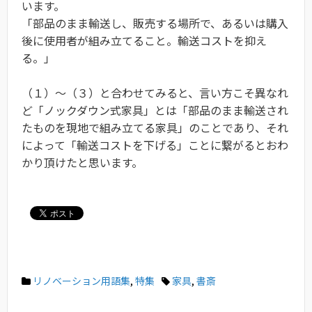
います。
「部品のまま輸送し、販売する場所で、あるいは購入
後に使用者が組み立てること。輸送コストを抑え
る。」
（１）〜（３）と合わせてみると、言い方こそ異なれ
ど「ノックダウン式家具」とは「部品のまま輸送され
たものを現地で組み立てる家具」のことであり、それ
によって「輸送コストを下げる」ことに繋がるとおわ
かり頂けたと思います。
リノベーション用語集
,
特集
家具
,
書斎