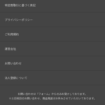
特定商取引に基づく表記
プライバシーポリシー
ご利用規約
運営会社
お問い合わせ
法人登録について
お問い合わせは「フォーム」からのみお受けしております。
※土日祝日のお問い合わせ、商品発送はお休みさせていただいております。