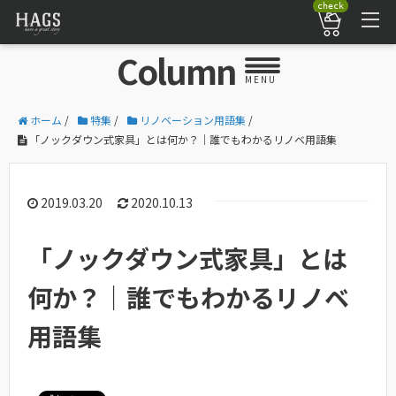
check
Column
MENU
ホーム
/
特集
/
リノベーション用語集
/
「ノックダウン式家具」とは何か？｜誰でもわかるリノベ用語集
2019.03.20
2020.10.13
「ノックダウン式家具」とは
何か？｜誰でもわかるリノベ
用語集