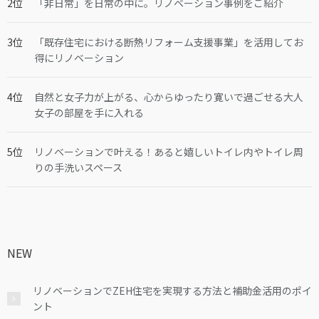
「非日常」を日常の中に。リノベーション事例をご紹介
「既存住宅における断熱リフォーム支援事業」を活用してお
得にリノベーション
自然と女子力が上がる、心からゆったり寛いで過ごせる大人
女子の部屋を手に入れる
リノベーションで叶える！あると嬉しいトイレ内やトイレ周
りの手洗いスペース
NEW
リノベーションでZEH住宅を実現する方法と補助金活用のポイ
ント