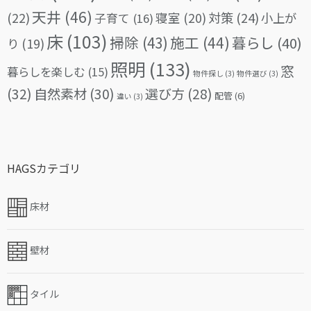
天井
(46)
(22)
対策
(24)
寝室
(20)
小上が
子育て
(16)
床
(103)
掃除
(43)
施工
(44)
暮らし
(40)
り
(19)
照明
(133)
窓
暮らしを楽しむ
(15)
物件探し
(3)
物件選び
(3)
(32)
自然素材
(30)
選び方
(28)
配管
(6)
違い
(3)
HAGSカテゴリ
床材
壁材
タイル