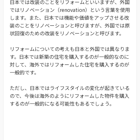
日本では改装のことをリフォームといいますが、外国
ではリノベーション（renovation）という言葉を使用
します。また、日本では機能や価値をアップさせる改
装のことをリノベーションと呼びますが、外国では原
状回復のための改装をリノベーションと呼びます。
リフォームについての考えも日本と外国では異なりま
す。日本では新築の住宅を購入するのが一般的なのに
対して、海外ではリフォームした住宅を購入するのが
一般的です。
ただし、日本ではライフスタイルの変化が起きている
ので、今後は海外のようにリフォームした物件を購入
するのが一般的になる可能性もあるでしょう。