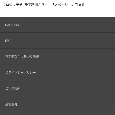
プロのキモチ -施工現場から-
リノベーション用語集
HAGSとは
FAQ
特定商取引に基づく表記
プライバシーポリシー
ご利用規約
運営会社