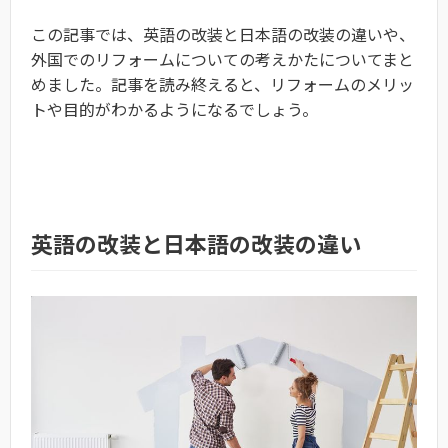
この記事では、英語の改装と日本語の改装の違いや、
外国でのリフォームについての考えかたについてまと
めました。記事を読み終えると、リフォームのメリッ
トや目的がわかるようになるでしょう。
英語の改装と日本語の改装の違い