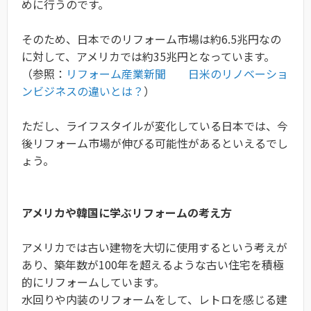
めに行うのです。
そのため、日本でのリフォーム市場は約6.5兆円なの
に対して、アメリカでは約35兆円となっています。
（参照：
リフォーム産業新聞 日米のリノベーショ
ンビジネスの違いとは？
）
ただし、ライフスタイルが変化している日本では、今
後リフォーム市場が伸びる可能性があるといえるでし
ょう。
アメリカや韓国に学ぶリフォームの考え方
アメリカでは古い建物を大切に使用するという考えが
あり、築年数が100年を超えるような古い住宅を積極
的にリフォームしています。
水回りや内装のリフォームをして、レトロを感じる建