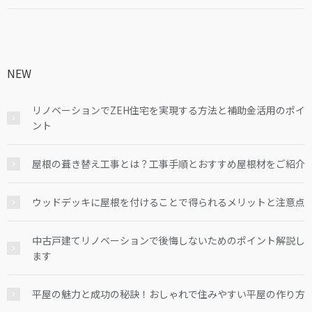
NEW
リノベーションでZEH住宅を実現する方法と補助金活用のポイ
ント
屋根の葺き替え工事とは？工事手順とおすすめ屋根材をご紹介
ウッドデッキに屋根を付けることで得られるメリットと注意点
中古戸建てリノベーションで後悔しないためのポイント解説し
ます
平屋の魅力と成功の秘訣！おしゃれで住みやすい平屋の作り方