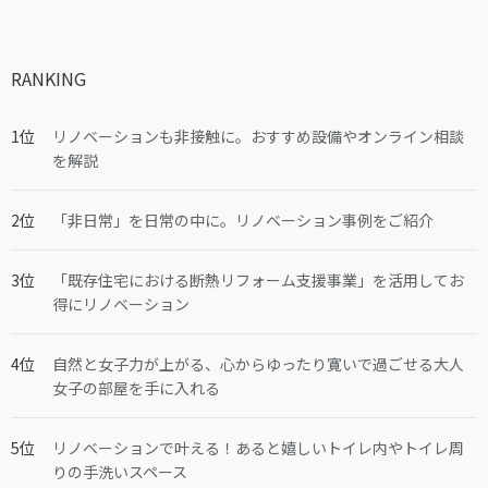
RANKING
リノベーションも非接触に。おすすめ設備やオンライン相談
を解説
「非日常」を日常の中に。リノベーション事例をご紹介
「既存住宅における断熱リフォーム支援事業」を活用してお
得にリノベーション
自然と女子力が上がる、心からゆったり寛いで過ごせる大人
女子の部屋を手に入れる
リノベーションで叶える！あると嬉しいトイレ内やトイレ周
りの手洗いスペース