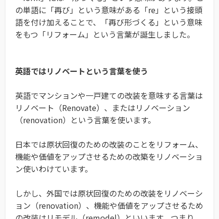
の単語に「再び」という意味がある「re」という接頭
語を付け加えることで、「再び形づくる」という意味
をもつ「リフォーム」という言葉が誕生しました。
英語ではリノベートという言葉を使う
英語でマンションや一戸建ての改装を意味する言葉は
リノベート（Renovate）、またはリノベーション
（renovation）という言葉を使います。
日本では原状回復のための改装のことをリフォーム、
機能や価値をアップさせるための改築をリノベーショ
ン使いわけています。
しかし、外国では原状回復のための改装をリノベーシ
ョン（renovation）、機能や価値をアップさせるため
の改装はリモデル（remodel）といいます。つまり、