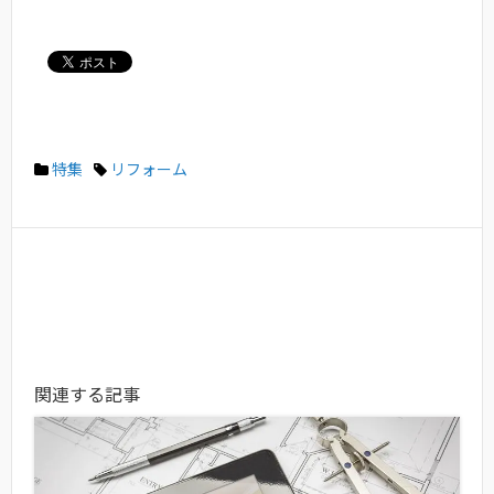
特集
リフォーム
関連する記事