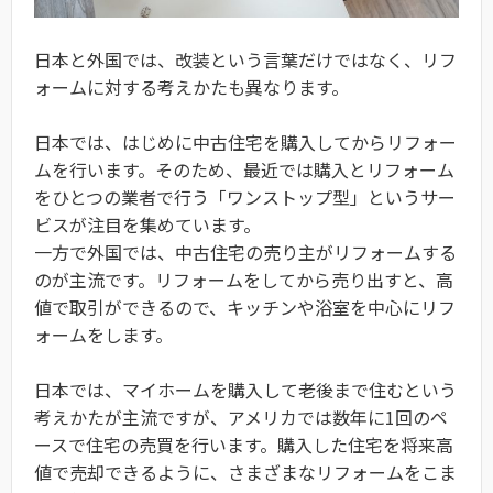
日本と外国では、改装という言葉だけではなく、リフ
ォームに対する考えかたも異なります。
日本では、はじめに中古住宅を購入してからリフォー
ムを行います。そのため、最近では購入とリフォーム
をひとつの業者で行う「ワンストップ型」というサー
ビスが注目を集めています。
一方で外国では、中古住宅の売り主がリフォームする
のが主流です。リフォームをしてから売り出すと、高
値で取引ができるので、キッチンや浴室を中心にリフ
ォームをします。
日本では、マイホームを購入して老後まで住むという
考えかたが主流ですが、アメリカでは数年に1回のペ
ースで住宅の売買を行います。購入した住宅を将来高
値で売却できるように、さまざまなリフォームをこま