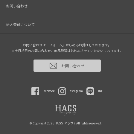
お問い合わせ
法人登録について
お問い合わせは「フォーム」からのみお受けしております。
※土日祝日のお問い合わせ、商品発送はお休みさせていただいております。
お問い合わせ
Facebook
Instagram
LINE
© Copyright 2026 HAGS (ハグス). All rights reserved.