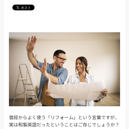
普段からよく使う「リフォーム」という言葉ですが、
実は和製英語だったということはご存じでしょうか？