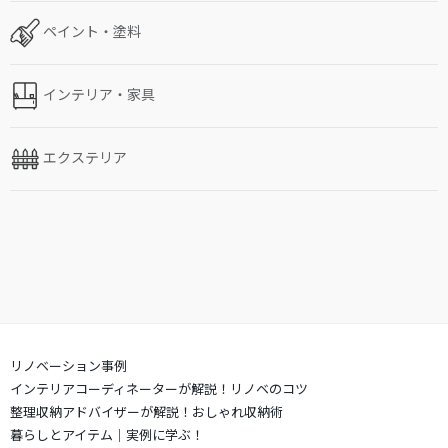
ペイント・塗料
インテリア・家具
エクステリア
リノベーション事例
インテリアコーディネーターが解説！リノベのコツ
整理収納アドバイザーが解説！おしゃれ収納術
暮らしとアイテム｜実例に学ぶ！