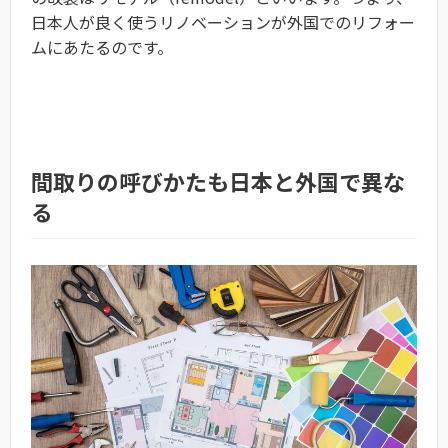
日本人が良く使うリノベーションが外国でのリフォー
ムにあたるのです。
間取りの呼びかたも日本と外国で異な
る