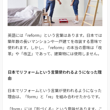
英語には「reform」という言葉はあります。日本では
築年数の長いマンションや一戸建てを改装する意味で
使われます。しかし、「reform」の本当の意味は「改
革」や「改正」であって、建築物には使用しません。
日本でリフォームという言葉使われるようになった理
由
日本でリフォームという言葉が使われるようになった
理由は、「form」と「re」を組み合わせたからです。
「form」には「形づくる」という意味があります。こ