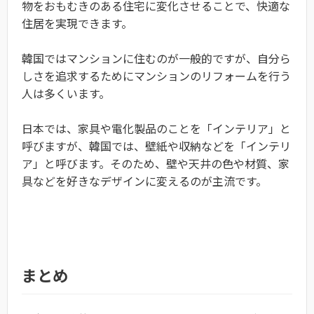
物をおもむきのある住宅に変化させることで、快適な
住居を実現できます。
韓国ではマンションに住むのが一般的ですが、自分ら
しさを追求するためにマンションのリフォームを行う
人は多くいます。
日本では、家具や電化製品のことを「インテリア」と
呼びますが、韓国では、壁紙や収納などを「インテリ
ア」と呼びます。そのため、壁や天井の色や材質、家
具などを好きなデザインに変えるのが主流です。
まとめ