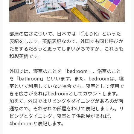
部屋の広さについて、日本では「◯L D K」といった
表記をします。英語表記なので、外国でも同じ呼びか
たをするだろうと思ってしまいがちですが、これらも
和製英語です。
外国では、寝室のことを「bedroom」、浴室のこと
を「bathroom」といいます。また、bedroomは、寝
室といて利用していない場合でも、寝室として使用で
きる広さがあればbedroomとしてカウントします。
加えて、外国ではリビングやダイニングがあるのが普
通なので、それぞれの部屋をわけて表記しません。リ
ビングとダイニング、寝室と子供部屋があれば、
4bedroomと表記します。