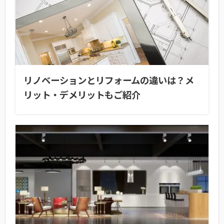
リノベーションとリフォームの違いは？メ
リット・デメリットもご紹介