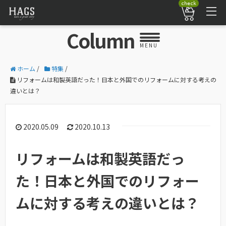
check
Column
MENU
ホーム
/
特集
/
リフォームは和製英語だった！日本と外国でのリフォームに対する考えの
違いとは？
2020.05.09
2020.10.13
リフォームは和製英語だっ
た！日本と外国でのリフォー
ムに対する考えの違いとは？