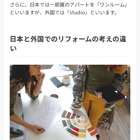
さらに、日本では一部屋のアパートを「ワンルーム」
といいますが、外国では「studio」といいます。
日本と外国でのリフォームの考えの違
い