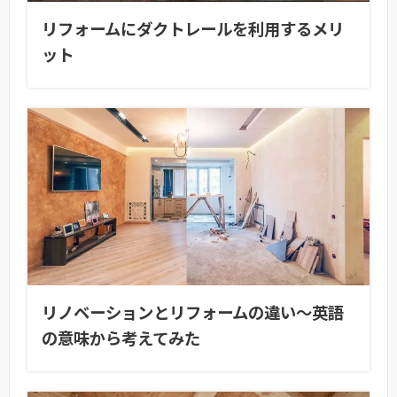
リフォームにダクトレールを利用するメリ
ット
リノベーションとリフォームの違い〜英語
の意味から考えてみた