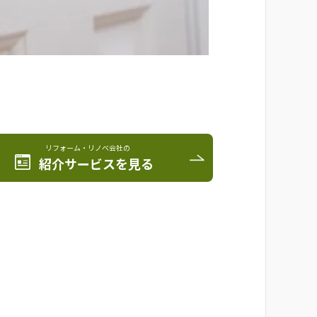
リフォーム・リノベ会社の
紹介サービスを見る