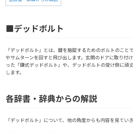
■デッドボルト
「デッドボルト」とは、鍵を施錠するためのボルトのこと
やサムターンを回すと飛び出します。玄関のドアに取り付
った「鎌式デッドボルト」や、デッドボルトの受け側に頑
します。
各辞書・辞典からの解説
「デッドボルト」について、他の角度からも内容を見てい