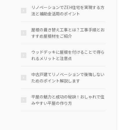
リノベーションでZEH住宅を実現する方
法と補助金活用のポイント
屋根の葺き替え工事とは？工事手順とお
すすめ屋根材をご紹介
ウッドデッキに屋根を付けることで得ら
れるメリットと注意点
中古戸建てリノベーションで後悔しない
ためのポイント解説します
平屋の魅力と成功の秘訣！おしゃれで住
みやすい平屋の作り方