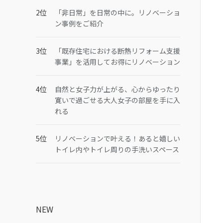
「非日常」を日常の中に。リノベーショ
ン事例をご紹介
「既存住宅における断熱リフォーム支援
事業」を活用してお得にリノベーション
自然と女子力が上がる、心からゆったり
寛いで過ごせる大人女子の部屋を手に入
れる
リノベーションで叶える！あると嬉しい
トイレ内やトイレ周りの手洗いスペース
NEW