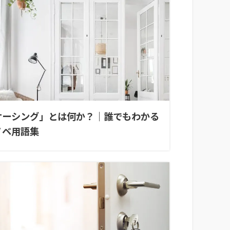
ケーシング」とは何か？｜誰でもわかる
ノベ用語集