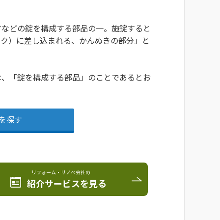
アなどの錠を構成する部品の一。施錠すると
イク）に差し込まれる、かんぬきの部分」と
は、「錠を構成する部品」のことであるとお
を探す
リフォーム・リノベ会社の
紹介サービスを見る