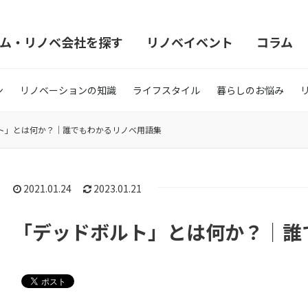
ム・リノベ会社を探す
リノベイベント
コラム
ン
リノベーションの知識
ライフスタイル
暮らしのお悩み
ト」とは何か？｜誰でもわかるリノベ用語集
2021.01.24
2023.01.21
「デッドボルト」とは何か？｜誰