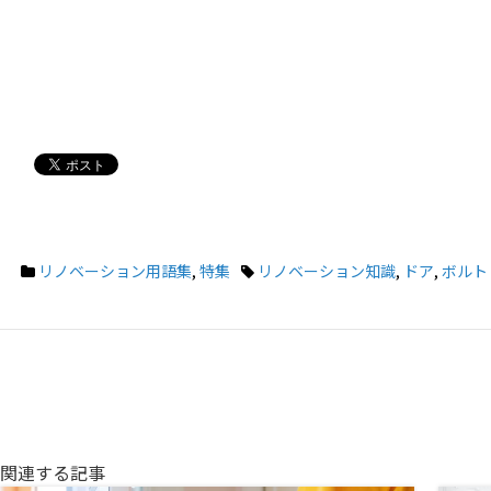
リノベーション用語集
,
特集
リノベーション知識
,
ドア
,
ボルト
関連する記事