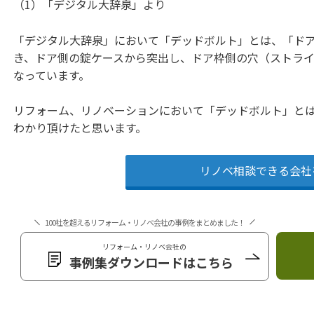
（1）「デジタル大辞泉」より
「デジタル大辞泉」において「デッドボルト」とは、「ド
き、ドア側の錠ケースから突出し、ドア枠側の穴（ストラ
なっています。
リフォーム、リノベーションにおいて「デッドボルト」と
わかり頂けたと思います。
リノベ相談できる会社
100社を超えるリフォーム・リノベ会社の事例をまとめました！
リフォーム・リノベ会社の
事例集ダウンロードはこちら