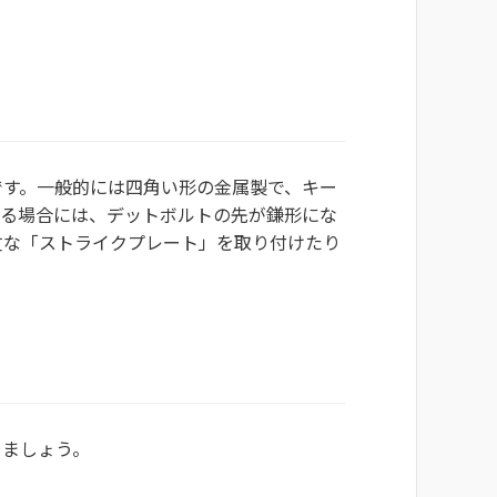
です。一般的には四角い形の金属製で、キー
ける場合には、デットボルトの先が鎌形にな
丈な「ストライクプレート」を取り付けたり
きましょう。