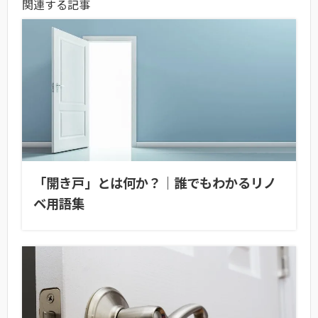
関連する記事
「開き戸」とは何か？｜誰でもわかるリノ
ベ用語集