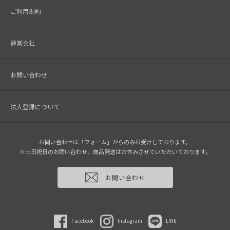
ご利用規約
運営会社
お問い合わせ
法人登録について
お問い合わせは「フォーム」からのみお受けしております。
※土日祝日のお問い合わせ、商品発送はお休みさせていただいております。
お問い合わせ
Facebook
Instagram
LINE