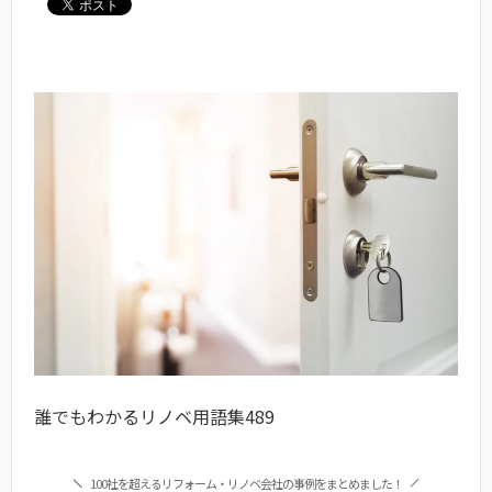
誰でもわかるリノベ用語集489
100社を超えるリフォーム・リノベ会社の事例をまとめました！