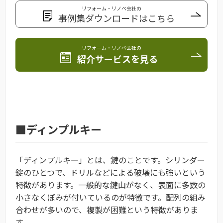
リフォーム・リノベ会社の
事例集ダウンロードはこちら
リフォーム・リノベ会社の
紹介サービスを見る
■ディンプルキー
「ディンプルキー」とは、鍵のことです。シリンダー
錠のひとつで、ドリルなどによる破壊にも強いという
特徴があります。一般的な鍵山がなく、表面に多数の
小さなくぼみが付いているのが特徴です。配列の組み
合わせが多いので、複製が困難という特徴がありま
す。