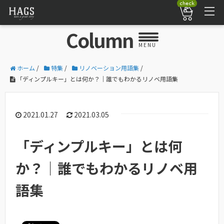
check
Column
MENU
ホーム
/
特集
/
リノベーション用語集
/
「ディンプルキー」とは何か？｜誰でもわかるリノベ用語集
2021.01.27
2021.03.05
「ディンプルキー」とは何
か？｜誰でもわかるリノベ用
語集