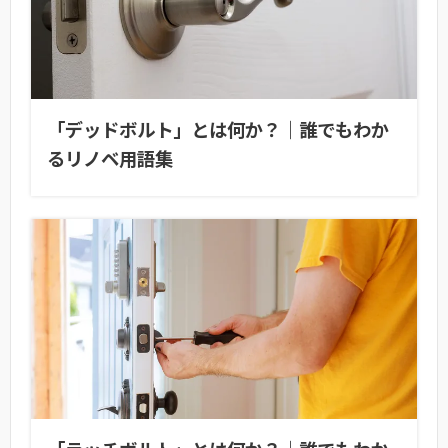
「デッドボルト」とは何か？｜誰でもわか
るリノベ用語集