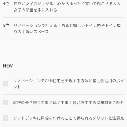
自然と女子力が上がる、心からゆったり寛いで過ごせる大人
女子の部屋を手に入れる
リノベーションで叶える！あると嬉しいトイレ内やトイレ周
りの手洗いスペース
NEW
リノベーションでZEH住宅を実現する方法と補助金活用のポイ
ント
屋根の葺き替え工事とは？工事手順とおすすめ屋根材をご紹介
ウッドデッキに屋根を付けることで得られるメリットと注意点