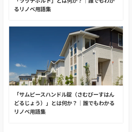
「ラッチボルト」とは何か？｜誰でもわか
るリノベ用語集
「サムピースハンドル錠（さむぴーすはん
どるじょう）」とは何か？｜誰でもわかる
リノベ用語集