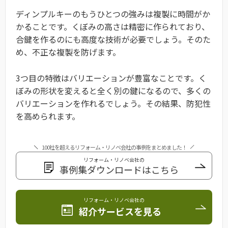
ディンプルキーのもうひとつの強みは複製に時間がか
かることです。くぼみの高さは精密に作られており、
合鍵を作るのにも高度な技術が必要でしょう。そのた
め、不正な複製を防げます。
3つ目の特徴はバリエーションが豊富なことです。く
ぼみの形状を変えると全く別の鍵になるので、多くの
バリエーションを作れるでしょう。その結果、防犯性
を高められます。
100社を超えるリフォーム・リノベ会社の事例をまとめました！
リフォーム・リノベ会社の
事例集ダウンロードはこちら
リフォーム・リノベ会社の
紹介サービスを見る