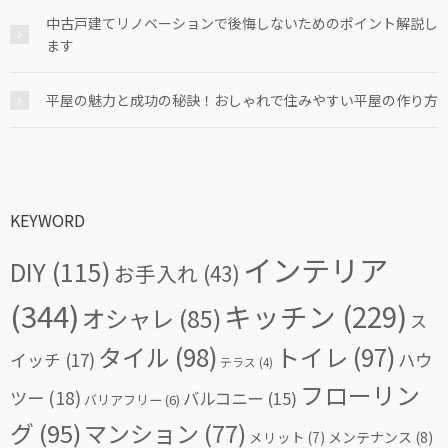
中古戸建てリノベーションで後悔しないためのポイント解説し
ます
平屋の魅力と成功の秘訣！おしゃれで住みやすい平屋の作り方
KEYWORD
インテリア
DIY
(115)
お手入れ
(43)
(344)
キッチン
(229)
オシャレ
(85)
ス
タイル
(98)
トイレ
(97)
イッチ
(17)
ハウ
テラス
(4)
フローリン
ツー
(18)
バルコニー
(15)
バリアフリー
(6)
グ
(95)
マンション
(77)
メリット
(7)
メンテナンス
(8)