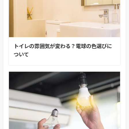
トイレの雰囲気が変わる？電球の色選びに
ついて