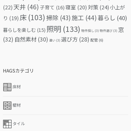
天井
(46)
(22)
対策
(24)
寝室
(20)
小上が
子育て
(16)
床
(103)
掃除
(43)
施工
(44)
暮らし
(40)
り
(19)
照明
(133)
窓
暮らしを楽しむ
(15)
物件探し
(3)
物件選び
(3)
(32)
自然素材
(30)
選び方
(28)
配管
(6)
違い
(3)
HAGSカテゴリ
床材
壁材
タイル