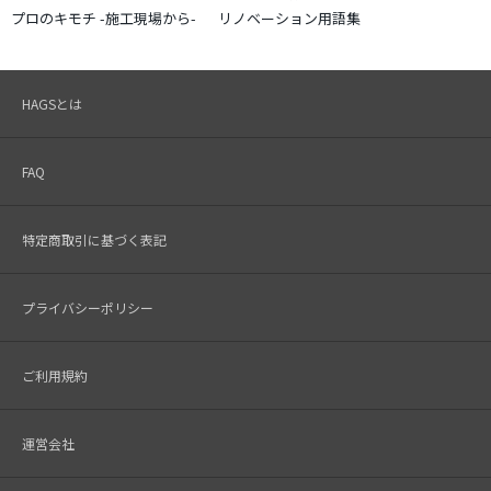
プロのキモチ -施工現場から-
リノベーション用語集
HAGSとは
FAQ
特定商取引に基づく表記
プライバシーポリシー
ご利用規約
運営会社