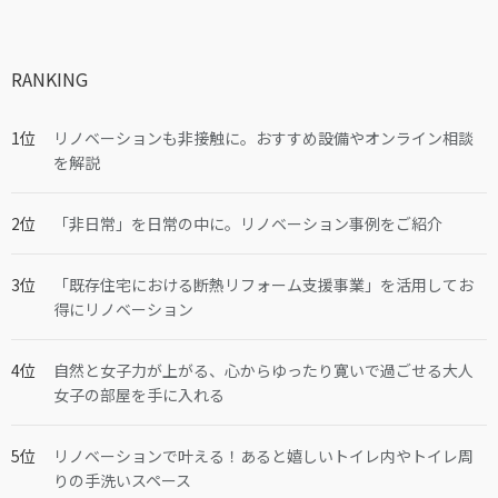
RANKING
リノベーションも非接触に。おすすめ設備やオンライン相談
を解説
「非日常」を日常の中に。リノベーション事例をご紹介
「既存住宅における断熱リフォーム支援事業」を活用してお
得にリノベーション
自然と女子力が上がる、心からゆったり寛いで過ごせる大人
女子の部屋を手に入れる
リノベーションで叶える！あると嬉しいトイレ内やトイレ周
りの手洗いスペース