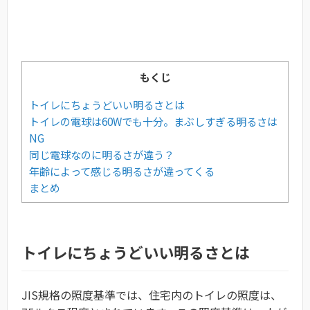
もくじ
トイレにちょうどいい明るさとは
トイレの電球は60Wでも十分。まぶしすぎる明るさは
NG
同じ電球なのに明るさが違う？
年齢によって感じる明るさが違ってくる
まとめ
トイレにちょうどいい明るさとは
JIS規格の照度基準では、住宅内のトイレの照度は、