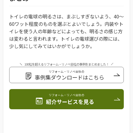
トイレの電球の明るさは、まぶしすぎないよう、40～
60ワット程度のものを選ぶとよいでしょう。内装やト
イレを使う人の年齢などによっても、明るさの感じ方
は変わると言われます。トイレの電球選びの際には、
少し気にしてみてはいかがでしょうか。
100社を超えるリフォーム・リノベ会社の事例をまとめました！
リフォーム・リノベ会社の
事例集ダウンロードはこちら
リフォーム・リノベ会社の
紹介サービスを見る