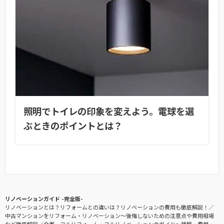
照明でトイレの印象を変えよう。電球を選
ぶときのポイントとは？
リノベーションガイド -完全版-
リノベーションとは？リフォームとの違いは？リノベーションの費用も徹底解説！
中古マンションをリフォーム・リノベーション〜後悔しないための注意点や費用相場
など徹底解説
全面・フルリフォーム・フルリノベーションのガイド〜種類・費用・