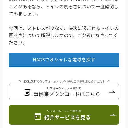
ことがあるなら、トイレの明るさについて一度確認し
てみましょう。
今回は、ストレスが少なく、快適に過ごせるトイレの
明るさについて解説しますので、ご参考になさってく
ださい。
HAGSでオシャレな電球を探す
100社を超えるリフォーム・リノベ会社の事例をまとめました！
リフォーム・リノベ会社の
事例集ダウンロードはこちら
リフォーム・リノベ会社の
紹介サービスを見る