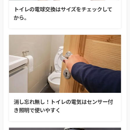
トイレの電球交換はサイズをチェックして
から。
消し忘れ無し！トイレの電気はセンサー付
き照明で使いやすく