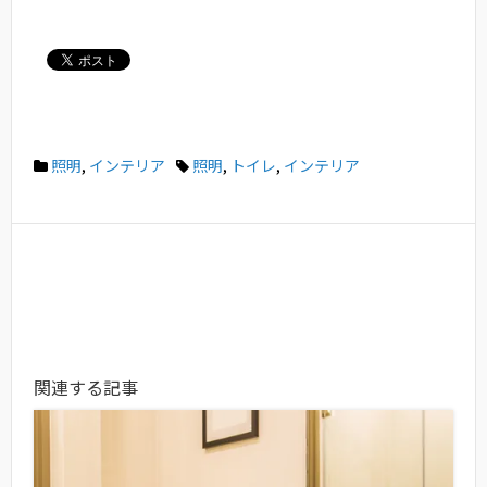
照明
,
インテリア
照明
,
トイレ
,
インテリア
関連する記事