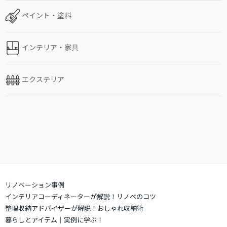
ペイント・塗料
インテリア・家具
エクステリア
リノベーション事例
インテリアコーディネーターが解説！リノベのコツ
整理収納アドバイザーが解説！おしゃれ収納術
暮らしとアイテム｜実例に学ぶ！