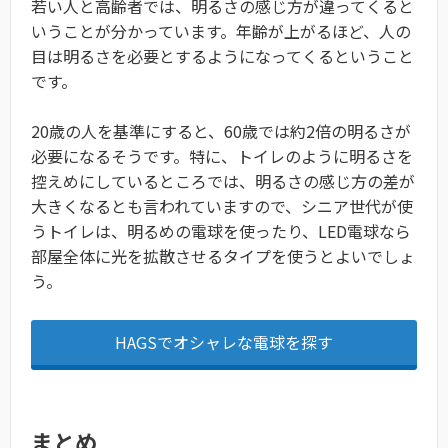
若い人と高齢者では、明るさの感じ方が違ってくると
いうことが分かっています。年齢が上がるほど、人の
目は明るさを必要とするようになってくるということ
です。
20歳の人を基準にすると、60歳では約2倍の明るさが
必要になるそうです。特に、トイレのように明るさを
控えめにしているところでは、明るさの感じ方の差が
大きくなるとも言われていますので、シニア世代が使
うトイレは、明るめの電球を使ったり、LED電球なら
部屋全体に光を拡散させるタイプを使うとよいでしょ
う。
HAGSでオシャレな電球を探す
まとめ