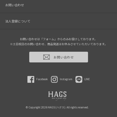
お問い合わせ
法人登録について
お問い合わせは「フォーム」からのみお受けしております。
※土日祝日のお問い合わせ、商品発送はお休みさせていただいております。
お問い合わせ
Facebook
Instagram
LINE
© Copyright 2026 HAGS (ハグス). All rights reserved.