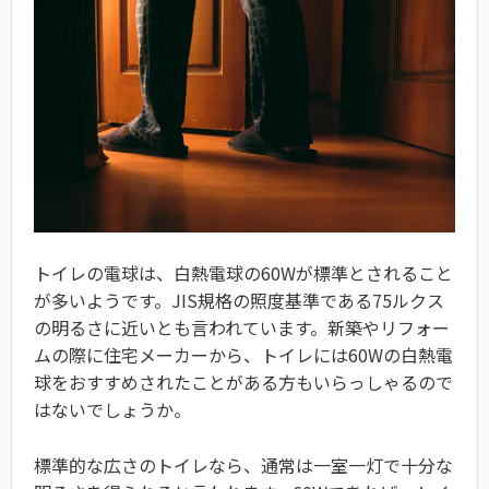
トイレの電球は、白熱電球の60Wが標準とされること
が多いようです。JIS規格の照度基準である75ルクス
の明るさに近いとも言われています。新築やリフォー
ムの際に住宅メーカーから、トイレには60Wの白熱電
球をおすすめされたことがある方もいらっしゃるので
はないでしょうか。
標準的な広さのトイレなら、通常は一室一灯で十分な