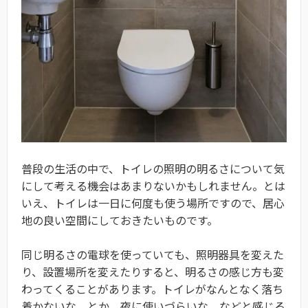
普段の生活の中で、トイレの照明の明るさについて気
にして考える機会はあまりないかもしれません。とは
いえ、トイレは一日に何度も使う場所ですので、居心
地の良い空間にしておきたいものです。
同じ明るさの電球を使っていても、照明器具を変えた
り、設置場所を変えたりすると、明るさの感じ方も変
わってくることがあります。トイレがなんとなく落ち
着かないな、とか、夜に使いづらいな、などと感じる