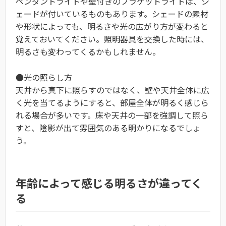
ペンダントライトや壁付きのブラケットライトは、シ
ェードが付いているものもあります。シェードの素材
や形状によっても、明るさや光の広がり方が変わると
覚えておいてください。照明器具を交換した時には、
明るさも変わってくるかもしれません。
●光の照らし方
天井から真下に照らすのではなく、壁や天井全体に広
く光を当てるようにすると、部屋全体が明るく感じら
れる場合が多いです。床や天井の一部を強調して照ら
すと、陰影が出て雰囲気のある明かりになるでしょ
う。
年齢によって感じる明るさが違ってく
る