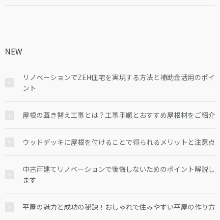
NEW
リノベーションでZEH住宅を実現する方法と補助金活用のポイ
ント
屋根の葺き替え工事とは？工事手順とおすすめ屋根材をご紹介
ウッドデッキに屋根を付けることで得られるメリットと注意点
中古戸建てリノベーションで後悔しないためのポイント解説し
ます
平屋の魅力と成功の秘訣！おしゃれで住みやすい平屋の作り方