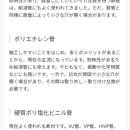
耐熱性があり、腐食しにくいといった性質を持つ銅管
は、給湯管にもよく使われてきました。ただ、鉄管と
同様に腐食によって小さな穴が開く場合があります。
ポリエチレン管
施工しやすいことをはじめ、多くのメリットがあるこ
とから、現在の主流になっています。耐熱性があるた
め給湯管にも使えます。サビもなく、振動や化学物質
などにも強いです。一方で、日光が原因で小さな穴が
開く場合があり、その際は取り外し・取り付け交換が
必要です。
硬質ポリ塩化ビニル管
現在よく使われる素材です。VU管、VP管、HIVP管、