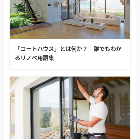
「コートハウス」とは何か？｜誰でもわか
るリノベ用語集