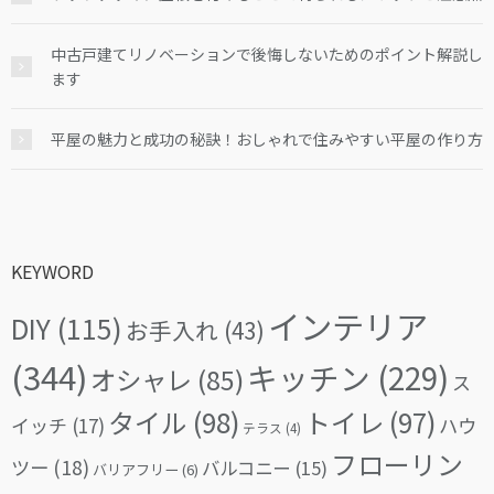
中古戸建てリノベーションで後悔しないためのポイント解説し
ます
平屋の魅力と成功の秘訣！おしゃれで住みやすい平屋の作り方
KEYWORD
インテリア
DIY
(115)
お手入れ
(43)
(344)
キッチン
(229)
オシャレ
(85)
ス
タイル
(98)
トイレ
(97)
イッチ
(17)
ハウ
テラス
(4)
フローリン
ツー
(18)
バルコニー
(15)
バリアフリー
(6)