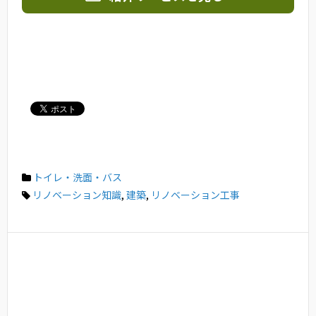
トイレ・洗面・バス
リノベーション知識
,
建築
,
リノベーション工事