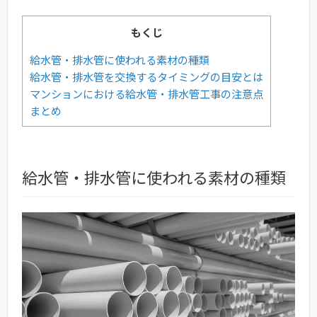
もくじ
給水管・排水管に使われる素材の種類
給水管・排水管を交換するタイミングの目安とは
マンションにおける給水管・排水管工事の注意点
まとめ
給水管・排水管に使われる素材の種類