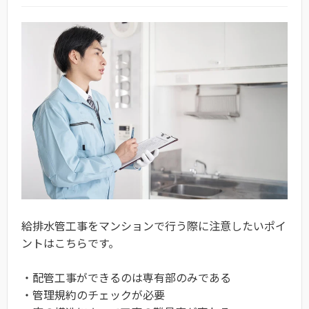
給排水管工事をマンションで行う際に注意したいポイ
ントはこちらです。
・配管工事ができるのは専有部のみである
・管理規約のチェックが必要