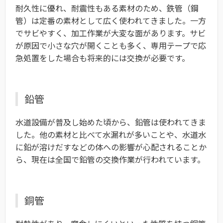
耐久性に優れ、耐震性もある素材のため、鉄管（鋼
管）は定番の素材として広く使われてきました。一方
でサビやすく、加工作業が大変な面があります。サビ
が原因で小さな穴が開くことも多く、専用テープで応
急処置をした場合も将来的には交換が必要です。
鉛管
水道設備が普及し始めた頃から、鉛管は使われてきま
した。他の素材と比べて水漏れが多いことや、水道水
に鉛が溶けだすなどの体への影響が心配されることか
ら、現在は全国で鉛管の交換作業が行われています。
銅管