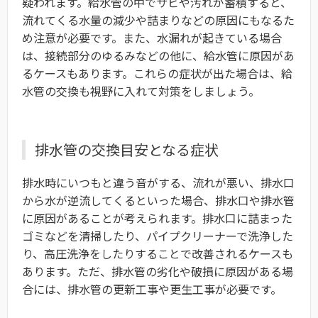
疑われます。給水管の中でサビや汚れが蓄積すると、
流れてくる水量の減少や詰まりなどの原因にもなるた
め注意が必要です。また、水漏れが起きている場合
は、接続部分のゆるみなどの他に、給水管に原因があ
るケースもあります。これらの症状が出た場合は、給
水管の交換も視野に入れて対策をしましょう。
排水管の交換目安となる症状
排水時にいつもと違う音がする、流れが悪い、排水口
から水が逆流してくるといった場合、排水口や排水管
に原因があることが考えられます。排水口に詰まった
ゴミなどを清掃したり、パイプクリーナーで洗浄した
り、高圧洗浄をしたりすることで改善されるケースも
あります。ただ、排水管の劣化や破損に原因がある場
合には、排水管の更新工事や更生工事が必要です。