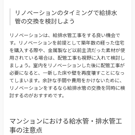
リノベーションのタイミングで給排水
管の交換を検討しよう
リノベーションは、給排水管工事をする良い機会で
す。リノベーションを前提として築年数の経った住宅
を購入する際や、金属製など以前主流だった素材が使
用されている場合は、配管工事も視野に入れて検討し
ましょう。室内をリノベーションした後に配管工事が
必要になると、一新した床や壁を再度壊すことになっ
てしまいます。余計な手間や費用をかけないために、
リノベーションをするなら給排水管の交換を同時に検
討するのがおすすめです。
マンションにおける給水管・排水管工
事の注意点