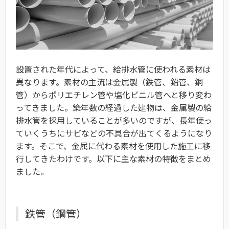
設置された年代によって、給排水管に使われる素材は
異なります。素材の主流は金属製（鉄管、鉛管、銅
管）からポリエチレン管や塩化ビニル管へと移り変わ
ってきました。築年数の経過した建物は、金属製の給
排水管を採用していることが多いのですが、長年使っ
ていくうちにサビなどの不具合が出てくるようになり
ます。そこで、金属に代わる素材を使用した施工に移
行してきたわけです。以下に主な素材の特徴をまとめ
ました。
鉄管（鋼管）