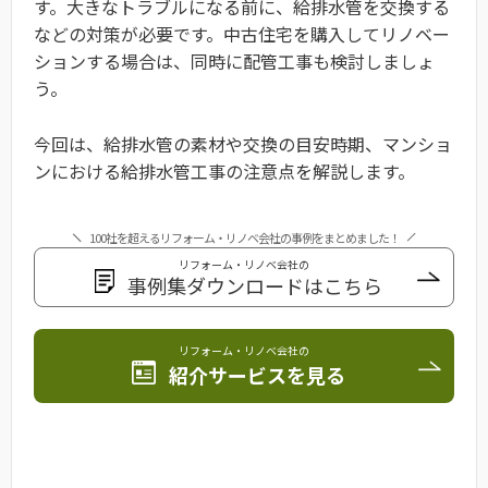
す。大きなトラブルになる前に、給排水管を交換する
などの対策が必要です。中古住宅を購入してリノベー
ションする場合は、同時に配管工事も検討しましょ
う。
今回は、給排水管の素材や交換の目安時期、マンショ
ンにおける給排水管工事の注意点を解説します。
100社を超えるリフォーム・リノベ会社の事例をまとめました！
リフォーム・リノベ会社の
事例集ダウンロードはこちら
リフォーム・リノベ会社の
紹介サービスを見る