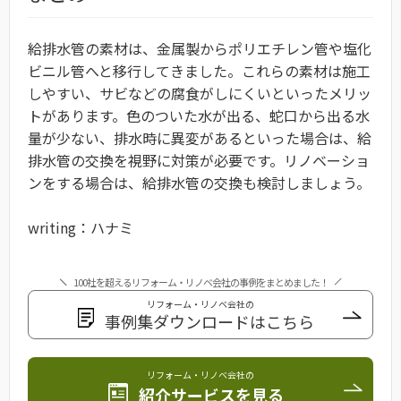
給排水管の素材は、金属製からポリエチレン管や塩化
ビニル管へと移行してきました。これらの素材は施工
しやすい、サビなどの腐食がしにくいといったメリッ
トがあります。色のついた水が出る、蛇口から出る水
量が少ない、排水時に異変があるといった場合は、給
排水管の交換を視野に対策が必要です。リノベーショ
ンをする場合は、給排水管の交換も検討しましょう。
writing：ハナミ
100社を超えるリフォーム・リノベ会社の事例をまとめました！
リフォーム・リノベ会社の
事例集ダウンロードはこちら
リフォーム・リノベ会社の
紹介サービスを見る