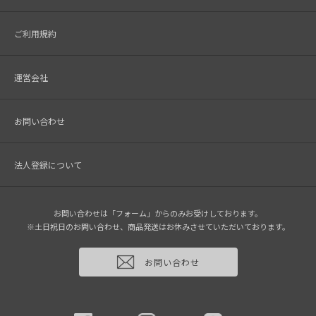
ご利用規約
運営会社
お問い合わせ
法人登録について
お問い合わせは「フォーム」からのみお受けしております。
※土日祝日のお問い合わせ、商品発送はお休みさせていただいております。
お問い合わせ