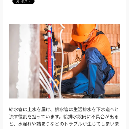
給水管は上水を届け、排水管は生活排水を下水道へと
流す役割を担っています。給排水設備に不具合が出る
と、水漏れや詰まりなどのトラブルが生じてしまいま