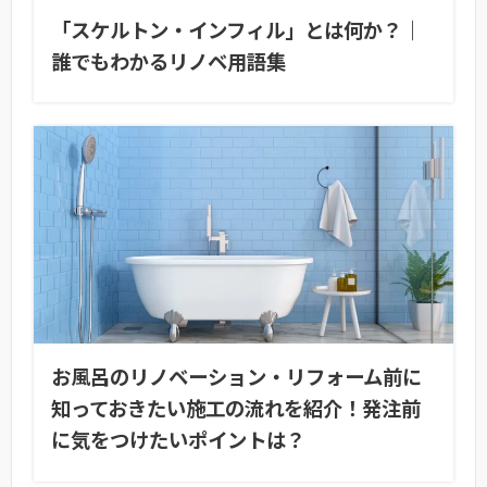
「スケルトン・インフィル」とは何か？｜
誰でもわかるリノベ用語集
お風呂のリノベーション・リフォーム前に
知っておきたい施工の流れを紹介！発注前
に気をつけたいポイントは？