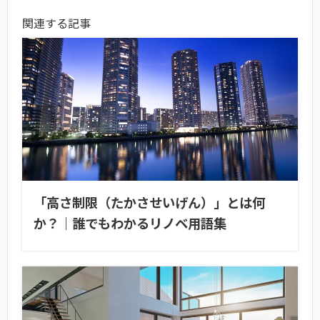
関連する記事
「高さ制限（たかさせいげん）」とは何
か？｜誰でもわかるリノベ用語集