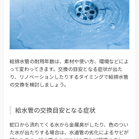
給排水管の耐用年数は、素材や使い方、環境などによ
って変わってきます。交換の目安となる症状が出た
り、リノベーションしたりするタイミングで給排水管
の交換を検討しましょう。
給水管の交換目安となる症状
蛇口から流れてくる水から金属臭がしたり、色のつい
た水が出たりする場合は、水道管の劣化によるサビが