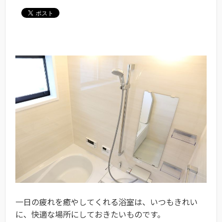
一日の疲れを癒やしてくれる浴室は、いつもきれい
に、快適な場所にしておきたいものです。