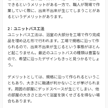
できるというメリットがある一方で、職人が現場で作
業していく際に、出来不出来が生じてしまうことがあ
るというデメリットがあります。
2：ユニットバス工法
ユニットバス工法は、浴室の大部分を工場で作り完成
品を埋め込む形で行われます。工場で規格に沿って作
られるので、出来不出来が生じるという事態がほとん
ど起こりません。最近のユニットバスの種類は豊富な
ので、希望に沿ったデザインもきっと見つかるでしょ
う。
デメリットとしては、規格に沿って作られるというこ
ともあり、大きさに融通が利かないことが挙げられま
す。周囲の部屋にデッドスペースが生じてしまい、他
の部屋の大きさと比べて浴室を狭くせざるを得ない場
合もあります。