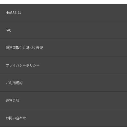
HAGSとは
FAQ
特定商取引に基づく表記
プライバシーポリシー
ご利用規約
運営会社
お問い合わせ