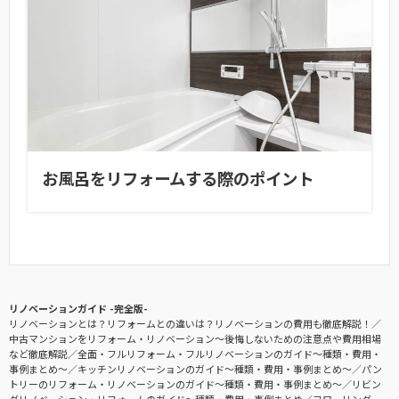
お風呂をリフォームする際のポイント
リノベーションガイド -完全版-
リノベーションとは？リフォームとの違いは？リノベーションの費用も徹底解説！
中古マンションをリフォーム・リノベーション〜後悔しないための注意点や費用相場
など徹底解説
全面・フルリフォーム・フルリノベーションのガイド〜種類・費用・
事例まとめ〜
キッチンリノベーションのガイド〜種類・費用・事例まとめ〜
パン
トリーのリフォーム・リノベーションのガイド〜種類・費用・事例まとめ〜
リビン
グリノベーション・リフォームのガイド〜種類・費用・事例まとめ
フローリング