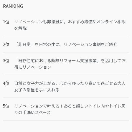
RANKING
リノベーションも非接触に。おすすめ設備やオンライン相談
を解説
「非日常」を日常の中に。リノベーション事例をご紹介
「既存住宅における断熱リフォーム支援事業」を活用してお
得にリノベーション
自然と女子力が上がる、心からゆったり寛いで過ごせる大人
女子の部屋を手に入れる
リノベーションで叶える！あると嬉しいトイレ内やトイレ周
りの手洗いスペース