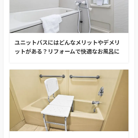
ユニットバスにはどんなメリットやデメリ
ットがある？リフォームで快適なお風呂に