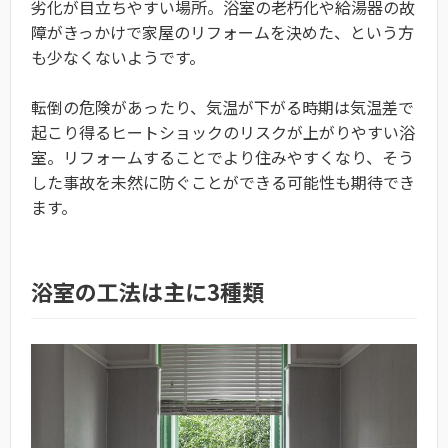
劣化が目立ちやすい場所。浴室の老朽化や給湯器の故
障がきっかけで家屋のリフォームを決めた、という方
も少なくないようです。
転倒の危険があったり、気温が下がる時期は気温差で
起こり得るヒートショックのリスクが上がりやすい浴
室。リフォームすることでより住みやすくなり、そう
した事故を未然に防ぐことができる可能性も期待でき
ます。
浴室の工法は主に3種類