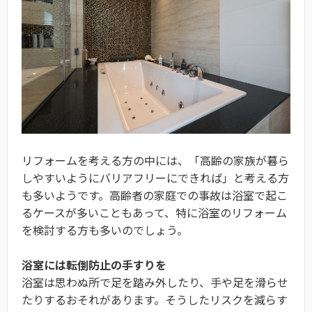
リフォームを考える方の中には、「高齢の家族が暮ら
しやすいようにバリアフリーにできれば」と考える方
も多いようです。高齢者の家庭での事故は浴室で起こ
るケースが多いこともあって、特に浴室のリフォーム
を検討する方も多いのでしょう。
浴室には転倒防止の手すりを
浴室は思わぬ所で足を踏み外したり、手や足を滑らせ
たりするおそれがあります。そうしたリスクを減らす