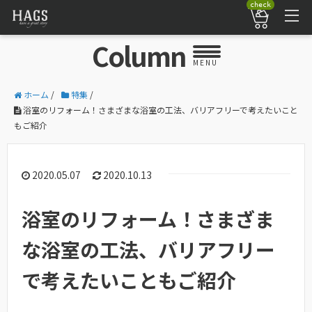
check
Column
MENU
ホーム
/
特集
/
浴室のリフォーム！さまざまな浴室の工法、バリアフリーで考えたいこと
もご紹介
2020.05.07
2020.10.13
浴室のリフォーム！さまざま
な浴室の工法、バリアフリー
で考えたいこともご紹介