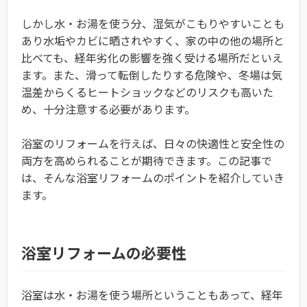
しかし水・お湯を使う分、湿気がこもりやすいことも
あり水垢やカビに晒されやすく、家の中の他の場所と
比べても、経年劣化の影響を強く受ける場所だといえ
ます。また、滑って転倒したりする危険や、冬場は気
温差からくるヒートショックなどのリスクも高いた
め、十分注意する必要があります。
浴室のリフォームを行えば、日々の快適性と安全性の
両方を高められることが期待できます。この記事で
は、そんな浴室リフォームのポイントを紹介していき
ます。
​浴室リフォームの必要性
浴室は水・お湯を使う場所ということもあって、経年