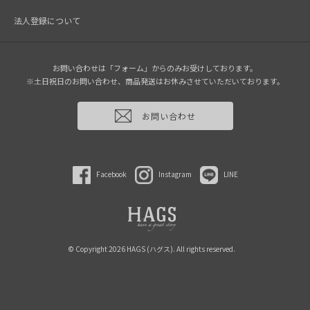
法人登録について
お問い合わせは「フォーム」からのみお受けしております。
※土日祝日のお問い合わせ、商品発送はお休みさせていただいております。
お問い合わせ
Facebook
Instagram
LINE
© Copyright 2026 HAGS (ハグス). All rights reserved.