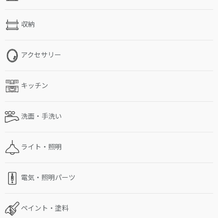
収納
アクセサリー
キッチン
洗面・手洗い
ライト・照明
電気・照明パーツ
ペイント・塗料