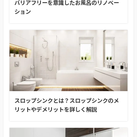
バリアフリーを意識したお風呂のリノベー
ション
スロップシンクとは？スロップシンクのメ
リットやデメリットを詳しく解説