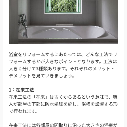
浴室をリフォームするにあたっては、どんな工法でリ
フォームするかが大きなポイントとなります。工法は
大きく分けて3種類あります。それぞれのメリット・
デメリットを見ていきましょう。
1：在来工法
在来工法の「在来」は古くからあるという意味で、職
人が部屋の下部に防水処理を施し、浴槽を設置する形
で行われます。
在来工法には各部屋の間取りに沿った大きさの浴室が