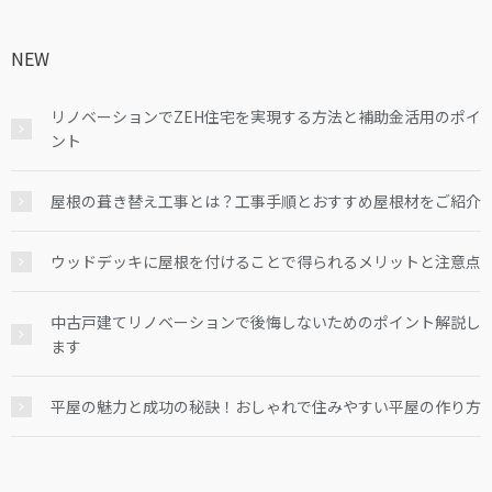
NEW
リノベーションでZEH住宅を実現する方法と補助金活用のポイ
ント
屋根の葺き替え工事とは？工事手順とおすすめ屋根材をご紹介
ウッドデッキに屋根を付けることで得られるメリットと注意点
中古戸建てリノベーションで後悔しないためのポイント解説し
ます
平屋の魅力と成功の秘訣！おしゃれで住みやすい平屋の作り方