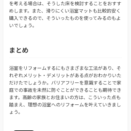
を考える場合は、そうした床を検討することをおすす
めします。また、滑りにくい浴室マットも比較的安く
購入できるので、そういったものを使ってみるのもよ
いでしょう。
まとめ
浴室をリフォームするにもさまざまな工法があり、そ
れぞれメリット・デメリットがある点がおわかりいた
だけたでしょうか。バリアフリーを意識することで家
庭での事故を未然に防ぐことができることも期待でき
ます。高齢の家族とお住まいの方は、こういった点も
踏まえ、理想の浴室へのリフォームを叶えていきまし
ょう。