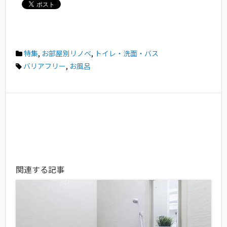
特集
,
お部屋別リノベ
,
トイレ・洗面・バス
バリアフリー
,
お風呂
関連する記事