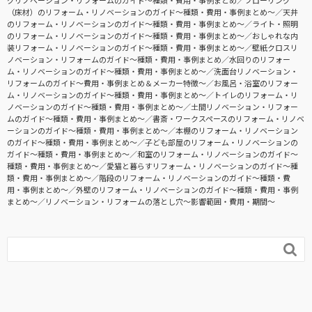
（床材）のリフォーム・リノベーションのガイド〜種類・費用・事例まとめ〜
天井
のリフォーム・リノベーションのガイド〜種類・費用・事例まとめ〜
ライト・照明
のリフォーム・リノベーションのガイド〜種類・費用・事例まとめ〜
おしゃれな内
装リフォーム・リノベーションのガイド〜種類・費用・事例まとめ〜
壁紙クロスリ
ノベーション・リフォームのガイド〜種類・費用・事例まとめ
水回りのリフォー
ム・リノベーションのガイド〜種類・費用・事例まとめ〜
洗面台リノベーション・
リフォームのガイド〜費用・事例まとめ＆メーカー特徴〜
お風呂・浴室のリフォー
ム・リノベーションのガイド〜種類・費用・事例まとめ〜
トイレのリフォーム・リ
ノベーションのガイド〜種類・費用・事例まとめ〜
土間リノベーション・リフォー
ムのガイド〜種類・費用・事例まとめ〜
書斎・ワークスペースのリフォーム・リノベ
ーションのガイド〜種類・費用・事例まとめ〜
本棚のリフォーム・リノベーション
のガイド〜種類・費用・事例まとめ〜
子ども部屋のリフォーム・リノベーションの
ガイド〜種類・費用・事例まとめ〜
和室のリフォーム・リノベーションのガイド〜
種類・費用・事例まとめ〜
愛猫と暮らすリフォーム・リノベーションのガイド〜種
類・費用・事例まとめ〜
階段のリフォーム・リノベーションのガイド〜種類・費
用・事例まとめ〜
外壁のリフォーム・リノベーションのガイド〜種類・費用・事例
まとめ〜
リノベーション・リフォームの落とし穴～影響範囲・費用・期間～
