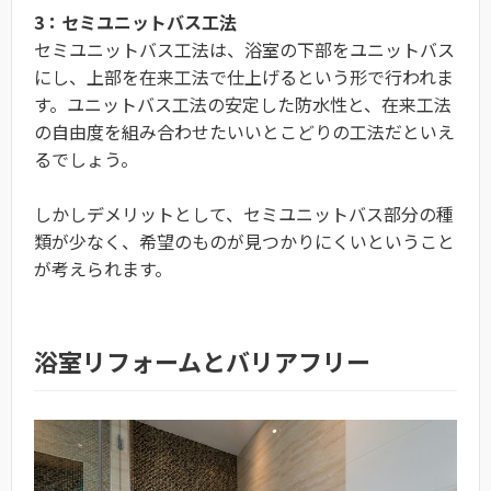
3：セミユニットバス工法
セミユニットバス工法は、浴室の下部をユニットバス
にし、上部を在来工法で仕上げるという形で行われま
す。ユニットバス工法の安定した防水性と、在来工法
の自由度を組み合わせたいいとこどりの工法だといえ
るでしょう。
しかしデメリットとして、セミユニットバス部分の種
類が少なく、希望のものが見つかりにくいということ
が考えられます。
浴室リフォームとバリアフリー