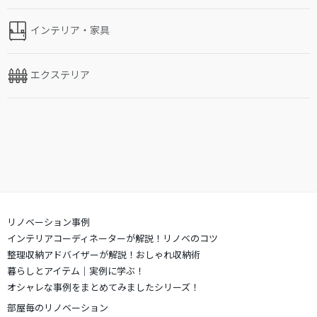
インテリア・家具
エクステリア
リノベーション事例
インテリアコーディネーターが解説！リノベのコツ
整理収納アドバイザーが解説！おしゃれ収納術
暮らしとアイテム｜実例に学ぶ！
オシャレな事例をまとめてみましたシリーズ！
部屋毎のリノベーション