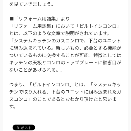
を見ていきましょう。
■「リフォーム用語集」より
「リフォーム用語集」において「ビルトインコンロ」
とは、以下のような文章で説明がされています。
「システムキッチンのガスコンロで、下台のユニット
に組み込まれている。新しいもの、必要とする機能が
ついているものに交換することが可能。特徴としては
キッチンの天板とコンロのトッププレートに継ぎ目が
ないことがあげられる。」
つまり、「ビルトインコンロ」とは、「システムキッ
チンで取り入れる、下台のユニットに組み込まれたガ
スコンロ」のことであるとおわかり頂けたと思いま
す。