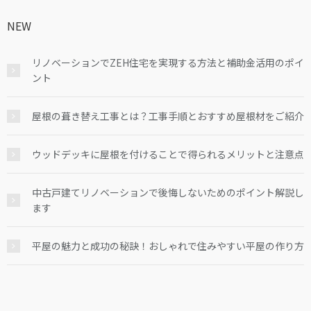
NEW
リノベーションでZEH住宅を実現する方法と補助金活用のポイ
ント
屋根の葺き替え工事とは？工事手順とおすすめ屋根材をご紹介
ウッドデッキに屋根を付けることで得られるメリットと注意点
中古戸建てリノベーションで後悔しないためのポイント解説し
ます
平屋の魅力と成功の秘訣！おしゃれで住みやすい平屋の作り方