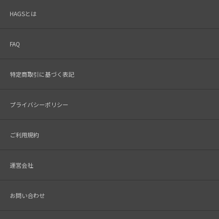
HAGSとは
FAQ
特定商取引に基づく表記
プライバシーポリシー
ご利用規約
運営会社
お問い合わせ