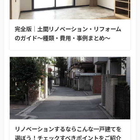
完全版｜土間リノベーション・リフォーム
のガイド〜種類・費用・事例まとめ〜
リノベーションするならこんな一戸建てを
選ぼう！チェックすべきポイントをご紹介