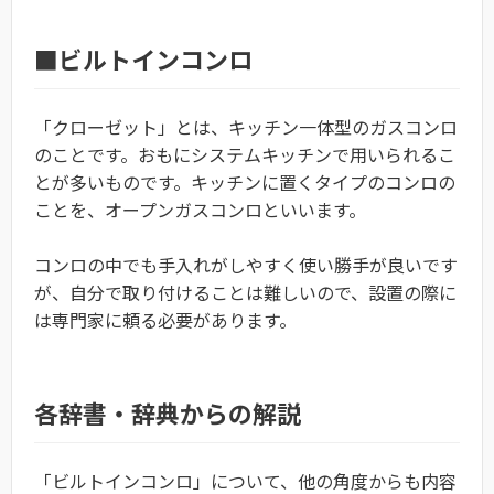
■ビルトインコンロ
「クローゼット」とは、キッチン一体型のガスコンロ
のことです。おもにシステムキッチンで用いられるこ
とが多いものです。キッチンに置くタイプのコンロの
ことを、オープンガスコンロといいます。
コンロの中でも手入れがしやすく使い勝手が良いです
が、自分で取り付けることは難しいので、設置の際に
は専門家に頼る必要があります。
各辞書・辞典からの解説
「ビルトインコンロ」について、他の角度からも内容