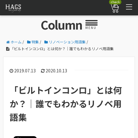
check
Column
MENU
ホーム
/
特集
/
リノベーション用語集
/
「ビルトインコンロ」とは何か？｜誰でもわかるリノベ用語集
2019.07.13
2020.10.13
「ビルトインコンロ」とは何
か？｜誰でもわかるリノベ用
語集