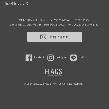
法人登録について
お問い合わせは「フォーム」からのみお受けしております。
※土日祝日のお問い合わせ、商品発送はお休みさせていただいております。
お問い合わせ
Facebook
Instagram
LINE
© Copyright 2026 HAGS (ハグス). All rights reserved.