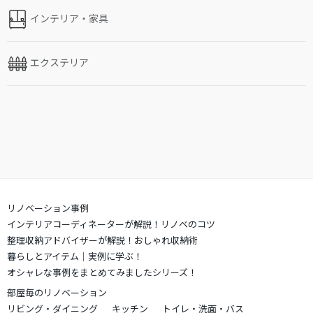
インテリア・家具
エクステリア
リノベーション事例
インテリアコーディネーターが解説！リノベのコツ
整理収納アドバイザーが解説！おしゃれ収納術
暮らしとアイテム｜実例に学ぶ！
オシャレな事例をまとめてみましたシリーズ！
部屋毎のリノベーション
リビング・ダイニング
キッチン
トイレ・洗面・バス