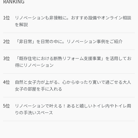
RANKING
リノベーションも非接触に。おすすめ設備やオンライン相談
を解説
「非日常」を日常の中に。リノベーション事例をご紹介
「既存住宅における断熱リフォーム支援事業」を活用してお
得にリノベーション
自然と女子力が上がる、心からゆったり寛いで過ごせる大人
女子の部屋を手に入れる
リノベーションで叶える！あると嬉しいトイレ内やトイレ周
りの手洗いスペース