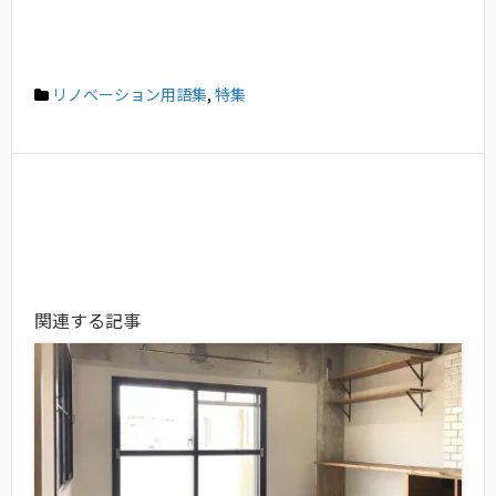
リノベーション用語集
,
特集
関連する記事