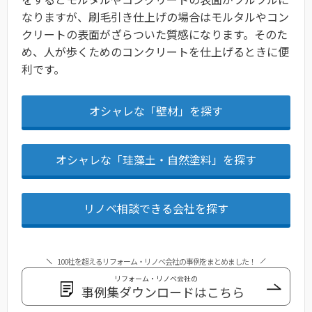
なりますが、刷毛引き仕上げの場合はモルタルやコン
クリートの表面がざらついた質感になります。そのた
め、人が歩くためのコンクリートを仕上げるときに便
利です。
オシャレな「壁材」を探す
オシャレな「珪藻土・自然塗料」を探す
リノベ相談できる会社を探す
100社を超えるリフォーム・リノベ会社の事例をまとめました！
リフォーム・リノベ会社の
事例集ダウンロードはこちら