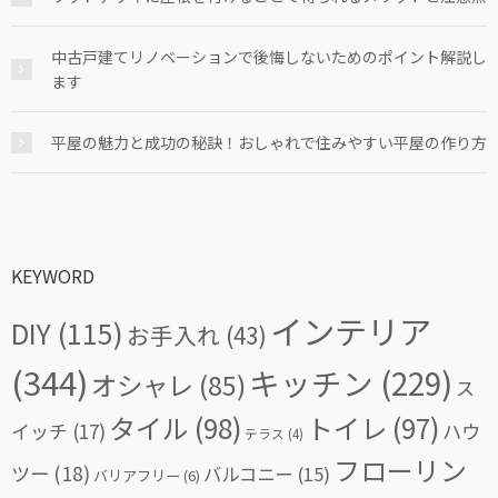
中古戸建てリノベーションで後悔しないためのポイント解説し
ます
平屋の魅力と成功の秘訣！おしゃれで住みやすい平屋の作り方
KEYWORD
インテリア
DIY
(115)
お手入れ
(43)
(344)
キッチン
(229)
オシャレ
(85)
ス
タイル
(98)
トイレ
(97)
イッチ
(17)
ハウ
テラス
(4)
フローリン
ツー
(18)
バルコニー
(15)
バリアフリー
(6)