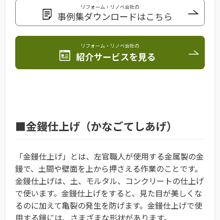
リフォーム・リノベ会社の
事例集ダウンロードはこちら
リフォーム・リノベ会社の
紹介サービスを見る
■金鏝仕上げ（かなごてしあげ）
「金鏝仕上げ」とは、左官職人が使用する金属製の金
鏝で、土間や壁面を上から押さえる作業のことです。
金鏝仕上げは、土、モルタル、コンクリートの仕上げ
で使います。金鏝仕上げをすると、見た目が美しくな
るのに加えて亀裂の発生を防げます。金鏝仕上げで使
用する鏝には、さまざまな形状があります。