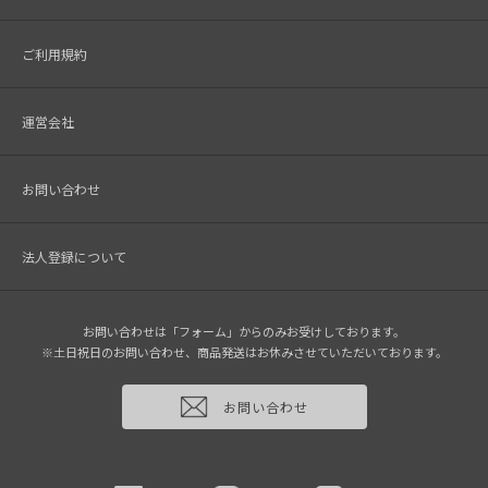
ご利用規約
運営会社
お問い合わせ
法人登録について
お問い合わせは「フォーム」からのみお受けしております。
※土日祝日のお問い合わせ、商品発送はお休みさせていただいております。
お問い合わせ