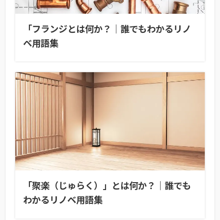
「フランジとは何か？｜誰でもわかるリノ
ベ用語集
「聚楽（じゅらく）」とは何か？｜誰でも
わかるリノベ用語集