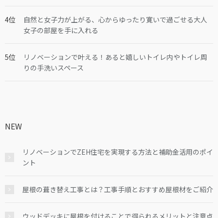
自然と女子力が上がる、心からゆったり寛いで過ごせる大人
女子の部屋を手に入れる
リノベーションで叶える！あると嬉しいトイレ内やトイレ周
りの手洗いスペース
NEW
リノベーションでZEH住宅を実現する方法と補助金活用のポイ
ント
屋根の葺き替え工事とは？工事手順とおすすめ屋根材をご紹介
ウッドデッキに屋根を付けることで得られるメリットと注意点