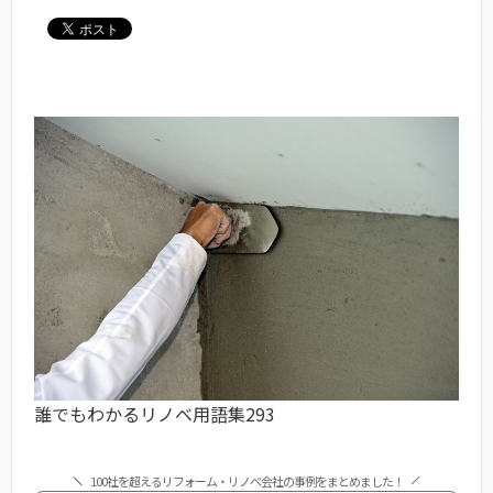
誰でもわかるリノベ用語集293
100社を超えるリフォーム・リノベ会社の事例をまとめました！