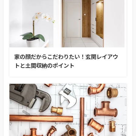
家の顔だからこだわりたい！玄関レイアウ
トと土間収納のポイント