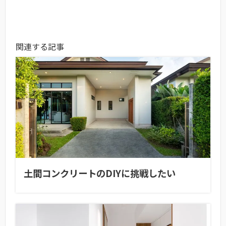
関連する記事
土間コンクリートのDIYに挑戦したい