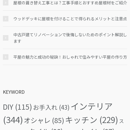
屋根の葺き替え工事とは？工事手順とおすすめ屋根材をご紹介
ウッドデッキに屋根を付けることで得られるメリットと注意点
中古戸建てリノベーションで後悔しないためのポイント解説し
ます
平屋の魅力と成功の秘訣！おしゃれで住みやすい平屋の作り方
KEYWORD
インテリア
DIY
(115)
お手入れ
(43)
(344)
キッチン
(229)
オシャレ
(85)
ス