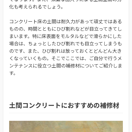
化も考えられるでしょう。
コンクリート床の土間は耐久力があって頑丈ではある
ものの、時間とともにひび割れなどが目立ってきてし
まいます。特に床表面をモルタルなどで滑らかにした
場合は、ちょっとしたひび割れでも目立ってしまうも
のです、また、ひび割れは放っておくとどんどん大き
くなっていくもの。そこでここでは、ご自分で行うメ
ンテナンスに役立つ土間の補修材についてご紹介しま
す。
土間コンクリートにおすすめの補修材