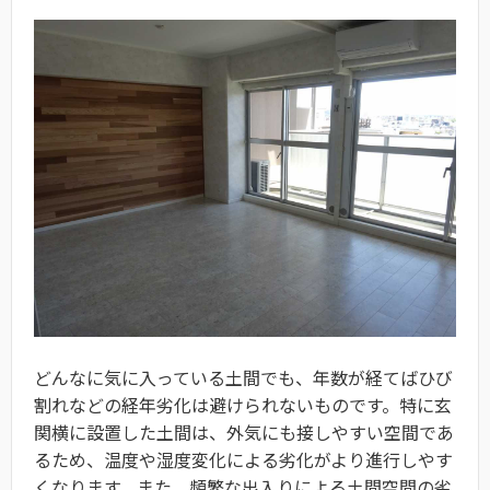
どんなに気に入っている土間でも、年数が経てばひび
割れなどの経年劣化は避けられないものです。特に玄
関横に設置した土間は、外気にも接しやすい空間であ
るため、温度や湿度変化による劣化がより進行しやす
くなります。また、頻繁な出入りによる土間空間の劣