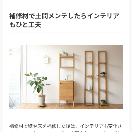
補修材で土間メンテしたらインテリア
もひと工夫
補修材で壁や床を補修した後は、インテリアも変化さ