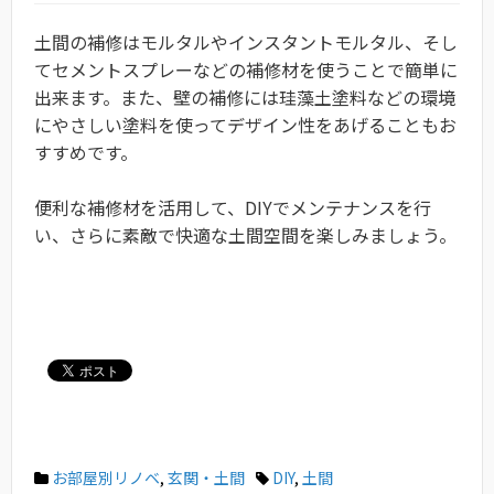
土間の補修はモルタルやインスタントモルタル、そし
てセメントスプレーなどの補修材を使うことで簡単に
出来ます。また、壁の補修には珪藻土塗料などの環境
にやさしい塗料を使ってデザイン性をあげることもお
すすめです。
便利な補修材を活用して、DIYでメンテナンスを行
い、さらに素敵で快適な土間空間を楽しみましょう。
お部屋別リノベ
,
玄関・土間
DIY
,
土間