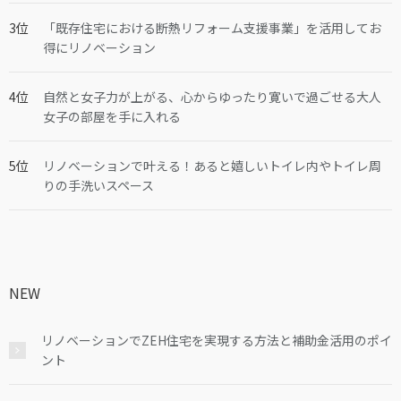
「既存住宅における断熱リフォーム支援事業」を活用してお
得にリノベーション
自然と女子力が上がる、心からゆったり寛いで過ごせる大人
女子の部屋を手に入れる
リノベーションで叶える！あると嬉しいトイレ内やトイレ周
りの手洗いスペース
NEW
リノベーションでZEH住宅を実現する方法と補助金活用のポイ
ント