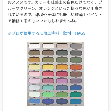
おススメです。カラーも珪藻土の白色だけでなく、ブ
ルーやグリーン、オレンジといった様々な色が用意さ
れているので、環境や身体にも優しい珪藻土ペイント
で補修するのもいいかもしれませんね。
※プロが使用する珪藻土塗料 壁材：HAGS