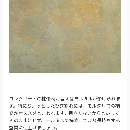
コンクリートの補修材と言えばモルタルが挙げられま
す。特にちょっとしたひび割れには、モルタルでの補
修がオススメと言われます。目立たないからといって
そのままにせず、モルタルで補修してより長持ちする
空間に仕上げましょう。