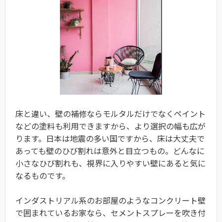
床と違い、壁の補修ならモルタルだけでなくペイント
などの塗料も利用できますから、より選択の幅も広が
ります。日本は地震の多い国ですから、床は大丈夫で
あっても壁のひび割れは意外と目立つもの。どんなに
小さなひび割れも、視界に入りやすい壁にあると気に
なるものです。
インダストリアル系のお部屋のようなコンクリート壁
で囲まれているお家なら、セメントスプレーを吹き付