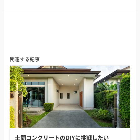
関連する記事
土間コンクリートのDIYに挑戦したい