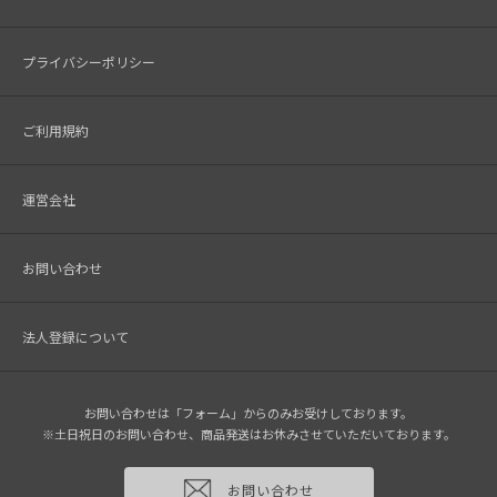
プライバシーポリシー
ご利用規約
運営会社
お問い合わせ
法人登録について
お問い合わせは「フォーム」からのみお受けしております。
※土日祝日のお問い合わせ、商品発送はお休みさせていただいております。
お問い合わせ