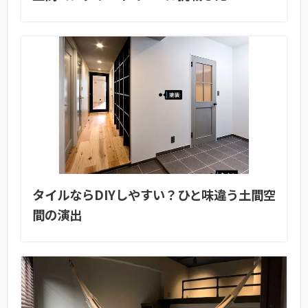
タイルならDIYしやすい？ひと味違う土間空
間の演出