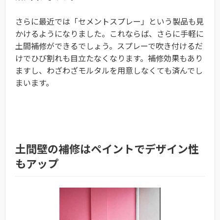
さらに最近では「セメントスプレー」という製品も見
かけるようになりました。これならば、さらに手軽に
土間補修ができるでしょう。スプレーで吹き付けるだ
けでひび割れも目立たなくなります。補修効果もあり
ますし、わざわざモルタルを用意しなくても済んでし
まいます。
土間壁の補修はペイントでデザイン性
もアップ