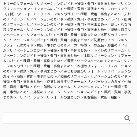
トリーのリフォーム・リノベーションのガイド〜種類・費用・事例まとめ〜
リビン
グリノベーション・リフォームのガイド〜種類・費用・事例まとめ
フローリング
（床材）のリフォーム・リノベーションのガイド〜種類・費用・事例まとめ〜
天井
のリフォーム・リノベーションのガイド〜種類・費用・事例まとめ〜
ライト・照明
のリフォーム・リノベーションのガイド〜種類・費用・事例まとめ〜
おしゃれな内
装リフォーム・リノベーションのガイド〜種類・費用・事例まとめ〜
壁紙クロスリ
ノベーション・リフォームのガイド〜種類・費用・事例まとめ
水回りのリフォー
ム・リノベーションのガイド〜種類・費用・事例まとめ〜
洗面台リノベーション・
リフォームのガイド〜費用・事例まとめ＆メーカー特徴〜
お風呂・浴室のリフォー
ム・リノベーションのガイド〜種類・費用・事例まとめ〜
トイレのリフォーム・リ
ノベーションのガイド〜種類・費用・事例まとめ〜
土間リノベーション・リフォー
ムのガイド〜種類・費用・事例まとめ〜
書斎・ワークスペースのリフォーム・リノベ
ーションのガイド〜種類・費用・事例まとめ〜
本棚のリフォーム・リノベーション
のガイド〜種類・費用・事例まとめ〜
子ども部屋のリフォーム・リノベーションの
ガイド〜種類・費用・事例まとめ〜
和室のリフォーム・リノベーションのガイド〜
種類・費用・事例まとめ〜
愛猫と暮らすリフォーム・リノベーションのガイド〜種
類・費用・事例まとめ〜
階段のリフォーム・リノベーションのガイド〜種類・費
用・事例まとめ〜
外壁のリフォーム・リノベーションのガイド〜種類・費用・事例
まとめ〜
リノベーション・リフォームの落とし穴～影響範囲・費用・期間～
