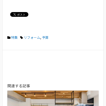
特集
リフォーム
,
予算
関連する記事