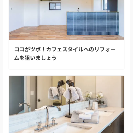
ココがツボ！カフェスタイルへのリフォー
ムを狙いましょう