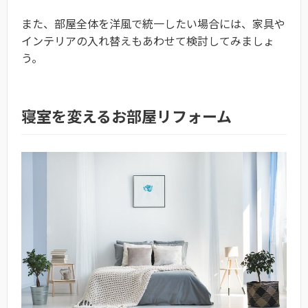
また、部屋全体を洋風で統一したい場合には、家具や
インテリアの入れ替えもあわせて検討してみましょ
う。
寝室を変えるお部屋リフォーム