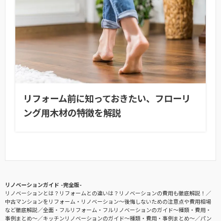
リフォーム前に知っておきたい、フローリ
ング用木材の特徴を解説
リノベーションガイド -完全版-
リノベーションとは？リフォームとの違いは？リノベーションの費用も徹底解説！
中古マンションをリフォーム・リノベーション〜後悔しないための注意点や費用相場
など徹底解説
全面・フルリフォーム・フルリノベーションのガイド〜種類・費用・
事例まとめ〜
キッチンリノベーションのガイド〜種類・費用・事例まとめ〜
パン