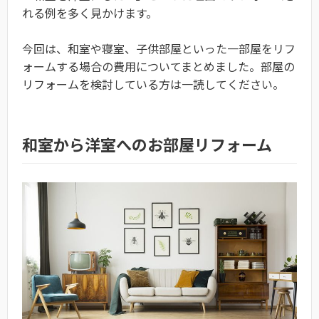
れる例を多く見かけます。
今回は、和室や寝室、子供部屋といった一部屋をリフ
ォームする場合の費用についてまとめました。部屋の
リフォームを検討している方は一読してください。
和室から洋室へのお部屋リフォーム