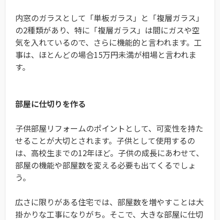
内窓のガラスとして「単板ガラス」と「複層ガラス」
の2種類があり、特に「複層ガラス」は間にガスや空
気を入れているので、さらに機能的と言われます。工
事は、ほとんどの場合15万円未満が相場と言われま
す。
部屋に仕切りを作る
子供部屋リフォームのポイントとして、可変性を持た
せることが大切とされます。子供として使用するの
は、高校生までの12年ほど。子供の成長にあわせて、
部屋の機能や部屋数を変える必要も出てくるでしょ
う。
広さに限りがある住宅では、部屋数を増やすことは大
掛かりな工事になりがち。そこで、大きな部屋に仕切