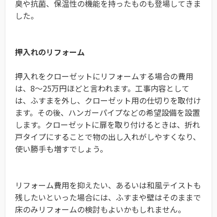
臭や抗菌、保温性の機能を持ったものも登場してきま
した。
押入れのリフォーム
押入れをクローゼットにリフォームする場合の費用
は、8～25万円ほどと言われます。工事内容として
は、ふすまを外し、クローゼット用の仕切りを取付け
ます。その後、ハンガーパイプなどの希望設備を設置
します。クローゼットに扉を取り付けるときは、折れ
戸タイプにすることで物の出し入れがしやすくなり、
使い勝手も増すでしょう。
リフォーム費用を抑えたい、あるいは和風テイストも
残したいといった場合には、ふすまや壁はそのままで
床のみリフォームの検討もよいかもしれません。