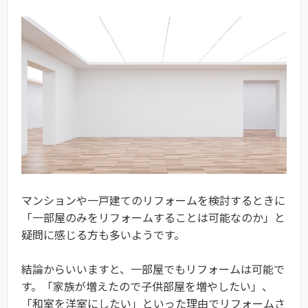
マンションや一戸建てのリフォームを検討するときに
「一部屋のみをリフォームすることは可能なのか」と
疑問に感じる方も多いようです。
結論からいいますと、一部屋でもリフォームは可能で
す。「家族が増えたので子供部屋を増やしたい」、
「和室を洋室にしたい」といった理由でリフォームさ