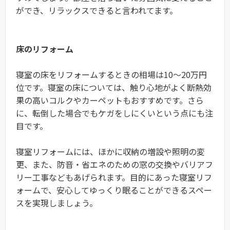
ができ、リラックスできると言われてます。
床のリフォーム
寝室の床をリフォームするときの相場は10～20万円
位です。寝室の床については、触り心地がよく断熱効
果の高いコルクやカーペットもおすすめです。さら
に、転倒した場合でもケガをしにくいという点にも注
目です。
寝室リフォームには、ほかに収納の増設や照明の変
更、また、防音・省エネのための窓の交換やバリアフ
リー工事などもあげられます。目的にあった寝室リフ
ォームで、安心してゆっくり眠ることができるスペー
スを実現しましょう。