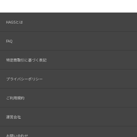
HAGSとは
FAQ
特定商取引に基づく表記
プライバシーポリシー
ご利用規約
運営会社
お問い合わせ