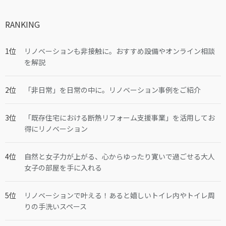
RANKING
リノベーションも非接触に。おすすめ設備やオンライン相談
を解説
「非日常」を日常の中に。リノベーション事例をご紹介
「既存住宅における断熱リフォーム支援事業」を活用してお
得にリノベーション
自然と女子力が上がる、心からゆったり寛いで過ごせる大人
女子の部屋を手に入れる
リノベーションで叶える！あると嬉しいトイレ内やトイレ周
りの手洗いスペース