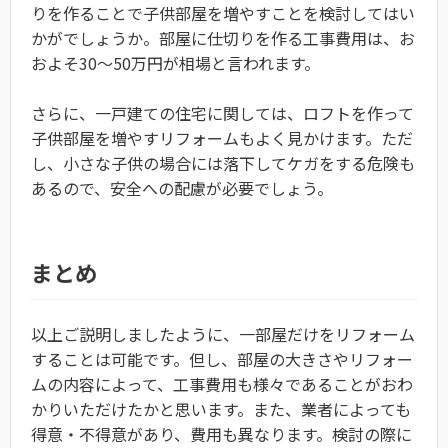
りを作ることで子供部屋を増やすことを検討してはい
かがでしょうか。部屋に仕切りを作る工事費用は、お
およそ30～50万円が相場と言われます。
さらに、一戸建ての住宅に関しては、ロフトを作って
子供部屋を増やすリフォームもよく見かけます。ただ
し、小さな子供の場合には落下してケガをする危険も
あるので、安全への配慮が必要でしょう。
まとめ
以上ご説明しましたように、一部屋だけをリフォーム
することは可能です。但し、部屋の大きさやリフォー
ムの内容によって、工事費用も様々であることがおわ
かりいただけたかと思います。また、業者によっても
得意・不得意があり、費用も異なります。検討の際に