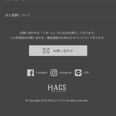
法人登録について
お問い合わせは「フォーム」からのみお受けしております。
※土日祝日のお問い合わせ、商品発送はお休みさせていただいております。
お問い合わせ
Facebook
Instagram
LINE
© Copyright 2026 HAGS (ハグス). All rights reserved.