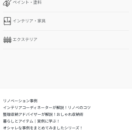
ペイント・塗料
インテリア・家具
エクステリア
リノベーション事例
インテリアコーディネーターが解説！リノベのコツ
整理収納アドバイザーが解説！おしゃれ収納術
暮らしとアイテム｜実例に学ぶ！
オシャレな事例をまとめてみましたシリーズ！