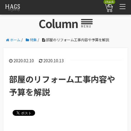
check
Column
MENU
ホーム
/
特集
/
部屋のリフォーム工事内容や予算を解説
2020.02.10
2020.10.13
部屋のリフォーム工事内容や
予算を解説