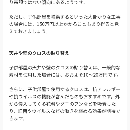
り高額ではない傾向にあるようです。
ただし、子供部屋を増築するといった大掛かりな工事
の場合には、150万円以上かかることもあり得ると覚
えておきましょう。
天井や壁のクロスの貼り替え
子供部屋の天井や壁のクロスの貼り替えは、一般的な
素材を使用した場合には、おおよそ10～20万円です。
さらに、子供部屋で使用するクロスは、抗アレルギー
や抗ウイルスの機能が含んだものもおすすめです。外
から侵入してくる花粉やダニのフンなどを吸着した
り、細菌やウイルスなどの働きを弱める効果が期待で
きます。