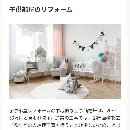
子供部屋のリフォーム
子供部屋リフォームの中心的な工事価格帯は、20～
50万円と言われます。通常の工事では、部屋面積を広
げるなどの大規模工事を行うことが少ないため、あま