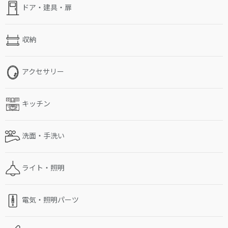
ドア・建具・扉
収納
アクセサリー
キッチン
洗面・手洗い
ライト・照明
電気・照明パーツ