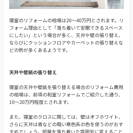
寝室のリフォームの相場は20～40万円とされます。リ
フォーム理由として「落ち着いて安眠できるスペース
にしたい」という場合が多く、天井や壁の張り替え、
ならびにクッションフロアやカーペットの張り替えな
どの例が多くあるようです。
天井や壁紙の張り替え
寝室の天井や壁紙を張り替える場合のリフォーム費用
の相場は、前項の和室リフォームでご紹介した通り、
10～20万円程度とされます。
また、寝室のクロスに関しては、壁はオフホワイト、
さらに天井は青などの暗い寒色系の色を使うのがおす
すめでしょう。部屋を落ち着いた雰囲気に変えること