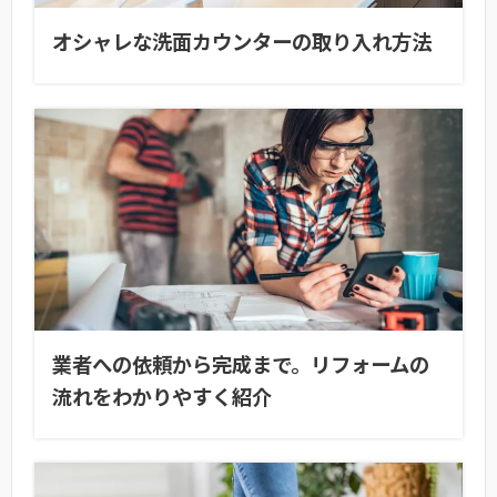
オシャレな洗面カウンターの取り入れ方法
業者への依頼から完成まで。リフォームの
流れをわかりやすく紹介