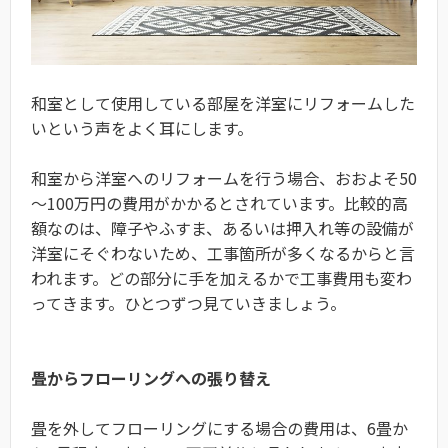
和室として使用している部屋を洋室にリフォームした
いという声をよく耳にします。
和室から洋室へのリフォームを行う場合、おおよそ50
～100万円の費用がかかるとされています。比較的高
額なのは、障子やふすま、あるいは押入れ等の設備が
洋室にそぐわないため、工事箇所が多くなるからと言
われます。どの部分に手を加えるかで工事費用も変わ
ってきます。ひとつずつ見ていきましょう。
畳からフローリングへの張り替え
畳を外してフローリングにする場合の費用は、6畳か