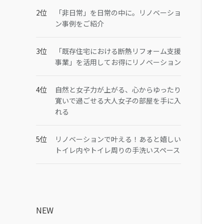
「非日常」を日常の中に。リノベーショ
ン事例をご紹介
「既存住宅における断熱リフォーム支援
事業」を活用してお得にリノベーション
自然と女子力が上がる、心からゆったり
寛いで過ごせる大人女子の部屋を手に入
れる
リノベーションで叶える！あると嬉しい
トイレ内やトイレ周りの手洗いスペース
NEW