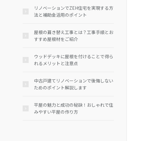
リノベーションでZEH住宅を実現する方
法と補助金活用のポイント
屋根の葺き替え工事とは？工事手順とお
すすめ屋根材をご紹介
ウッドデッキに屋根を付けることで得ら
れるメリットと注意点
中古戸建てリノベーションで後悔しない
ためのポイント解説します
平屋の魅力と成功の秘訣！おしゃれで住
みやすい平屋の作り方