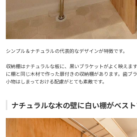
シンプル＆ナチュラルの代表的なデザインが特徴です。
収納棚はナチュラルな板に、黒いブラケットがよく映えま
に棚と同じ木材で作った扉付きの収納棚があります。歯ブ
小物はしまっておける配慮がとても素敵です。
ナチュラルな木の壁に白い棚がベスト