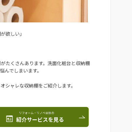
棚が欲しい」
例がたくさんあります。洗面化粧台と収納棚
悩んでしまいます。
いオシャレな収納棚をご紹介します。
リフォーム・リノベ会社の
紹介サービスを見る