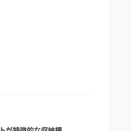
トが特徴的な収納棚