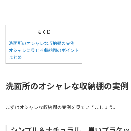
もくじ
洗面所のオシャレな収納棚の実例
オシャレに見せる収納棚のポイント
まとめ
洗面所のオシャレな収納棚の実例
まずはオシャレな収納棚の実例を見ていきましょう。
シンプル＆ナチュラル、黒いブラケッ