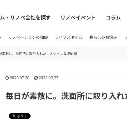
ム・リノベ会社を探す
リノベイベント
コラム
ン
リノベーションの知識
ライフスタイル
暮らしのお悩み
が素敵に。洗面所に取り入れたいオシャレな収納棚
2020.07.20
2023.02.27
毎日が素敵に。洗面所に取り入れ