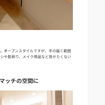
す。オープンスタイルですが、手の届く範囲
ラシや髭剃り、メイク用品など見せたくない
マッチの空間に