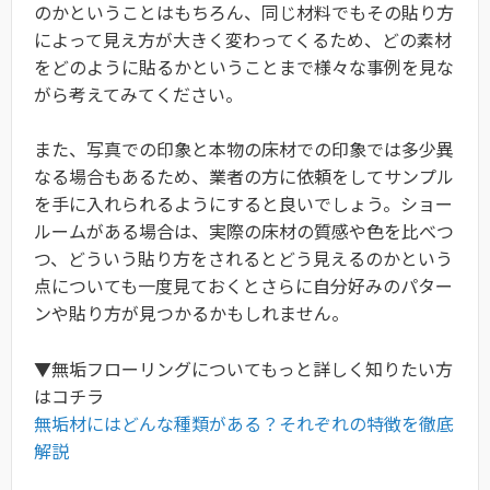
のかということはもちろん、同じ材料でもその貼り方
によって見え方が大きく変わってくるため、どの素材
をどのように貼るかということまで様々な事例を見な
がら考えてみてください。
また、写真での印象と本物の床材での印象では多少異
なる場合もあるため、業者の方に依頼をしてサンプル
を手に入れられるようにすると良いでしょう。ショー
ルームがある場合は、実際の床材の質感や色を比べつ
つ、どういう貼り方をされるとどう見えるのかという
点についても一度見ておくとさらに自分好みのパター
ンや貼り方が見つかるかもしれません。
▼無垢フローリングについてもっと詳しく知りたい方
はコチラ
無垢材にはどんな種類がある？それぞれの特徴を徹底
解説