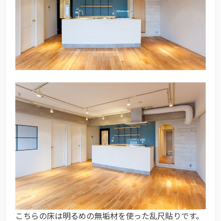
こちらの床は明るめの無垢材を使った乱尺貼りです。