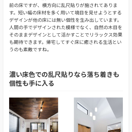
前の床ですが、横方向に乱尺貼りが施されてありま
す。短い幅の床材を多く用いて境目を見せようとする
デザインが他の床には無い個性を生み出しています。
人間の手でデザインされた模様でなく、自然の木目を
そのままデザインとして活かすことでリラックス効果
も期待できます。帰宅してすぐ床に癒される生活とい
うのも素敵ですね。
濃い床色での乱尺貼りなら落ち着きも
個性も手に入る