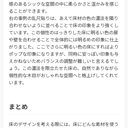
感のあるシックな空間の中に柔らかさと温かみを感じ
ることができます。
右の事例の乱尺貼りは、あえて床材の色の濃淡を隣り
合わせないように並べることで床の印象をより強くし
ています。この個性のはっきりした床に明るい色の扉
や壁を合わせることで全体的には明るめの印象に仕上
がりました。ここでさらに明るい色の床にすればより
ポップな印象になりますが、同時に安っぽい印象も与
えかねないためバランスの調整が難しいと言えるでし
ょう。この濃淡を際立たせた床の、自然でありながら
個性的な木目がおしゃれな空間へと格上げしてくれて
います。
まとめ
床のデザインを考える際には、床にどんな素材を使う