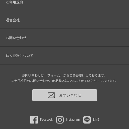
ご利用規約
運営会社
お問い合わせ
法人登録について
お問い合わせは「フォーム」からのみお受けしております。
※土日祝日のお問い合わせ、商品発送はお休みさせていただいております。
お問い合わせ
Facebook
Instagram
LINE