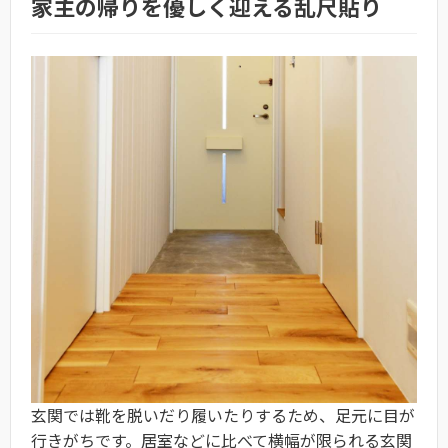
家主の帰りを優しく迎える乱尺貼り
玄関では靴を脱いだり履いたりするため、足元に目が
行きがちです。居室などに比べて横幅が限られる玄関