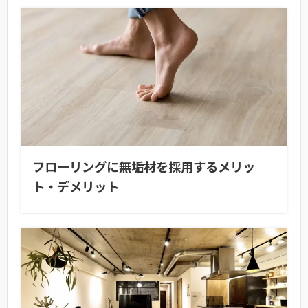
フローリングに無垢材を採用するメリッ
ト・デメリット