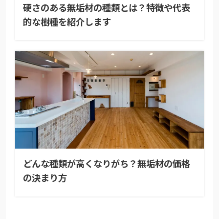
硬さのある無垢材の種類とは？特徴や代表
的な樹種を紹介します
どんな種類が高くなりがち？無垢材の価格
の決まり方