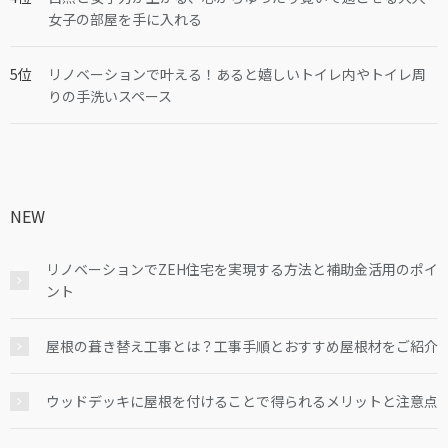
女子の部屋を手に入れる
リノベーションで叶える！あると嬉しいトイレ内やトイレ周
りの手洗いスペース
NEW
リノベーションでZEH住宅を実現する方法と補助金活用のポイ
ント
屋根の葺き替え工事とは？工事手順とおすすめ屋根材をご紹介
ウッドデッキに屋根を付けることで得られるメリットと注意点