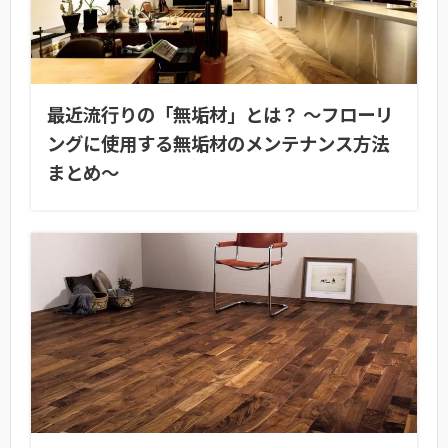
最近流行りの「無垢材」とは？ ～フローリ
ングに使用する無垢材のメンテナンス方法
まとめ～