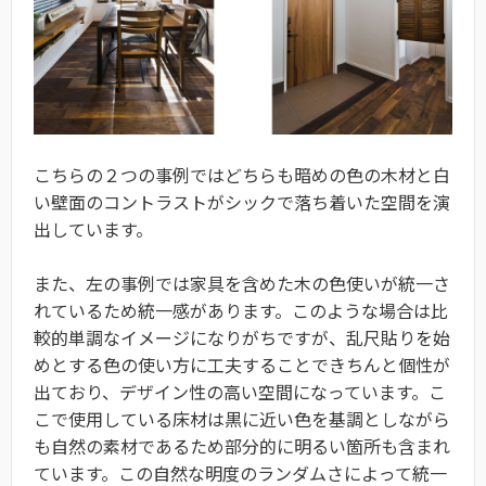
こちらの２つの事例ではどちらも暗めの色の木材と白
い壁面のコントラストがシックで落ち着いた空間を演
出しています。
また、左の事例では家具を含めた木の色使いが統一さ
れているため統一感があります。このような場合は比
較的単調なイメージになりがちですが、乱尺貼りを始
めとする色の使い方に工夫することできちんと個性が
出ており、デザイン性の高い空間になっています。こ
こで使用している床材は黒に近い色を基調としながら
も自然の素材であるため部分的に明るい箇所も含まれ
ています。この自然な明度のランダムさによって統一