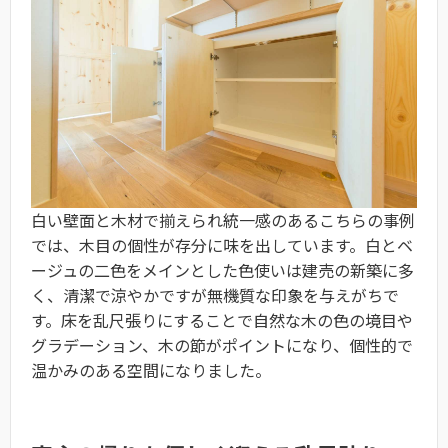
白い壁面と木材で揃えられ統一感のあるこちらの事例
では、木目の個性が存分に味を出しています。白とベ
ージュの二色をメインとした色使いは建売の新築に多
く、清潔で涼やかですが無機質な印象を与えがちで
す。床を乱尺張りにすることで自然な木の色の境目や
グラデーション、木の節がポイントになり、個性的で
温かみのある空間になりました。