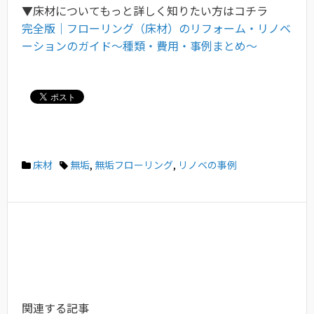
▼床材についてもっと詳しく知りたい方はコチラ
完全版｜フローリング（床材）のリフォーム・リノベ
ーションのガイド〜種類・費用・事例まとめ〜
床材
無垢
,
無垢フローリング
,
リノベの事例
関連する記事