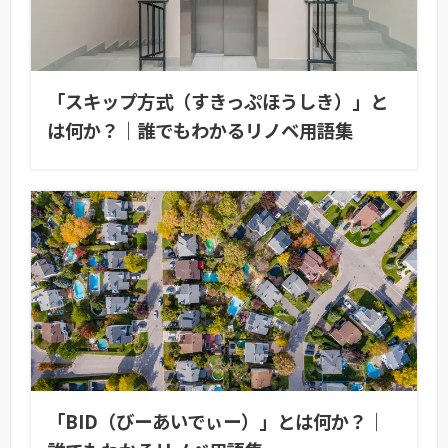
「スキップ方式（すきっぷほうしき）」と
は何か？｜誰でもわかるリノベ用語集
「BID（びーあいでぃー）」とは何か？｜