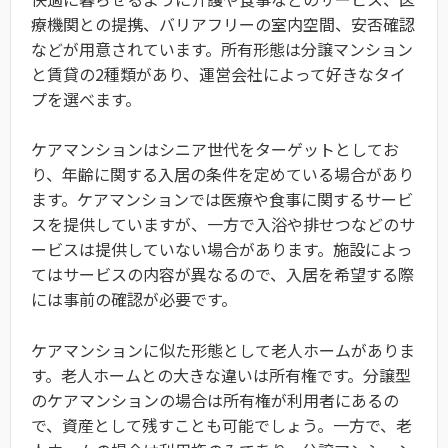
療機関との提携、バリアフリーの室内空間、安否確認
などが用意されています。所有形態は分譲マンション
と賃貸の2種類があり、運営会社によって好きなタイ
プを選べます。
ケアマンションはシニア世代をターゲットとしてお
り、年齢に関する入居の条件を定めている場合があり
ます。ケアマンションでは医療や食事に関するサービ
スを提供していますが、一方で入浴や排せつなどのサ
ービスは提供していない場合があります。施設によっ
てはサービスの内容が異なるので、入居を希望する際
には事前の確認が必要です。
ケアマンションに似た形態として老人ホームがありま
す。老人ホームとの大きな違いは所有権です。分譲型
のケアマンションの場合は所有権が利用者にあるの
で、資産として残すことも可能でしょう。一方で、老