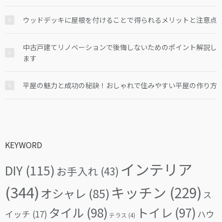
ウッドデッキに屋根を付けることで得られるメリットと注意点
中古戸建てリノベーションで後悔しないためのポイント解説し
ます
平屋の魅力と成功の秘訣！おしゃれで住みやすい平屋の作り方
KEYWORD
インテリア
DIY
(115)
お手入れ
(43)
(344)
キッチン
(229)
オシャレ
(85)
ス
タイル
(98)
トイレ
(97)
イッチ
(17)
ハウ
テラス
(4)