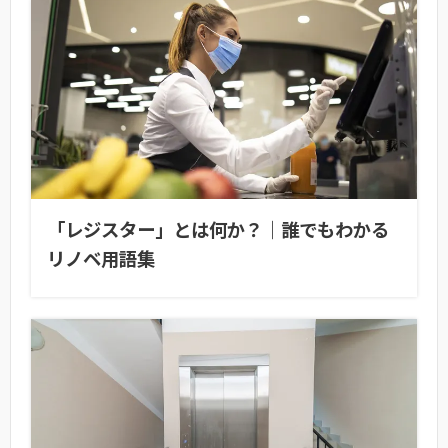
「レジスター」とは何か？｜誰でもわかる
リノベ用語集