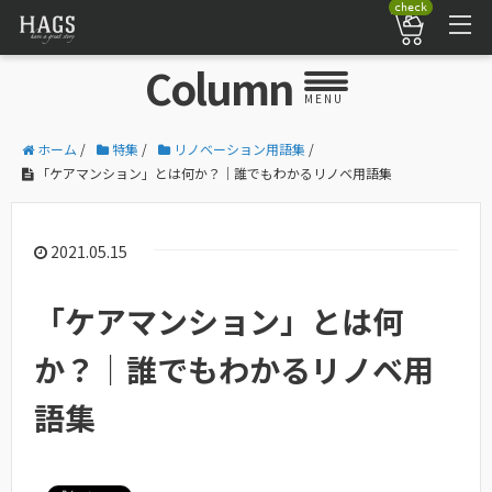
check
Column
MENU
ホーム
/
特集
/
リノベーション用語集
/
「ケアマンション」とは何か？｜誰でもわかるリノベ用語集
2021.05.15
「ケアマンション」とは何
か？｜誰でもわかるリノベ用
語集