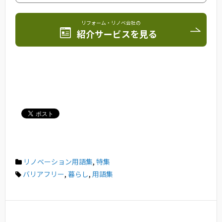
リフォーム・リノベ会社の
紹介サービスを見る
リノベーション用語集
,
特集
バリアフリー
,
暮らし
,
用語集