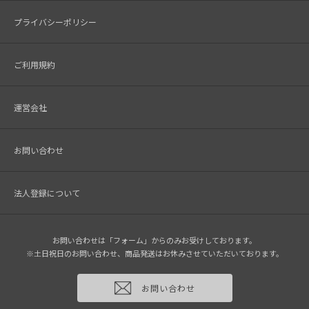
プライバシーポリシー
ご利用規約
運営会社
お問い合わせ
法人登録について
お問い合わせは「フォーム」からのみお受けしております。
※土日祝日のお問い合わせ、商品発送はお休みさせていただいております。
お問い合わせ