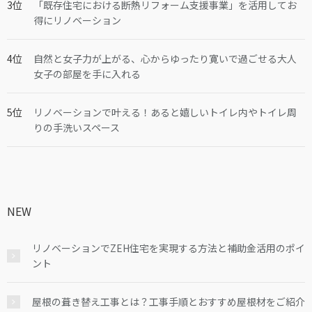
「既存住宅における断熱リフォーム支援事業」を活用してお
得にリノベーション
自然と女子力が上がる、心からゆったり寛いで過ごせる大人
女子の部屋を手に入れる
リノベーションで叶える！あると嬉しいトイレ内やトイレ周
りの手洗いスペース
NEW
リノベーションでZEH住宅を実現する方法と補助金活用のポイ
ント
屋根の葺き替え工事とは？工事手順とおすすめ屋根材をご紹介