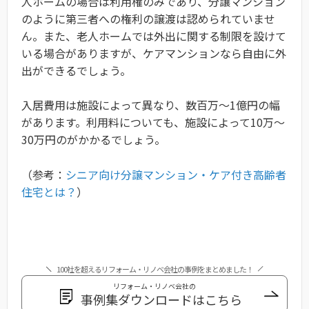
人ホームの場合は利用権のみであり、分譲マンション
のように第三者への権利の譲渡は認められていませ
ん。また、老人ホームでは外出に関する制限を設けて
いる場合がありますが、ケアマンションなら自由に外
出ができるでしょう。
入居費用は施設によって異なり、数百万～1億円の幅
があります。利用料についても、施設によって10万～
30万円のがかかるでしょう。
（参考：
シニア向け分譲マンション・ケア付き高齢者
住宅とは？
）
100社を超えるリフォーム・リノベ会社の事例をまとめました！
リフォーム・リノベ会社の
事例集ダウンロードはこちら