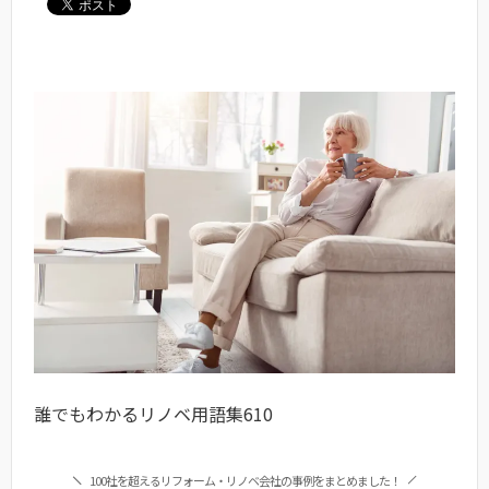
誰でもわかるリノベ用語集610
100社を超えるリフォーム・リノベ会社の事例をまとめました！