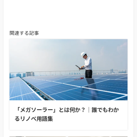
関連する記事
「メガソーラー」とは何か？｜誰でもわか
るリノベ用語集