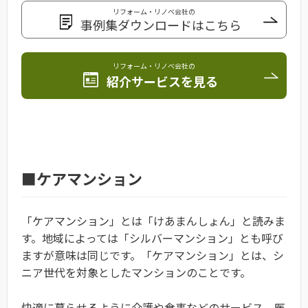
リフォーム・リノベ会社の
事例集ダウンロードはこちら
リフォーム・リノベ会社の
紹介サービスを見る
■ケアマンション
「ケアマンション」とは「けあまんしょん」と読みま
す。
地域によっては「シルバーマンション」とも呼び
ますが意味は同じです。「ケアマンション」とは、シ
ニア世代を対象としたマンションのことです。
快適に暮らせるように介護や食事などのサービス、医