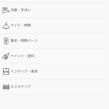
洗面・手洗い
ライト・照明
電気・照明パーツ
ペイント・塗料
インテリア・家具
エクステリア