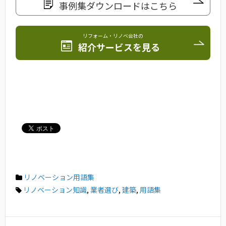
事例集ダウンロードはこちら
リフォーム・リノベ会社の
紹介サービスを見る
リノベーション用語集
リノベーション知識
,
業者選び
,
建築
,
用語集