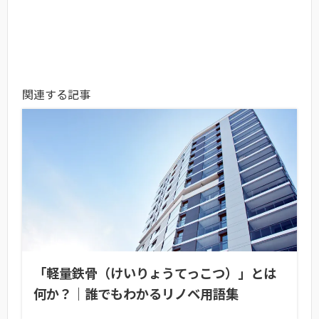
関連する記事
「軽量鉄骨（けいりょうてっこつ）」とは
何か？｜誰でもわかるリノベ用語集