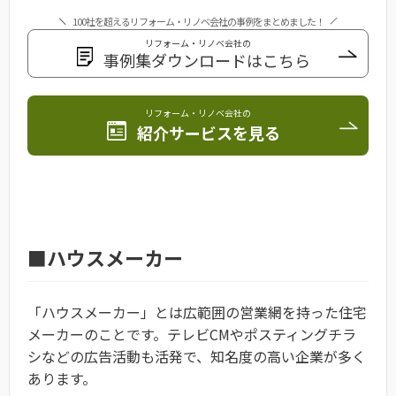
100社を超えるリフォーム・リノベ会社の事例をまとめました！
リフォーム・リノベ会社の
事例集ダウンロードはこちら
リフォーム・リノベ会社の
紹介サービスを見る
■ハウスメーカー
「ハウスメーカー」とは広範囲の営業網を持った住宅
メーカーのことです。テレビCMやポスティングチラ
シなどの広告活動も活発で、知名度の高い企業が多く
あります。