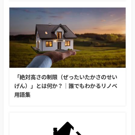
「絶対高さの制限（ぜったいたかさのせい
げん）」とは何か？｜誰でもわかるリノベ
用語集