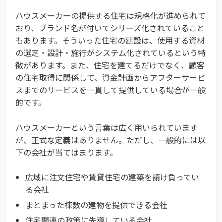
ハウスメーカーの提供する住宅は規格化が進められて
おり、ブランド名が付いてシリーズ化されていること
もあります。そういった住宅の建設は、使用する資材
の選定・設計・施行がシステム化されているという特
徴があります。また、住宅を建てるだけでなく、顧客
の住宅取得に関係して、資金計画からアフターサービ
スまでのサービスを一貫して提供している場合が一般
的です。
ハウスメーカーという言葉は広く用いられています
が、正式な定義はありません。ただし、一般的には以
下の会社が当てはまります。
広域に注文住宅や賃貸住宅の建築を請け負ってい
る会社
まとまった棟数の建物を提供できる会社
住宅関連の政策に先導している会社