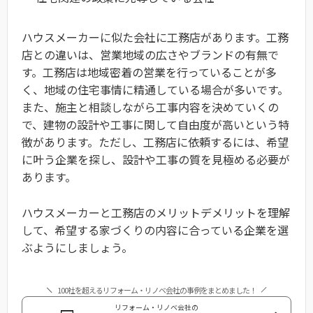
ハウスメーカーに似た会社に工務店があります。工務
店との違いは、営業地域の広さやブランドの有無で
す。工務店は地域密着の営業を行っていることが多
く、地域の住宅事情に精通している場合が多いです。
また、施主と相談しながら工事内容を決めていくの
で、建物の設計や工事に関して自由度が高いという特
徴があります。ただし、工務店に依頼するには、希望
に叶う企業を探し、設計や工事の質を見極める必要が
あります。
ハウスメーカーと工務店のメリットデメリットを理解
して、希望する家づくりの内容に合っている企業を選
ぶようにしましょう。
100社を超えるリフォーム・リノベ会社の事例をまとめました！
リフォーム・リノベ会社の