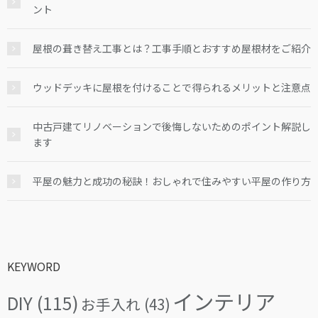
ント
屋根の葺き替え工事とは？工事手順とおすすめ屋根材をご紹介
ウッドデッキに屋根を付けることで得られるメリットと注意点
中古戸建てリノベーションで後悔しないためのポイント解説し
ます
平屋の魅力と成功の秘訣！おしゃれで住みやすい平屋の作り方
KEYWORD
インテリア
DIY
(115)
お手入れ
(43)