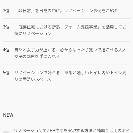
「非日常」を日常の中に。リノベーション事例をご紹介
「既存住宅における断熱リフォーム支援事業」を活用してお
得にリノベーション
自然と女子力が上がる、心からゆったり寛いで過ごせる大人
女子の部屋を手に入れる
リノベーションで叶える！あると嬉しいトイレ内やトイレ周
りの手洗いスペース
NEW
リノベーションでZEH住宅を実現する方法と補助金活用のポイ