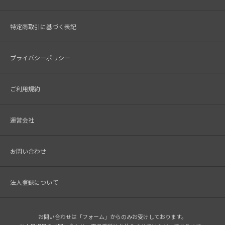
特定商取引に基づく表記
プライバシーポリシー
ご利用規約
運営会社
お問い合わせ
法人登録について
お問い合わせは「フォーム」からのみお受けしております。