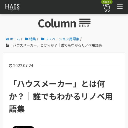
check
Column
MENU
ホーム
/
特集
/
リノベーション用語集
/
「ハウスメーカー」とは何か？｜誰でもわかるリノベ用語集
2022.07.24
「ハウスメーカー」とは何
か？｜誰でもわかるリノベ用
語集