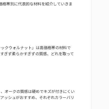
価格帯別に代表的な材料を紹介していきま
ラックウォルナット」は高価格帯の材料で
硬すぎず柔らかすぎずの質感、どれを取って
」、オークの質感は硬めでキズが付きにくい
ばアッシュがおすすめ、それぞれカラーバリ