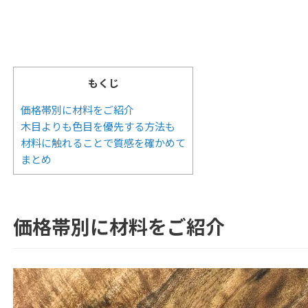
もくじ
価格帯別に材料をご紹介
木目よりも色目を優先する方法も
材料に触れることで質感を確かめて
まとめ
価格帯別に材料をご紹介