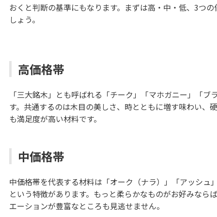
おくと判断の基準にもなります。まずは高・中・低、3つの
しょう。
高価格帯
「三大銘木」とも呼ばれる「チーク」「マホガニー」「ブ
す。共通するのは木目の美しさ、時とともに増す味わい、
も満足度が高い材料です。
中価格帯
中価格帯を代表する材料は「オーク（ナラ）」「アッシュ
という特徴があります。もっと柔らかなものがお好みなら
エーションが豊富なところも見逃せません。