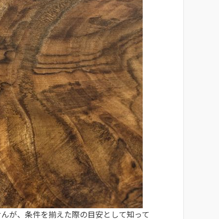
せんが、条件を揃えた際の目安として知って