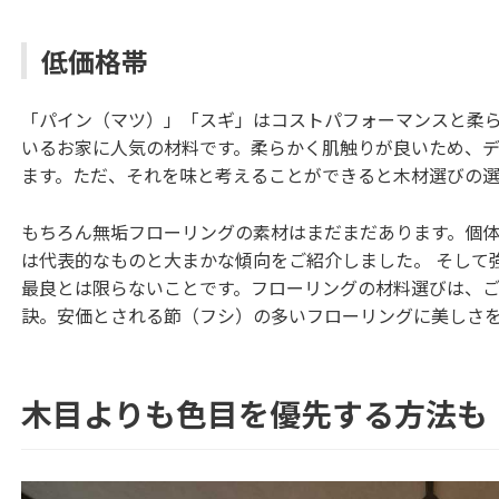
低価格帯
「パイン（マツ）」「スギ」はコストパフォーマンスと柔
いるお家に人気の材料です。柔らかく肌触りが良いため、
ます。ただ、それを味と考えることができると木材選びの選
もちろん無垢フローリングの素材はまだまだあります。個
は代表的なものと大まかな傾向をご紹介しました。 そして
最良とは限らないことです。フローリングの材料選びは、
訣。安価とされる節（フシ）の多いフローリングに美しさ
木目よりも色目を優先する方法も