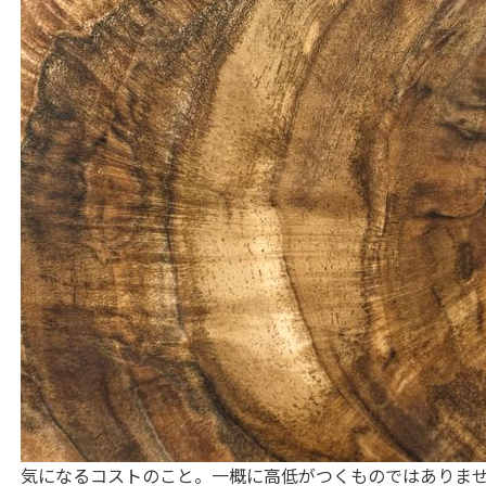
気になるコストのこと。一概に高低がつくものではありま