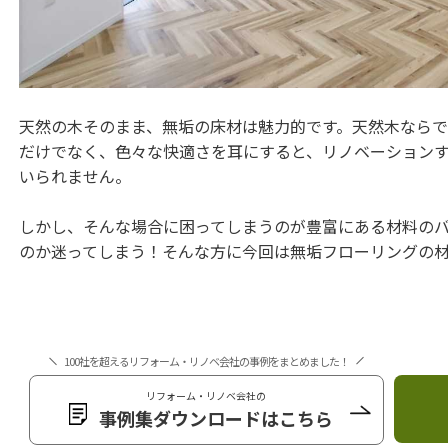
天然の木そのまま、無垢の床材は魅力的です。天然木なら
だけでなく、色々な快適さを耳にすると、リノベーション
いられません。
しかし、そんな場合に困ってしまうのが豊富にある材料の
のか迷ってしまう！そんな方に今回は無垢フローリングの
100社を超えるリフォーム・リノベ会社の事例をまとめました！
リフォーム・リノベ会社の
事例集ダウンロードはこちら