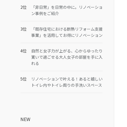
「非日常」を日常の中に。リノベーショ
ン事例をご紹介
「既存住宅における断熱リフォーム支援
事業」を活用してお得にリノベーション
自然と女子力が上がる、心からゆったり
寛いで過ごせる大人女子の部屋を手に入
れる
リノベーションで叶える！あると嬉しい
トイレ内やトイレ周りの手洗いスペース
NEW