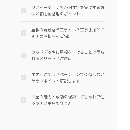
リノベーションでZEH住宅を実現する方
法と補助金活用のポイント
屋根の葺き替え工事とは？工事手順とお
すすめ屋根材をご紹介
ウッドデッキに屋根を付けることで得ら
れるメリットと注意点
中古戸建てリノベーションで後悔しない
ためのポイント解説します
平屋の魅力と成功の秘訣！おしゃれで住
みやすい平屋の作り方