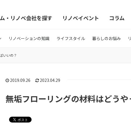
ム・リノベ会社を探す
リノベイベント
コラム
ン
リノベーションの知識
ライフスタイル
暮らしのお悩み
ばいいの？
2019.09.26
2023.04.29
無垢フローリングの材料はどうや