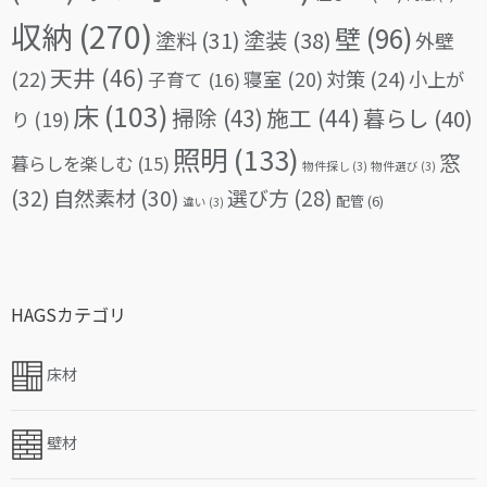
収納
(270)
壁
(96)
塗料
(31)
塗装
(38)
外壁
天井
(46)
(22)
対策
(24)
寝室
(20)
小上が
子育て
(16)
床
(103)
掃除
(43)
施工
(44)
暮らし
(40)
り
(19)
照明
(133)
窓
暮らしを楽しむ
(15)
物件探し
(3)
物件選び
(3)
(32)
自然素材
(30)
選び方
(28)
配管
(6)
違い
(3)
HAGSカテゴリ
床材
壁材