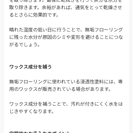
取り除きます。余裕があれば、通気をとって乾燥させ
るとさらに効果的です。
晴れた湿度の低い日に行うことで、無垢フローリング
に残った水分が原因のシミや変形を避けることにつな
がるでしょう。
ワックス成分を補う
無垢フローリングに使われている浸透性塗料には、専
用のワックスが販売されている場合があります。
ワックス成分を補うことで、汚れが付きにくく水をは
じきやすくなります。