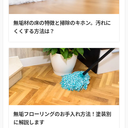
無垢材の床の特徴と掃除のキホン。汚れに
くくする方法は？
無垢フローリングのお手入れ方法！塗装別
に解説します