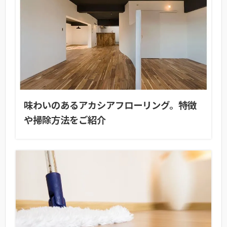
味わいのあるアカシアフローリング。特徴
や掃除方法をご紹介