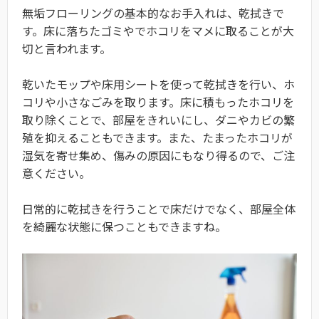
無垢フローリングの基本的なお手入れは、乾拭きで
す。床に落ちたゴミやでホコリをマメに取ることが大
切と言われます。
乾いたモップや床用シートを使って乾拭きを行い、ホ
コリや小さなごみを取ります。床に積もったホコリを
取り除くことで、部屋をきれいにし、ダニやカビの繁
殖を抑えることもできます。また、たまったホコリが
湿気を寄せ集め、傷みの原因にもなり得るので、ご注
意ください。
日常的に乾拭きを行うことで床だけでなく、部屋全体
を綺麗な状態に保つこともできますね。