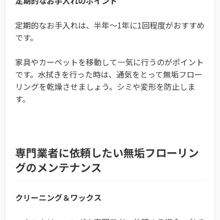
定期的なお手入れのポイント
定期的なお手入れは、半年～1年に1回程度がおすすめ
です。
家具やカーペットを移動して一気に行うのがポイント
です。水拭きを行った時は、通気をとって無垢フロー
リングを乾燥させましょう。シミや変形を防止しま
す。
専門業者に依頼したい無垢フローリン
グのメンテナンス
クリーニング＆ワックス