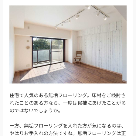
住宅で人気のある無垢フローリング。床材をご検討さ
れたことのある方なら、一度は候補にあげたことがる
のではないでしょうか。
一方、無垢フローリングを入れた方が気になるのは、
やはりお手入れの方法ですね。無垢フローリングは正