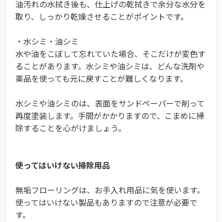
油汚れの水拭き後も、仕上げの乾拭きで余分な水分を
取り、しっかり乾燥させることがポイントです。
・水シミ・油シミ
水や油をこぼして忘れていた場合、そこだけが変色す
ることがあります。水シミや油シミは、どんな洗剤や
薬品を使っても元に戻すことが難しくなります。
水シミや油シミのは、表面をサンドペーパーで削って
再度塗装します。手間がかかりますので、こまめに掃
除することを心がけましょう。
使ってはいけない掃除用品
無垢フローリングは、お手入れ用品に気を使います。
使ってはいけない製品もありますので注意が必要で
す。