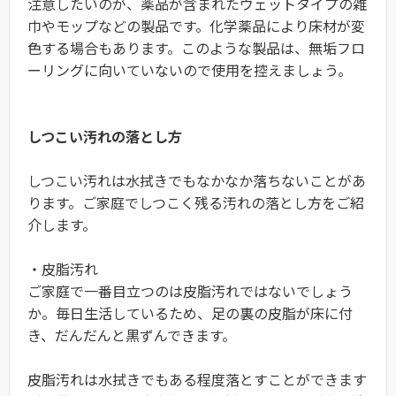
注意したいのが、薬品が含まれたウェットタイプの雑
巾やモップなどの製品です。化学薬品により床材が変
色する場合もあります。このような製品は、無垢フロ
ーリングに向いていないので使用を控えましょう。
しつこい汚れの落とし方
しつこい汚れは水拭きでもなかなか落ちないことがあ
ります。ご家庭でしつこく残る汚れの落とし方をご紹
介します。
・皮脂汚れ
ご家庭で一番目立つのは皮脂汚れではないでしょう
か。毎日生活しているため、足の裏の皮脂が床に付
き、だんだんと黒ずんできます。
皮脂汚れは水拭きでもある程度落とすことができます