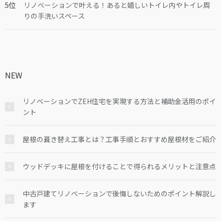
リノベーションで叶える！あると嬉しいトイレ内やトイレ周
りの手洗いスペース
NEW
リノベーションでZEH住宅を実現する方法と補助金活用のポイ
ント
屋根の葺き替え工事とは？工事手順とおすすめ屋根材をご紹介
ウッドデッキに屋根を付けることで得られるメリットと注意点
中古戸建てリノベーションで後悔しないためのポイント解説し
ます