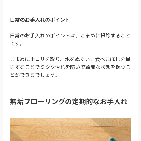
日常のお手入れのポイント
日常のお手入れのポイントは、こまめに掃除すること
です。
こまめにホコリを取り、水をぬぐい、食べこぼしを掃
除することでミシや汚れを防いで綺麗な状態を保つこ
とができるでしょう。
無垢フローリングの定期的なお手入れ