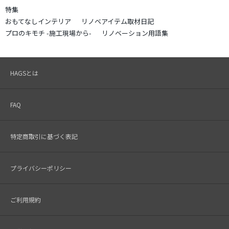
特集
おもてなしインテリア
リノベアイテム取材日記
プロのキモチ -施工現場から-
リノベーション用語集
HAGSとは
FAQ
特定商取引に基づく表記
プライバシーポリシー
ご利用規約