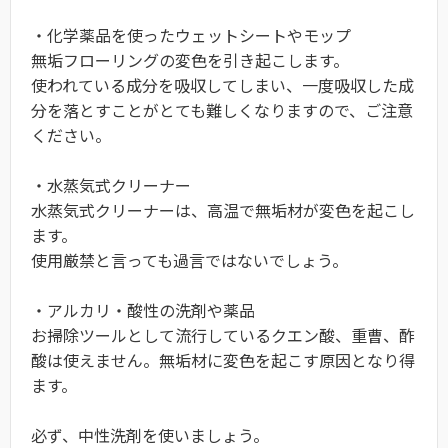
・化学薬品を使ったウェットシートやモップ
無垢フローリングの変色を引き起こします。
使われている成分を吸収してしまい、一度吸収した成
分を落とすことがとても難しくなりますので、ご注意
ください。
・水蒸気式クリーナー
水蒸気式クリーナーは、高温で無垢材が変色を起こし
ます。
使用厳禁と言っても過言ではないでしょう。
・アルカリ・酸性の洗剤や薬品
お掃除ツールとして流行しているクエン酸、重曹、酢
酸は使えません。無垢材に変色を起こす原因となり得
ます。
必ず、中性洗剤を使いましょう。