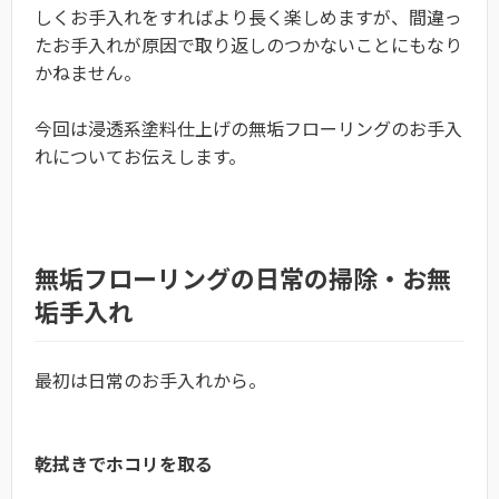
しくお手入れをすればより長く楽しめますが、間違っ
たお手入れが原因で取り返しのつかないことにもなり
かねません。
今回は浸透系塗料仕上げの無垢フローリングのお手入
れについてお伝えします。
無垢フローリングの日常の掃除・お無
垢手入れ
最初は日常のお手入れから。
乾拭きでホコリを取る