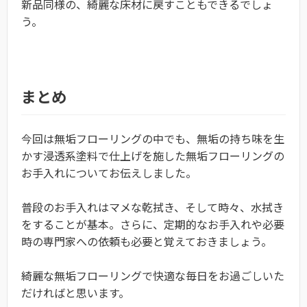
新品同様の、綺麗な床材に戻すこともできるでしょ
う。
まとめ
今回は無垢フローリングの中でも、無垢の持ち味を生
かす浸透系塗料で仕上げを施した無垢フローリングの
お手入れについてお伝えしました。
普段のお手入れはマメな乾拭き、そして時々、水拭き
をすることが基本。さらに、定期的なお手入れや必要
時の専門家への依頼も必要と覚えておきましょう。
綺麗な無垢フローリングで快適な毎日をお過ごしいた
だければと思います。