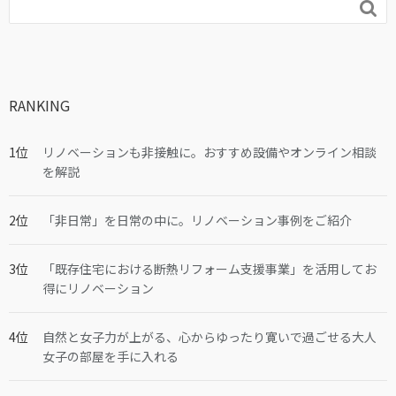

RANKING
リノベーションも非接触に。おすすめ設備やオンライン相談
を解説
「非日常」を日常の中に。リノベーション事例をご紹介
「既存住宅における断熱リフォーム支援事業」を活用してお
得にリノベーション
自然と女子力が上がる、心からゆったり寛いで過ごせる大人
女子の部屋を手に入れる