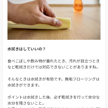
水拭きはしていいの？
食べこぼしや飲み物が垂れたとき、汚れが目立つとき
など乾拭きだけでは対応できないことがありますね。
そんなときは水拭きが有効です。無垢フローリングは
水拭きができます。
ポイントは水拭きした後、必ず乾拭きを行って余分な
水分を残さないこと。