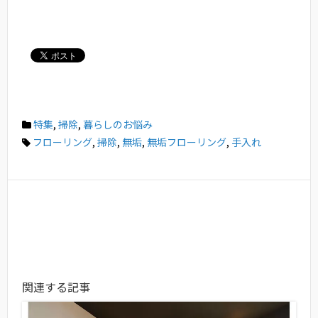
特集
,
掃除
,
暮らしのお悩み
フローリング
,
掃除
,
無垢
,
無垢フローリング
,
手入れ
関連する記事