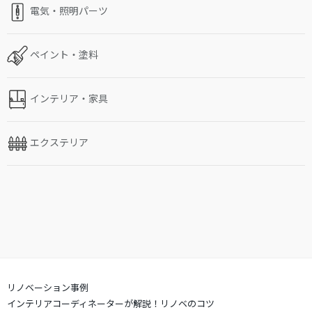
電気・照明パーツ
ペイント・塗料
インテリア・家具
エクステリア
リノベーション事例
インテリアコーディネーターが解説！リノベのコツ