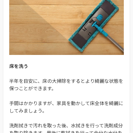
床を洗う
半年を目安に、床の大掃除をするとより綺麗な状態を
保つことができます。
手間はかかりますが、家具を動かして床全体を綺麗に
してみましょう。
洗剤拭きで汚れを取った後、水拭きを行って洗剤成分
を取り除きます。最後に乾拭きを行って余分な水分を