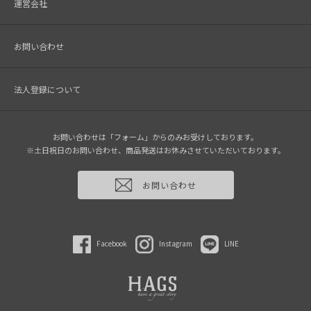
運営会社
お問い合わせ
法人登録について
お問い合わせは「フォーム」からのみお受けしております。
※土日祝日のお問い合わせ、商品発送はお休みさせていただいております。
お問い合わせ
Facebook
Instagram
LINE