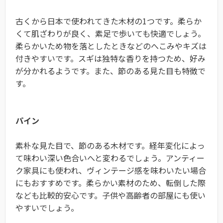
古くから日本で使われてきた木材の1つです。柔らか
くて肌ざわりが良く、素足で歩いても快適でしょう。
柔らかいため物を落としたときなどのへこみやキズは
付きやすいです。スギは独特な香りを持つため、好み
が分かれるようです。また、節のある見た目も特徴で
す。
パイン
素朴な見た目で、節のある木材です。経年変化によっ
て味わい深い色合いへと変わるでしょう。アンティー
ク家具にも使われ、ヴィンテージ感を味わいたい場合
にもおすすめです。柔らかい素材のため、転倒した際
なども比較的安心です。子供や高齢者の部屋にも使い
やすいでしょう。