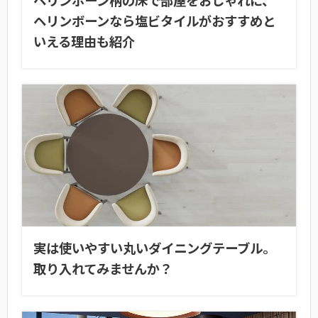
ヘリンボーン柄の床で部屋をおしゃれに、
ヘリンボーンなら塩ビタイルがおすすめと
いえる理由も紹介
実は使いやすい丸いダイニングテーブル。
取り入れてみませんか？