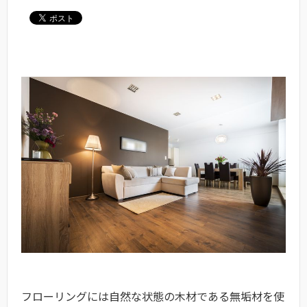
フローリングには自然な状態の木材である無垢材を使