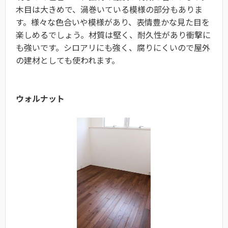
木目は大きめで、渦巻いている模様の部分もありま
す。様々な色合いや模様があり、表情豊かな見た目を
楽しめるでしょう。材質は堅く、耐久性があり衝撃に
も強いです。シロアリにも強く、腐りにくいので屋外
の建材としても使われます。
ウォルナット