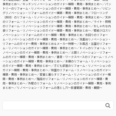
事例まとめ〜
キッチンリノベーションのガイド〜種類・費用・事例まとめ〜
パン
トリーのリフォーム・リノベーションのガイド〜種類・費用・事例まとめ〜
リビン
グリノベーション・リフォームのガイド〜種類・費用・事例まとめ
フローリング
（床材）のリフォーム・リノベーションのガイド〜種類・費用・事例まとめ〜
天井
のリフォーム・リノベーションのガイド〜種類・費用・事例まとめ〜
ライト・照明
のリフォーム・リノベーションのガイド〜種類・費用・事例まとめ〜
おしゃれな内
装リフォーム・リノベーションのガイド〜種類・費用・事例まとめ〜
壁紙クロスリ
ノベーション・リフォームのガイド〜種類・費用・事例まとめ
水回りのリフォー
ム・リノベーションのガイド〜種類・費用・事例まとめ〜
洗面台リノベーション・
リフォームのガイド〜費用・事例まとめ＆メーカー特徴〜
お風呂・浴室のリフォー
ム・リノベーションのガイド〜種類・費用・事例まとめ〜
トイレのリフォーム・リ
ノベーションのガイド〜種類・費用・事例まとめ〜
土間リノベーション・リフォー
ムのガイド〜種類・費用・事例まとめ〜
書斎・ワークスペースのリフォーム・リノベ
ーションのガイド〜種類・費用・事例まとめ〜
本棚のリフォーム・リノベーション
のガイド〜種類・費用・事例まとめ〜
子ども部屋のリフォーム・リノベーションの
ガイド〜種類・費用・事例まとめ〜
和室のリフォーム・リノベーションのガイド〜
種類・費用・事例まとめ〜
愛猫と暮らすリフォーム・リノベーションのガイド〜種
類・費用・事例まとめ〜
階段のリフォーム・リノベーションのガイド〜種類・費
用・事例まとめ〜
外壁のリフォーム・リノベーションのガイド〜種類・費用・事例
まとめ〜
リノベーション・リフォームの落とし穴～影響範囲・費用・期間～
