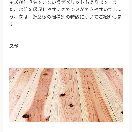
キズが付きやすいというデメリットもあります。ま
た、水分を吸収しやすいのでシミができやすいでしょ
う。次は、針葉樹の樹種別の特徴についてご紹介しま
す。
スギ