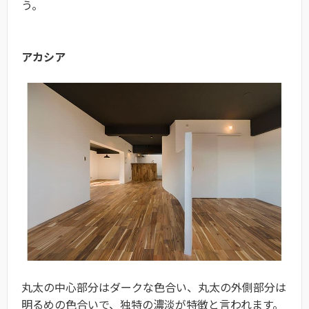
う。
アカシア
丸太の中心部分はダークな色合い、丸太の外側部分は
明るめの色合いで、独特の濃淡が特徴と言われます。