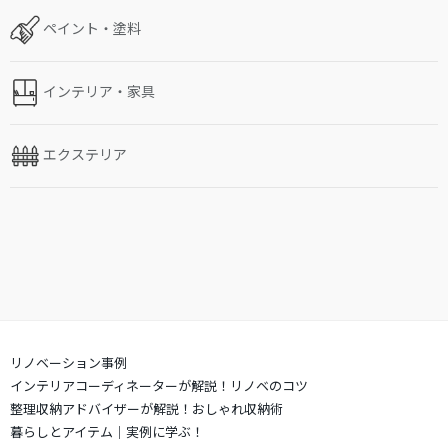
ペイント・塗料
インテリア・家具
エクステリア
リノベーション事例
インテリアコーディネーターが解説！リノベのコツ
整理収納アドバイザーが解説！おしゃれ収納術
暮らしとアイテム｜実例に学ぶ！