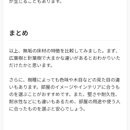
が生じることもあります。
まとめ
以上、無垢の床材の特徴を比較してみました。まず、
広葉樹と針葉樹で大まかな違いがあるとおわかりいた
だけたかと思います。
さらに、樹種によっても色味や木目などの見た目の違
いもあります。部屋のイメージやインテリアに合うも
のを選ぶことがおすすめです。また、堅さや耐久性、
耐水性などにも違いもあるため、部屋の用途や使う人
に合ったものを選ぶと安心でしょう。