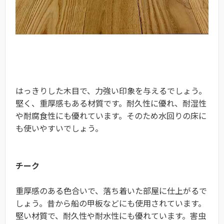
はっきりした木目で、力強い印象を与えるでしょう。
堅く、重厚感もある材質です。耐久性に優れ、耐湿性
や耐腐食性にも優れています。そのため水回りの床に
も使いやすいでしょう。
チーク
重厚感のある色合いで、落ち着いた部屋に仕上がるで
しょう。昔から船の甲板などにも使用されています。
堅い材質で、耐久性や耐水性にも優れています。害虫