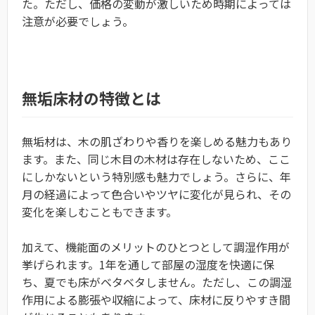
た。ただし、価格の変動が激しいため時期によっては
注意が必要でしょう。
無垢床材の特徴とは
無垢材は、木の肌ざわりや香りを楽しめる魅力もあり
ます。また、同じ木目の木材は存在しないため、ここ
にしかないという特別感も魅力でしょう。さらに、年
月の経過によって色合いやツヤに変化が見られ、その
変化を楽しむこともできます。
加えて、機能面のメリットのひとつとして調湿作用が
挙げられます。1年を通して部屋の湿度を快適に保
ち、夏でも床がベタベタしません。ただし、この調湿
作用による膨張や収縮によって、床材に反りやすき間