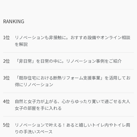
RANKING
リノベーションも非接触に。おすすめ設備やオンライン相談
を解説
「非日常」を日常の中に。リノベーション事例をご紹介
「既存住宅における断熱リフォーム支援事業」を活用してお
得にリノベーション
自然と女子力が上がる、心からゆったり寛いで過ごせる大人
女子の部屋を手に入れる
リノベーションで叶える！あると嬉しいトイレ内やトイレ周
りの手洗いスペース