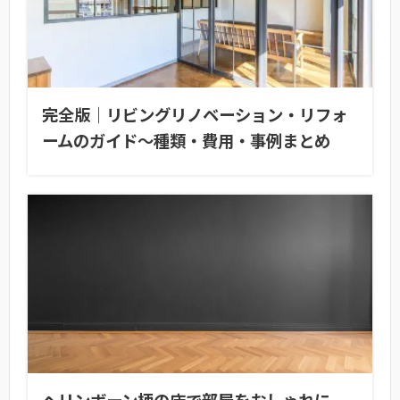
完全版｜リビングリノベーション・リフォ
ームのガイド〜種類・費用・事例まとめ