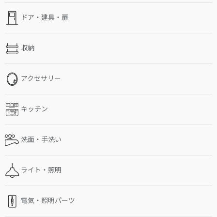
ドア・建具・扉
収納
アクセサリー
キッチン
洗面・手洗い
ライト・照明
電気・照明パーツ