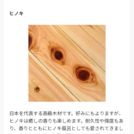
ヒノキ
日本を代表する高級木材です。好みにもよりますが、
ヒノキは癒しの香りも楽しめます。耐久性や強度もあ
り、香りとともにヒノキ風呂としても愛されてきまし