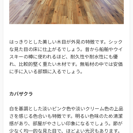
はっきりとした美しい木目が外見の特徴です。シック
な見た目の床に仕上がるでしょう。昔から船舶やウイ
スキーの樽に使われるほど、耐久性や耐水性にも優
れ、比較的堅く重たい木材です。無垢材の中では安価
に手に入いる部類に入るでしょう。
カバザクラ
白を基調とした淡いピンク色や淡いクリーム色の上品
さを感じる色合いも特徴です。明るい色味のため清潔
感があり、部屋がやさしい印象になるでしょう。節が
少なく均一的な見た目で、ほどよい光沢もあります。