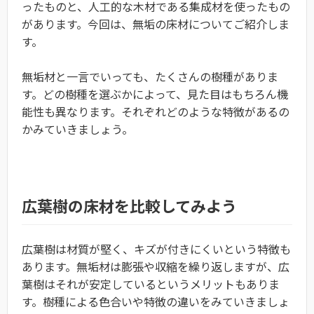
ったものと、人工的な木材である集成材を使ったもの
があります。今回は、無垢の床材についてご紹介しま
す。
無垢材と一言でいっても、たくさんの樹種がありま
す。どの樹種を選ぶかによって、見た目はもちろん機
能性も異なります。それぞれどのような特徴があるの
かみていきましょう。
広葉樹の床材を比較してみよう
広葉樹は材質が堅く、キズが付きにくいという特徴も
あります。無垢材は膨張や収縮を繰り返しますが、広
葉樹はそれが安定しているというメリットもありま
す。樹種による色合いや特徴の違いをみていきましょ