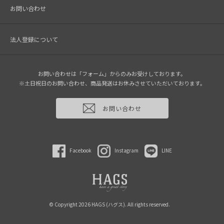
お問い合わせ
法人登録について
お問い合わせは「フォーム」からのみお受けしております。
※土日祝日のお問い合わせ、商品発送はお休みさせていただいております。
お問い合わせ
Facebook
Instagram
LINE
© Copyright 2026 HAGS (ハグス). All rights reserved.