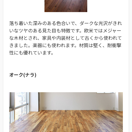
落ち着いた深みのある色合いで、ダークな光沢がきれ
いなツヤのある見た目も特徴です。欧米ではメジャー
な木材とされ、家具や内装材として古くから使われて
きました。楽器にも使われます。材質は堅く、耐衝撃
性にも優れています。
オーク(ナラ)