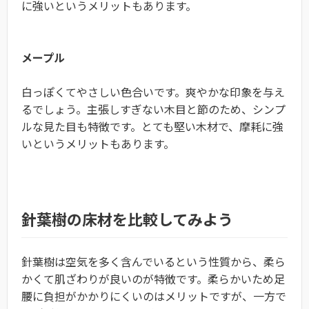
に強いというメリットもあります。
メープル
白っぽくてやさしい色合いです。爽やかな印象を与え
るでしょう。主張しすぎない木目と節のため、シンプ
ルな見た目も特徴です。とても堅い木材で、摩耗に強
いというメリットもあります。
針葉樹の床材を比較してみよう
針葉樹は空気を多く含んでいるという性質から、柔ら
かくて肌ざわりが良いのが特徴です。柔らかいため足
腰に負担がかかりにくいのはメリットですが、一方で