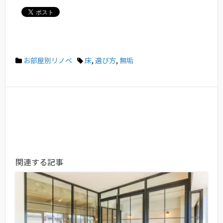
お部屋別リノベ
床
,
選び方
,
無垢
関連する記事