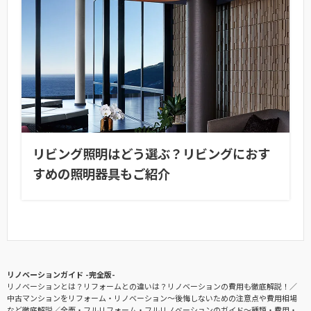
リビング照明はどう選ぶ？リビングにおす
すめの照明器具もご紹介
リノベーションガイド -完全版-
リノベーションとは？リフォームとの違いは？リノベーションの費用も徹底解説！
中古マンションをリフォーム・リノベーション〜後悔しないための注意点や費用相場
など徹底解説
全面・フルリフォーム・フルリノベーションのガイド〜種類・費用・