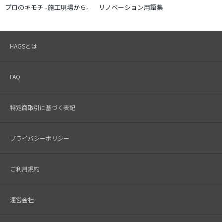
プロのキモチ -施工現場から-
リノベーション用語集
HAGSとは
FAQ
特定商取引に基づく表記
プライバシーポリシー
ご利用規約
運営会社