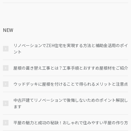
NEW
リノベーションでZEH住宅を実現する方法と補助金活用のポイ
ント
屋根の葺き替え工事とは？工事手順とおすすめ屋根材をご紹介
ウッドデッキに屋根を付けることで得られるメリットと注意点
中古戸建てリノベーションで後悔しないためのポイント解説し
ます
平屋の魅力と成功の秘訣！おしゃれで住みやすい平屋の作り方