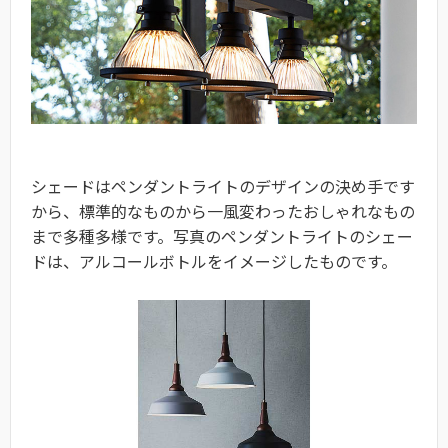
シェードはペンダントライトのデザインの決め手です
から、標準的なものから一風変わったおしゃれなもの
まで多種多様です。写真のペンダントライトのシェー
ドは、アルコールボトルをイメージしたものです。