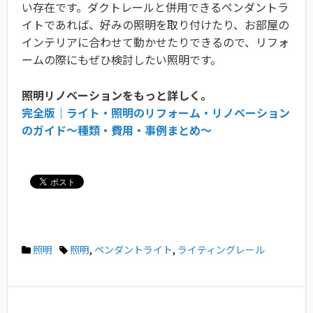
い存在です。ダクトレールと併用できるペンダントラ
イトであれば、好みの照明を取り付けたり、お部屋の
インテリアに合わせて動かせたりできるので、リフォ
ームの際にもぜひ検討したい照明です。
照明リノベーションをもっと詳しく。
完全版｜ライト・照明のリフォーム・リノベーション
のガイド〜種類・費用・事例まとめ〜
照明
照明
,
ペンダントライト
,
ライティングレール