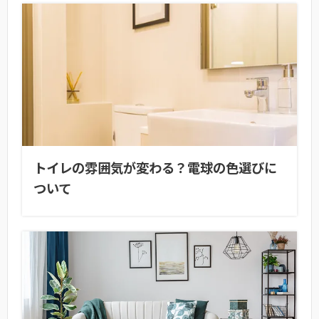
トイレの雰囲気が変わる？電球の色選びに
ついて