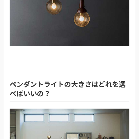
ペンダントライトの大きさはどれを選
べばいいの？