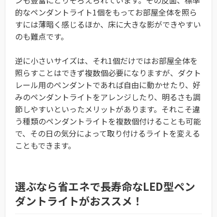
的なペンダントライト1個をもってお部屋全体を照ら
すには薄暗く感じるほか、床に大きな影ができやすい
のも難点です。
逆に小さいサイズは、それ1個だけではお部屋全体を
照らすことはできず複数個必要になりますが、ダクト
レール用のペンダントであれば自由に動かせたり、好
みのペンダントライトをアレンジしたり、明るさも調
節しやすいといったメリットがあります。それこそ違
う種類のペンダントライトを複数個付けることも可能
で、その日の気分によって取り付けるライトを変える
こともできます。
選ぶなら省エネで長寿命なLED型ペン
ダントライトがおススメ！