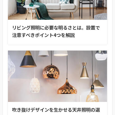
リビング照明に必要な明るさとは。設置で
注意すべきポイント4つを解説
吹き抜けデザインを生かせる天井照明の選