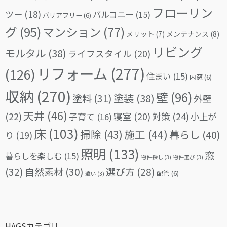
フローリン
ツー
(18)
バルコニー
(15)
バリアフリー
(6)
グ
(95)
マンション
(77)
メリット
(7)
メンテナンス
(8)
リビング
モルタル
(38)
ライフスタイル
(20)
リフォーム
(277)
(126)
住まい
(15)
内窓
(6)
収納
(270)
壁
(96)
塗料
(31)
塗装
(38)
外壁
天井
(46)
(22)
対策
(24)
寝室
(20)
小上が
子育て
(16)
床
(103)
掃除
(43)
施工
(44)
暮らし
(40)
り
(19)
照明
(133)
窓
暮らしを楽しむ
(15)
物件探し
(3)
物件選び
(3)
(32)
自然素材
(30)
選び方
(28)
配管
(6)
違い
(3)
HAGSカテゴリ