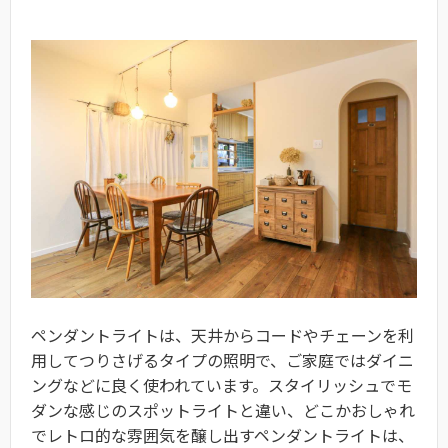
ペンダントライトは、天井からコードやチェーンを利
用してつりさげるタイプの照明で、ご家庭ではダイニ
ングなどに良く使われています。スタイリッシュでモ
ダンな感じのスポットライトと違い、どこかおしゃれ
でレトロ的な雰囲気を醸し出すペンダントライトは、