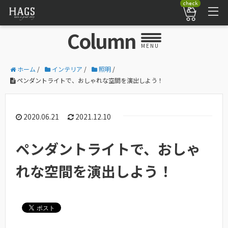
check
Column
MENU
ホーム
/
インテリア
/
照明
/
ペンダントライトで、おしゃれな空間を演出しよう！
2020.06.21
2021.12.10
ペンダントライトで、おしゃ
れな空間を演出しよう！