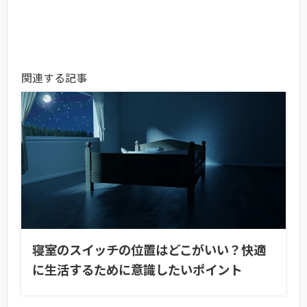
関連する記事
寝室のスイッチの位置はどこがいい？快適
に生活するために意識したいポイント