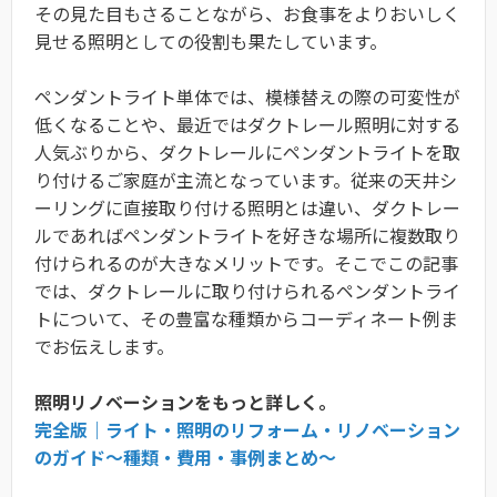
その見た目もさることながら、お食事をよりおいしく
見せる照明としての役割も果たしています。
ペンダントライト単体では、模様替えの際の可変性が
低くなることや、最近ではダクトレール照明に対する
人気ぶりから、ダクトレールにペンダントライトを取
り付けるご家庭が主流となっています。従来の天井シ
ーリングに直接取り付ける照明とは違い、ダクトレー
ルであればペンダントライトを好きな場所に複数取り
付けられるのが大きなメリットです。そこでこの記事
では、ダクトレールに取り付けられるペンダントライ
トについて、その豊富な種類からコーディネート例ま
でお伝えします。
照明リノベーションをもっと詳しく。
完全版｜ライト・照明のリフォーム・リノベーション
のガイド〜種類・費用・事例まとめ〜