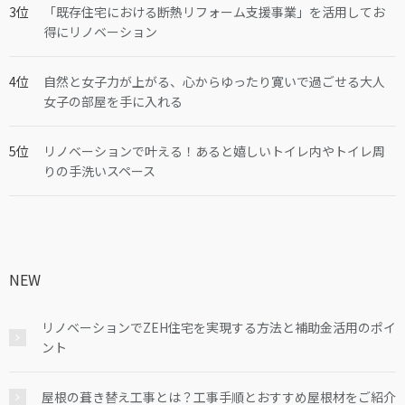
「既存住宅における断熱リフォーム支援事業」を活用してお
得にリノベーション
自然と女子力が上がる、心からゆったり寛いで過ごせる大人
女子の部屋を手に入れる
リノベーションで叶える！あると嬉しいトイレ内やトイレ周
りの手洗いスペース
NEW
リノベーションでZEH住宅を実現する方法と補助金活用のポイ
ント
屋根の葺き替え工事とは？工事手順とおすすめ屋根材をご紹介