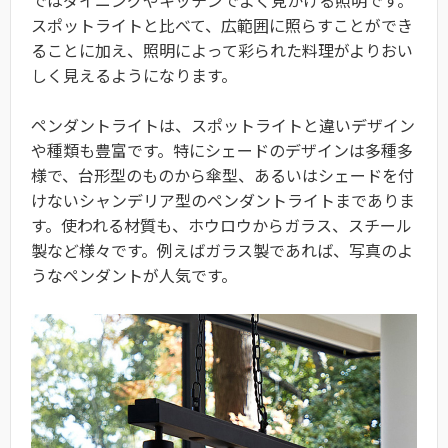
ではダイニングやキッチンでよく見かける照明です。
スポットライトと比べて、広範囲に照らすことができ
ることに加え、照明によって彩られた料理がよりおい
しく見えるようになります。
ペンダントライトは、スポットライトと違いデザイン
や種類も豊富です。特にシェードのデザインは多種多
様で、台形型のものから傘型、あるいはシェードを付
けないシャンデリア型のペンダントライトまでありま
す。使われる材質も、ホウロウからガラス、スチール
製など様々です。例えばガラス製であれば、写真のよ
うなペンダントが人気です。