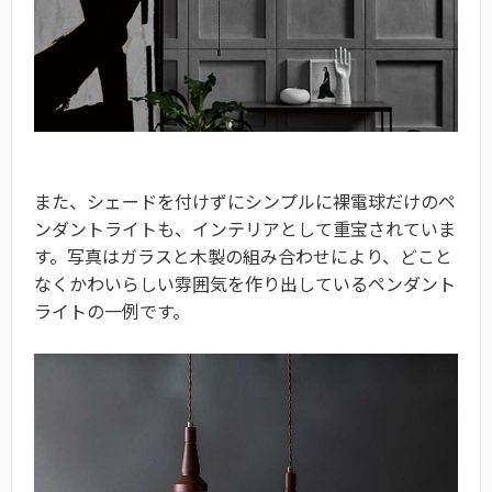
また、シェードを付けずにシンプルに裸電球だけのペ
ンダントライトも、インテリアとして重宝されていま
す。写真はガラスと木製の組み合わせにより、どこと
なくかわいらしい雰囲気を作り出しているペンダント
ライトの一例です。