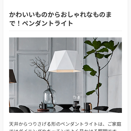
かわいいものからおしゃれなものま
で！ペンダントライト
天井からつりさげる形のペンダントライトは、ご家庭