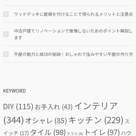
ウッドデッキに屋根を付けることで得られるメリットと注意点
中古戸建てリノベーションで後悔しないためのポイント解説し
ます
平屋の魅力と成功の秘訣！おしゃれで住みやすい平屋の作り方
KEYWORD
インテリア
DIY
(115)
お手入れ
(43)
(344)
キッチン
(229)
オシャレ
(85)
ス
タイル
(98)
トイレ
(97)
イッチ
(17)
ハウ
テラス
(4)