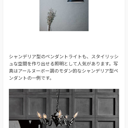
シャンデリア型のペンダントライトも、スタイリッシ
ュな空間を作り出せる照明として人気があります。写
真はアールヌーボー調のモダン的なシャンデリア型ペ
ンダントの一例です。