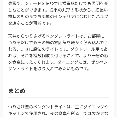
豊富で、シェードを使わずに裸電球だけでも照明を楽
しむことができます。従来の丸形の形状から、細長い
棒状のものまでお部屋のインテリアに合わせたバルブ
を選ぶことが可能です。
天井からつりさげるペンダントライトは、お部屋に一
つあるだけでもその場の雰囲気を暖かく包み込んでく
れる、まさに魔法のライトです。ダクトレール用であ
れば、それを複数個取り付けることで、より一層の彩
を食卓に与えてくれます。ダイニングには、ぜひペン
ダントライトを取り入れてみたいものです。
まとめ
つりさげ型のペンダントライトは、主にダイニングや
キッチンで使用され、夜の食卓を彩る上では欠かせな