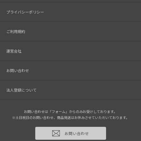
プライバシーポリシー
ご利用規約
運営会社
お問い合わせ
法人登録について
お問い合わせは「フォーム」からのみお受けしております。
※土日祝日のお問い合わせ、商品発送はお休みさせていただいております。
お問い合わせ