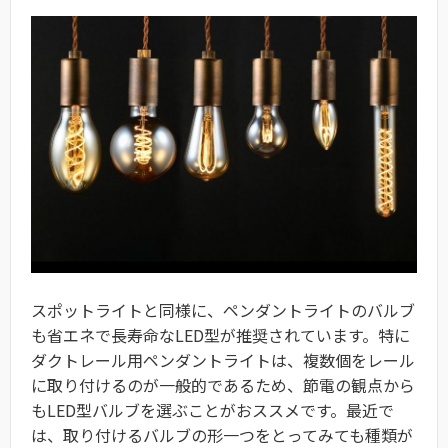
スポットライトと同様に、ペンダントライトのバルブ
も省エネで長寿命なLED型が推奨されています。特に
ダクトレール用ペンダントライトは、複数個をレール
に取り付けるのが一般的であるため、節電の観点から
もLED型バルブを選ぶことがおススメです。最近で
は、取り付けるバルブの形一つをとってみても種類が