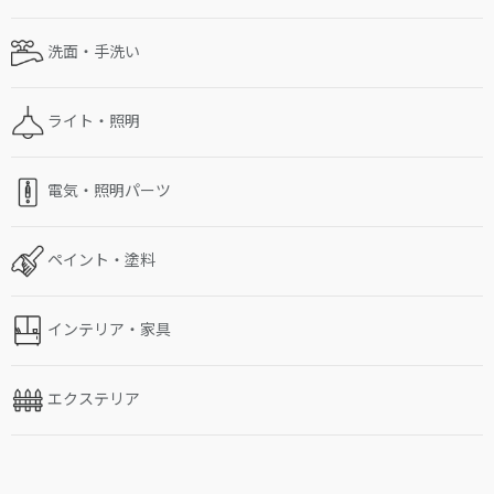
洗面・手洗い
ライト・照明
電気・照明パーツ
ペイント・塗料
インテリア・家具
エクステリア