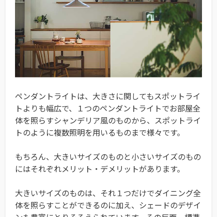
ペンダントライトは、大きさに関してもスポットライ
トよりも幅広で、１つのペンダントライトでお部屋全
体を照らすシャンデリア風のものから、スポットライ
トのように複数照明を用いるものまで様々です。
もちろん、大きいサイズのものと小さいサイズのもの
にはそれぞれメリット・デメリットがあります。
大きいサイズのものは、それ１つだけでダイニング全
体を照らすことができるのに加え、シェードのデザイ
ンも豊富にとりそろえられています。その反面、標準