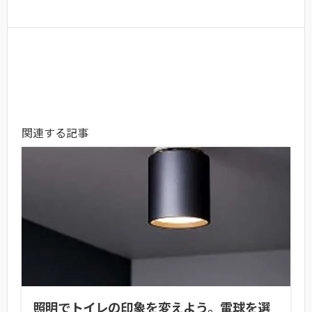
関連する記事
照明でトイレの印象を変えよう。電球を選