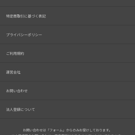
特定商取引に基づく表記
プライバシーポリシー
ご利用規約
運営会社
お問い合わせ
法人登録について
お問い合わせは「フォーム」からのみお受けしております。