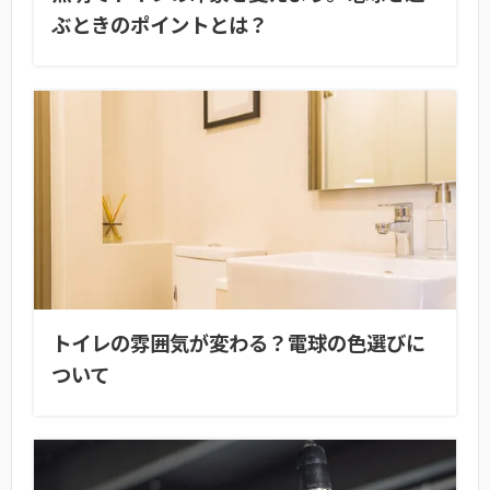
ぶときのポイントとは？
トイレの雰囲気が変わる？電球の色選びに
ついて