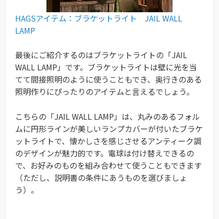
HAGSアイテム：ブラケットライト JAIL WALL
LAMP
最後にご紹介するのはブラケットライトの「JAIL
WALL LAMP」です。ブラケットライトは壁に光を当
てて間接照明のように使うこともでき、奥行きのある
照明作りにぴったりのアイテムと言えるでしょう。
こちらの「JAIL WALL LAMP」は、丸みのあるフォル
ムに円形ラインが美しいランプカバーが付いたブラケ
ットライトで、懐かしさを感じさせるアンティーク調
のデザインが魅力的です。電球は付け替えできるの
で、お好みのものを組み合わせて使うこともできます
（ただし、説明書の条件にあうものを選びましょ
う）。