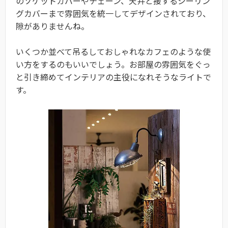
のソケットカバーやチェーン、天井と接するシーリン
グカバーまで雰囲気を統一してデザインされており、
隙がありませんね。
いくつか並べて吊るしておしゃれなカフェのような使
い方をするのもいいでしょう。お部屋の雰囲気をぐっ
と引き締めてインテリアの主役になれそうなライトで
す。