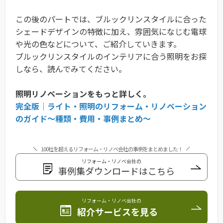
この後のパートでは、ブルックリンスタイルに合った
シェードデザインの特徴に加え、雰囲気になじむ電球
や光の色などについて、ご紹介していきます。
ブルックリンスタイルのインテリアに合う照明をお探
しなら、読んでみてください。
照明リノベーションをもっと詳しく。
完全版｜ライト・照明のリフォーム・リノベーション
のガイド〜種類・費用・事例まとめ〜
100社を超えるリフォーム・リノベ会社の事例をまとめました！
リフォーム・リノベ会社の
事例集ダウンロードはこちら
リフォーム・リノベ会社の
紹介サービスを見る