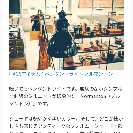
HAGSアイテム：ペンダントライト ノルマントン
続いてもペンダントライトです。無駄のないシンプル
な曲線のシルエットが印象的な「Normanton（ノル
マントン）」です。
シェードは艶やかな黒いカラー。そして、どこか懐か
しさも感じるアンティークなフォルム。シェード上部