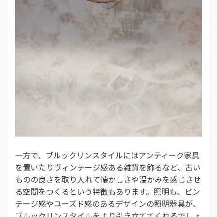
一方で、ブルックリンスタイルにはアンティーク家具
を置いたりヴィンテージ感ある雑貨を飾るなど、古い
ものの良さを取り入れて懐かしさや温かみを感じさせ
る空間をつくるという特徴もあります。照明も、ビン
テージ感やユーズド感のあるデザインの照明器具が、
ブルックリンスタイルをより引き立ててくれるでしょ