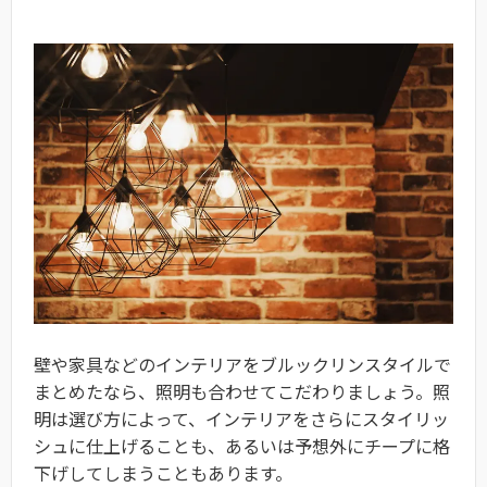
壁や家具などのインテリアをブルックリンスタイルで
まとめたなら、照明も合わせてこだわりましょう。照
明は選び方によって、インテリアをさらにスタイリッ
シュに仕上げることも、あるいは予想外にチープに格
下げしてしまうこともあります。