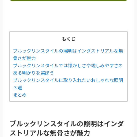
もくじ
ブルックリンスタイルの照明はインダストリアルな無
骨さが魅力
ブルックリンスタイルでは懐かしさや親しみやすさの
ある明かりを選ぼう
ブルックリンスタイルに取り入れたいおしゃれな照明
３選
まとめ
ブルックリンスタイルの照明はインダ
ストリアルな無骨さが魅力