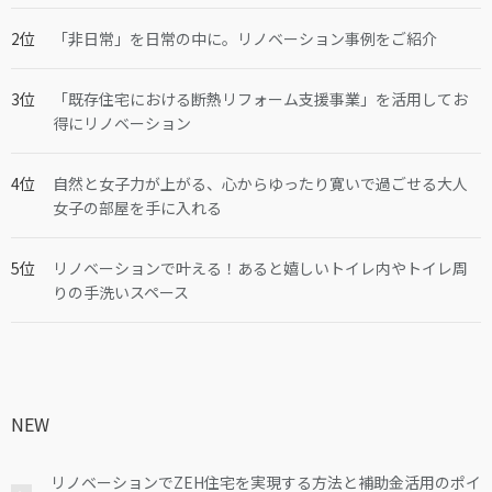
「非日常」を日常の中に。リノベーション事例をご紹介
「既存住宅における断熱リフォーム支援事業」を活用してお
得にリノベーション
自然と女子力が上がる、心からゆったり寛いで過ごせる大人
女子の部屋を手に入れる
リノベーションで叶える！あると嬉しいトイレ内やトイレ周
りの手洗いスペース
NEW
リノベーションでZEH住宅を実現する方法と補助金活用のポイ