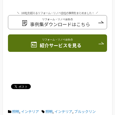
100社を超えるリフォーム・リノベ会社の事例をまとめました！
リフォーム・リノベ会社の
事例集ダウンロードはこちら
リフォーム・リノベ会社の
紹介サービスを見る
照明
,
インテリア
照明
,
インテリア
,
ブルックリン