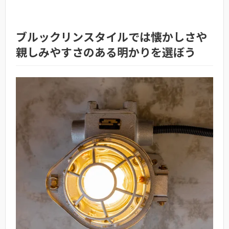
ブルックリンスタイルでは懐かしさや
親しみやすさのある明かりを選ぼう