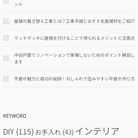
ント
屋根の葺き替え工事とは？工事手順とおすすめ屋根材をご紹介
ウッドデッキに屋根を付けることで得られるメリットと注意点
中古戸建てリノベーションで後悔しないためのポイント解説し
ます
平屋の魅力と成功の秘訣！おしゃれで住みやすい平屋の作り方
KEYWORD
インテリア
DIY
(115)
お手入れ
(43)