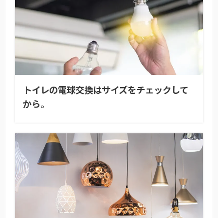
トイレの電球交換はサイズをチェックして
から。