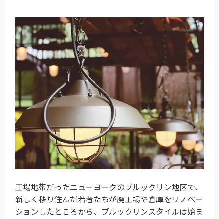
工場地帯だったニューヨークのブルックリン地区で、
新しく移り住んだ若者たちが廃工場や倉庫をリノベー
ションしたところから、ブルックリンスタイルは始ま