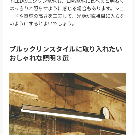
トLEDのエジソン電球も、白熱電球に比べると明るく
はっきりと照らすように感じる場合もあります。シェ
ードや電球の高さを工夫して、光源が直接目に入らな
いようにするとよいでしょう。
ブルックリンスタイルに取り入れたい
おしゃれな照明３選