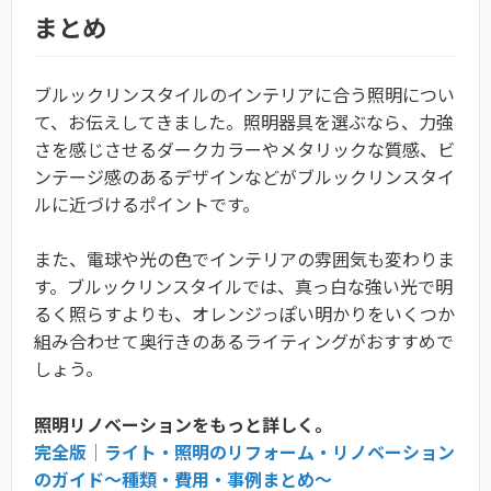
まとめ
ブルックリンスタイルのインテリアに合う照明につい
て、お伝えしてきました。照明器具を選ぶなら、力強
さを感じさせるダークカラーやメタリックな質感、ビ
ンテージ感のあるデザインなどがブルックリンスタイ
ルに近づけるポイントです。
また、電球や光の色でインテリアの雰囲気も変わりま
す。ブルックリンスタイルでは、真っ白な強い光で明
るく照らすよりも、オレンジっぽい明かりをいくつか
組み合わせて奥行きのあるライティングがおすすめで
しょう。
照明リノベーションをもっと詳しく。
完全版｜ライト・照明のリフォーム・リノベーション
のガイド〜種類・費用・事例まとめ〜