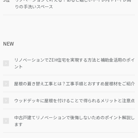
りの手洗いスペース
NEW
リノベーションでZEH住宅を実現する方法と補助金活用のポイ
ント
屋根の葺き替え工事とは？工事手順とおすすめ屋根材をご紹介
ウッドデッキに屋根を付けることで得られるメリットと注意点
中古戸建てリノベーションで後悔しないためのポイント解説し
ます