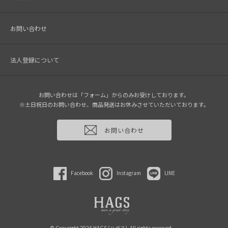
お問い合わせ
法人登録について
お問い合わせは「フォーム」からのみお受けしております。
※土日祝日のお問い合わせ、商品発送はお休みさせていただいております。
お問い合わせ
Facebook
Instagram
LINE
© Copyright 2026 HAGS (ハグス). All rights reserved.