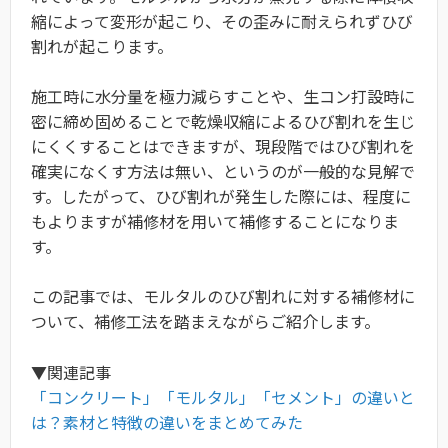
縮によって変形が起こり、その歪みに耐えられずひび
割れが起こります。
施工時に水分量を極力減らすことや、生コン打設時に
密に締め固めることで乾燥収縮によるひび割れを生じ
にくくすることはできますが、現段階ではひび割れを
確実になくす方法は無い、というのが一般的な見解で
す。したがって、ひび割れが発生した際には、程度に
もよりますが補修材を用いて補修することになりま
す。
この記事では、モルタルのひび割れに対する補修材に
ついて、補修工法を踏まえながらご紹介します。
▼関連記事
「コンクリート」「モルタル」「セメント」の違いと
は？素材と特徴の違いをまとめてみた