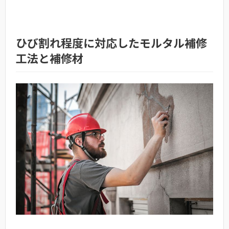
ひび割れ程度に対応したモルタル補修
工法と補修材