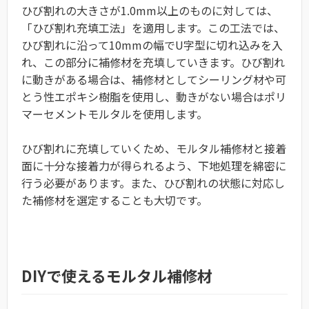
ひび割れの大きさが1.0mm以上のものに対しては、
「ひび割れ充填工法」を適用します。この工法では、
ひび割れに沿って10mmの幅でU字型に切れ込みを入
れ、この部分に補修材を充填していきます。ひび割れ
に動きがある場合は、補修材としてシーリング材や可
とう性エポキシ樹脂を使用し、動きがない場合はポリ
マーセメントモルタルを使用します。
ひび割れに充填していくため、モルタル補修材と接着
面に十分な接着力が得られるよう、下地処理を綿密に
行う必要があります。また、ひび割れの状態に対応し
た補修材を選定することも大切です。
DIYで使えるモルタル補修材