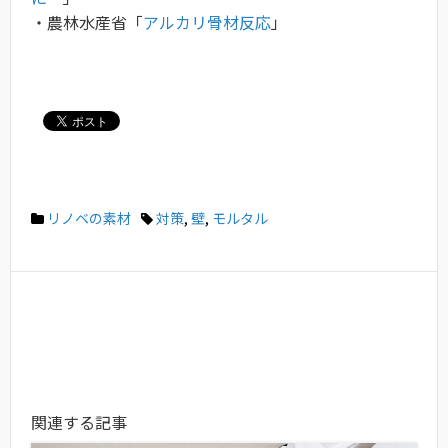
・農林水産省「
アルカリ骨材反応
」
リノベの素材
対策
,
壁
,
モルタル
関連する記事