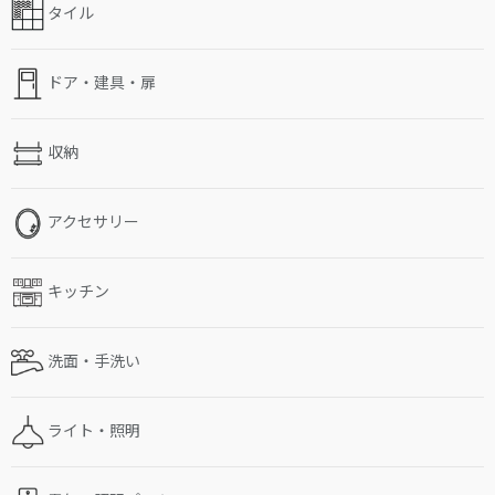
タイル
ドア・建具・扉
収納
アクセサリー
キッチン
洗面・手洗い
ライト・照明