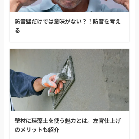
防音壁だけでは意味がない？！防音を考え
る
壁材に珪藻土を使う魅力とは。左官仕上げ
のメリットも紹介