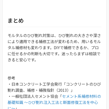
まとめ
モルタルのひび割れ対策は、ひび割れの大きさや深さ
により適用できる補修工法が変わるため、用いるモル
タル補修材も変わります。DIYで補修できるか、プロ
に任せるかの判断も大切です。迷ったらまずは相談で
きると安心です。
参考
・日本コンクリート工学会発行「コンクリートのひび
割れ調査、補修・補強指針（2013）」
・一般社団法人セメント協会「
セメント系補修材料の
基礎知識 ～ひび割れ注入工法と断面修復工法を中心
に～
」