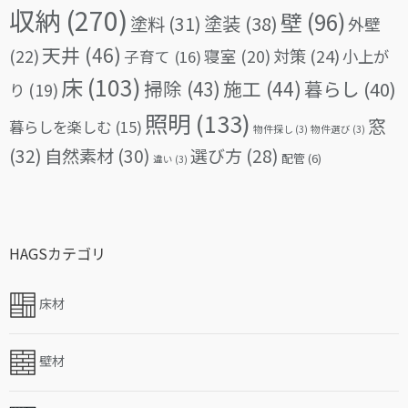
収納
(270)
壁
(96)
塗料
(31)
塗装
(38)
外壁
天井
(46)
(22)
対策
(24)
寝室
(20)
小上が
子育て
(16)
床
(103)
掃除
(43)
施工
(44)
暮らし
(40)
り
(19)
照明
(133)
窓
暮らしを楽しむ
(15)
物件探し
(3)
物件選び
(3)
(32)
自然素材
(30)
選び方
(28)
配管
(6)
違い
(3)
HAGSカテゴリ
床材
壁材