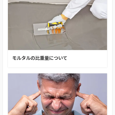
モルタルの比重量について