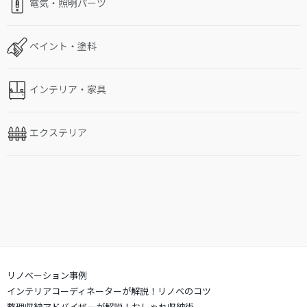
電気・照明パーツ
ペイント・塗料
インテリア・家具
エクステリア
リノベーション事例
インテリアコーディネーターが解説！リノベのコツ
整理収納アドバイザーが解説！おしゃれ収納術