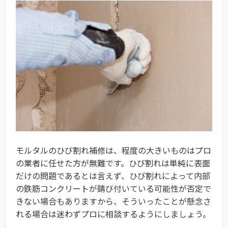
モルタルのひび割れ補修は、程度の大きいものはプロ
の業者に任せた方が無難です。ひび割れは単純に表面
だけの問題であるとは言えず、ひび割れによって内部
の鉄筋コンクリートが錆び付いている可能性が否定で
きない場合もありますから、そういったことが懸念さ
れる場合は迷わずプロに相談するようにしましょう。