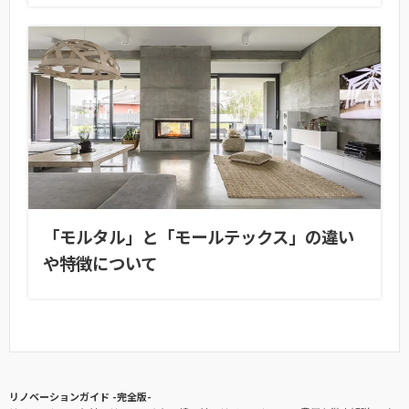
「モルタル」と「モールテックス」の違い
や特徴について
リノベーションガイド -完全版-