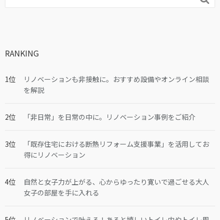
RANKING
リノベーションも非接触に。おすすめ設備やオンライン相談
を解説
「非日常」を日常の中に。リノベーション事例をご紹介
「既存住宅における断熱リフォーム支援事業」を活用してお
得にリノベーション
自然と女子力が上がる、心からゆったり寛いで過ごせる大人
女子の部屋を手に入れる
リノベーションで叶える！あると嬉しいトイレ内やトイレ周