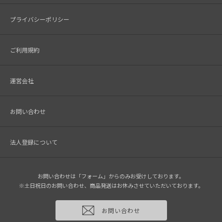
プライバシーポリシー
ご利用規約
運営会社
お問い合わせ
法人登録について
お問い合わせは「フォーム」からのみお受けしております。
※土日祝日のお問い合わせ、商品発送はお休みさせていただいております。
お問い合わせ