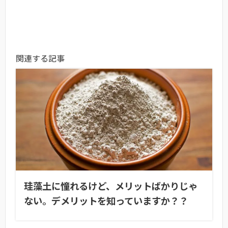
関連する記事
珪藻土に憧れるけど、メリットばかりじゃ
ない。デメリットを知っていますか？？