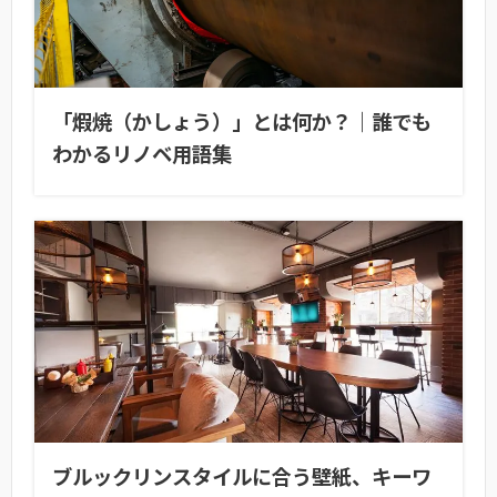
「煆焼（かしょう）」とは何か？｜誰でも
わかるリノベ用語集
ブルックリンスタイルに合う壁紙、キーワ