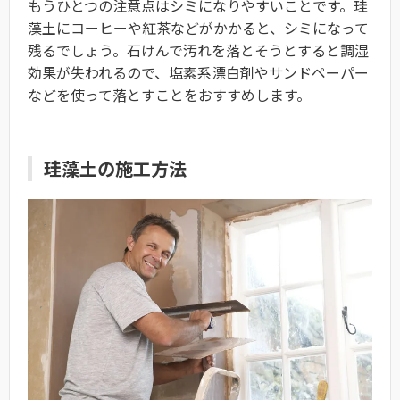
もうひとつの注意点はシミになりやすいことです。珪
藻土にコーヒーや紅茶などがかかると、シミになって
残るでしょう。石けんで汚れを落とそうとすると調湿
効果が失われるので、塩素系漂白剤やサンドペーパー
などを使って落とすことをおすすめします。
珪藻土の施工方法