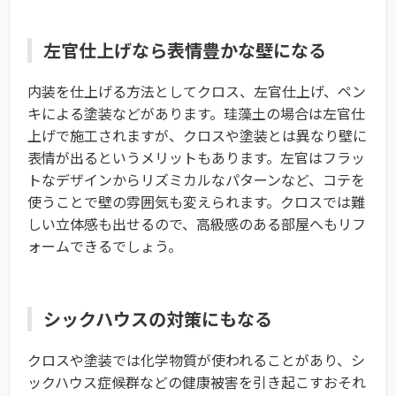
左官仕上げなら表情豊かな壁になる
内装を仕上げる方法としてクロス、左官仕上げ、ペン
キによる塗装などがあります。珪藻土の場合は左官仕
上げで施工されますが、クロスや塗装とは異なり壁に
表情が出るというメリットもあります。左官はフラッ
トなデザインからリズミカルなパターンなど、コテを
使うことで壁の雰囲気も変えられます。クロスでは難
しい立体感も出せるので、高級感のある部屋へもリフ
ォームできるでしょう。
シックハウスの対策にもなる
クロスや塗装では化学物質が使われることがあり、シ
ックハウス症候群などの健康被害を引き起こすおそれ