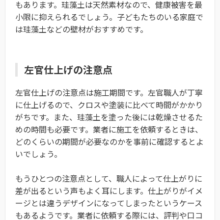
もあります。珪藻土は天然素材なので、健康被害を最
小限に抑えられるでしょう。子どもたちのいる家庭で
は珪藻土などの壁材がおすすめです。
左官仕上げの注意点
左官仕上げの注意点は施工期間です。左官職人が丁寧
に仕上げるので、クロスや塗装に比べて時間がかかり
がちです。また、珪藻土を塗った後には乾燥させるた
めの時間も必要です。業者に施工を依頼するときは、
どのくらいの期間が必要なのかを事前に確認するとよ
いでしょう。
もうひとつの注意点として、職人によって仕上がりに
差が出るという声もよく耳にします。仕上がりがイメ
ージとは違うデザインになってしまったというケース
もあるようです。業者に依頼する際には、評判や口コ