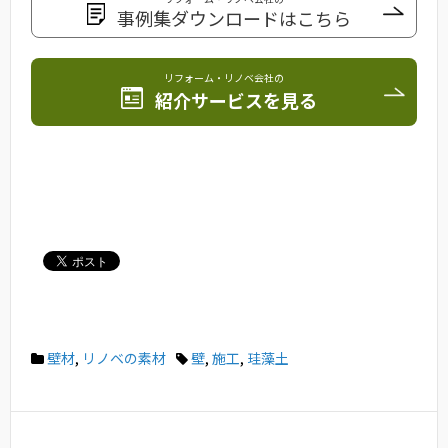
事例集ダウンロードはこちら
リフォーム・リノベ会社の
紹介サービスを見る
壁材
,
リノベの素材
壁
,
施工
,
珪藻土