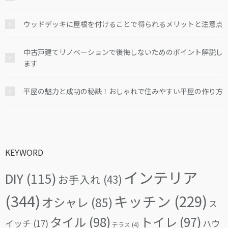
ウッドデッキに屋根を付けることで得られるメリットと注意点
中古戸建てリノベーションで後悔しないためのポイント解説し
ます
平屋の魅力と成功の秘訣！おしゃれで住みやすい平屋の作り方
KEYWORD
インテリア
DIY
(115)
お手入れ
(43)
(344)
キッチン
(229)
オシャレ
(85)
ス
タイル
(98)
トイレ
(97)
イッチ
(17)
ハウ
テラス
(4)