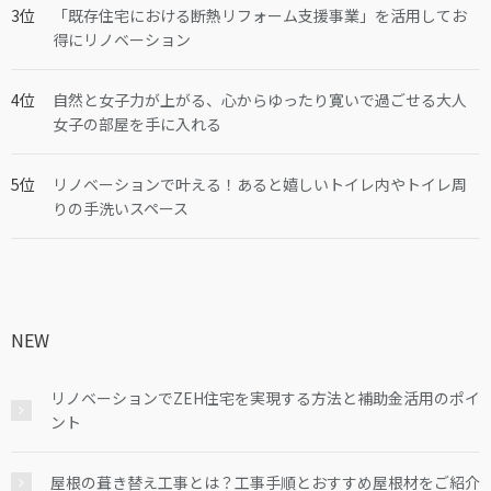
「既存住宅における断熱リフォーム支援事業」を活用してお
得にリノベーション
自然と女子力が上がる、心からゆったり寛いで過ごせる大人
女子の部屋を手に入れる
リノベーションで叶える！あると嬉しいトイレ内やトイレ周
りの手洗いスペース
NEW
リノベーションでZEH住宅を実現する方法と補助金活用のポイ
ント
屋根の葺き替え工事とは？工事手順とおすすめ屋根材をご紹介