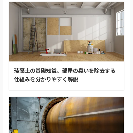
珪藻土の基礎知識、部屋の臭いを除去する
仕組みを分かりやすく解説