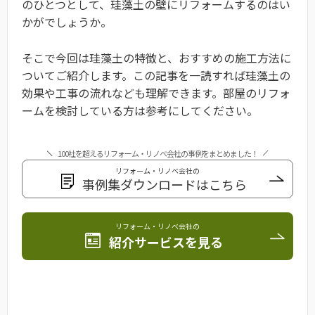
のひとつとして、珪藻土の壁にリフォームするのはい
かがでしょうか。
そこで今回は珪藻土の特徴と、おすすめの施工方法に
ついてご紹介します。この記事を一読すれば珪藻土の
効果や工事の流れなども理解できます。部屋のリフォ
ームを検討している方は参考にしてください。
100社を超えるリフォーム・リノベ会社の事例をまとめました！
リフォーム・リノベ会社の
事例集ダウンロードはこちら
リフォーム・リノベ会社の
紹介サービスを見る