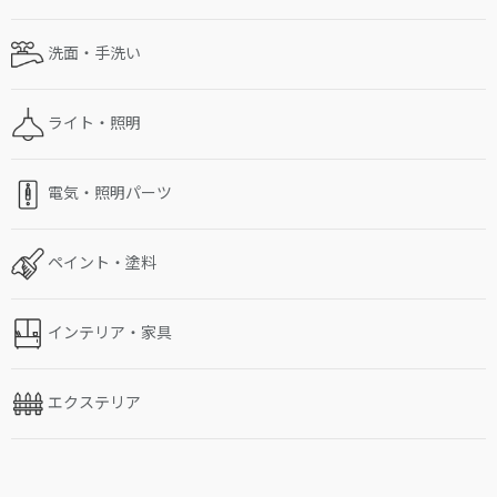
洗面・手洗い
ライト・照明
電気・照明パーツ
ペイント・塗料
インテリア・家具
エクステリア