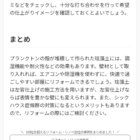
ミなどをチェックし、十分な打ち合わせを行って希望
の仕上がりイメージを確認しておくとよいでしょう。
まとめ
プランクトンの殻が堆積して作られた珪藻土には、調
湿機能や耐火性などの効果もあります。壁材として取
り入れれば、エアコンや除湿機を使わずに、快適で過
ごしやすい部屋にリフォームできるでしょう。
珪藻土
は左官仕上げの施工方法を用いますが、左官仕上げな
らば表情を豊かな壁にも変えられます。また、シック
ハウス症候群の対策になるというメリットもあります
ので、リフォームの際にはご検討ください。
100社を超えるリフォーム・リノベ会社の事例をまとめました！
リフォーム・リノベ会社の