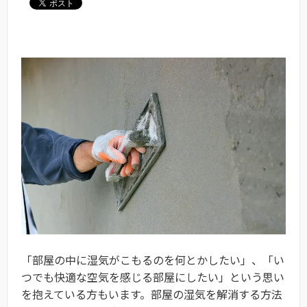
「部屋の中に湿気がこもるのを何とかしたい」、「い
つでも快適な空気を感じる部屋にしたい」という思い
を抱えている方もいます。部屋の湿気を解消する方法