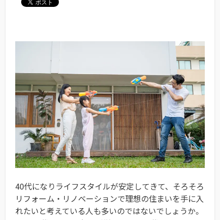
40代になりライフスタイルが安定してきて、そろそろ
リフォーム・リノベーションで理想の住まいを手に入
れたいと考えている人も多いのではないでしょうか。