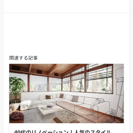
関連する記事
40代のリノベーション！人気のスタイル