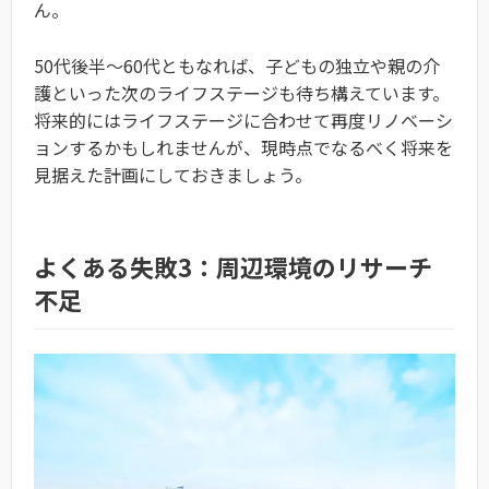
ん。
50代後半〜60代ともなれば、子どもの独立や親の介
護といった次のライフステージも待ち構えています。
将来的にはライフステージに合わせて再度リノベーシ
ョンするかもしれませんが、現時点でなるべく将来を
見据えた計画にしておきましょう。
よくある失敗3：周辺環境のリサーチ
不足