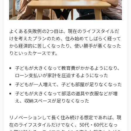
よくある失敗例の2つ目は、現在のライフスタイルだ
けを考えたプランのため、住み始めてしばらく経って
から経済的に苦しくなったり、使い勝手が悪くなった
りといったケースです。
子どもが大きくなって教育費がかかるようになり、
ローン支払いが家計を圧迫するようになった
子どもが一人増えて、子ども部屋が足りなくなった
子どもが大きくなって部活の道具や衣服などが増
え、収納スペースが足りなくなった
リノベーションして長く住み続ける想定であれば、現
在のライフスタイルだけでなく、50代・60代となっ