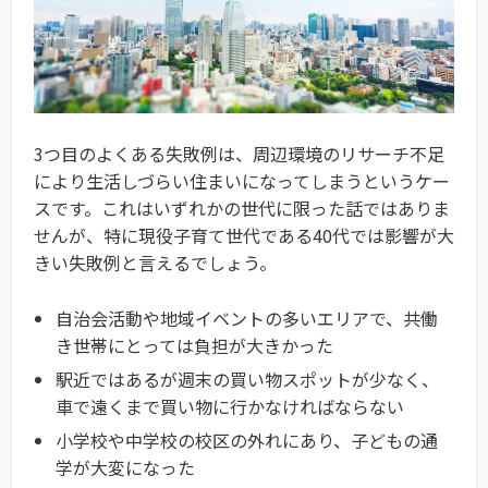
3つ目のよくある失敗例は、周辺環境のリサーチ不足
により生活しづらい住まいになってしまうというケー
スです。これはいずれかの世代に限った話ではありま
せんが、特に現役子育て世代である40代では影響が大
きい失敗例と言えるでしょう。
自治会活動や地域イベントの多いエリアで、共働
き世帯にとっては負担が大きかった
駅近ではあるが週末の買い物スポットが少なく、
車で遠くまで買い物に行かなければならない
小学校や中学校の校区の外れにあり、子どもの通
学が大変になった