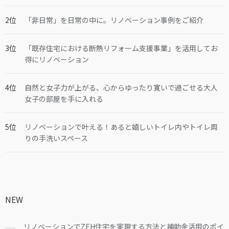
「非日常」を日常の中に。リノベーション事例をご紹介
「既存住宅における断熱リフォーム支援事業」を活用してお
得にリノベーション
自然と女子力が上がる、心からゆったり寛いで過ごせる大人
女子の部屋を手に入れる
リノベーションで叶える！あると嬉しいトイレ内やトイレ周
りの手洗いスペース
NEW
リノベーションでZEH住宅を実現する方法と補助金活用のポイ