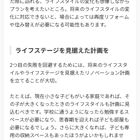
た際に訪れる、ライフスタイルの変化も想像しながら
プランを考えたいところ。将来のライフスタイルの変
化に対応できないと、場合によっては再度リフォーム
や住み替えが必要になる可能性もあります。
ライフステージを見据えた計画を
2つ目の失敗を回避するためには、将来のライフスタ
イルやライフステージを見据えたリノベーション計画
を立てることが大切。
たとえば、現在小さな子どもがいる家庭であれば、そ
の子が大きくなったときのライフスタイルも計画に見
込むべきです。学校に通うようになったら勉強するス
ペースが必要になり、思春期を迎えれば子ども部屋も
必要になるでしょう。さらに大きくなれば、子ども専
用の収納スペースもあったほうがよいかもしれませ