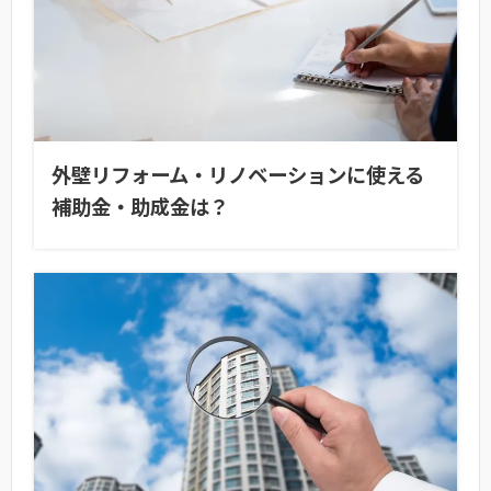
外壁リフォーム・リノベーションに使える
補助金・助成金は？