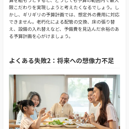
限こだわりを実現しようと考えたくなるでしょう。し
かし、ギリギリの予算計画では、想定外の費用に対応
できません。老朽化による配管の交換、床の張り替
え、設備の入れ替えなど、予備費を見込んだ余裕のあ
る予算計画を心がけましょう。
よくある失敗2：将来への想像力不足