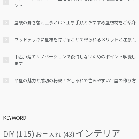
ント
屋根の葺き替え工事とは？工事手順とおすすめ屋根材をご紹介
ウッドデッキに屋根を付けることで得られるメリットと注意点
中古戸建てリノベーションで後悔しないためのポイント解説し
ます
平屋の魅力と成功の秘訣！おしゃれで住みやすい平屋の作り方
KEYWORD
インテリア
DIY
(115)
お手入れ
(43)