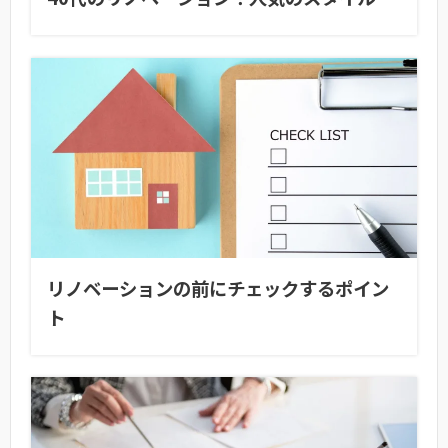
リノベーションの前にチェックするポイン
ト