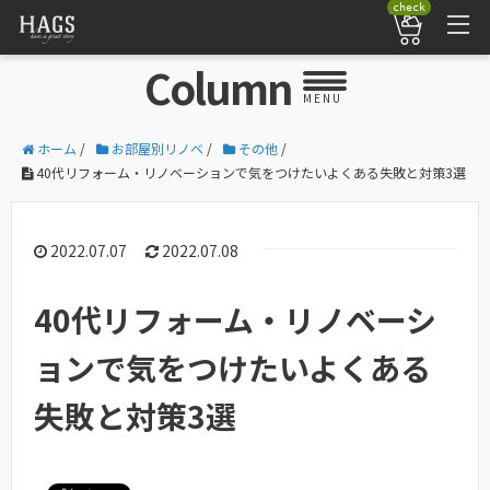
check
Column
MENU
ホーム
/
お部屋別リノベ
/
その他
/
40代リフォーム・リノベーションで気をつけたいよくある失敗と対策3選
2022.07.07
2022.07.08
40代リフォーム・リノベーシ
ョンで気をつけたいよくある
失敗と対策3選