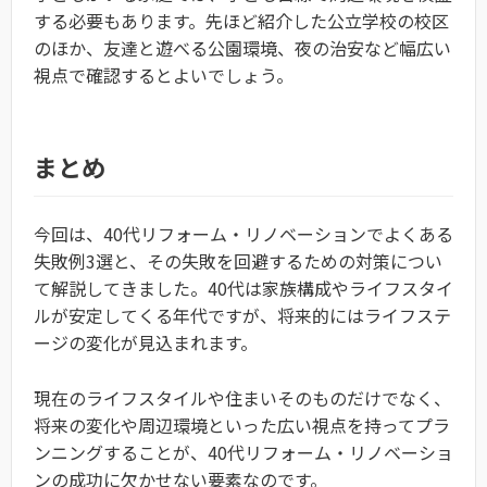
する必要もあります。先ほど紹介した公立学校の校区
のほか、友達と遊べる公園環境、夜の治安など幅広い
視点で確認するとよいでしょう。
まとめ
今回は、40代リフォーム・リノベーションでよくある
失敗例3選と、その失敗を回避するための対策につい
て解説してきました。40代は家族構成やライフスタイ
ルが安定してくる年代ですが、将来的にはライフステ
ージの変化が見込まれます。
現在のライフスタイルや住まいそのものだけでなく、
将来の変化や周辺環境といった広い視点を持ってプラ
ンニングすることが、40代リフォーム・リノベーショ
ンの成功に欠かせない要素なのです。