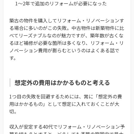
1〜2年で追加のリフォームが必要になった
築古の物件を購入してリフォーム・リノベーションす
る場合に多いのがこの失敗。中古物件は新築物件に比
べてリーズナブルなのが魅力ですが、築年数が古くな
るほど補修が必要な箇所は多くなり、リフォーム・リ
ノベーション費用が膨らむというのはよくある話で
す。
想定外の費用はかかるものと考える
1つ目の失敗を回避するためには、常に「想定外の費
用はかかるもの」として想定に入れておくことが大
切。
収入が安定する40代でリフォーム・リノベーション予
算を組もうとすると、どうしても予算の範囲内で最大