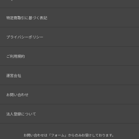
特定商取引に基づく表記
プライバシーポリシー
ご利用規約
運営会社
お問い合わせ
法人登録について
お問い合わせは「フォーム」からのみお受けしております。