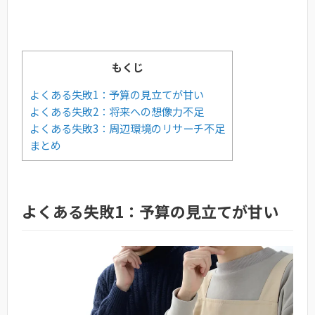
もくじ
よくある失敗1：予算の見立てが甘い
よくある失敗2：将来への想像力不足
よくある失敗3：周辺環境のリサーチ不足
まとめ
よくある失敗1：予算の見立てが甘い