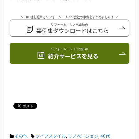
100社を超えるリフォーム・リノベ会社の事例をまとめました！
リフォーム・リノベ会社の
事例集ダウンロードはこちら
リフォーム・リノベ会社の
紹介サービスを見る
その他
ライフスタイル
,
リノベーション
,
40代