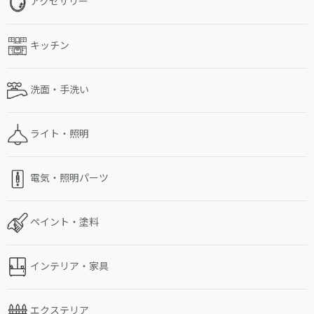
アクセサリー
キッチン
洗面・手洗い
ライト・照明
電気・照明パーツ
ペイント・塗料
インテリア・家具
エクステリア