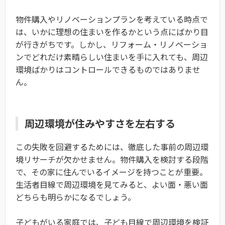
物件購入やリノベーションプランを考えている時点で
は、いかに理想の住まいを作るかという点にばかり目
が行きがちです。しかし、リフォーム・リノベーショ
ンでどれだけ素晴らしい住まいを手に入れても、周辺
環境ばかりはコントロールできるものではありませ
ん。
周辺環境が住みやすさを左右する
この失敗を回避するためには、徹底した事前の周辺環
境リサーチが欠かせません。物件購入を検討する段階
で、その家に住んでいるイメージを持つことが重要。
生活者目線で周辺環境を見てみると、よい面・悪い面
どちらも明らかになるでしょう。
子どもがいる家庭では、子ども目線で周辺環境を検証