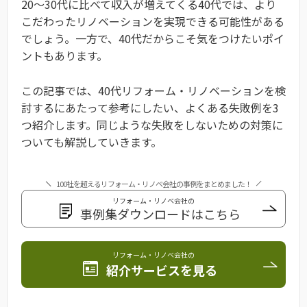
20〜30代に比べて収入が増えてくる40代では、より
こだわったリノベーションを実現できる可能性がある
でしょう。一方で、40代だからこそ気をつけたいポイ
ントもあります。
この記事では、40代リフォーム・リノベーションを検
討するにあたって参考にしたい、よくある失敗例を3
つ紹介します。同じような失敗をしないための対策に
ついても解説していきます。
100社を超えるリフォーム・リノベ会社の事例をまとめました！
リフォーム・リノベ会社の
事例集ダウンロードはこちら
リフォーム・リノベ会社の
紹介サービスを見る