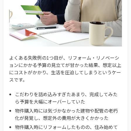
よくある失敗例の1つ目が、リフォーム・リノベーシ
ョンにかかる予算の見立てが甘かった結果、想定以上
にコストがかかり、生活を圧迫してしまうというケー
スです。
こだわりを詰め込みすぎたあまり、完成してみた
ら予算を大幅にオーバーしていた
物件購入時には気づかなかった建物や配管の老朽
化が発覚し、想定外の費用が大きくかかった
物件購入時にリフォームしたものの、住み始めて