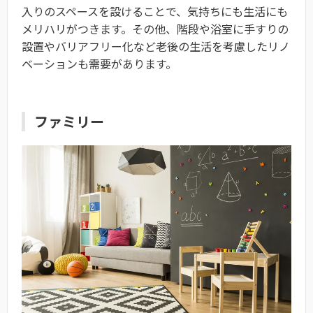
入りのスペースを設けることで、気持ちにも生活にも
メリハリがつきます。その他、階段や浴室に手すりの
設置やバリアフリー化など老後の生活を考慮したリノ
ベーションも需要があります。
ファミリー