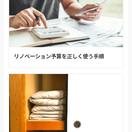
リノベーション予算を正しく使う手順