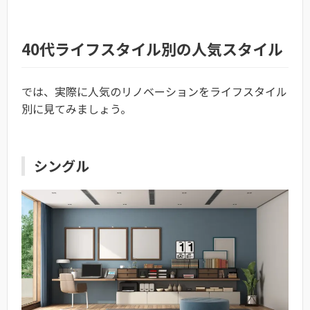
40代ライフスタイル別の人気スタイル
では、実際に人気のリノベーションをライフスタイル
別に見てみましょう。
シングル