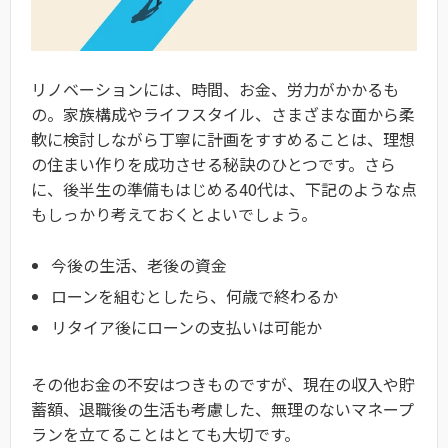
リノベーションには、時間、お金、労力がかかるも
の。家族構成やライフスタイル、さまざまな面から柔
軟に検討しながら丁寧に計画をすすめることは、理想
の住まい作りを成功させる秘訣のひとつです。さら
に、後半生の準備もはじめる40代は、下記のような点
もしっかり考えておくとよいでしょう。
今後の生活、老後の資金
ローンを組むとしたら、何歳で終わるか
リタイア後にローンの支払いは可能か
その他お金の不安はつきものですが、現在の収入や貯
蓄額、退職後の生活も考慮した、無理のないマネープ
ランを立てることはとても大切です。