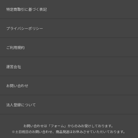
特定商取引に基づく表記
プライバシーポリシー
ご利用規約
運営会社
お問い合わせ
法人登録について
お問い合わせは「フォーム」からのみお受けしております。
※土日祝日のお問い合わせ、商品発送はお休みさせていただいております。