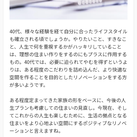
40代、様々な経験を経て自分に合ったライフスタイル
も確立される頃でしょうか。やりたいこと、すきなこ
と、人生で何を重視するかがハッキリしていること
は、理想の住まい作りをするのにもプラスに作用する
もの。40代では、必要に迫られてやむを得ずというよ
りは、ある程度のこだわりを詰め込んだ、より快適な
空間を作ることを目的としたリノベーションをする方
が多いようです。
ある程度定まってきた家族の形をベースに、今後の人
生プランも考慮しての住まいの見直し。今現在、そし
てこれからの人生も楽しむために、生活の拠点となる
住まいをより心地よい空間にするポジティブなリノベ
ーションと言えますね。