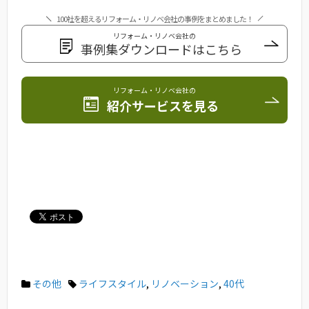
100社を超えるリフォーム・リノベ会社の事例をまとめました！
リフォーム・リノベ会社の
事例集ダウンロードはこちら
リフォーム・リノベ会社の
紹介サービスを見る
その他
ライフスタイル
,
リノベーション
,
40代