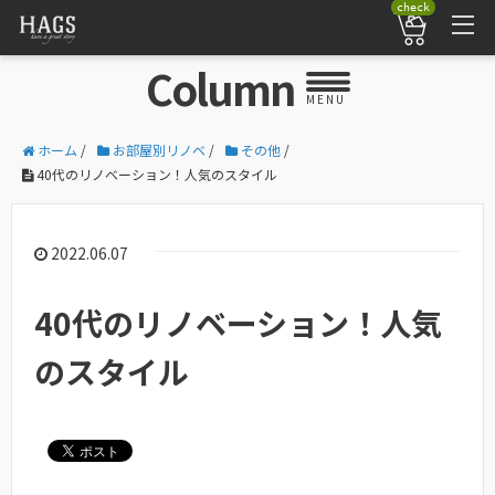
check
Column
MENU
ホーム
/
お部屋別リノベ
/
その他
/
40代のリノベーション！人気のスタイル
2022.06.07
40代のリノベーション！人気
のスタイル