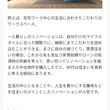
例えば、在宅ワーク中心の生活に合わせたこだわりの
ワークスペース。
一人暮らしのリノベーションは、自分だけのライフス
タイルに合った間取りに、細部にまでこだわりを詰め
込むことができる、まさに自分の城づくり。賃貸住ま
いの場合、これから先も支払う家賃総額やローンの完
済時の年齢を考えて、思い切ってリノベーションを踏
まえた中古物件を購入したりと、40代は住まいを真剣
に考える傾向にあります。
生活の中心となることや、人生を豊かにする趣味など
を住まいのメインとしたリノベーションが人気です。