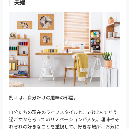
夫婦
例えば、自分だけの趣味の部屋。
自分たちの現在のライフスタイルと、老後2人でどう
過ごすかを考えてのリノベーションが人気。趣味やそ
れぞれの好きなことを重視して、好きな場所、お気に