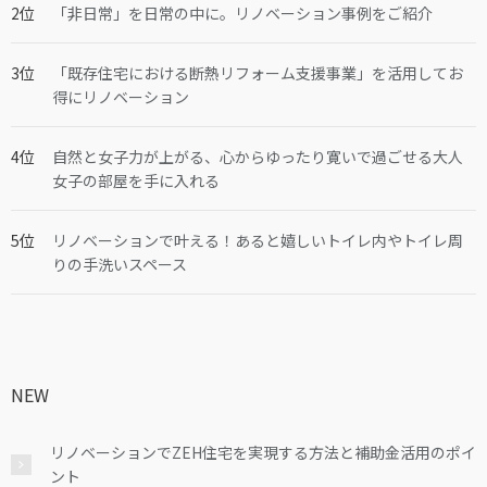
「非日常」を日常の中に。リノベーション事例をご紹介
「既存住宅における断熱リフォーム支援事業」を活用してお
得にリノベーション
自然と女子力が上がる、心からゆったり寛いで過ごせる大人
女子の部屋を手に入れる
リノベーションで叶える！あると嬉しいトイレ内やトイレ周
りの手洗いスペース
NEW
リノベーションでZEH住宅を実現する方法と補助金活用のポイ
ント