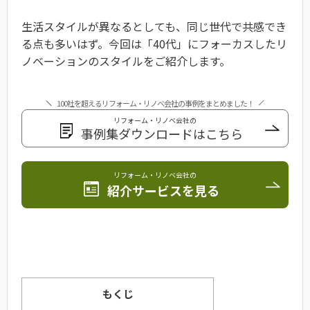
生活スタイルが異なるとしても、同じ世代で共感でき
る点も多いはず。今回は「40代」にフォーカスしたリ
ノベーションのスタイルをご紹介します。
100社を超えるリフォーム・リノベ会社の事例をまとめました！
リフォーム・リノベ会社の
事例集ダウンロードはこちら
リフォーム・リノベ会社の
紹介サービスを見る
もくじ