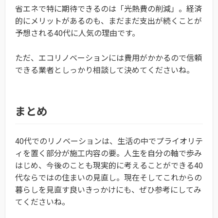
省エネで特に期待できるのは「光熱費の削減」。経済
的にメリットがあるのも、まだまだ支出が続くことが
予想される40代に人気の理由です。
ただ、エコリノベーションには費用がかかるので信頼
できる業者としっかり相談して決めてくださいね。
まとめ
40代でのリノベーションは、生活の中でプライオリテ
ィを置く部分が施工内容の要。人生を自分の軸で歩み
はじめ、今後のことも現実的に考えることができる40
代ならではの住まいの見直し。現在そしてこれからの
暮らしを見直す良いきっかけにも、ぜひ参考にしてみ
てくださいね。