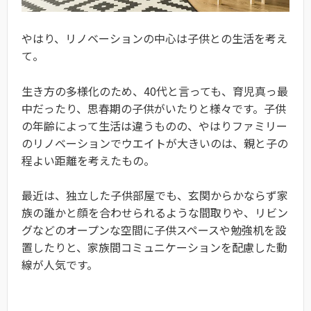
やはり、リノベーションの中心は子供との生活を考え
て。
生き方の多様化のため、40代と言っても、育児真っ最
中だったり、思春期の子供がいたりと様々です。子供
の年齢によって生活は違うものの、やはりファミリー
のリノベーションでウエイトが大きいのは、親と子の
程よい距離を考えたもの。
最近は、独立した子供部屋でも、玄関からかならず家
族の誰かと顔を合わせられるような間取りや、リビン
グなどのオープンな空間に子供スペースや勉強机を設
置したりと、家族間コミュニケーションを配慮した動
線が人気です。