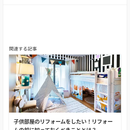
関連する記事
子供部屋のリフォームをしたい！リフォー
ムの前に知っておくべきこととは？