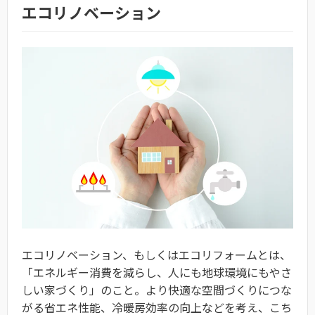
エコリノベーション
エコリノベーション、もしくはエコリフォームとは、
「エネルギー消費を減らし、人にも地球環境にもやさ
しい家づくり」のこと。より快適な空間づくりにつな
がる省エネ性能、冷暖房効率の向上などを考え、こち