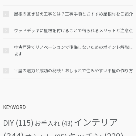
屋根の葺き替え工事とは？工事手順とおすすめ屋根材をご紹介
ウッドデッキに屋根を付けることで得られるメリットと注意点
中古戸建てリノベーションで後悔しないためのポイント解説し
ます
平屋の魅力と成功の秘訣！おしゃれで住みやすい平屋の作り方
KEYWORD
インテリア
DIY
(115)
お手入れ
(43)
(344)
キッチン
(229)