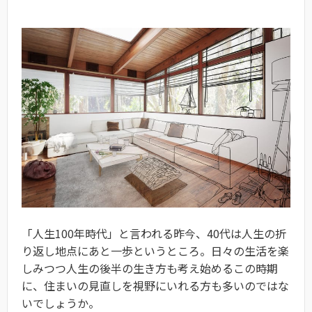
「人生100年時代」と言われる昨今、40代は人生の折
り返し地点にあと一歩というところ。日々の生活を楽
しみつつ人生の後半の生き方も考え始めるこの時期
に、住まいの見直しを視野にいれる方も多いのではな
いでしょうか。