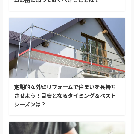
定期的な外壁リフォームで住まいを長持ち
させよう！目安となるタイミング＆ベスト
シーズンは？