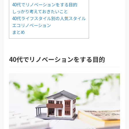
40代でリノベーションをする目的
しっかり考えておきたいこと
40代ライフスタイル別の人気スタイル
エコリノベーション
まとめ
40代でリノベーションをする目的