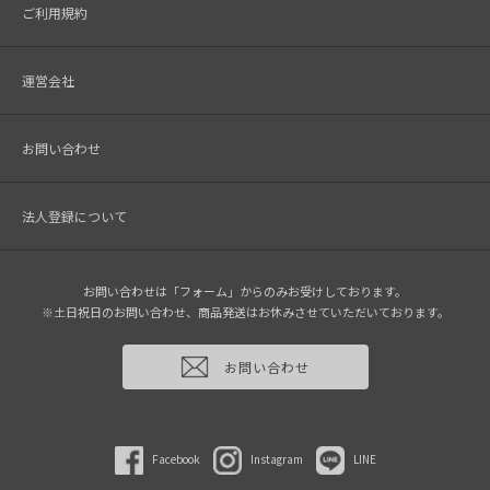
ご利用規約
運営会社
お問い合わせ
法人登録について
お問い合わせは「フォーム」からのみお受けしております。
※土日祝日のお問い合わせ、商品発送はお休みさせていただいております。
お問い合わせ
Facebook
Instagram
LINE