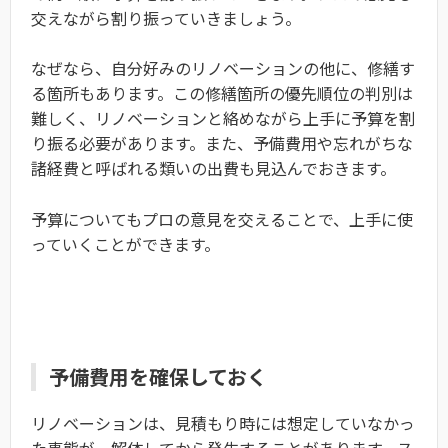
交えながら割り振っていきましょう。
なぜなら、自分好みのリノベーションの他に、修繕す
る箇所もあります。この修繕箇所の優先順位の判別は
難しく、リノベーションと絡めながら上手に予算を割
り振る必要があります。また、予備費用や忘れがちな
諸経費と呼ばれる類いの出費も見込んでおきます。
予算についてもプロの意見を交えることで、上手に使
っていくことができます。
予備費用を確保しておく
リノベーションは、見積もり時には想定していなかっ